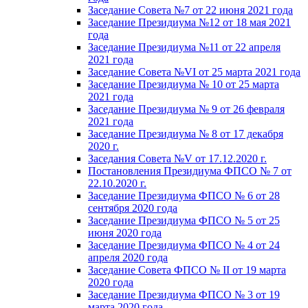
Заседание Совета №7 от 22 июня 2021 года
Заседание Президиума №12 от 18 мая 2021
года
Заседание Президиума №11 от 22 апреля
2021 года
Заседание Совета №VI от 25 марта 2021 года
Заседание Президиума № 10 от 25 марта
2021 года
Заседание Президиума № 9 от 26 февраля
2021 года
Заседание Президиума № 8 от 17 декабря
2020 г.
Заседания Совета №V от 17.12.2020 г.
Постановления Президиума ФПСО № 7 от
22.10.2020 г.
Заседание Президиума ФПСО № 6 от 28
сентября 2020 года
Заседание Президиума ФПСО № 5 от 25
июня 2020 года
Заседание Президиума ФПСО № 4 от 24
апреля 2020 года
Заседание Совета ФПСО № II от 19 марта
2020 года
Заседание Президиума ФПСО № 3 от 19
марта 2020 года