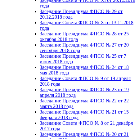
Заседание Совета ФПСО № XI от 20.12.2018
года
Заседание Президиума ФПСО № 29 от
20.12.2018 года
Заседание Совета ФПСО № X от 13.11.2018
года
Заседание Президиума ФПСО № 28 от 25
октября 2018 года
Заседание Президиума ФПСО № 27 от 20
сентября 2018 года
Заседание Президиума ФПСО № 25 от 7
июня 2018 года
Заседание Президиума ФПСО № 24 от 18
мая 2018 года
Заседание Совета ФПСО № 9 от 19 апреля
2018 года
Заседание Президиума ФПСО № 23 от 19
апреля 2018 года
Заседание Президиума ФПСО № 22 от 22
марта 2018 года
Заседание Президиума ФПСО № 21 от 15
февраля 2018 года
Заседание Совета ФПСО № 8 от 21 декабря
2017 года
Заседание Президиума ФПСО № 20 от 21