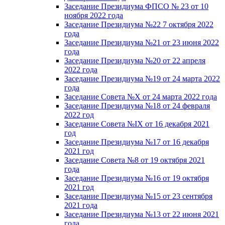
Заседание Президиума ФПСО № 23 от 10
ноября 2022 года
Заседание Президиума №22 7 октября 2022
года
Заседание Президиума №21 от 23 июня 2022
года
Заседание Президиума №20 от 22 апреля
2022 года
Заседание Президиума №19 от 24 марта 2022
года
Заседание Совета №X от 24 марта 2022 года
Заседание Президиума №18 от 24 февраля
2022 год
Заседание Совета №IX от 16 декабря 2021
год
Заседание Президиума №17 от 16 декабря
2021 год
Заседание Совета №8 от 19 октября 2021
года
Заседание Президиума №16 от 19 октября
2021 год
Заседание Президиума №15 от 23 сентября
2021 года
Заседание Президиума №13 от 22 июня 2021
года