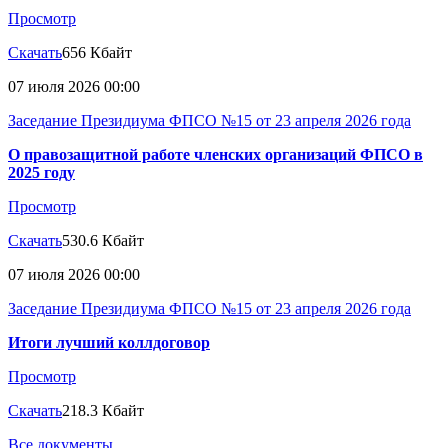
Просмотр
Скачать
656 Кбайт
07 июля 2026 00:00
Заседание Президиума ФПСО №15 от 23 апреля 2026 года
О правозащитной работе членских организаций ФПСО в
2025 году
Просмотр
Скачать
530.6 Кбайт
07 июля 2026 00:00
Заседание Президиума ФПСО №15 от 23 апреля 2026 года
Итоги лучший коллдоговор
Просмотр
Скачать
218.3 Кбайт
Все документы