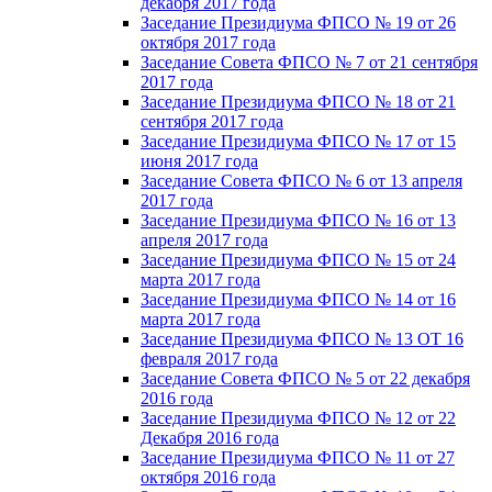
декабря 2017 года
Заседание Президиума ФПСО № 19 от 26
октября 2017 года
Заседание Совета ФПСО № 7 от 21 сентября
2017 года
Заседание Президиума ФПСО № 18 от 21
сентября 2017 года
Заседание Президиума ФПСО № 17 от 15
июня 2017 года
Заседание Совета ФПСО № 6 от 13 апреля
2017 года
Заседание Президиума ФПСО № 16 от 13
апреля 2017 года
Заседание Президиума ФПСО № 15 от 24
марта 2017 года
Заседание Президиума ФПСО № 14 от 16
марта 2017 года
Заседание Президиума ФПСО № 13 ОТ 16
февраля 2017 года
Заседание Совета ФПСО № 5 от 22 декабря
2016 года
Заседание Президиума ФПСО № 12 от 22
Декабря 2016 года
Заседание Президиума ФПСО № 11 от 27
октября 2016 года