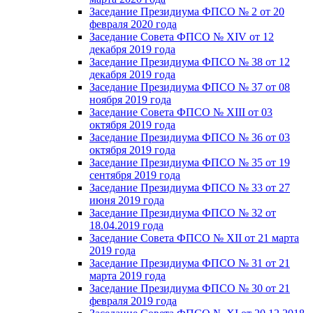
Заседание Президиума ФПСО № 2 от 20
февраля 2020 года
Заседание Совета ФПСО № XIV от 12
декабря 2019 года
Заседание Президиума ФПСО № 38 от 12
декабря 2019 года
Заседание Президиума ФПСО № 37 от 08
ноября 2019 года
Заседание Совета ФПСО № XIII от 03
октября 2019 года
Заседание Президиума ФПСО № 36 от 03
октября 2019 года
Заседание Президиума ФПСО № 35 от 19
сентября 2019 года
Заседание Президиума ФПСО № 33 от 27
июня 2019 года
Заседание Президиума ФПСО № 32 от
18.04.2019 года
Заседание Совета ФПСО № XII от 21 марта
2019 года
Заседание Президиума ФПСО № 31 от 21
марта 2019 года
Заседание Президиума ФПСО № 30 от 21
февраля 2019 года