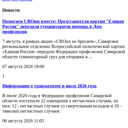
Новости
Помогаем СВОим вместе: Представители партии "Единая
Россия" передали гуманитарную помощь в Дом
профсоюзов
7 августа, в рамках акции «СВОих не бросаем», Самарское
региональное отделение Всероссийской политической партии
«Единая Россия» передало Федерации профсоюзов Самарской
области гуманитарный груз для отправки в ...
07 августа 2026 18:00
1
Информация о травматизме в июле 2026 года
В июле 2026 года в Федерацию профсоюзов Самарской
области поступило 22 извещения о несчастных случаях, из
них: 12 - несчастных случаев со смертельным исходом и 10 -
тяжелых несчастных случаев.
06 августа 2026 11:05