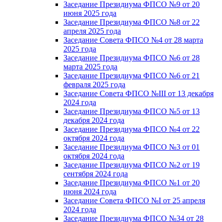
Заседание Президиума ФПСО №9 от 20
июня 2025 года
Заседание Президиума ФПСО №8 от 22
апреля 2025 года
Заседание Совета ФПСО №4 от 28 марта
2025 года
Заседание Президиума ФПСО №6 от 28
марта 2025 года
Заседание Президиума ФПСО №6 от 21
февраля 2025 года
Заседание Совета ФПСО №III от 13 декабря
2024 года
Заседание Президиума ФПСО №5 от 13
декабря 2024 года
Заседание Президиума ФПСО №4 от 22
октября 2024 года
Заседание Президиума ФПСО №3 от 01
октября 2024 года
Заседание Президиума ФПСО №2 от 19
сентября 2024 года
Заседание Президиума ФПСО №1 от 20
июня 2024 года
Заседание Совета ФПСО №I от 25 апреля
2024 года
Заседание Президиума ФПСО №34 от 28