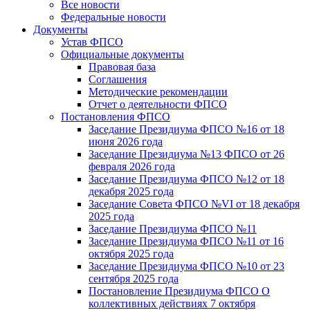
Все новости
Федеральные новости
Документы
Устав ФПСО
Официальные документы
Правовая база
Соглашения
Методические рекомендации
Отчет о деятельности ФПСО
Постановления ФПСО
Заседание Президиума ФПСО №16 от 18
июня 2026 года
Заседание Президиума №13 ФПСО от 26
февраля 2026 года
Заседание Президиума ФПСО №12 от 18
декабря 2025 года
Заседание Совета ФПСО №VI от 18 декабря
2025 года
Заседание Президиума ФПСО №11
Заседание Президиума ФПСО №11 от 16
октября 2025 года
Заседание Президиума ФПСО №10 от 23
сентября 2025 года
Постановление Президиума ФПСО О
коллективных действиях 7 октября