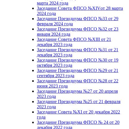
марта 2024 года
Заседание Совета ФПСО №XIVот 28 марта
2024 года
Заседание Президиума ФПСО №33 от 29
февраля 2024 года
Заседание Президиума ФПСО №32 от 23
января 2024 года
Заседание Совета ФПСО №XIII от 21
декабря 2023 года
Заседание Президиума ФПСО №31 от 21
декабря 2023 года
Заседание Президиума ФПСО №30 от 19
октября 2023 года
Заседание Президиума ФПСО №29 от 21
сентября 2023 года
Заседание Президиума ФПСО №28 от 22
июня 2023 года
Заседание Президиума №27 от 20 апреля
2023 года
Заседание Президиума №25 от 21 февраля
2023 года
Заседание Совета №XI от 20 декабря 2022
года
Заседание Президиума ФПСО № 24 от 20
декабря 2022 года