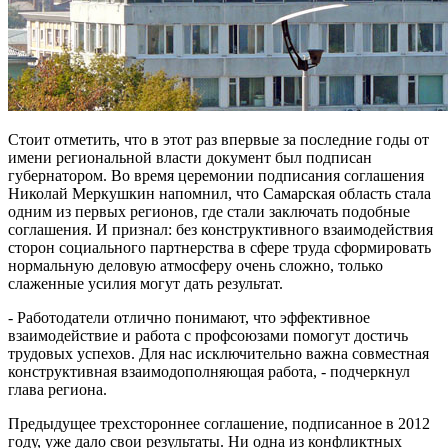
Стоит отметить, что в этот раз впервые за последние годы от
имени региональной власти документ был подписан
губернатором. Во время церемонии подписания соглашения
Николай Меркушкин напомнил, что Самарская область стала
одним из первых регионов, где стали заключать подобные
соглашения. И признал: без конструктивного взаимодействия
сторон социального партнерства в сфере труда сформировать
нормальную деловую атмосферу очень сложно, только
слаженные усилия могут дать результат.
- Работодатели отлично понимают, что эффективное
взаимодействие и работа с профсоюзами помогут достичь
трудовых успехов. Для нас исключительно важна совместная
конструктивная взаимодополняющая работа, - подчеркнул
глава региона.
Предыдущее трехстороннее соглашение, подписанное в 2012
году, уже дало свои результаты. Ни одна из конфликтных