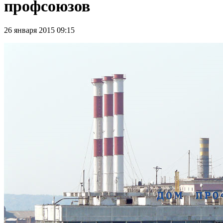
профсоюзов
26 января 2015 09:15