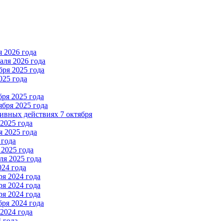
 2026 года
ля 2026 года
ря 2025 года
025 года
ря 2025 года
бря 2025 года
вных действиях 7 октября
2025 года
 2025 года
 года
2025 года
я 2025 года
024 года
я 2024 года
я 2024 года
я 2024 года
ря 2024 года
2024 года
 года