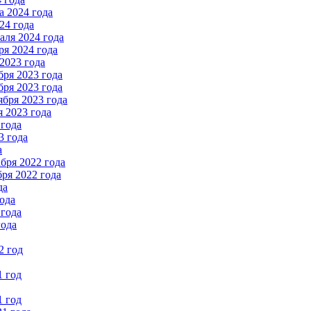
 2024 года
24 года
ля 2024 года
я 2024 года
2023 года
ря 2023 года
ря 2023 года
бря 2023 года
 2023 года
 года
3 года
а
бря 2022 года
ря 2022 года
да
ода
 года
года
2 год
1 год
1 год