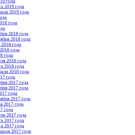
19 года
а 2019 года
аля 2019 года
ода
018 года
ода
бря 2018 года
ября 2018 года
2018 года
2018 года
8 года
ля 2018 года
а 2018 года
аля 2018 года
17 года
бря 2017 года
бря 2017 года
017 года
ября 2017 года
 2017 года
7 года
ля 2017 года
а 2017 года
а 2017 года
раля 2017 года