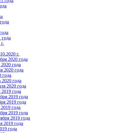
21 года
ода
да
 года
года
 года
г.
0.2020 г.
бря 2020 года
2020 года
я 2020 года
0 года
 2020 года
ля 2020 года
 2019 года
бря 2019 года
ря 2019 года
 2019 года
бря 2019 года
ября 2019 года
 2019 года
019 года