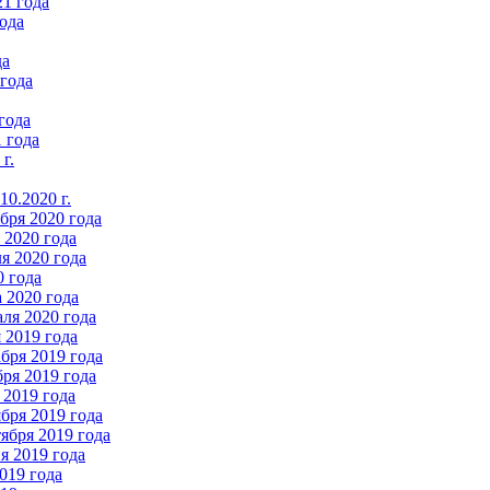
21 года
ода
да
 года
года
 года
г.
0.2020 г.
бря 2020 года
2020 года
я 2020 года
0 года
 2020 года
ля 2020 года
 2019 года
бря 2019 года
ря 2019 года
 2019 года
бря 2019 года
ября 2019 года
 2019 года
019 года