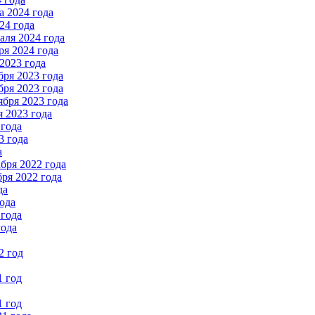
 2024 года
24 года
ля 2024 года
я 2024 года
2023 года
ря 2023 года
ря 2023 года
бря 2023 года
 2023 года
 года
3 года
а
бря 2022 года
ря 2022 года
да
ода
 года
года
2 год
1 год
1 год