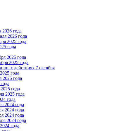
 2026 года
ля 2026 года
ря 2025 года
025 года
ря 2025 года
бря 2025 года
вных действиях 7 октября
2025 года
 2025 года
 года
2025 года
я 2025 года
024 года
я 2024 года
я 2024 года
я 2024 года
ря 2024 года
2024 года
 года