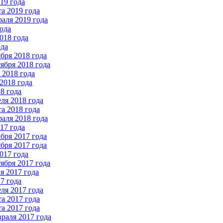
19 года
а 2019 года
аля 2019 года
ода
018 года
ода
бря 2018 года
ября 2018 года
2018 года
2018 года
8 года
ля 2018 года
а 2018 года
аля 2018 года
17 года
бря 2017 года
бря 2017 года
017 года
ября 2017 года
 2017 года
7 года
ля 2017 года
а 2017 года
а 2017 года
раля 2017 года