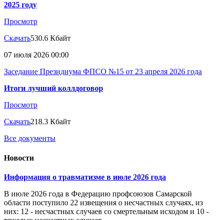
2025 году
Просмотр
Скачать
530.6 Кбайт
07 июля 2026 00:00
Заседание Президиума ФПСО №15 от 23 апреля 2026 года
Итоги лучший коллдоговор
Просмотр
Скачать
218.3 Кбайт
Все документы
Новости
Информация о травматизме в июле 2026 года
В июле 2026 года в Федерацию профсоюзов Самарской
области поступило 22 извещения о несчастных случаях, из
них: 12 - несчастных случаев со смертельным исходом и 10 -