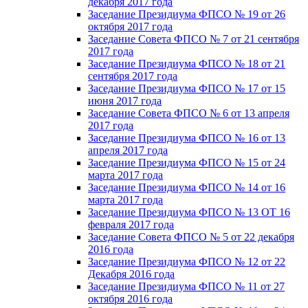
декабря 2017 года
Заседание Президиума ФПСО № 19 от 26
октября 2017 года
Заседание Совета ФПСО № 7 от 21 сентября
2017 года
Заседание Президиума ФПСО № 18 от 21
сентября 2017 года
Заседание Президиума ФПСО № 17 от 15
июня 2017 года
Заседание Совета ФПСО № 6 от 13 апреля
2017 года
Заседание Президиума ФПСО № 16 от 13
апреля 2017 года
Заседание Президиума ФПСО № 15 от 24
марта 2017 года
Заседание Президиума ФПСО № 14 от 16
марта 2017 года
Заседание Президиума ФПСО № 13 ОТ 16
февраля 2017 года
Заседание Совета ФПСО № 5 от 22 декабря
2016 года
Заседание Президиума ФПСО № 12 от 22
Декабря 2016 года
Заседание Президиума ФПСО № 11 от 27
октября 2016 года