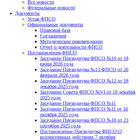
Все новости
Федеральные новости
Документы
Устав ФПСО
Официальные документы
Правовая база
Соглашения
Методические рекомендации
Отчет о деятельности ФПСО
Постановления ФПСО
Заседание Президиума ФПСО №16 от 18
июня 2026 года
Заседание Президиума №13 ФПСО от 26
февраля 2026 года
Заседание Президиума ФПСО №12 от 18
декабря 2025 года
Заседание Совета ФПСО №VI от 18 декабря
2025 года
Заседание Президиума ФПСО №11
Заседание Президиума ФПСО №11 от 16
октября 2025 года
Заседание Президиума ФПСО №10 от 23
сентября 2025 года
Постановление Президиума ФПСО О
коллективных действиях 7 октября