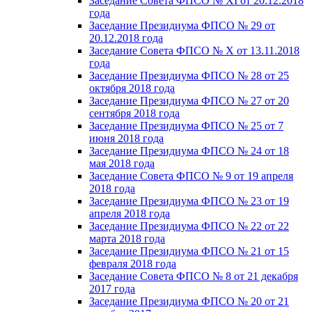
Заседание Совета ФПСО № XI от 20.12.2018
года
Заседание Президиума ФПСО № 29 от
20.12.2018 года
Заседание Совета ФПСО № X от 13.11.2018
года
Заседание Президиума ФПСО № 28 от 25
октября 2018 года
Заседание Президиума ФПСО № 27 от 20
сентября 2018 года
Заседание Президиума ФПСО № 25 от 7
июня 2018 года
Заседание Президиума ФПСО № 24 от 18
мая 2018 года
Заседание Совета ФПСО № 9 от 19 апреля
2018 года
Заседание Президиума ФПСО № 23 от 19
апреля 2018 года
Заседание Президиума ФПСО № 22 от 22
марта 2018 года
Заседание Президиума ФПСО № 21 от 15
февраля 2018 года
Заседание Совета ФПСО № 8 от 21 декабря
2017 года
Заседание Президиума ФПСО № 20 от 21