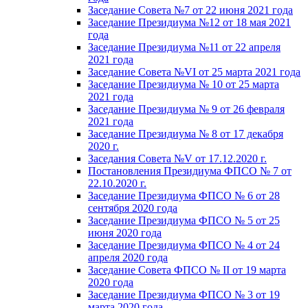
Заседание Совета №7 от 22 июня 2021 года
Заседание Президиума №12 от 18 мая 2021
года
Заседание Президиума №11 от 22 апреля
2021 года
Заседание Совета №VI от 25 марта 2021 года
Заседание Президиума № 10 от 25 марта
2021 года
Заседание Президиума № 9 от 26 февраля
2021 года
Заседание Президиума № 8 от 17 декабря
2020 г.
Заседания Совета №V от 17.12.2020 г.
Постановления Президиума ФПСО № 7 от
22.10.2020 г.
Заседание Президиума ФПСО № 6 от 28
сентября 2020 года
Заседание Президиума ФПСО № 5 от 25
июня 2020 года
Заседание Президиума ФПСО № 4 от 24
апреля 2020 года
Заседание Совета ФПСО № II от 19 марта
2020 года
Заседание Президиума ФПСО № 3 от 19
марта 2020 года