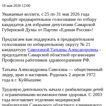
18 мая 2026 12:00
Уважаемые коллеги, с 25 по 31 мая 2026 года
пройдёт предварительное голосование по отбору
кандидатов для избрания депутатами Самарской
Губернской Думы от Партии «Единая Россия»!
Предлагаем вам поддержать в предварительном
голосовании по избирательному округу № 21
кандидатуру
Сивохиной Татьяны Александровны
-
председателя Самарской областной организации
Профсоюза работников здравоохранения РФ.
Татьяна Александровна Сивохина — общественный
лидер, врач и наставник. Родилась 2 апреля 1972
года в г. Куйбышеве.
Трудовую деятельность начала с реабилитации детей
с ограниченными возможностями здоровья. С 2003
года возглавляет отделение медицинской
реабилитации Самарского областного клинического