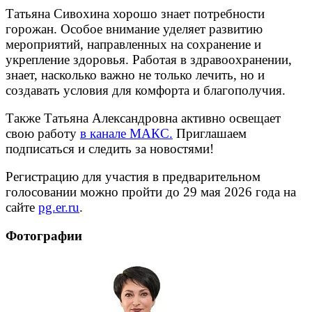
Татьяна Сивохина хорошо знает потребности
горожан. Особое внимание уделяет развитию
мероприятий, направленных на сохранение и
укрепление здоровья. Работая в здравоохранении,
знает, насколько важно не только лечить, но и
создавать условия для комфорта и благополучия.
Также Татьяна Александровна активно освещает
свою работу
в канале МАКС.
Приглашаем
подписаться и следить за новостями!
Регистрацию для участия в предварительном
голосовании можно пройти до 29 мая 2026 года на
сайте
pg.er.ru
.
Фотографии