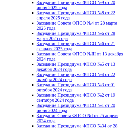
Заседание Президиума ФПСО №9 от 20
июня 2025 года
Заседание Президиума ФПСО №8 от 22
апреля 2025 года
Заседание Совета ФПСО №4 от 28 марта
2025 года
Заседание Президиума ФПСО №6 от 28
марта 2025 года
Заседание Президиума ФПСО №6 от 21
февраля 2025 года
Заседание Совета ФПСО №III от 13 декабря
2024 года
Заседание Президиума ФПСО №5 от 13
декабря 2024 года
Заседание Президиума ФПСО №4 от 22
октября 2024 года
Заседание Президиума ФПСО №3 от 01
октября 2024 года
Заседание Президиума ФПСО №2 от 19
сентября 2024 года
Заседание Президиума ФПСО №1 от 20
июня 2024 года
Заседание Совета ФПСО №I от 25 апреля
2024 года
Заседание Президиума ФПСО №34 от 28