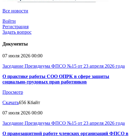
Все новости
Войти
Регистрация
Задать вопрос
Документы
07 июля 2026 00:00
Заседание Президиума ФПСО №15 от 23 апреля 2026 года
О практике работы СОО ОПРК в сфере защиты
социально-трудовых прав работников
Просмотр
Скачать
656 Кбайт
07 июля 2026 00:00
Заседание Президиума ФПСО №15 от 23 апреля 2026 года
О правозащитной работе членских организаций ФПСО в