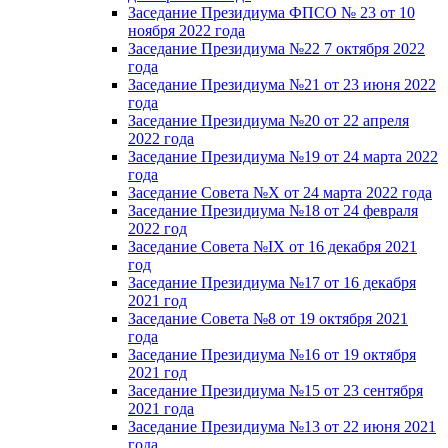
Заседание Президиума ФПСО № 23 от 10
ноября 2022 года
Заседание Президиума №22 7 октября 2022
года
Заседание Президиума №21 от 23 июня 2022
года
Заседание Президиума №20 от 22 апреля
2022 года
Заседание Президиума №19 от 24 марта 2022
года
Заседание Совета №X от 24 марта 2022 года
Заседание Президиума №18 от 24 февраля
2022 год
Заседание Совета №IX от 16 декабря 2021
год
Заседание Президиума №17 от 16 декабря
2021 год
Заседание Совета №8 от 19 октября 2021
года
Заседание Президиума №16 от 19 октября
2021 год
Заседание Президиума №15 от 23 сентября
2021 года
Заседание Президиума №13 от 22 июня 2021
года