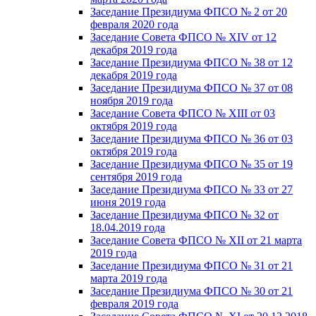
Заседание Президиума ФПСО № 2 от 20
февраля 2020 года
Заседание Совета ФПСО № XIV от 12
декабря 2019 года
Заседание Президиума ФПСО № 38 от 12
декабря 2019 года
Заседание Президиума ФПСО № 37 от 08
ноября 2019 года
Заседание Совета ФПСО № XIII от 03
октября 2019 года
Заседание Президиума ФПСО № 36 от 03
октября 2019 года
Заседание Президиума ФПСО № 35 от 19
сентября 2019 года
Заседание Президиума ФПСО № 33 от 27
июня 2019 года
Заседание Президиума ФПСО № 32 от
18.04.2019 года
Заседание Совета ФПСО № XII от 21 марта
2019 года
Заседание Президиума ФПСО № 31 от 21
марта 2019 года
Заседание Президиума ФПСО № 30 от 21
февраля 2019 года