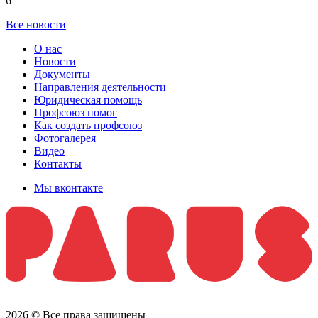
6
Все новости
О нас
Новости
Документы
Направления деятельности
Юридическая помощь
Профсоюз помог
Как создать профсоюз
Фотогалерея
Видео
Контакты
Мы вконтакте
2026 © Все права защищены