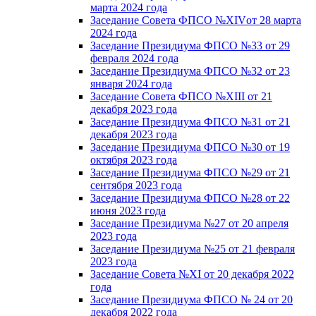
марта 2024 года
Заседание Совета ФПСО №XIVот 28 марта
2024 года
Заседание Президиума ФПСО №33 от 29
февраля 2024 года
Заседание Президиума ФПСО №32 от 23
января 2024 года
Заседание Совета ФПСО №XIII от 21
декабря 2023 года
Заседание Президиума ФПСО №31 от 21
декабря 2023 года
Заседание Президиума ФПСО №30 от 19
октября 2023 года
Заседание Президиума ФПСО №29 от 21
сентября 2023 года
Заседание Президиума ФПСО №28 от 22
июня 2023 года
Заседание Президиума №27 от 20 апреля
2023 года
Заседание Президиума №25 от 21 февраля
2023 года
Заседание Совета №XI от 20 декабря 2022
года
Заседание Президиума ФПСО № 24 от 20
декабря 2022 года