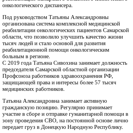
онкологического диспансера.
Под руководством Татьяны Александровны
организована система комплексной медицинской
реабилитации онкологических пациентов Самарской
области, что позволило улучшить качество жизни
тысяч людей и стало основой для развития
реабилитационной помощи онкологическим
больным в регионе.
С 2019 года Татьяна Сивохина занимает должность
председателя Самарской областной организации
Профсоюза работников здравоохранения РФ,
защищающей права и интересы более 57 тысяч
медицинских работников.
Татьяна Александровна занимает активную
гражданскую позицию. Регулярно принимает
участие в сборе и отправке гуманитарной помощи в
зону проведения СВО, на постоянной основе лично
передает груз в Донецкую Народную Республику.