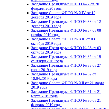
Заседание Президиума ФПСО № 2 от 20
февраля 2020 года
Заседание Совета ФПСО № XIV от 12
декабря 2019 года
Заседание Президиума ФПСО № 38 от 12
декабря 2019 года
Заседание Президиума ФПСО № 37 от 08
ноября 2019 года
Заседание Совета ФПСО № XIII от 03
октября 2019 года
Заседание Президиума ФПСО № 36 от 03
октября 2019 года
Заседание Президиума ФПСО № 35 от 19
сентября 2019 года
Заседание Президиума ФПСО № 33 от 27
июня 2019 года
Заседание Президиума ФПСО № 32 от
18.04.2019 года
Заседание Совета ФПСО № XII от 21 марта
2019 года
Заседание Президиума ФПСО № 31 от 21
марта 2019 года
Заседание Президиума ФПСО № 30 от 21
февраля 2019 года