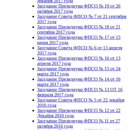
декабря 2017 года
Заседание Президиума ФПСО № 19 от 26
октября 2017 года
Заседание Совета ФПСО № 7 от 21 сентября
2017 года
Заседание Президиума ФПСО № 18 от 21
сентября 2017 года
Заседание Президиума ФПСО № 17 от 15
июня 2017 года
Заседание Совета ФПСО № 6 от 13 апреля
2017 года
Заседание Президиума ФПСО № 16 от 13
апреля 2017 года
Заседание Президиума ФПСО № 15 от 24
марта 2017 года
Заседание Президиума ФПСО № 14 от 16
марта 2017 года
Заседание Президиума ФПСО № 13 ОТ 16
февраля 2017 года
Заседание Совета ФПСО № 5 от 22 декабря
2016 года
Заседание Президиума ФПСО № 12 от 22
Декабря 2016 года
Заседание Президиума ФПСО № 11 от 27
октября 2016 года