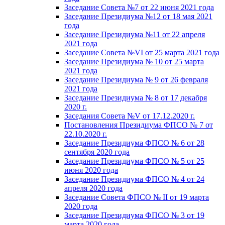
Заседание Совета №7 от 22 июня 2021 года
Заседание Президиума №12 от 18 мая 2021
года
Заседание Президиума №11 от 22 апреля
2021 года
Заседание Совета №VI от 25 марта 2021 года
Заседание Президиума № 10 от 25 марта
2021 года
Заседание Президиума № 9 от 26 февраля
2021 года
Заседание Президиума № 8 от 17 декабря
2020 г.
Заседания Совета №V от 17.12.2020 г.
Постановления Президиума ФПСО № 7 от
22.10.2020 г.
Заседание Президиума ФПСО № 6 от 28
сентября 2020 года
Заседание Президиума ФПСО № 5 от 25
июня 2020 года
Заседание Президиума ФПСО № 4 от 24
апреля 2020 года
Заседание Совета ФПСО № II от 19 марта
2020 года
Заседание Президиума ФПСО № 3 от 19
марта 2020 года