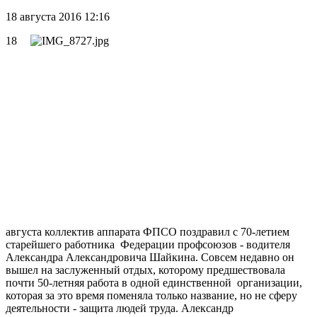
18 августа 2016 12:16
18
августа коллектив аппарата ФПСО поздравил с 70-летием
старейшего работника Федерации профсоюзов - водителя
Александра Александровича Шайкина. Совсем недавно он
вышел на заслуженный отдых, которому предшествовала
почти 50-летняя работа в одной единственной организации,
которая за это время поменяла только название, но не сферу
деятельности - защита людей труда. Александр