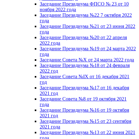
Заседание Президиума ФПСО № 23 от 10
ноября 2022 года
Заседание Президиума №22 7 октября 2022
года
Заседание Президиума №21 от 23 июня 2022
года
Заседание Президиума №20 от 22 апреля
2022 года
Заседание Президиума №19 от 24 марта 2022
года
Заседание Совета №X от 24 марта 2022 года
Заседание Президиума №18 от 24 февраля
2022 год
Заседание Совета №IX от 16 декабря 2021
год
Заседание Президиума №17 от 16 декабря
2021 год
Заседание Совета №8 от 19 октября 2021
года
Заседание Президиума №16 от 19 октября
2021 год
Заседание Президиума №15 от 23 сентября
2021 года
Заседание Президиума №13 от 22 июня 2021
года