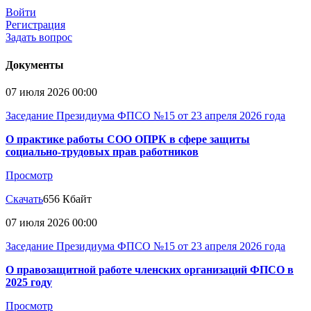
Войти
Регистрация
Задать вопрос
Документы
07 июля 2026 00:00
Заседание Президиума ФПСО №15 от 23 апреля 2026 года
О практике работы СОО ОПРК в сфере защиты
социально-трудовых прав работников
Просмотр
Скачать
656 Кбайт
07 июля 2026 00:00
Заседание Президиума ФПСО №15 от 23 апреля 2026 года
О правозащитной работе членских организаций ФПСО в
2025 году
Просмотр