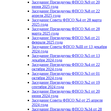
Заседание Президиума ФПСО №9 от 20
июня 2025 года
Заседание Президиума ФПСО №8 от 22
апреля 2025 года
Заседание Совета ФПСО №4 от 28 марта
2025 года
Заседание Президиума ФПСО №6 от 28
марта 2025 года
Заседание Президиума ФПСО №6 от 21
февраля 2025 года
Заседание Совета ФПСО №III от 13 декабря
2024 года
Заседание Президиума ФПСО №5 от 13
декабря 2024 года
Заседание Президиума ФПСО №4 от 22
октября 2024 года
Заседание Президиума ФПСО №3 от 01
октября 2024 года
Заседание Президиума ФПСО №2 от 19
сентября 2024 года
Заседание Президиума ФПСО №1 от 20
июня 2024 года
Заседание Совета ФПСО №I от 25 апреля
2024 года
Заседание Президиума ФПСО №34 от 28