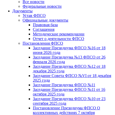
Все новости
Федеральные новости
Документы
Устав ФПСО
Официальные документы
Правовая база
Соглашения
Методические рекомендации
Отчет о деятельности ФПСО
Постановления ФПСО
Заседание Президиума ФПСО №16 от 18
июня 2026 года
Заседание Президиума №13 ФПСО от 26
февраля 2026 года
Заседание Президиума ФПСО №12 от 18
декабря 2025 года
Заседание Совета ФПСО №VI от 18 декабря
2025 года
Заседание Президиума ФПСО №11
Заседание Президиума ФПСО №11 от 16
октября 2025 года
Заседание Президиума ФПСО №10 от 23
сентября 2025 года
Постановление Президиума ФПСО О
коллективных действиях 7 октября