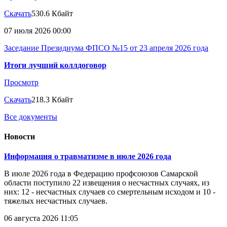
Скачать
530.6 Кбайт
07 июля 2026 00:00
Заседание Президиума ФПСО №15 от 23 апреля 2026 года
Итоги лучший коллдоговор
Просмотр
Скачать
218.3 Кбайт
Все документы
Новости
Информация о травматизме в июле 2026 года
В июле 2026 года в Федерацию профсоюзов Самарской
области поступило 22 извещения о несчастных случаях, из
них: 12 - несчастных случаев со смертельным исходом и 10 -
тяжелых несчастных случаев.
06 августа 2026 11:05