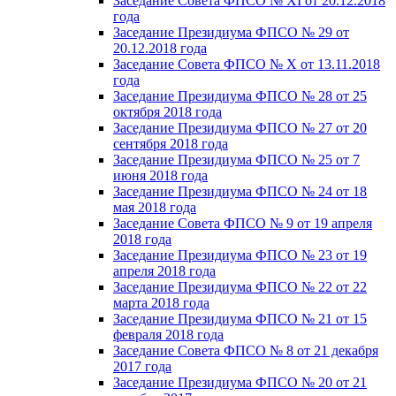
Заседание Совета ФПСО № XI от 20.12.2018
года
Заседание Президиума ФПСО № 29 от
20.12.2018 года
Заседание Совета ФПСО № X от 13.11.2018
года
Заседание Президиума ФПСО № 28 от 25
октября 2018 года
Заседание Президиума ФПСО № 27 от 20
сентября 2018 года
Заседание Президиума ФПСО № 25 от 7
июня 2018 года
Заседание Президиума ФПСО № 24 от 18
мая 2018 года
Заседание Совета ФПСО № 9 от 19 апреля
2018 года
Заседание Президиума ФПСО № 23 от 19
апреля 2018 года
Заседание Президиума ФПСО № 22 от 22
марта 2018 года
Заседание Президиума ФПСО № 21 от 15
февраля 2018 года
Заседание Совета ФПСО № 8 от 21 декабря
2017 года
Заседание Президиума ФПСО № 20 от 21