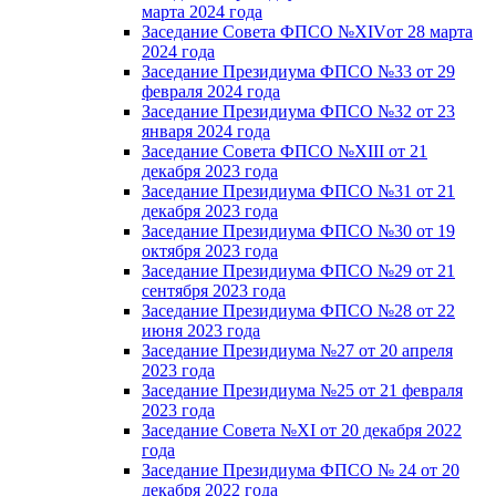
марта 2024 года
Заседание Совета ФПСО №XIVот 28 марта
2024 года
Заседание Президиума ФПСО №33 от 29
февраля 2024 года
Заседание Президиума ФПСО №32 от 23
января 2024 года
Заседание Совета ФПСО №XIII от 21
декабря 2023 года
Заседание Президиума ФПСО №31 от 21
декабря 2023 года
Заседание Президиума ФПСО №30 от 19
октября 2023 года
Заседание Президиума ФПСО №29 от 21
сентября 2023 года
Заседание Президиума ФПСО №28 от 22
июня 2023 года
Заседание Президиума №27 от 20 апреля
2023 года
Заседание Президиума №25 от 21 февраля
2023 года
Заседание Совета №XI от 20 декабря 2022
года
Заседание Президиума ФПСО № 24 от 20
декабря 2022 года