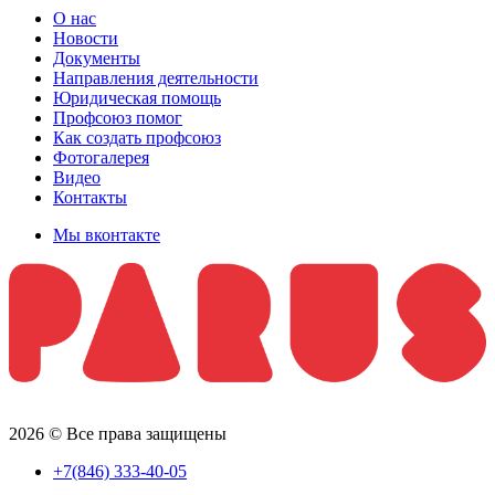
О нас
Новости
Документы
Направления деятельности
Юридическая помощь
Профсоюз помог
Как создать профсоюз
Фотогалерея
Видео
Контакты
Мы вконтакте
2026 © Все права защищены
+7(846) 333-40-05