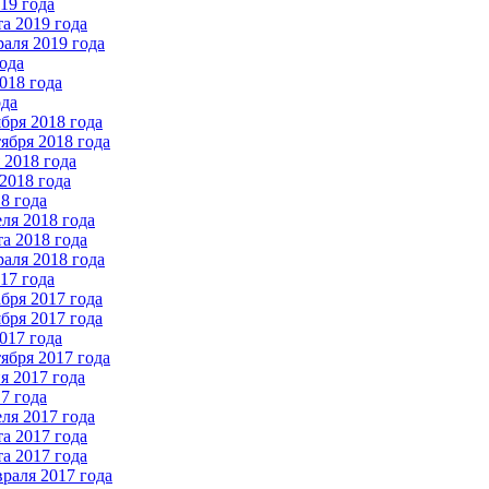
19 года
а 2019 года
аля 2019 года
ода
018 года
ода
бря 2018 года
ября 2018 года
2018 года
2018 года
8 года
ля 2018 года
а 2018 года
аля 2018 года
17 года
бря 2017 года
бря 2017 года
017 года
ября 2017 года
 2017 года
7 года
ля 2017 года
а 2017 года
а 2017 года
раля 2017 года