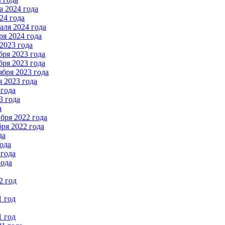
 2024 года
24 года
ля 2024 года
я 2024 года
2023 года
ря 2023 года
ря 2023 года
бря 2023 года
 2023 года
 года
3 года
а
бря 2022 года
ря 2022 года
да
ода
 года
года
2 год
1 год
1 год