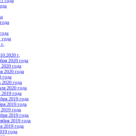
21 года
ода
да
 года
года
 года
г.
0.2020 г.
бря 2020 года
2020 года
я 2020 года
0 года
 2020 года
ля 2020 года
 2019 года
бря 2019 года
ря 2019 года
 2019 года
бря 2019 года
ября 2019 года
 2019 года
019 года