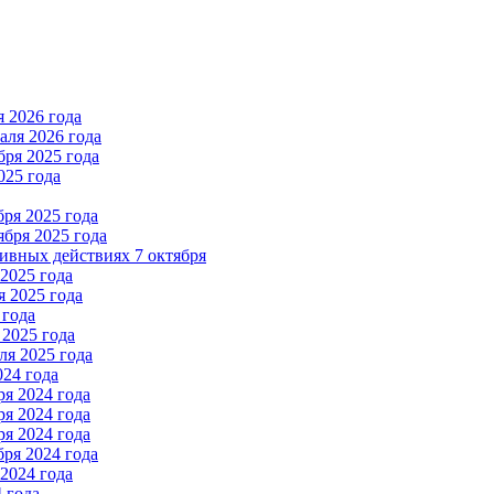
 2026 года
ля 2026 года
ря 2025 года
025 года
ря 2025 года
бря 2025 года
вных действиях 7 октября
2025 года
 2025 года
 года
2025 года
я 2025 года
024 года
я 2024 года
я 2024 года
я 2024 года
ря 2024 года
2024 года
 года