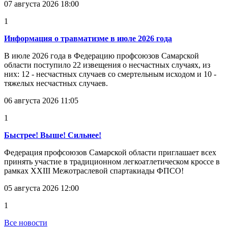
07 августа 2026 18:00
1
Информация о травматизме в июле 2026 года
В июле 2026 года в Федерацию профсоюзов Самарской
области поступило 22 извещения о несчастных случаях, из
них: 12 - несчастных случаев со смертельным исходом и 10 -
тяжелых несчастных случаев.
06 августа 2026 11:05
1
Быстрее! Выше! Сильнее!
Федерация профсоюзов Самарской области приглашает всех
принять участие в традиционном легкоатлетическом кроссе в
рамках XXIII Межотраслевой спартакиады ФПСО!
05 августа 2026 12:00
1
Все новости