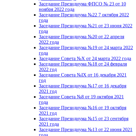
Заседание Президиума ФПСО № 23 от 10
ноября 2022 года
Заседание Президиума №22 7 октября 2022
года
Заседание Президиума №21 от 23 июня 2022
года
Заседание Президиума №20 от 22 апреля
2022 года
Заседание Президиума №19 от 24 марта 2022
года
Заседание Совета №X от 24 марта 2022 года
Заседание Президиума №18 от 24 февраля
2022 год
Заседание Совета №IX от 16 декабря 2021
год
Заседание Президиума №17 от 16 декабря
2021 год
Заседание Совета №8 от 19 октября 2021
года
Заседание Президиума №16 от 19 октября
2021 год
Заседание Президиума №15 от 23 сентября
2021 года
Заседание Президиума №13 от 22 июня 2021
года