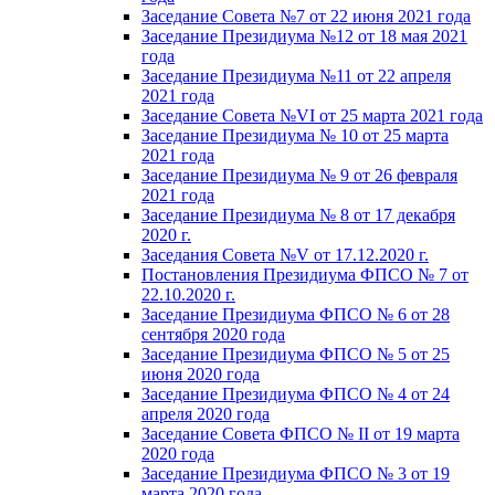
Заседание Совета №7 от 22 июня 2021 года
Заседание Президиума №12 от 18 мая 2021
года
Заседание Президиума №11 от 22 апреля
2021 года
Заседание Совета №VI от 25 марта 2021 года
Заседание Президиума № 10 от 25 марта
2021 года
Заседание Президиума № 9 от 26 февраля
2021 года
Заседание Президиума № 8 от 17 декабря
2020 г.
Заседания Совета №V от 17.12.2020 г.
Постановления Президиума ФПСО № 7 от
22.10.2020 г.
Заседание Президиума ФПСО № 6 от 28
сентября 2020 года
Заседание Президиума ФПСО № 5 от 25
июня 2020 года
Заседание Президиума ФПСО № 4 от 24
апреля 2020 года
Заседание Совета ФПСО № II от 19 марта
2020 года
Заседание Президиума ФПСО № 3 от 19
марта 2020 года