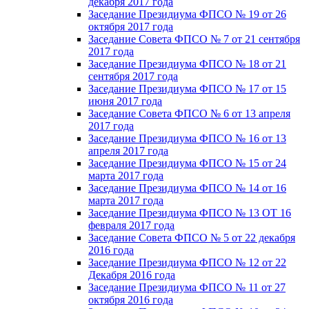
декабря 2017 года
Заседание Президиума ФПСО № 19 от 26
октября 2017 года
Заседание Совета ФПСО № 7 от 21 сентября
2017 года
Заседание Президиума ФПСО № 18 от 21
сентября 2017 года
Заседание Президиума ФПСО № 17 от 15
июня 2017 года
Заседание Совета ФПСО № 6 от 13 апреля
2017 года
Заседание Президиума ФПСО № 16 от 13
апреля 2017 года
Заседание Президиума ФПСО № 15 от 24
марта 2017 года
Заседание Президиума ФПСО № 14 от 16
марта 2017 года
Заседание Президиума ФПСО № 13 ОТ 16
февраля 2017 года
Заседание Совета ФПСО № 5 от 22 декабря
2016 года
Заседание Президиума ФПСО № 12 от 22
Декабря 2016 года
Заседание Президиума ФПСО № 11 от 27
октября 2016 года