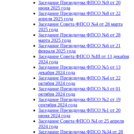
Заседание Президиума ФПСО №9 от 20
июня 2025 года
Заседание Президиума ФПСО №8 от 22
апреля 2025 года
Заседание Совета ФПСО №4 от 28 марта
2025 года
Заседание Президиума ФПСО №6 от 28
марта 2025 года
Заседание Президиума ФПСО №6 от 21
февраля 2025 года
Заседание Совета ФПСО №III от 13 декабря
2024 года
Заседание Президиума ФПСО №5 от 13
декабря 2024 года
Заседание Президиума ФПСО №4 от 22
октября 2024 года
Заседание Президиума ФПСО №3 от 01
октября 2024 года
Заседание Президиума ФПСО №2 от 19
сентября 2024 года
Заседание Президиума ФПСО №1 от 20
июня 2024 года
Заседание Совета ФПСО №I от 25 апреля
2024 года
Заседание Президиума ФПСО №34 от 28