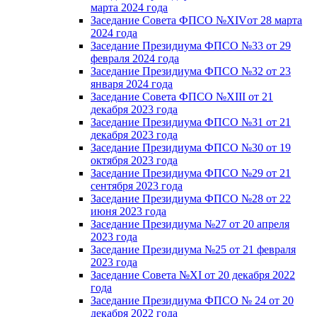
марта 2024 года
Заседание Совета ФПСО №XIVот 28 марта
2024 года
Заседание Президиума ФПСО №33 от 29
февраля 2024 года
Заседание Президиума ФПСО №32 от 23
января 2024 года
Заседание Совета ФПСО №XIII от 21
декабря 2023 года
Заседание Президиума ФПСО №31 от 21
декабря 2023 года
Заседание Президиума ФПСО №30 от 19
октября 2023 года
Заседание Президиума ФПСО №29 от 21
сентября 2023 года
Заседание Президиума ФПСО №28 от 22
июня 2023 года
Заседание Президиума №27 от 20 апреля
2023 года
Заседание Президиума №25 от 21 февраля
2023 года
Заседание Совета №XI от 20 декабря 2022
года
Заседание Президиума ФПСО № 24 от 20
декабря 2022 года