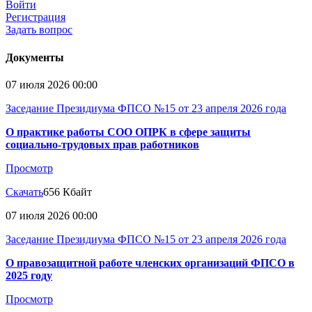
Войти
Регистрация
Задать вопрос
Документы
07 июля 2026 00:00
Заседание Президиума ФПСО №15 от 23 апреля 2026 года
О практике работы СОО ОПРК в сфере защиты
социально-трудовых прав работников
Просмотр
Скачать
656 Кбайт
07 июля 2026 00:00
Заседание Президиума ФПСО №15 от 23 апреля 2026 года
О правозащитной работе членских организаций ФПСО в
2025 году
Просмотр