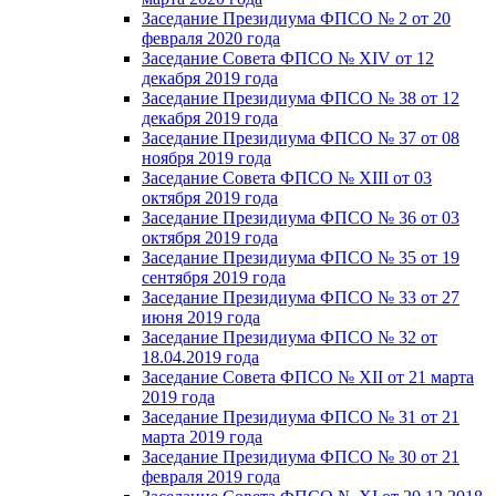
Заседание Президиума ФПСО № 2 от 20
февраля 2020 года
Заседание Совета ФПСО № XIV от 12
декабря 2019 года
Заседание Президиума ФПСО № 38 от 12
декабря 2019 года
Заседание Президиума ФПСО № 37 от 08
ноября 2019 года
Заседание Совета ФПСО № XIII от 03
октября 2019 года
Заседание Президиума ФПСО № 36 от 03
октября 2019 года
Заседание Президиума ФПСО № 35 от 19
сентября 2019 года
Заседание Президиума ФПСО № 33 от 27
июня 2019 года
Заседание Президиума ФПСО № 32 от
18.04.2019 года
Заседание Совета ФПСО № XII от 21 марта
2019 года
Заседание Президиума ФПСО № 31 от 21
марта 2019 года
Заседание Президиума ФПСО № 30 от 21
февраля 2019 года