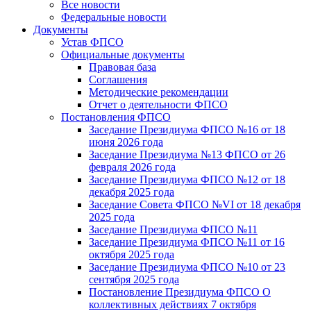
Все новости
Федеральные новости
Документы
Устав ФПСО
Официальные документы
Правовая база
Соглашения
Методические рекомендации
Отчет о деятельности ФПСО
Постановления ФПСО
Заседание Президиума ФПСО №16 от 18
июня 2026 года
Заседание Президиума №13 ФПСО от 26
февраля 2026 года
Заседание Президиума ФПСО №12 от 18
декабря 2025 года
Заседание Совета ФПСО №VI от 18 декабря
2025 года
Заседание Президиума ФПСО №11
Заседание Президиума ФПСО №11 от 16
октября 2025 года
Заседание Президиума ФПСО №10 от 23
сентября 2025 года
Постановление Президиума ФПСО О
коллективных действиях 7 октября