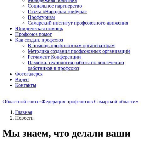
Молодежная политика
Социальное партнерство
Газета «Народная трибуна»
Профтуризм
Самарский институт профсоюзного движения
Юридическая помощь
Профсоюз помог
Как создать профсоюз
В помощь профсоюзным организаторам
Методика создания профсоюзных организаций
Регламент Конференции
Памятка: технология работы по вовлечению
работников в профсоюз
Фотогалерея
Видео
Контакты
Областной союз «Федерация профсоюзов Самарской области»
Главная
Новости
Мы знаем, что делали ваши