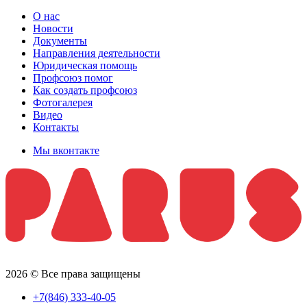
О нас
Новости
Документы
Направления деятельности
Юридическая помощь
Профсоюз помог
Как создать профсоюз
Фотогалерея
Видео
Контакты
Мы вконтакте
2026 © Все права защищены
+7(846) 333-40-05