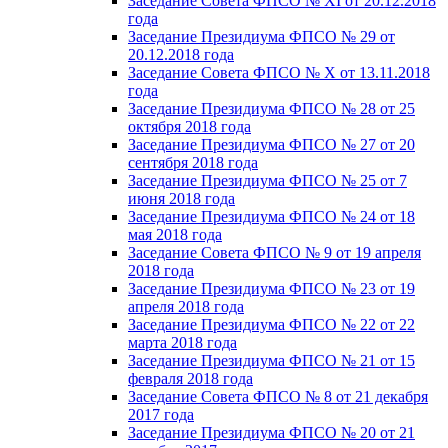
Заседание Совета ФПСО № XI от 20.12.2018
года
Заседание Президиума ФПСО № 29 от
20.12.2018 года
Заседание Совета ФПСО № X от 13.11.2018
года
Заседание Президиума ФПСО № 28 от 25
октября 2018 года
Заседание Президиума ФПСО № 27 от 20
сентября 2018 года
Заседание Президиума ФПСО № 25 от 7
июня 2018 года
Заседание Президиума ФПСО № 24 от 18
мая 2018 года
Заседание Совета ФПСО № 9 от 19 апреля
2018 года
Заседание Президиума ФПСО № 23 от 19
апреля 2018 года
Заседание Президиума ФПСО № 22 от 22
марта 2018 года
Заседание Президиума ФПСО № 21 от 15
февраля 2018 года
Заседание Совета ФПСО № 8 от 21 декабря
2017 года
Заседание Президиума ФПСО № 20 от 21