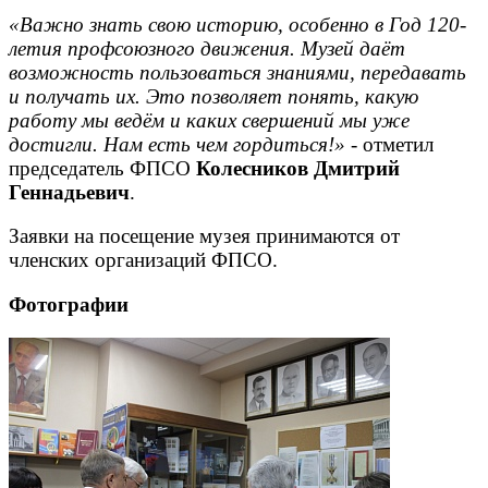
«Важно знать свою историю, особенно в Год 120-
летия профсоюзного движения. Музей даёт
возможность пользоваться знаниями, передавать
и получать их. Это позволяет понять, какую
работу мы ведём и каких свершений мы уже
достигли. Нам есть чем гордиться!»
- отметил
председатель ФПСО
Колесников Дмитрий
Геннадьевич
.
Заявки на посещение музея принимаются от
членских организаций ФПСО.
Фотографии