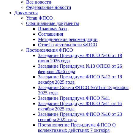
Все новости
Федеральные новости
Документы
Устав ФПСО
Официальные документы
Правовая база
Соглашения
Методические рекомендации
Отчет о деятельности ФПСО
Постановления ФПСО
Заседание Президиума ФПСО №16 от 18
июня 2026 года
Заседание Президиума №13 ФПСО от 26
февраля 2026 года
Заседание Президиума ФПСО №12 от 18
декабря 2025 года
Заседание Совета ФПСО №VI от 18 декабря
2025 года
Заседание Президиума ФПСО №11
Заседание Президиума ФПСО №11 от 16
октября 2025 года
Заседание Президиума ФПСО №10 от 23
сентября 2025 года
Постановление Президиума ФПСО О
коллективных действиях 7 октября