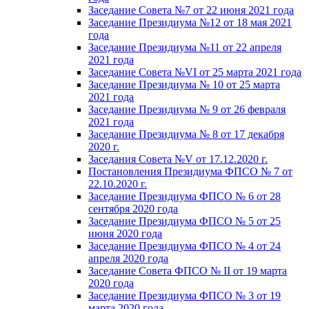
Заседание Совета №7 от 22 июня 2021 года
Заседание Президиума №12 от 18 мая 2021
года
Заседание Президиума №11 от 22 апреля
2021 года
Заседание Совета №VI от 25 марта 2021 года
Заседание Президиума № 10 от 25 марта
2021 года
Заседание Президиума № 9 от 26 февраля
2021 года
Заседание Президиума № 8 от 17 декабря
2020 г.
Заседания Совета №V от 17.12.2020 г.
Постановления Президиума ФПСО № 7 от
22.10.2020 г.
Заседание Президиума ФПСО № 6 от 28
сентября 2020 года
Заседание Президиума ФПСО № 5 от 25
июня 2020 года
Заседание Президиума ФПСО № 4 от 24
апреля 2020 года
Заседание Совета ФПСО № II от 19 марта
2020 года
Заседание Президиума ФПСО № 3 от 19
марта 2020 года