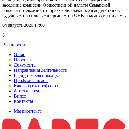
заседание комиссии Общественной палаты Самарской
области по законности, правам человека, взаимодействию с
судебными и силовыми органами и ОНК и комиссии по дем...
04 августа 2026 17:00
6
Все новости
О нас
Новости
Документы
Направления деятельности
Юридическая помощь
Профсоюз помог
Как создать профсоюз
Фотогалерея
Видео
Контакты
Мы вконтакте