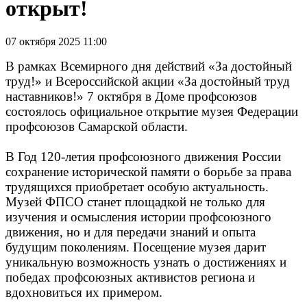
открыт!
07 октября 2025 11:00
В рамках Всемирного дня действий «За достойный
труд!» и Всероссийской акции «За достойный труд
наставников!» 7 октября в Доме профсоюзов
состоялось официальное открытие музея Федерации
профсоюзов Самарской области.
В Год 120-летия профсоюзного движения России
сохранение исторической памяти о борьбе за права
трудящихся приобретает особую актуальность.
Музей ФПСО станет площадкой не только для
изучения и осмысления истории профсоюзного
движения, но и для передачи знаний и опыта
будущим поколениям. Посещение музея дарит
уникальную возможность узнать о достижениях и
победах профсоюзных активистов региона и
вдохновиться их примером.