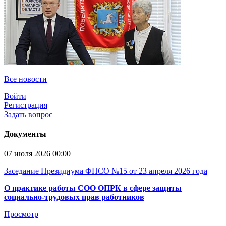
Все новости
Войти
Регистрация
Задать вопрос
Документы
07 июля 2026 00:00
Заседание Президиума ФПСО №15 от 23 апреля 2026 года
О практике работы СОО ОПРК в сфере защиты
социально-трудовых прав работников
Просмотр