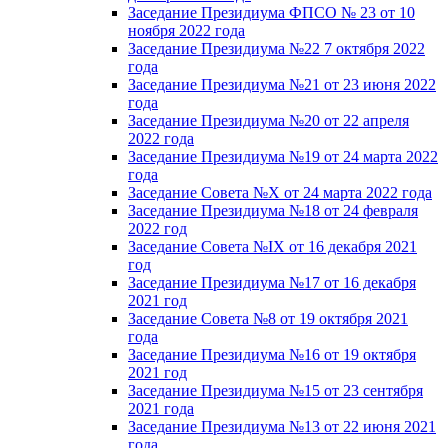
Заседание Президиума ФПСО № 23 от 10
ноября 2022 года
Заседание Президиума №22 7 октября 2022
года
Заседание Президиума №21 от 23 июня 2022
года
Заседание Президиума №20 от 22 апреля
2022 года
Заседание Президиума №19 от 24 марта 2022
года
Заседание Совета №X от 24 марта 2022 года
Заседание Президиума №18 от 24 февраля
2022 год
Заседание Совета №IX от 16 декабря 2021
год
Заседание Президиума №17 от 16 декабря
2021 год
Заседание Совета №8 от 19 октября 2021
года
Заседание Президиума №16 от 19 октября
2021 год
Заседание Президиума №15 от 23 сентября
2021 года
Заседание Президиума №13 от 22 июня 2021
года