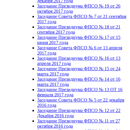
декабря 2017 года
Заседание Президиума ФПСО № 19 от 26
октября 2017 года
Заседание Совета ФПСО № 7 от 21 сентября
2017 года
Заседание Президиума ФПСО № 18 от 21
сентября 2017 года
Заседание Президиума ФПСО № 17 от 15
июня 2017 года
Заседание Совета ФПСО № 6 от 13 апреля
2017 года
Заседание Президиума ФПСО № 16 от 13
апреля 2017 года
Заседание Президиума ФПСО № 15 от 24
марта 2017 года
Заседание Президиума ФПСО № 14 от 16
марта 2017 года
Заседание Президиума ФПСО № 13 ОТ 16
февраля 2017 года
Заседание Совета ФПСО № 5 от 22 декабря
2016 года
Заседание Президиума ФПСО № 12 от 22
Декабря 2016 года
Заседание Президиума ФПСО № 11 от 27
октября 2016 года