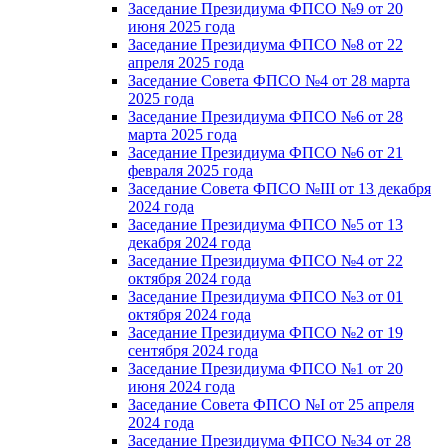
Заседание Президиума ФПСО №9 от 20
июня 2025 года
Заседание Президиума ФПСО №8 от 22
апреля 2025 года
Заседание Совета ФПСО №4 от 28 марта
2025 года
Заседание Президиума ФПСО №6 от 28
марта 2025 года
Заседание Президиума ФПСО №6 от 21
февраля 2025 года
Заседание Совета ФПСО №III от 13 декабря
2024 года
Заседание Президиума ФПСО №5 от 13
декабря 2024 года
Заседание Президиума ФПСО №4 от 22
октября 2024 года
Заседание Президиума ФПСО №3 от 01
октября 2024 года
Заседание Президиума ФПСО №2 от 19
сентября 2024 года
Заседание Президиума ФПСО №1 от 20
июня 2024 года
Заседание Совета ФПСО №I от 25 апреля
2024 года
Заседание Президиума ФПСО №34 от 28