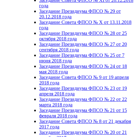
Заседание Совета ФПСО № XI от 20.12.2018
года
Заседание Президиума ФПСО № 29 от
20.12.2018 года
Заседание Совета ФПСО № X от 13.11.2018
года
Заседание Президиума ФПСО № 28 от 25
октября 2018 года
Заседание Президиума ФПСО № 27 от 20
сентября 2018 года
Заседание Президиума ФПСО № 25 от 7
июня 2018 года
Заседание Президиума ФПСО № 24 от 18
мая 2018 года
Заседание Совета ФПСО № 9 от 19 апреля
2018 года
Заседание Президиума ФПСО № 23 от 19
апреля 2018 года
Заседание Президиума ФПСО № 22 от 22
марта 2018 года
Заседание Президиума ФПСО № 21 от 15
февраля 2018 года
Заседание Совета ФПСО № 8 от 21 декабря
2017 года
Заседание Президиума ФПСО № 20 от 21