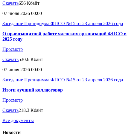
Скачать
656 Кбайт
07 июля 2026 00:00
Заседание Президиума ФПСО №15 от 23 апреля 2026 года
О правозащитной работе членских организаций ФПСО в
2025 году
Просмотр
Скачать
530.6 Кбайт
07 июля 2026 00:00
Заседание Президиума ФПСО №15 от 23 апреля 2026 года
Итоги лучший коллдоговор
Просмотр
Скачать
218.3 Кбайт
Все документы
Новости