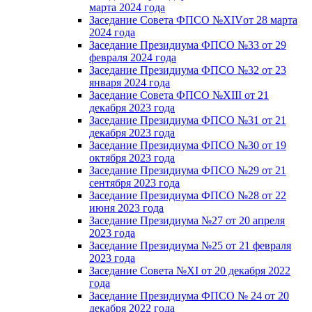
марта 2024 года
Заседание Совета ФПСО №XIVот 28 марта
2024 года
Заседание Президиума ФПСО №33 от 29
февраля 2024 года
Заседание Президиума ФПСО №32 от 23
января 2024 года
Заседание Совета ФПСО №XIII от 21
декабря 2023 года
Заседание Президиума ФПСО №31 от 21
декабря 2023 года
Заседание Президиума ФПСО №30 от 19
октября 2023 года
Заседание Президиума ФПСО №29 от 21
сентября 2023 года
Заседание Президиума ФПСО №28 от 22
июня 2023 года
Заседание Президиума №27 от 20 апреля
2023 года
Заседание Президиума №25 от 21 февраля
2023 года
Заседание Совета №XI от 20 декабря 2022
года
Заседание Президиума ФПСО № 24 от 20
декабря 2022 года