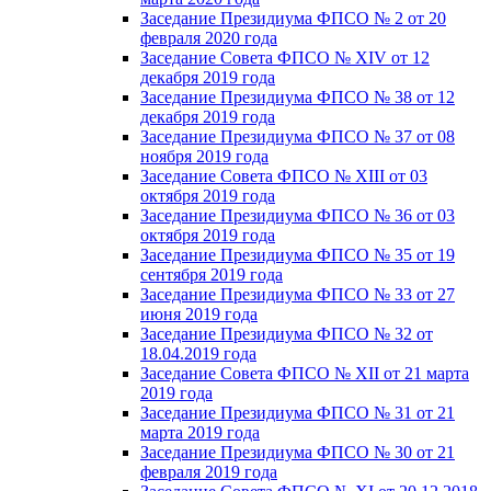
Заседание Президиума ФПСО № 2 от 20
февраля 2020 года
Заседание Совета ФПСО № XIV от 12
декабря 2019 года
Заседание Президиума ФПСО № 38 от 12
декабря 2019 года
Заседание Президиума ФПСО № 37 от 08
ноября 2019 года
Заседание Совета ФПСО № XIII от 03
октября 2019 года
Заседание Президиума ФПСО № 36 от 03
октября 2019 года
Заседание Президиума ФПСО № 35 от 19
сентября 2019 года
Заседание Президиума ФПСО № 33 от 27
июня 2019 года
Заседание Президиума ФПСО № 32 от
18.04.2019 года
Заседание Совета ФПСО № XII от 21 марта
2019 года
Заседание Президиума ФПСО № 31 от 21
марта 2019 года
Заседание Президиума ФПСО № 30 от 21
февраля 2019 года