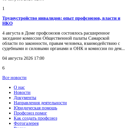
1
Трудоустройство инвалидов: опыт профсоюзов, власти и
НКО
4 августа в Доме профсоюзов состоялось расширенное
заседание комиссии Общественной палаты Самарской
области по законности, правам человека, взаимодействию с
судебными и силовыми органами и ОНК и комиссии по дем...
04 августа 2026 17:00
6
Все новости
О нас
Новости
Документы
Направления деятельности
Юридическая помощь
Профсоюз помог
Как создать профсоюз
Фотогалерея