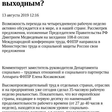
выходным?
13 августа 2019 12:16
Возможность перехода на четырехдневную рабочую неделю
активно обсуждается и в мире, и в нашей стране. Рассмотрев
предложения, изложенные Председателем Правительства РФ
Дмитрием Медведевым на заседании 108-й сессии
Международной конференции труда, ФНПР направила в
Министерство труда и социальной защиты России свои
предложения
Комментирует заместитель руководителя Департамента
социально – трудовых отношений и социального партнерства
Аппарата ФНПР Елена Косаковская:
Высокопроизводительный труд в отдельных странах, отраслях
и на предприятиях уже сегодня сделал 35-часовую рабочую
неделю реальностью. Показательно, что все европейские
страны, входящие в первую десятку по наименьшей
продолжительности рабочего времени (от 27 до 40 часов в
неделю), находятся на высоком уровне социально-