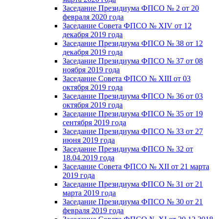
Заседание Президиума ФПСО № 2 от 20
февраля 2020 года
Заседание Совета ФПСО № XIV от 12
декабря 2019 года
Заседание Президиума ФПСО № 38 от 12
декабря 2019 года
Заседание Президиума ФПСО № 37 от 08
ноября 2019 года
Заседание Совета ФПСО № XIII от 03
октября 2019 года
Заседание Президиума ФПСО № 36 от 03
октября 2019 года
Заседание Президиума ФПСО № 35 от 19
сентября 2019 года
Заседание Президиума ФПСО № 33 от 27
июня 2019 года
Заседание Президиума ФПСО № 32 от
18.04.2019 года
Заседание Совета ФПСО № XII от 21 марта
2019 года
Заседание Президиума ФПСО № 31 от 21
марта 2019 года
Заседание Президиума ФПСО № 30 от 21
февраля 2019 года