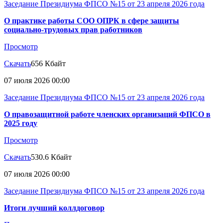
Заседание Президиума ФПСО №15 от 23 апреля 2026 года
О практике работы СОО ОПРК в сфере защиты
социально-трудовых прав работников
Просмотр
Скачать
656 Кбайт
07 июля 2026 00:00
Заседание Президиума ФПСО №15 от 23 апреля 2026 года
О правозащитной работе членских организаций ФПСО в
2025 году
Просмотр
Скачать
530.6 Кбайт
07 июля 2026 00:00
Заседание Президиума ФПСО №15 от 23 апреля 2026 года
Итоги лучший коллдоговор