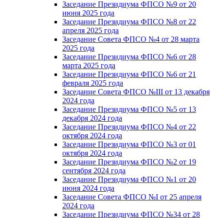
Заседание Президиума ФПСО №9 от 20
июня 2025 года
Заседание Президиума ФПСО №8 от 22
апреля 2025 года
Заседание Совета ФПСО №4 от 28 марта
2025 года
Заседание Президиума ФПСО №6 от 28
марта 2025 года
Заседание Президиума ФПСО №6 от 21
февраля 2025 года
Заседание Совета ФПСО №III от 13 декабря
2024 года
Заседание Президиума ФПСО №5 от 13
декабря 2024 года
Заседание Президиума ФПСО №4 от 22
октября 2024 года
Заседание Президиума ФПСО №3 от 01
октября 2024 года
Заседание Президиума ФПСО №2 от 19
сентября 2024 года
Заседание Президиума ФПСО №1 от 20
июня 2024 года
Заседание Совета ФПСО №I от 25 апреля
2024 года
Заседание Президиума ФПСО №34 от 28