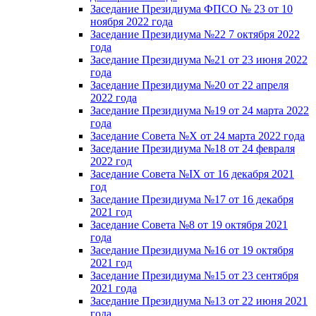
Заседание Президиума ФПСО № 23 от 10
ноября 2022 года
Заседание Президиума №22 7 октября 2022
года
Заседание Президиума №21 от 23 июня 2022
года
Заседание Президиума №20 от 22 апреля
2022 года
Заседание Президиума №19 от 24 марта 2022
года
Заседание Совета №X от 24 марта 2022 года
Заседание Президиума №18 от 24 февраля
2022 год
Заседание Совета №IX от 16 декабря 2021
год
Заседание Президиума №17 от 16 декабря
2021 год
Заседание Совета №8 от 19 октября 2021
года
Заседание Президиума №16 от 19 октября
2021 год
Заседание Президиума №15 от 23 сентября
2021 года
Заседание Президиума №13 от 22 июня 2021
года