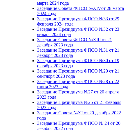
марта 2024 года
Заседание Совета ФПСО №XIVот 28 марта
2024 года
Заседание Президиума ФПСО №33 от 29
февраля 2024 года
Заседание Президиума ФПСО №32 от 23
января 2024 года
Заседание Совета ФПСО №XIII от 21
декабря 2023 года
Заседание Президиума ФПСО №31 от 21
декабря 2023 года
Заседание Президиума ФПСО №30 от 19
октября 2023 года
Заседание Президиума ФПСО №29 от 21
сентября 2023 года
Заседание Президиума ФПСО №28 от 22
июня 2023 года
Заседание Президиума №27 от 20 апреля
2023 года
Заседание Президиума №25 от 21 февраля
2023 года
Заседание Совета №XI от 20 декабря 2022
года
Заседание Президиума ФПСО № 24 от 20
декабря 2022 года