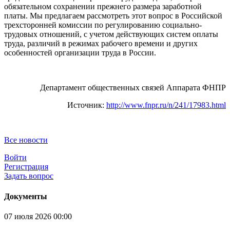
обязательном сохранении прежнего размера заработной
платы. Мы предлагаем рассмотреть этот вопрос в Российской
трехсторонней комиссии по регулированию социально-
трудовых отношений, с учетом действующих систем оплаты
труда, различий в режимах рабочего времени и других
особенностей организации труда в России.
Департамент общественных связей Аппарата ФНПР
Источник:
http://www.fnpr.ru/n/241/17983.html
Все новости
Войти
Регистрация
Задать вопрос
Документы
07 июля 2026 00:00