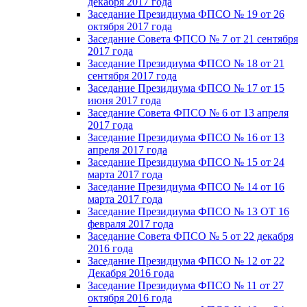
декабря 2017 года
Заседание Президиума ФПСО № 19 от 26
октября 2017 года
Заседание Совета ФПСО № 7 от 21 сентября
2017 года
Заседание Президиума ФПСО № 18 от 21
сентября 2017 года
Заседание Президиума ФПСО № 17 от 15
июня 2017 года
Заседание Совета ФПСО № 6 от 13 апреля
2017 года
Заседание Президиума ФПСО № 16 от 13
апреля 2017 года
Заседание Президиума ФПСО № 15 от 24
марта 2017 года
Заседание Президиума ФПСО № 14 от 16
марта 2017 года
Заседание Президиума ФПСО № 13 ОТ 16
февраля 2017 года
Заседание Совета ФПСО № 5 от 22 декабря
2016 года
Заседание Президиума ФПСО № 12 от 22
Декабря 2016 года
Заседание Президиума ФПСО № 11 от 27
октября 2016 года