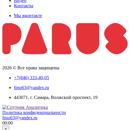
Видео
Контакты
Мы вконтакте
2026 © Все права защищены
+7(846) 333-40-05
fpso63@yandex.ru
443071, г. Самара, Волжский проспект, 19
Политика конфиденциальности
fpso63@yandex.ru
00:00
×