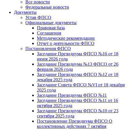
Все новости
Федеральные новости
Документы
Устав ФПСО
Официальные документы
Правовая база
Соглашения
Методические рекомендации
Отчет о деятельности ФПСО
Постановления ФПСО
Заседание Президиума ФПСО №16 от 18
июня 2026 года
Заседание Президиума №13 ФПСО от 26
февраля 2026 года
Заседание Президиума ФПСО №12 от 18
декабря 2025 года
Заседание Совета ФПСО №VI от 18 декабря
2025 года
Заседание Президиума ФПСО №11
Заседание Президиума ФПСО №11 от 16
октября 2025 года
Заседание Президиума ФПСО №10 от 23
сентября 2025 года
Постановление Президиума ФПСО О
коллективных действиях 7 октября