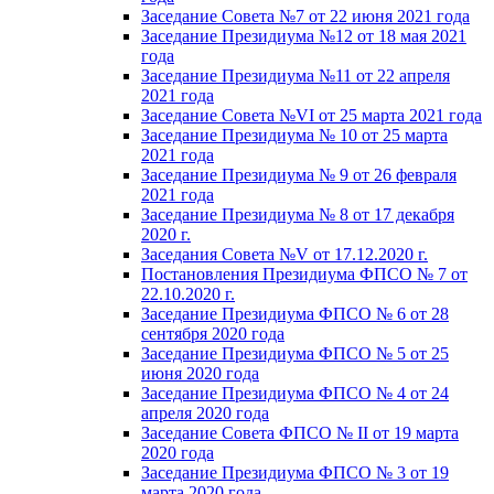
Заседание Совета №7 от 22 июня 2021 года
Заседание Президиума №12 от 18 мая 2021
года
Заседание Президиума №11 от 22 апреля
2021 года
Заседание Совета №VI от 25 марта 2021 года
Заседание Президиума № 10 от 25 марта
2021 года
Заседание Президиума № 9 от 26 февраля
2021 года
Заседание Президиума № 8 от 17 декабря
2020 г.
Заседания Совета №V от 17.12.2020 г.
Постановления Президиума ФПСО № 7 от
22.10.2020 г.
Заседание Президиума ФПСО № 6 от 28
сентября 2020 года
Заседание Президиума ФПСО № 5 от 25
июня 2020 года
Заседание Президиума ФПСО № 4 от 24
апреля 2020 года
Заседание Совета ФПСО № II от 19 марта
2020 года
Заседание Президиума ФПСО № 3 от 19
марта 2020 года