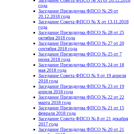
Заседание Совета ФПСО № XI от 20.12.2018
года
Заседание Президиума ФПСО № 29 от
20.12.2018 года
Заседание Совета ФПСО № X от 13.11.2018
года
Заседание Президиума ФПСО № 28 от 25
октября 2018 года
Заседание Президиума ФПСО № 27 от 20
сентября 2018 года
Заседание Президиума ФПСО № 25 от 7
июня 2018 года
Заседание Президиума ФПСО № 24 от 18
мая 2018 года
Заседание Совета ФПСО № 9 от 19 апреля
2018 года
Заседание Президиума ФПСО № 23 от 19
апреля 2018 года
Заседание Президиума ФПСО № 22 от 22
марта 2018 года
Заседание Президиума ФПСО № 21 от 15
февраля 2018 года
Заседание Совета ФПСО № 8 от 21 декабря
2017 года
Заседание Президиума ФПСО № 20 от 21