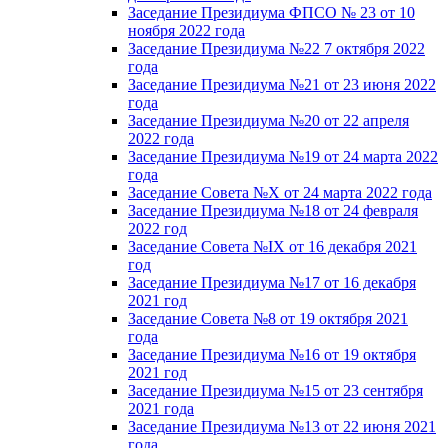
Заседание Президиума ФПСО № 23 от 10
ноября 2022 года
Заседание Президиума №22 7 октября 2022
года
Заседание Президиума №21 от 23 июня 2022
года
Заседание Президиума №20 от 22 апреля
2022 года
Заседание Президиума №19 от 24 марта 2022
года
Заседание Совета №X от 24 марта 2022 года
Заседание Президиума №18 от 24 февраля
2022 год
Заседание Совета №IX от 16 декабря 2021
год
Заседание Президиума №17 от 16 декабря
2021 год
Заседание Совета №8 от 19 октября 2021
года
Заседание Президиума №16 от 19 октября
2021 год
Заседание Президиума №15 от 23 сентября
2021 года
Заседание Президиума №13 от 22 июня 2021
года