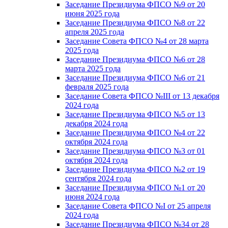
Заседание Президиума ФПСО №9 от 20
июня 2025 года
Заседание Президиума ФПСО №8 от 22
апреля 2025 года
Заседание Совета ФПСО №4 от 28 марта
2025 года
Заседание Президиума ФПСО №6 от 28
марта 2025 года
Заседание Президиума ФПСО №6 от 21
февраля 2025 года
Заседание Совета ФПСО №III от 13 декабря
2024 года
Заседание Президиума ФПСО №5 от 13
декабря 2024 года
Заседание Президиума ФПСО №4 от 22
октября 2024 года
Заседание Президиума ФПСО №3 от 01
октября 2024 года
Заседание Президиума ФПСО №2 от 19
сентября 2024 года
Заседание Президиума ФПСО №1 от 20
июня 2024 года
Заседание Совета ФПСО №I от 25 апреля
2024 года
Заседание Президиума ФПСО №34 от 28