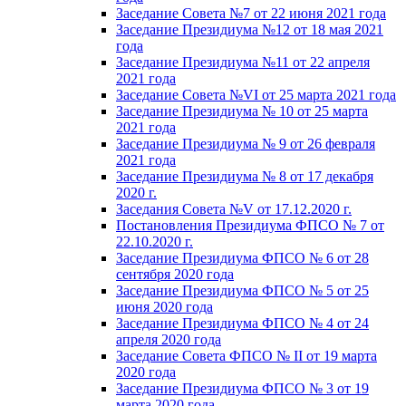
Заседание Совета №7 от 22 июня 2021 года
Заседание Президиума №12 от 18 мая 2021
года
Заседание Президиума №11 от 22 апреля
2021 года
Заседание Совета №VI от 25 марта 2021 года
Заседание Президиума № 10 от 25 марта
2021 года
Заседание Президиума № 9 от 26 февраля
2021 года
Заседание Президиума № 8 от 17 декабря
2020 г.
Заседания Совета №V от 17.12.2020 г.
Постановления Президиума ФПСО № 7 от
22.10.2020 г.
Заседание Президиума ФПСО № 6 от 28
сентября 2020 года
Заседание Президиума ФПСО № 5 от 25
июня 2020 года
Заседание Президиума ФПСО № 4 от 24
апреля 2020 года
Заседание Совета ФПСО № II от 19 марта
2020 года
Заседание Президиума ФПСО № 3 от 19
марта 2020 года