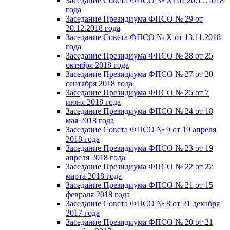
Заседание Совета ФПСО № XI от 20.12.2018
года
Заседание Президиума ФПСО № 29 от
20.12.2018 года
Заседание Совета ФПСО № X от 13.11.2018
года
Заседание Президиума ФПСО № 28 от 25
октября 2018 года
Заседание Президиума ФПСО № 27 от 20
сентября 2018 года
Заседание Президиума ФПСО № 25 от 7
июня 2018 года
Заседание Президиума ФПСО № 24 от 18
мая 2018 года
Заседание Совета ФПСО № 9 от 19 апреля
2018 года
Заседание Президиума ФПСО № 23 от 19
апреля 2018 года
Заседание Президиума ФПСО № 22 от 22
марта 2018 года
Заседание Президиума ФПСО № 21 от 15
февраля 2018 года
Заседание Совета ФПСО № 8 от 21 декабря
2017 года
Заседание Президиума ФПСО № 20 от 21