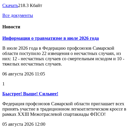
Скачать
218.3 Кбайт
Все документы
Новости
Информация о травматизме в июле 2026 года
В июле 2026 года в Федерацию профсоюзов Самарской
области поступило 22 извещения о несчастных случаях, из
них: 12 - несчастных случаев со смертельным исходом и 10 -
тяжелых несчастных случаев.
06 августа 2026 11:05
1
Быстрее! Выше! Сильнее!
Федерация профсоюзов Самарской области приглашает всех
принять участие в традиционном легкоатлетическом кроссе в
рамках XXIII Межотраслевой спартакиады ФПСО!
05 августа 2026 12:00