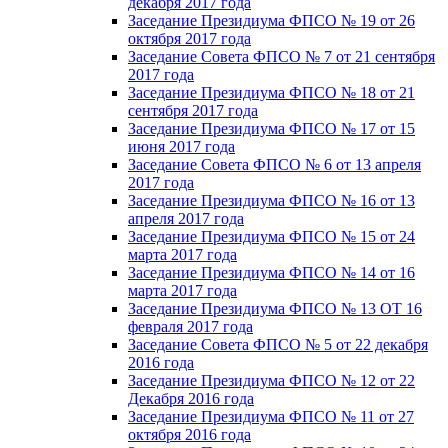
декабря 2017 года
Заседание Президиума ФПСО № 19 от 26
октября 2017 года
Заседание Совета ФПСО № 7 от 21 сентября
2017 года
Заседание Президиума ФПСО № 18 от 21
сентября 2017 года
Заседание Президиума ФПСО № 17 от 15
июня 2017 года
Заседание Совета ФПСО № 6 от 13 апреля
2017 года
Заседание Президиума ФПСО № 16 от 13
апреля 2017 года
Заседание Президиума ФПСО № 15 от 24
марта 2017 года
Заседание Президиума ФПСО № 14 от 16
марта 2017 года
Заседание Президиума ФПСО № 13 ОТ 16
февраля 2017 года
Заседание Совета ФПСО № 5 от 22 декабря
2016 года
Заседание Президиума ФПСО № 12 от 22
Декабря 2016 года
Заседание Президиума ФПСО № 11 от 27
октября 2016 года