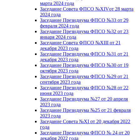
марта 2024 года
Заседание Совета ФПСО №XIVот 28 марта
2024 года
Заседание Президиума ФПСО №33 от 29
февраля 2024 года
Заседание Президиума ФПСО №32 от 23
января 2024 года
Заседание Совета ФПСО №XIII от 21
декабря 2023 года
Заседание Президиума ФПСО №31 от 21
декабря 2023 года
Заседание Президиума ФПСО №30 от 19
октября 2023 года
Заседание Президиума ФПСО №29 от 21
сентября 2023 года
Заседание Президиума ФПСО №28 от 22
июня 2023 года
Заседание Президиума №27 от 20 апреля
2023 года
Заседание Президиума №25 от 21 февраля
2023 года
Заседание Совета №XI от 20 декабря 2022
года
Заседание Президиума ФПСО № 24 от 20
декабря 2022 года