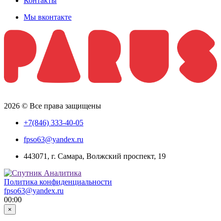
Контакты
Мы вконтакте
2026 © Все права защищены
+7(846) 333-40-05
fpso63@yandex.ru
443071, г. Самара, Волжский проспект, 19
Политика конфиденциальности
fpso63@yandex.ru
00:00
×