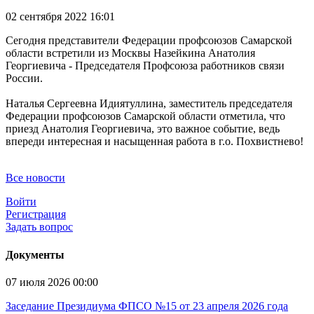
02 сентября 2022 16:01
Сегодня представители Федерации профсоюзов Самарской
области встретили из Москвы Назейкина Анатолия
Георгиевича - Председателя Профсоюза работников связи
России.
Наталья Сергеевна Идиятуллина, заместитель председателя
Федерации профсоюзов Самарской области отметила, что
приезд Анатолия Георгиевича, это важное событие, ведь
впереди интересная и насыщенная работа в г.о. Похвистнево!
Все новости
Войти
Регистрация
Задать вопрос
Документы
07 июля 2026 00:00
Заседание Президиума ФПСО №15 от 23 апреля 2026 года