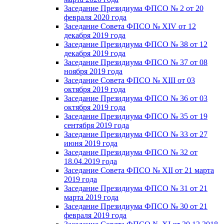
Заседание Президиума ФПСО № 2 от 20
февраля 2020 года
Заседание Совета ФПСО № XIV от 12
декабря 2019 года
Заседание Президиума ФПСО № 38 от 12
декабря 2019 года
Заседание Президиума ФПСО № 37 от 08
ноября 2019 года
Заседание Совета ФПСО № XIII от 03
октября 2019 года
Заседание Президиума ФПСО № 36 от 03
октября 2019 года
Заседание Президиума ФПСО № 35 от 19
сентября 2019 года
Заседание Президиума ФПСО № 33 от 27
июня 2019 года
Заседание Президиума ФПСО № 32 от
18.04.2019 года
Заседание Совета ФПСО № XII от 21 марта
2019 года
Заседание Президиума ФПСО № 31 от 21
марта 2019 года
Заседание Президиума ФПСО № 30 от 21
февраля 2019 года