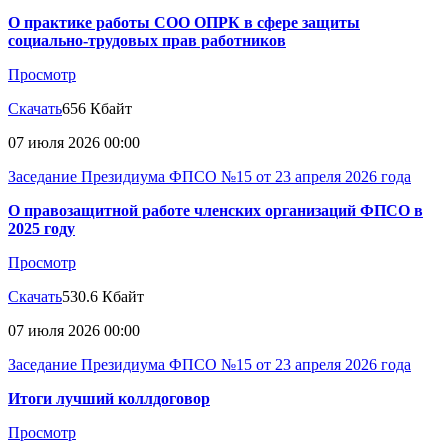
О практике работы СОО ОПРК в сфере защиты
социально-трудовых прав работников
Просмотр
Скачать
656 Кбайт
07 июля 2026 00:00
Заседание Президиума ФПСО №15 от 23 апреля 2026 года
О правозащитной работе членских организаций ФПСО в
2025 году
Просмотр
Скачать
530.6 Кбайт
07 июля 2026 00:00
Заседание Президиума ФПСО №15 от 23 апреля 2026 года
Итоги лучший коллдоговор
Просмотр