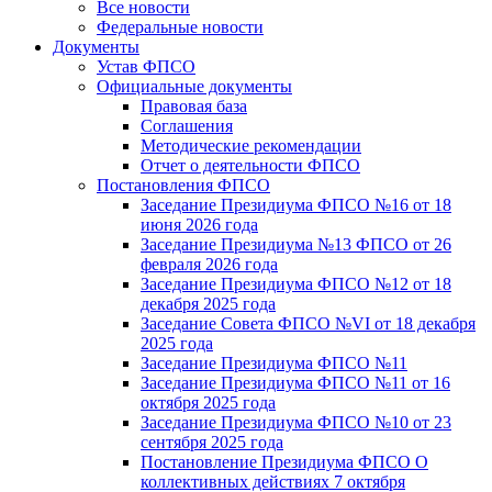
Все новости
Федеральные новости
Документы
Устав ФПСО
Официальные документы
Правовая база
Соглашения
Методические рекомендации
Отчет о деятельности ФПСО
Постановления ФПСО
Заседание Президиума ФПСО №16 от 18
июня 2026 года
Заседание Президиума №13 ФПСО от 26
февраля 2026 года
Заседание Президиума ФПСО №12 от 18
декабря 2025 года
Заседание Совета ФПСО №VI от 18 декабря
2025 года
Заседание Президиума ФПСО №11
Заседание Президиума ФПСО №11 от 16
октября 2025 года
Заседание Президиума ФПСО №10 от 23
сентября 2025 года
Постановление Президиума ФПСО О
коллективных действиях 7 октября