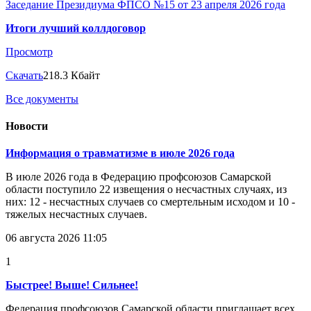
Заседание Президиума ФПСО №15 от 23 апреля 2026 года
Итоги лучший коллдоговор
Просмотр
Скачать
218.3 Кбайт
Все документы
Новости
Информация о травматизме в июле 2026 года
В июле 2026 года в Федерацию профсоюзов Самарской
области поступило 22 извещения о несчастных случаях, из
них: 12 - несчастных случаев со смертельным исходом и 10 -
тяжелых несчастных случаев.
06 августа 2026 11:05
1
Быстрее! Выше! Сильнее!
Федерация профсоюзов Самарской области приглашает всех