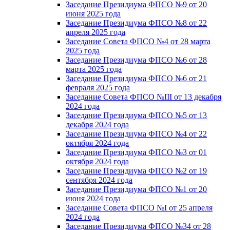
Заседание Президиума ФПСО №9 от 20
июня 2025 года
Заседание Президиума ФПСО №8 от 22
апреля 2025 года
Заседание Совета ФПСО №4 от 28 марта
2025 года
Заседание Президиума ФПСО №6 от 28
марта 2025 года
Заседание Президиума ФПСО №6 от 21
февраля 2025 года
Заседание Совета ФПСО №III от 13 декабря
2024 года
Заседание Президиума ФПСО №5 от 13
декабря 2024 года
Заседание Президиума ФПСО №4 от 22
октября 2024 года
Заседание Президиума ФПСО №3 от 01
октября 2024 года
Заседание Президиума ФПСО №2 от 19
сентября 2024 года
Заседание Президиума ФПСО №1 от 20
июня 2024 года
Заседание Совета ФПСО №I от 25 апреля
2024 года
Заседание Президиума ФПСО №34 от 28