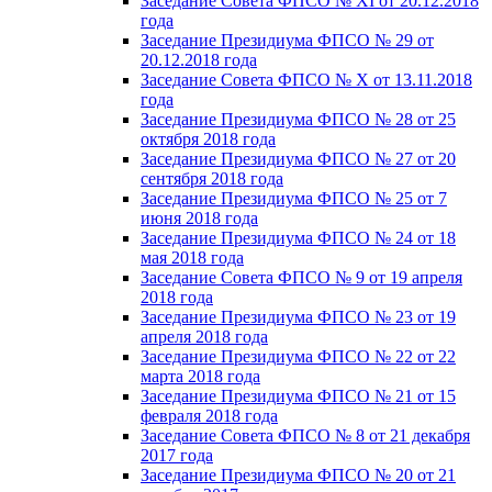
Заседание Совета ФПСО № XI от 20.12.2018
года
Заседание Президиума ФПСО № 29 от
20.12.2018 года
Заседание Совета ФПСО № X от 13.11.2018
года
Заседание Президиума ФПСО № 28 от 25
октября 2018 года
Заседание Президиума ФПСО № 27 от 20
сентября 2018 года
Заседание Президиума ФПСО № 25 от 7
июня 2018 года
Заседание Президиума ФПСО № 24 от 18
мая 2018 года
Заседание Совета ФПСО № 9 от 19 апреля
2018 года
Заседание Президиума ФПСО № 23 от 19
апреля 2018 года
Заседание Президиума ФПСО № 22 от 22
марта 2018 года
Заседание Президиума ФПСО № 21 от 15
февраля 2018 года
Заседание Совета ФПСО № 8 от 21 декабря
2017 года
Заседание Президиума ФПСО № 20 от 21