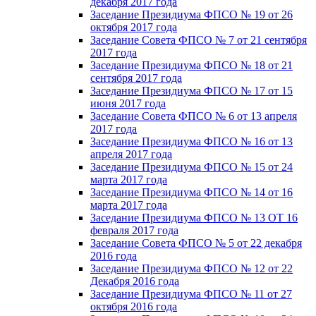
декабря 2017 года
Заседание Президиума ФПСО № 19 от 26
октября 2017 года
Заседание Совета ФПСО № 7 от 21 сентября
2017 года
Заседание Президиума ФПСО № 18 от 21
сентября 2017 года
Заседание Президиума ФПСО № 17 от 15
июня 2017 года
Заседание Совета ФПСО № 6 от 13 апреля
2017 года
Заседание Президиума ФПСО № 16 от 13
апреля 2017 года
Заседание Президиума ФПСО № 15 от 24
марта 2017 года
Заседание Президиума ФПСО № 14 от 16
марта 2017 года
Заседание Президиума ФПСО № 13 ОТ 16
февраля 2017 года
Заседание Совета ФПСО № 5 от 22 декабря
2016 года
Заседание Президиума ФПСО № 12 от 22
Декабря 2016 года
Заседание Президиума ФПСО № 11 от 27
октября 2016 года