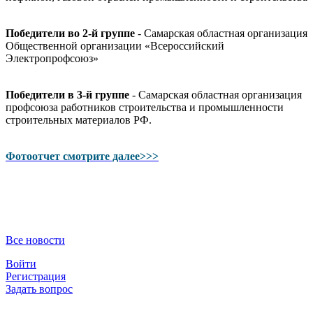
Победители во 2-й группе
- Самарская областная организация
Общественной организации «Всероссийский
Электропрофсоюз»
Победители в 3-й группе
- Самарская областная организация
профсоюза работников строительства и промышленности
строительных материалов РФ.
Фотоотчет смотрите далее>>>
Все новости
Войти
Регистрация
Задать вопрос