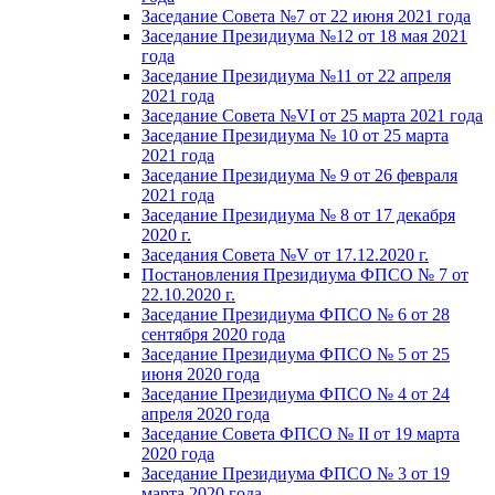
Заседание Совета №7 от 22 июня 2021 года
Заседание Президиума №12 от 18 мая 2021
года
Заседание Президиума №11 от 22 апреля
2021 года
Заседание Совета №VI от 25 марта 2021 года
Заседание Президиума № 10 от 25 марта
2021 года
Заседание Президиума № 9 от 26 февраля
2021 года
Заседание Президиума № 8 от 17 декабря
2020 г.
Заседания Совета №V от 17.12.2020 г.
Постановления Президиума ФПСО № 7 от
22.10.2020 г.
Заседание Президиума ФПСО № 6 от 28
сентября 2020 года
Заседание Президиума ФПСО № 5 от 25
июня 2020 года
Заседание Президиума ФПСО № 4 от 24
апреля 2020 года
Заседание Совета ФПСО № II от 19 марта
2020 года
Заседание Президиума ФПСО № 3 от 19
марта 2020 года