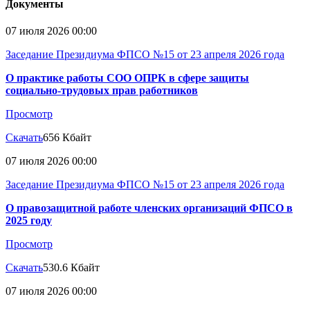
Документы
07 июля 2026 00:00
Заседание Президиума ФПСО №15 от 23 апреля 2026 года
О практике работы СОО ОПРК в сфере защиты
социально-трудовых прав работников
Просмотр
Скачать
656 Кбайт
07 июля 2026 00:00
Заседание Президиума ФПСО №15 от 23 апреля 2026 года
О правозащитной работе членских организаций ФПСО в
2025 году
Просмотр
Скачать
530.6 Кбайт
07 июля 2026 00:00