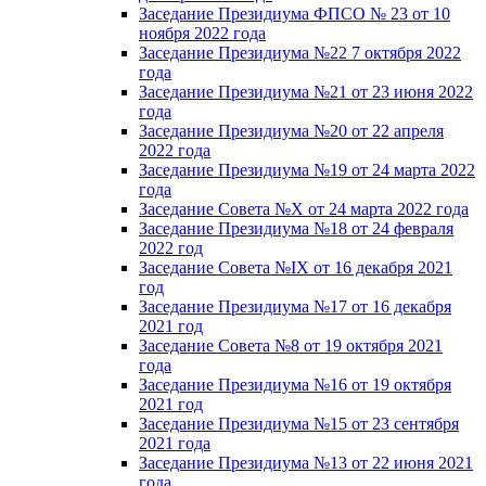
Заседание Президиума ФПСО № 23 от 10
ноября 2022 года
Заседание Президиума №22 7 октября 2022
года
Заседание Президиума №21 от 23 июня 2022
года
Заседание Президиума №20 от 22 апреля
2022 года
Заседание Президиума №19 от 24 марта 2022
года
Заседание Совета №X от 24 марта 2022 года
Заседание Президиума №18 от 24 февраля
2022 год
Заседание Совета №IX от 16 декабря 2021
год
Заседание Президиума №17 от 16 декабря
2021 год
Заседание Совета №8 от 19 октября 2021
года
Заседание Президиума №16 от 19 октября
2021 год
Заседание Президиума №15 от 23 сентября
2021 года
Заседание Президиума №13 от 22 июня 2021
года