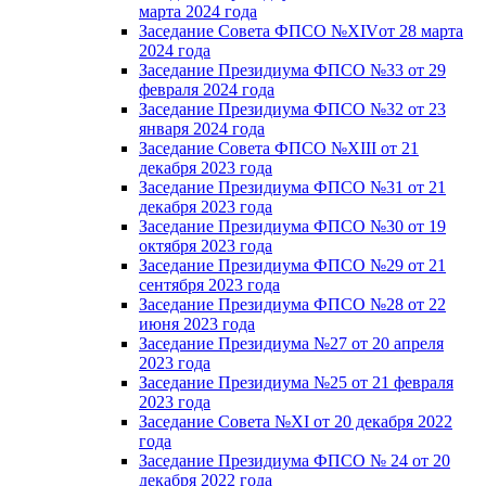
марта 2024 года
Заседание Совета ФПСО №XIVот 28 марта
2024 года
Заседание Президиума ФПСО №33 от 29
февраля 2024 года
Заседание Президиума ФПСО №32 от 23
января 2024 года
Заседание Совета ФПСО №XIII от 21
декабря 2023 года
Заседание Президиума ФПСО №31 от 21
декабря 2023 года
Заседание Президиума ФПСО №30 от 19
октября 2023 года
Заседание Президиума ФПСО №29 от 21
сентября 2023 года
Заседание Президиума ФПСО №28 от 22
июня 2023 года
Заседание Президиума №27 от 20 апреля
2023 года
Заседание Президиума №25 от 21 февраля
2023 года
Заседание Совета №XI от 20 декабря 2022
года
Заседание Президиума ФПСО № 24 от 20
декабря 2022 года