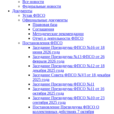
Все новости
Федеральные новости
Документы
Устав ФПСО
Официальные документы
Правовая база
Соглашения
Методические рекомендации
Отчет о деятельности ФПСО
Постановления ФПСО
Заседание Президиума ФПСО №16 от 18
июня 2026 года
Заседание Президиума №13 ФПСО от 26
февраля 2026 года
Заседание Президиума ФПСО №12 от 18
декабря 2025 года
Заседание Совета ФПСО №VI от 18 декабря
2025 года
Заседание Президиума ФПСО №11
Заседание Президиума ФПСО №11 от 16
октября 2025 года
Заседание Президиума ФПСО №10 от 23
сентября 2025 года
Постановление Президиума ФПСО О
коллективных действиях 7 октября