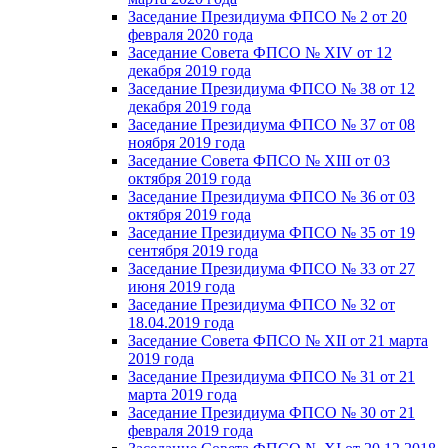
Заседание Президиума ФПСО № 2 от 20
февраля 2020 года
Заседание Совета ФПСО № XIV от 12
декабря 2019 года
Заседание Президиума ФПСО № 38 от 12
декабря 2019 года
Заседание Президиума ФПСО № 37 от 08
ноября 2019 года
Заседание Совета ФПСО № XIII от 03
октября 2019 года
Заседание Президиума ФПСО № 36 от 03
октября 2019 года
Заседание Президиума ФПСО № 35 от 19
сентября 2019 года
Заседание Президиума ФПСО № 33 от 27
июня 2019 года
Заседание Президиума ФПСО № 32 от
18.04.2019 года
Заседание Совета ФПСО № XII от 21 марта
2019 года
Заседание Президиума ФПСО № 31 от 21
марта 2019 года
Заседание Президиума ФПСО № 30 от 21
февраля 2019 года