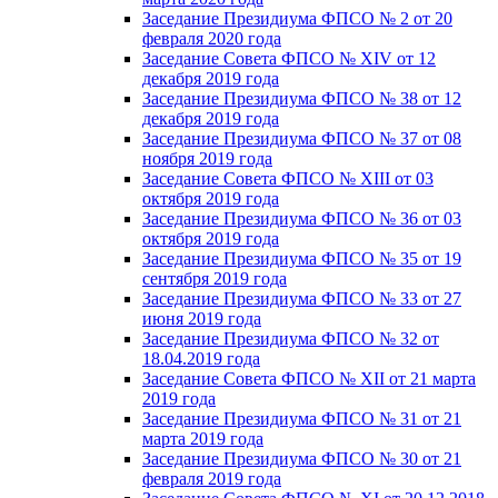
Заседание Президиума ФПСО № 2 от 20
февраля 2020 года
Заседание Совета ФПСО № XIV от 12
декабря 2019 года
Заседание Президиума ФПСО № 38 от 12
декабря 2019 года
Заседание Президиума ФПСО № 37 от 08
ноября 2019 года
Заседание Совета ФПСО № XIII от 03
октября 2019 года
Заседание Президиума ФПСО № 36 от 03
октября 2019 года
Заседание Президиума ФПСО № 35 от 19
сентября 2019 года
Заседание Президиума ФПСО № 33 от 27
июня 2019 года
Заседание Президиума ФПСО № 32 от
18.04.2019 года
Заседание Совета ФПСО № XII от 21 марта
2019 года
Заседание Президиума ФПСО № 31 от 21
марта 2019 года
Заседание Президиума ФПСО № 30 от 21
февраля 2019 года