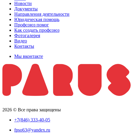
Новости
Документы
Направления деятельности
Юридическая помощь
Профсоюз помог
Как создать профсоюз
Фотогалерея
Видео
Контакты
Мы вконтакте
2026 © Все права защищены
+7(846) 333-40-05
fpso63@yandex.ru