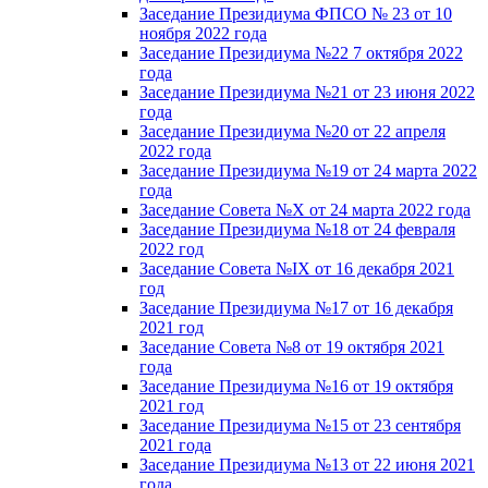
Заседание Президиума ФПСО № 23 от 10
ноября 2022 года
Заседание Президиума №22 7 октября 2022
года
Заседание Президиума №21 от 23 июня 2022
года
Заседание Президиума №20 от 22 апреля
2022 года
Заседание Президиума №19 от 24 марта 2022
года
Заседание Совета №X от 24 марта 2022 года
Заседание Президиума №18 от 24 февраля
2022 год
Заседание Совета №IX от 16 декабря 2021
год
Заседание Президиума №17 от 16 декабря
2021 год
Заседание Совета №8 от 19 октября 2021
года
Заседание Президиума №16 от 19 октября
2021 год
Заседание Президиума №15 от 23 сентября
2021 года
Заседание Президиума №13 от 22 июня 2021
года