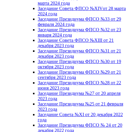
марта 2024 года
Заседание Совета ФПСО №XIVот 28 марта
2024 года
Заседание Президиума ФПСО №33 от 29
февраля 2024 года
Заседание Президиума ФПСО №32 от 23
января 2024 года
Заседание Совета ФПСО №XIII от 21
декабря 2023 года
Заседание Президиума ФПСО №31 от 21
декабря 2023 года
Заседание Президиума ФПСО №30 от 19
октября 2023 года
Заседание Президиума ФПСО №29 от 21
сентября 2023 года
Заседание Президиума ФПСО №28 от 22
июня 2023 года
Заседание Президиума №27 от 20 апреля
2023 года
Заседание Президиума №25 от 21 февраля
2023 года
Заседание Совета №XI от 20 декабря 2022
года
Заседание Президиума ФПСО № 24 от 20
декабря 2022 года