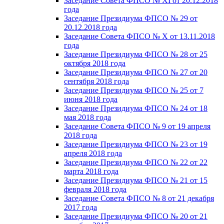
Заседание Совета ФПСО № XI от 20.12.2018
года
Заседание Президиума ФПСО № 29 от
20.12.2018 года
Заседание Совета ФПСО № X от 13.11.2018
года
Заседание Президиума ФПСО № 28 от 25
октября 2018 года
Заседание Президиума ФПСО № 27 от 20
сентября 2018 года
Заседание Президиума ФПСО № 25 от 7
июня 2018 года
Заседание Президиума ФПСО № 24 от 18
мая 2018 года
Заседание Совета ФПСО № 9 от 19 апреля
2018 года
Заседание Президиума ФПСО № 23 от 19
апреля 2018 года
Заседание Президиума ФПСО № 22 от 22
марта 2018 года
Заседание Президиума ФПСО № 21 от 15
февраля 2018 года
Заседание Совета ФПСО № 8 от 21 декабря
2017 года
Заседание Президиума ФПСО № 20 от 21