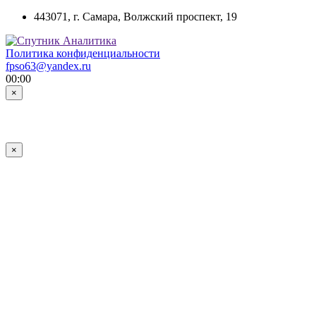
443071, г. Самара, Волжский проспект, 19
Политика конфиденциальности
fpso63@yandex.ru
00:00
×
×