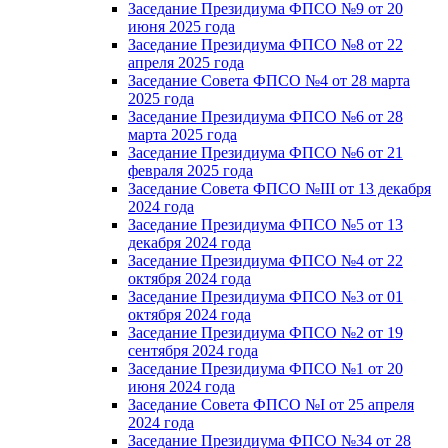
Заседание Президиума ФПСО №9 от 20
июня 2025 года
Заседание Президиума ФПСО №8 от 22
апреля 2025 года
Заседание Совета ФПСО №4 от 28 марта
2025 года
Заседание Президиума ФПСО №6 от 28
марта 2025 года
Заседание Президиума ФПСО №6 от 21
февраля 2025 года
Заседание Совета ФПСО №III от 13 декабря
2024 года
Заседание Президиума ФПСО №5 от 13
декабря 2024 года
Заседание Президиума ФПСО №4 от 22
октября 2024 года
Заседание Президиума ФПСО №3 от 01
октября 2024 года
Заседание Президиума ФПСО №2 от 19
сентября 2024 года
Заседание Президиума ФПСО №1 от 20
июня 2024 года
Заседание Совета ФПСО №I от 25 апреля
2024 года
Заседание Президиума ФПСО №34 от 28