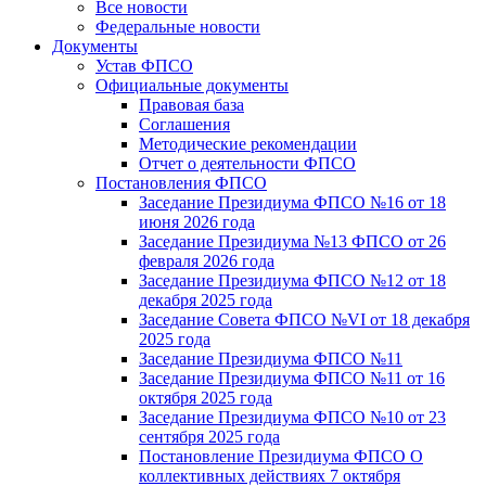
Все новости
Федеральные новости
Документы
Устав ФПСО
Официальные документы
Правовая база
Соглашения
Методические рекомендации
Отчет о деятельности ФПСО
Постановления ФПСО
Заседание Президиума ФПСО №16 от 18
июня 2026 года
Заседание Президиума №13 ФПСО от 26
февраля 2026 года
Заседание Президиума ФПСО №12 от 18
декабря 2025 года
Заседание Совета ФПСО №VI от 18 декабря
2025 года
Заседание Президиума ФПСО №11
Заседание Президиума ФПСО №11 от 16
октября 2025 года
Заседание Президиума ФПСО №10 от 23
сентября 2025 года
Постановление Президиума ФПСО О
коллективных действиях 7 октября