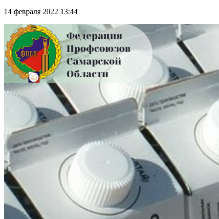
14 февраля 2022 13:44