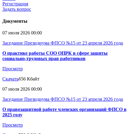
Регистрация
Задать вопрос
Документы
07 июля 2026 00:00
Заседание Президиума ФПСО №15 от 23 апреля 2026 года
О практике работы СОО ОПРК в сфере защиты
социально-трудовых прав работников
Просмотр
Скачать
656 Кбайт
07 июля 2026 00:00
Заседание Президиума ФПСО №15 от 23 апреля 2026 года
О правозащитной работе членских организаций ФПСО в
2025 году
Просмотр