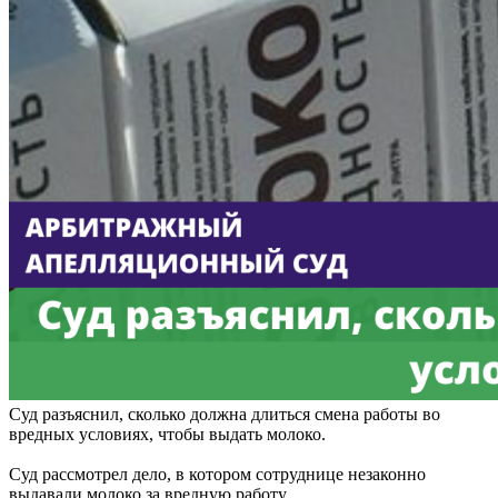
Суд разъяснил, сколько должна длиться смена работы во
вредных условиях, чтобы выдать молоко.
Суд рассмотрел дело, в котором сотруднице незаконно
выдавали молоко за вредную работу.