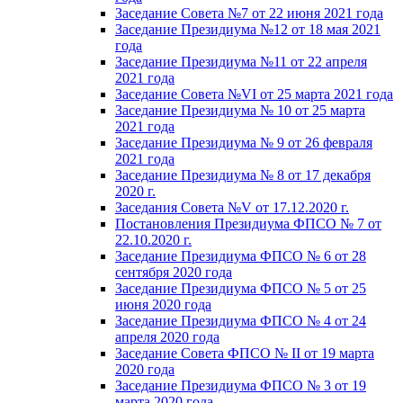
Заседание Совета №7 от 22 июня 2021 года
Заседание Президиума №12 от 18 мая 2021
года
Заседание Президиума №11 от 22 апреля
2021 года
Заседание Совета №VI от 25 марта 2021 года
Заседание Президиума № 10 от 25 марта
2021 года
Заседание Президиума № 9 от 26 февраля
2021 года
Заседание Президиума № 8 от 17 декабря
2020 г.
Заседания Совета №V от 17.12.2020 г.
Постановления Президиума ФПСО № 7 от
22.10.2020 г.
Заседание Президиума ФПСО № 6 от 28
сентября 2020 года
Заседание Президиума ФПСО № 5 от 25
июня 2020 года
Заседание Президиума ФПСО № 4 от 24
апреля 2020 года
Заседание Совета ФПСО № II от 19 марта
2020 года
Заседание Президиума ФПСО № 3 от 19
марта 2020 года