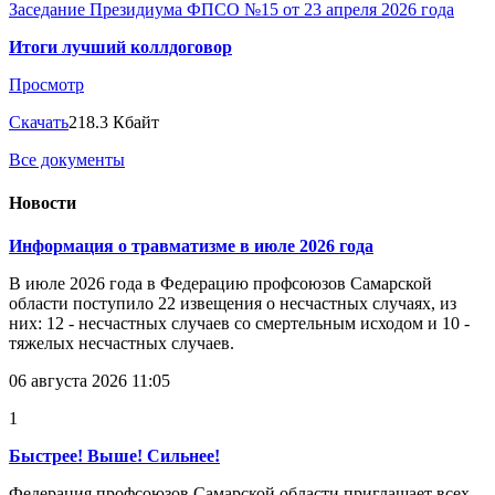
Заседание Президиума ФПСО №15 от 23 апреля 2026 года
Итоги лучший коллдоговор
Просмотр
Скачать
218.3 Кбайт
Все документы
Новости
Информация о травматизме в июле 2026 года
В июле 2026 года в Федерацию профсоюзов Самарской
области поступило 22 извещения о несчастных случаях, из
них: 12 - несчастных случаев со смертельным исходом и 10 -
тяжелых несчастных случаев.
06 августа 2026 11:05
1
Быстрее! Выше! Сильнее!
Федерация профсоюзов Самарской области приглашает всех