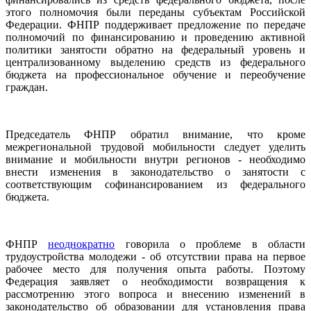
этого полномочия были переданы субъектам Российской
Федерации. ФНПР поддерживает предложение по передаче
полномочий по финансированию и проведению активной
политики занятости обратно на федеральный уровень и
централизованному выделению средств из федерального
бюджета на профессиональное обучение и переобучение
граждан.
Председатель ФНПР обратил внимание, что кроме
межрегиональной трудовой мобильности следует уделить
внимание и мобильности внутри регионов - необходимо
внести изменения в законодательство о занятости с
соответствующим софинансированием из федерального
бюджета.
ФНПР
неоднократно
говорила о проблеме в области
трудоустройства молодежи - об отсутствии права на первое
рабочее место для получения опыта работы. Поэтому
Федерация заявляет о необходимости возвращения к
рассмотрению этого вопроса и внесению изменений в
законодательство об образовании для установления права