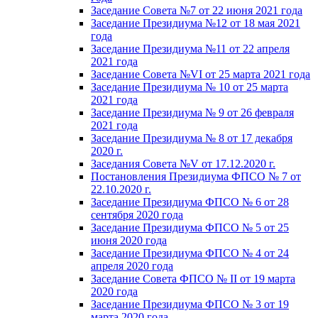
Заседание Совета №7 от 22 июня 2021 года
Заседание Президиума №12 от 18 мая 2021
года
Заседание Президиума №11 от 22 апреля
2021 года
Заседание Совета №VI от 25 марта 2021 года
Заседание Президиума № 10 от 25 марта
2021 года
Заседание Президиума № 9 от 26 февраля
2021 года
Заседание Президиума № 8 от 17 декабря
2020 г.
Заседания Совета №V от 17.12.2020 г.
Постановления Президиума ФПСО № 7 от
22.10.2020 г.
Заседание Президиума ФПСО № 6 от 28
сентября 2020 года
Заседание Президиума ФПСО № 5 от 25
июня 2020 года
Заседание Президиума ФПСО № 4 от 24
апреля 2020 года
Заседание Совета ФПСО № II от 19 марта
2020 года
Заседание Президиума ФПСО № 3 от 19
марта 2020 года