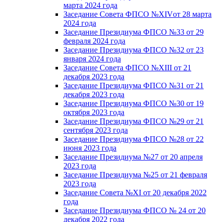
марта 2024 года
Заседание Совета ФПСО №XIVот 28 марта
2024 года
Заседание Президиума ФПСО №33 от 29
февраля 2024 года
Заседание Президиума ФПСО №32 от 23
января 2024 года
Заседание Совета ФПСО №XIII от 21
декабря 2023 года
Заседание Президиума ФПСО №31 от 21
декабря 2023 года
Заседание Президиума ФПСО №30 от 19
октября 2023 года
Заседание Президиума ФПСО №29 от 21
сентября 2023 года
Заседание Президиума ФПСО №28 от 22
июня 2023 года
Заседание Президиума №27 от 20 апреля
2023 года
Заседание Президиума №25 от 21 февраля
2023 года
Заседание Совета №XI от 20 декабря 2022
года
Заседание Президиума ФПСО № 24 от 20
декабря 2022 года