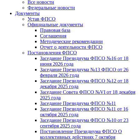
Все новости
Федеральные новости
Документы
Устав ФПСО
Официальные документы
Правовая база
Соглашения
Методические рекомендации
Отчет о деятельности ФПСО
Постановления ФПСО
Заседание Президиума ФПСО №16 от 18
июня 2026 года
Заседание Президиума №13 ФПСО от 26
февраля 2026 года
Заседание Президиума ФПСО №12 от 18
декабря 2025 года
Заседание Совета ФПСО №VI от 18 декабря
2025 года
Заседание Президиума ФПСО №11
Заседание Президиума ФПСО №11 от 16
октября 2025 года
Заседание Президиума ФПСО №10 от 23
сентября 2025 года
Постановление Президиума ФПСО О
коллективных действиях 7 октября