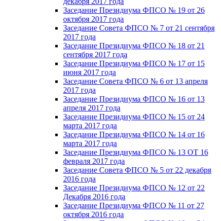
декабря 2017 года
Заседание Президиума ФПСО № 19 от 26
октября 2017 года
Заседание Совета ФПСО № 7 от 21 сентября
2017 года
Заседание Президиума ФПСО № 18 от 21
сентября 2017 года
Заседание Президиума ФПСО № 17 от 15
июня 2017 года
Заседание Совета ФПСО № 6 от 13 апреля
2017 года
Заседание Президиума ФПСО № 16 от 13
апреля 2017 года
Заседание Президиума ФПСО № 15 от 24
марта 2017 года
Заседание Президиума ФПСО № 14 от 16
марта 2017 года
Заседание Президиума ФПСО № 13 ОТ 16
февраля 2017 года
Заседание Совета ФПСО № 5 от 22 декабря
2016 года
Заседание Президиума ФПСО № 12 от 22
Декабря 2016 года
Заседание Президиума ФПСО № 11 от 27
октября 2016 года