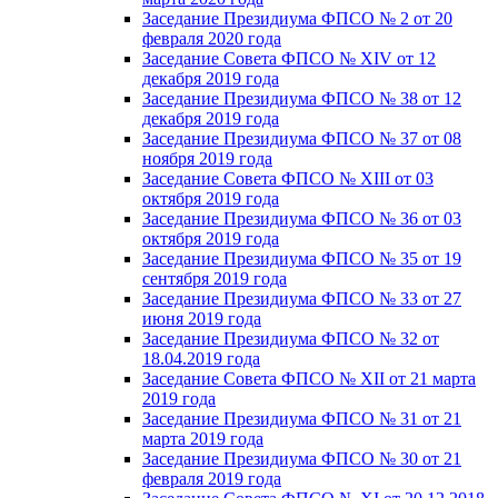
Заседание Президиума ФПСО № 2 от 20
февраля 2020 года
Заседание Совета ФПСО № XIV от 12
декабря 2019 года
Заседание Президиума ФПСО № 38 от 12
декабря 2019 года
Заседание Президиума ФПСО № 37 от 08
ноября 2019 года
Заседание Совета ФПСО № XIII от 03
октября 2019 года
Заседание Президиума ФПСО № 36 от 03
октября 2019 года
Заседание Президиума ФПСО № 35 от 19
сентября 2019 года
Заседание Президиума ФПСО № 33 от 27
июня 2019 года
Заседание Президиума ФПСО № 32 от
18.04.2019 года
Заседание Совета ФПСО № XII от 21 марта
2019 года
Заседание Президиума ФПСО № 31 от 21
марта 2019 года
Заседание Президиума ФПСО № 30 от 21
февраля 2019 года