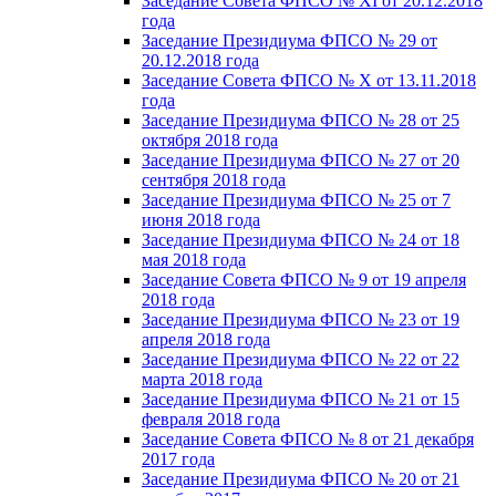
Заседание Совета ФПСО № XI от 20.12.2018
года
Заседание Президиума ФПСО № 29 от
20.12.2018 года
Заседание Совета ФПСО № X от 13.11.2018
года
Заседание Президиума ФПСО № 28 от 25
октября 2018 года
Заседание Президиума ФПСО № 27 от 20
сентября 2018 года
Заседание Президиума ФПСО № 25 от 7
июня 2018 года
Заседание Президиума ФПСО № 24 от 18
мая 2018 года
Заседание Совета ФПСО № 9 от 19 апреля
2018 года
Заседание Президиума ФПСО № 23 от 19
апреля 2018 года
Заседание Президиума ФПСО № 22 от 22
марта 2018 года
Заседание Президиума ФПСО № 21 от 15
февраля 2018 года
Заседание Совета ФПСО № 8 от 21 декабря
2017 года
Заседание Президиума ФПСО № 20 от 21