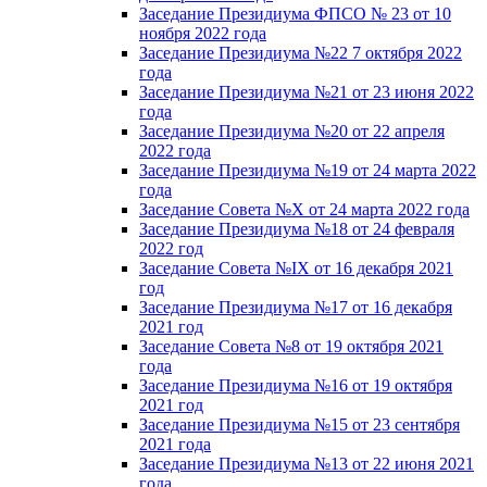
Заседание Президиума ФПСО № 23 от 10
ноября 2022 года
Заседание Президиума №22 7 октября 2022
года
Заседание Президиума №21 от 23 июня 2022
года
Заседание Президиума №20 от 22 апреля
2022 года
Заседание Президиума №19 от 24 марта 2022
года
Заседание Совета №X от 24 марта 2022 года
Заседание Президиума №18 от 24 февраля
2022 год
Заседание Совета №IX от 16 декабря 2021
год
Заседание Президиума №17 от 16 декабря
2021 год
Заседание Совета №8 от 19 октября 2021
года
Заседание Президиума №16 от 19 октября
2021 год
Заседание Президиума №15 от 23 сентября
2021 года
Заседание Президиума №13 от 22 июня 2021
года