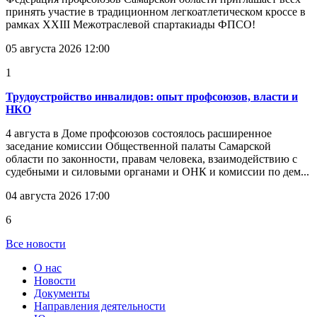
принять участие в традиционном легкоатлетическом кроссе в
рамках XXIII Межотраслевой спартакиады ФПСО!
05 августа 2026 12:00
1
Трудоустройство инвалидов: опыт профсоюзов, власти и
НКО
4 августа в Доме профсоюзов состоялось расширенное
заседание комиссии Общественной палаты Самарской
области по законности, правам человека, взаимодействию с
судебными и силовыми органами и ОНК и комиссии по дем...
04 августа 2026 17:00
6
Все новости
О нас
Новости
Документы
Направления деятельности