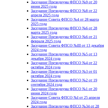
Заседание Президиума ФПСО №9 от 20
июня 2025 года
Заседание Президиума ФПСО №8 от 22
апреля 2025 года
Заседание Совета ФПСО №4 от 28 марта
2025 года
Заседание Президиума ФПСО №6 от 28
марта 2025 года
Заседание Президиума ФПСО №6 от 21
февраля 2025 года
Заседание Совета ФПСО №III от 13 декабря
2024 года
Заседание Президиума ФПСО №5 от 13
декабря 2024 года
Заседание Президиума ФПСО №4 от 22
октября 2024 года
Заседание Президиума ФПСО №3 от 01
октября 2024 года
Заседание Президиума ФПСО №2 от 19
сентября 2024 года
Заседание Президиума ФПСО №1 от 20
июня 2024 года
Заседание Совета ФПСО №I от 25 апреля
2024 года
Заседание Президиума ФПСО №34 от 28