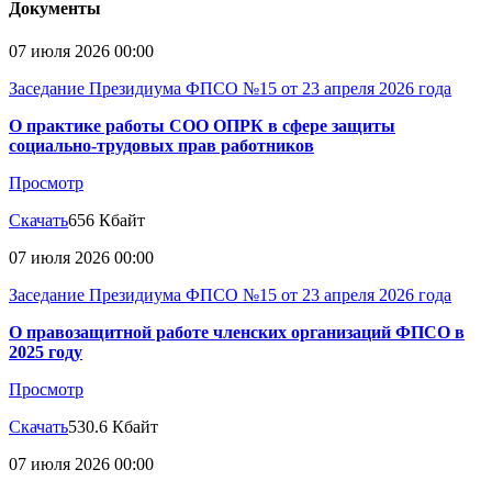
Документы
07 июля 2026 00:00
Заседание Президиума ФПСО №15 от 23 апреля 2026 года
О практике работы СОО ОПРК в сфере защиты
социально-трудовых прав работников
Просмотр
Скачать
656 Кбайт
07 июля 2026 00:00
Заседание Президиума ФПСО №15 от 23 апреля 2026 года
О правозащитной работе членских организаций ФПСО в
2025 году
Просмотр
Скачать
530.6 Кбайт
07 июля 2026 00:00