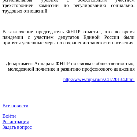
трехсторонней комиссии по регулированию социально-
трудовых отношений.
В заключение председатель ФНПР отметил, что во время
пандемии с участием депутатов Единой России были
приняты успешные меры по сохранению занятости населения.
Департамент Аппарата ФНПР по связям с общественностью,
молодежной политике и развитию профсоюзного движения
http://www.fnpr.ru/n/241/20134.html
Все новости
Войти
Регистрация
Задать вопрос