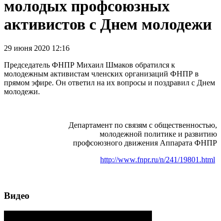
молодых профсоюзных
активистов с Днем молодежи
29 июня 2020 12:16
Председатель ФНПР Михаил Шмаков обратился к
молодежным активистам членских организаций ФНПР в
прямом эфире. Он ответил на их вопросы и поздравил с Днем
молодежи.
Департамент по связям с общественностью,
молодежной политике и развитию
профсоюзного движения Аппарата ФНПР
http://www.fnpr.ru/n/241/19801.html
Видео