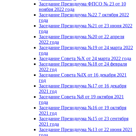
Заседание Президиума ФПСО № 23 от 10
ноября 2022 года
Заседание Президиума №22 7 октября 2022
года
Заседание Президиума №21 от 23 июня 2022
года
Заседание Президиума №20 от 22 апреля
2022 года
Заседание Президиума №19 от 24 марта 2022
года
Заседание Совета №X от 24 марта 2022 года
Заседание Президиума №18 от 24 февраля
2022 год
Заседание Совета №IX от 16 декабря 2021
год
Заседание Президиума №17 от 16 декабря
2021 год
Заседание Совета №8 от 19 октября 2021
года
Заседание Президиума №16 от 19 октября
2021 год
Заседание Президиума №15 от 23 сентября
2021 года
Заседание Президиума №13 от 22 июня 2021
года