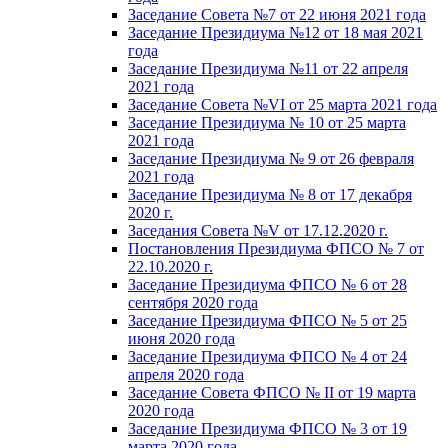
Заседание Совета №7 от 22 июня 2021 года
Заседание Президиума №12 от 18 мая 2021
года
Заседание Президиума №11 от 22 апреля
2021 года
Заседание Совета №VI от 25 марта 2021 года
Заседание Президиума № 10 от 25 марта
2021 года
Заседание Президиума № 9 от 26 февраля
2021 года
Заседание Президиума № 8 от 17 декабря
2020 г.
Заседания Совета №V от 17.12.2020 г.
Постановления Президиума ФПСО № 7 от
22.10.2020 г.
Заседание Президиума ФПСО № 6 от 28
сентября 2020 года
Заседание Президиума ФПСО № 5 от 25
июня 2020 года
Заседание Президиума ФПСО № 4 от 24
апреля 2020 года
Заседание Совета ФПСО № II от 19 марта
2020 года
Заседание Президиума ФПСО № 3 от 19
марта 2020 года