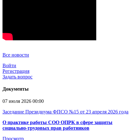
Все новости
Войти
Регистрация
Задать вопрос
Документы
07 июля 2026 00:00
Заседание Президиума ФПСО №15 от 23 апреля 2026 года
О практике работы СОО ОПРК в сфере защиты
социально-трудовых прав работников
Просмотр