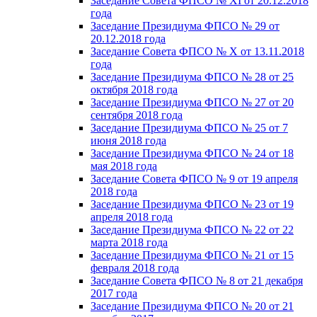
Заседание Совета ФПСО № XI от 20.12.2018
года
Заседание Президиума ФПСО № 29 от
20.12.2018 года
Заседание Совета ФПСО № X от 13.11.2018
года
Заседание Президиума ФПСО № 28 от 25
октября 2018 года
Заседание Президиума ФПСО № 27 от 20
сентября 2018 года
Заседание Президиума ФПСО № 25 от 7
июня 2018 года
Заседание Президиума ФПСО № 24 от 18
мая 2018 года
Заседание Совета ФПСО № 9 от 19 апреля
2018 года
Заседание Президиума ФПСО № 23 от 19
апреля 2018 года
Заседание Президиума ФПСО № 22 от 22
марта 2018 года
Заседание Президиума ФПСО № 21 от 15
февраля 2018 года
Заседание Совета ФПСО № 8 от 21 декабря
2017 года
Заседание Президиума ФПСО № 20 от 21