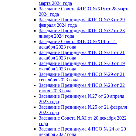
марта 2024 года
Заседание Совета ФПСО №XIVот 28 марта
2024 года
Заседание Президиума ФПСО №33 от 29
февраля 2024 года
Заседание Президиума ФПСО №32 от 23
января 2024 года
Заседание Совета ФПСО №XIII от 21
декабря 2023 года
Заседание Президиума ФПСО №31 от 21
декабря 2023 года
Заседание Президиума ФПСО №30 от 19
октября 2023 года
Заседание Президиума ФПСО №29 от 21
сентября 2023 года
Заседание Президиума ФПСО №28 от 22
июня 2023 года
Заседание Президиума №27 от 20 апреля
2023 года
Заседание Президиума №25 от 21 февраля
2023 года
Заседание Совета №XI от 20 декабря 2022
года
Заседание Президиума ФПСО № 24 от 20
декабря 2022 года