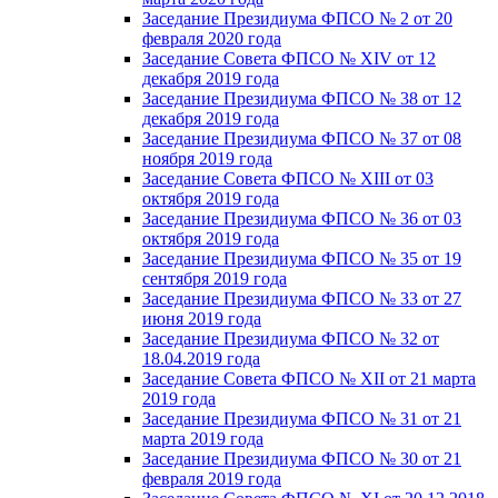
Заседание Президиума ФПСО № 2 от 20
февраля 2020 года
Заседание Совета ФПСО № XIV от 12
декабря 2019 года
Заседание Президиума ФПСО № 38 от 12
декабря 2019 года
Заседание Президиума ФПСО № 37 от 08
ноября 2019 года
Заседание Совета ФПСО № XIII от 03
октября 2019 года
Заседание Президиума ФПСО № 36 от 03
октября 2019 года
Заседание Президиума ФПСО № 35 от 19
сентября 2019 года
Заседание Президиума ФПСО № 33 от 27
июня 2019 года
Заседание Президиума ФПСО № 32 от
18.04.2019 года
Заседание Совета ФПСО № XII от 21 марта
2019 года
Заседание Президиума ФПСО № 31 от 21
марта 2019 года
Заседание Президиума ФПСО № 30 от 21
февраля 2019 года