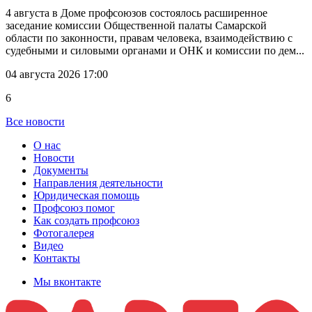
4 августа в Доме профсоюзов состоялось расширенное
заседание комиссии Общественной палаты Самарской
области по законности, правам человека, взаимодействию с
судебными и силовыми органами и ОНК и комиссии по дем...
04 августа 2026 17:00
6
Все новости
О нас
Новости
Документы
Направления деятельности
Юридическая помощь
Профсоюз помог
Как создать профсоюз
Фотогалерея
Видео
Контакты
Мы вконтакте