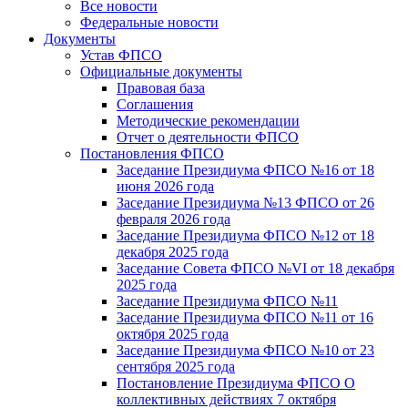
Все новости
Федеральные новости
Документы
Устав ФПСО
Официальные документы
Правовая база
Соглашения
Методические рекомендации
Отчет о деятельности ФПСО
Постановления ФПСО
Заседание Президиума ФПСО №16 от 18
июня 2026 года
Заседание Президиума №13 ФПСО от 26
февраля 2026 года
Заседание Президиума ФПСО №12 от 18
декабря 2025 года
Заседание Совета ФПСО №VI от 18 декабря
2025 года
Заседание Президиума ФПСО №11
Заседание Президиума ФПСО №11 от 16
октября 2025 года
Заседание Президиума ФПСО №10 от 23
сентября 2025 года
Постановление Президиума ФПСО О
коллективных действиях 7 октября