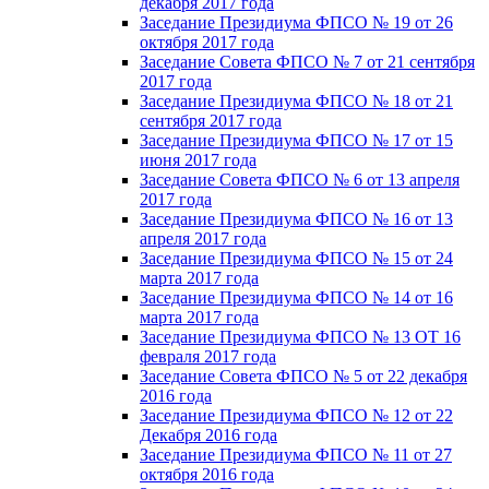
декабря 2017 года
Заседание Президиума ФПСО № 19 от 26
октября 2017 года
Заседание Совета ФПСО № 7 от 21 сентября
2017 года
Заседание Президиума ФПСО № 18 от 21
сентября 2017 года
Заседание Президиума ФПСО № 17 от 15
июня 2017 года
Заседание Совета ФПСО № 6 от 13 апреля
2017 года
Заседание Президиума ФПСО № 16 от 13
апреля 2017 года
Заседание Президиума ФПСО № 15 от 24
марта 2017 года
Заседание Президиума ФПСО № 14 от 16
марта 2017 года
Заседание Президиума ФПСО № 13 ОТ 16
февраля 2017 года
Заседание Совета ФПСО № 5 от 22 декабря
2016 года
Заседание Президиума ФПСО № 12 от 22
Декабря 2016 года
Заседание Президиума ФПСО № 11 от 27
октября 2016 года