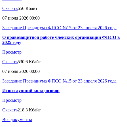
Скачать
656 Кбайт
07 июля 2026 00:00
Заседание Президиума ФПСО №15 от 23 апреля 2026 года
О правозащитной работе членских организаций ФПСО в
2025 году
Просмотр
Скачать
530.6 Кбайт
07 июля 2026 00:00
Заседание Президиума ФПСО №15 от 23 апреля 2026 года
Итоги лучший коллдоговор
Просмотр
Скачать
218.3 Кбайт
Все документы