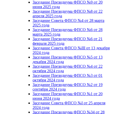
Заседание Президиума ФПСО №9 от 20
июня 2025 года
Заседание Президиума ФПСО №8 от 22
апреля 2025 года
Заседание Совета ФПСО №4 от 28 марта
2025 года
Заседание Президиума ФПСО №6 от 28
марта 2025 года
Заседание Президиума ФПСО №6 от 21
февраля 2025 года
Заседание Совета ФПСО №III от 13 декабря
2024 года
Заседание Президиума ФПСО №5 от 13
декабря 2024 года
Заседание Президиума ФПСО №4 от 22
октября 2024 года
Заседание Президиума ФПСО №3 от 01
октября 2024 года
Заседание Президиума ФПСО №2 от 19
сентября 2024 года
Заседание Президиума ФПСО №1 от 20
июня 2024 года
Заседание Совета ФПСО №I от 25 апреля
2024 года
Заседание Президиума ФПСО №34 от 28