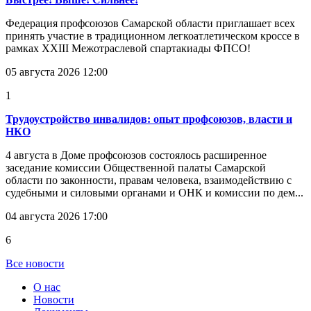
Федерация профсоюзов Самарской области приглашает всех
принять участие в традиционном легкоатлетическом кроссе в
рамках XXIII Межотраслевой спартакиады ФПСО!
05 августа 2026 12:00
1
Трудоустройство инвалидов: опыт профсоюзов, власти и
НКО
4 августа в Доме профсоюзов состоялось расширенное
заседание комиссии Общественной палаты Самарской
области по законности, правам человека, взаимодействию с
судебными и силовыми органами и ОНК и комиссии по дем...
04 августа 2026 17:00
6
Все новости
О нас
Новости