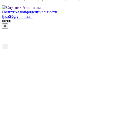
Политика конфиденциальности
fpso63@yandex.ru
00:00
×
×