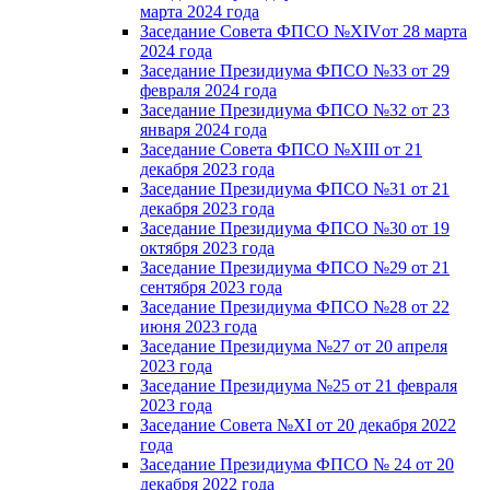
марта 2024 года
Заседание Совета ФПСО №XIVот 28 марта
2024 года
Заседание Президиума ФПСО №33 от 29
февраля 2024 года
Заседание Президиума ФПСО №32 от 23
января 2024 года
Заседание Совета ФПСО №XIII от 21
декабря 2023 года
Заседание Президиума ФПСО №31 от 21
декабря 2023 года
Заседание Президиума ФПСО №30 от 19
октября 2023 года
Заседание Президиума ФПСО №29 от 21
сентября 2023 года
Заседание Президиума ФПСО №28 от 22
июня 2023 года
Заседание Президиума №27 от 20 апреля
2023 года
Заседание Президиума №25 от 21 февраля
2023 года
Заседание Совета №XI от 20 декабря 2022
года
Заседание Президиума ФПСО № 24 от 20
декабря 2022 года