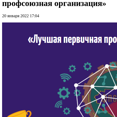
профсоюзная организация»
20 января 2022 17:04