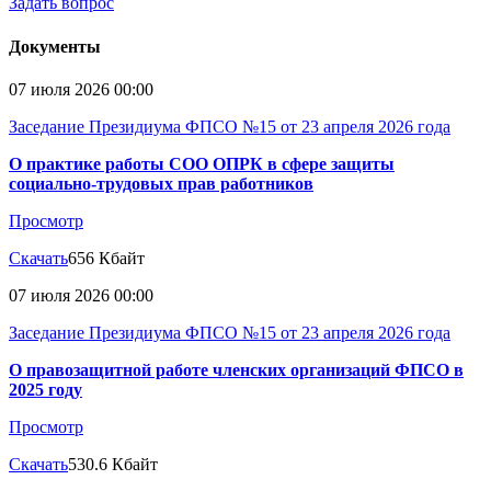
Задать вопрос
Документы
07 июля 2026 00:00
Заседание Президиума ФПСО №15 от 23 апреля 2026 года
О практике работы СОО ОПРК в сфере защиты
социально-трудовых прав работников
Просмотр
Скачать
656 Кбайт
07 июля 2026 00:00
Заседание Президиума ФПСО №15 от 23 апреля 2026 года
О правозащитной работе членских организаций ФПСО в
2025 году
Просмотр
Скачать
530.6 Кбайт