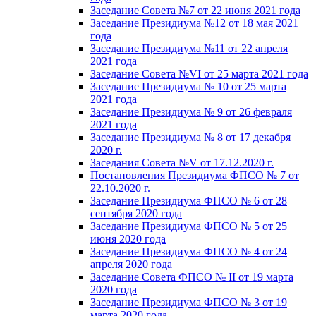
Заседание Совета №7 от 22 июня 2021 года
Заседание Президиума №12 от 18 мая 2021
года
Заседание Президиума №11 от 22 апреля
2021 года
Заседание Совета №VI от 25 марта 2021 года
Заседание Президиума № 10 от 25 марта
2021 года
Заседание Президиума № 9 от 26 февраля
2021 года
Заседание Президиума № 8 от 17 декабря
2020 г.
Заседания Совета №V от 17.12.2020 г.
Постановления Президиума ФПСО № 7 от
22.10.2020 г.
Заседание Президиума ФПСО № 6 от 28
сентября 2020 года
Заседание Президиума ФПСО № 5 от 25
июня 2020 года
Заседание Президиума ФПСО № 4 от 24
апреля 2020 года
Заседание Совета ФПСО № II от 19 марта
2020 года
Заседание Президиума ФПСО № 3 от 19
марта 2020 года