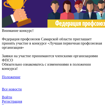
Внимание конкурс!
Федерация профсоюзов Самарской области приглашает
принять участие в конкурсе «Лучшая первичная профсоюзная
организация»
Заявки на участие принимаются членскими организациями
ФПСО
Обязательно ознакомьтесь с изменениями в положении
конкурса!
Положение
Все новости
Войти
Регистрация