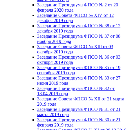
Заседание Президиума ФПСО № 2 от 20
февраля 2020 года
Заседание Совета ФПСО № XIV от 12
декабря 2019 года
Заседание Президиума ФПСО № 38 от 12
декабря 2019 года
Заседание Президиума ФПСО № 37 от 08
ноября 2019 года
Заседание Совета ФПСО № XIII от 03
октября 2019 года
Заседание Президиума ФПСО № 36 от 03
октября 2019 года
Заседание Президиума ФПСО № 35 от 19
сентября 2019 года
Заседание Президиума ФПСО № 33 от 27
июня 2019 года
Заседание Президиума ФПСО № 32 от
18.04.2019 года
Заседание Совета ФПСО № XII от 21 марта
2019 года
Заседание Президиума ФПСО № 31 от 21
марта 2019 года
Заседание Президиума ФПСО № 30 от 21
февраля 2019 года