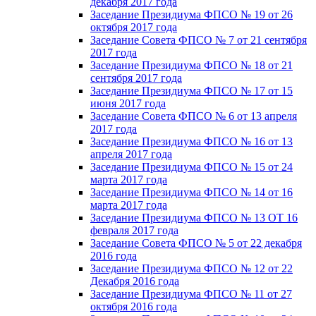
декабря 2017 года
Заседание Президиума ФПСО № 19 от 26
октября 2017 года
Заседание Совета ФПСО № 7 от 21 сентября
2017 года
Заседание Президиума ФПСО № 18 от 21
сентября 2017 года
Заседание Президиума ФПСО № 17 от 15
июня 2017 года
Заседание Совета ФПСО № 6 от 13 апреля
2017 года
Заседание Президиума ФПСО № 16 от 13
апреля 2017 года
Заседание Президиума ФПСО № 15 от 24
марта 2017 года
Заседание Президиума ФПСО № 14 от 16
марта 2017 года
Заседание Президиума ФПСО № 13 ОТ 16
февраля 2017 года
Заседание Совета ФПСО № 5 от 22 декабря
2016 года
Заседание Президиума ФПСО № 12 от 22
Декабря 2016 года
Заседание Президиума ФПСО № 11 от 27
октября 2016 года