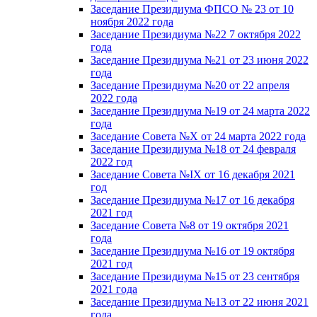
Заседание Президиума ФПСО № 23 от 10
ноября 2022 года
Заседание Президиума №22 7 октября 2022
года
Заседание Президиума №21 от 23 июня 2022
года
Заседание Президиума №20 от 22 апреля
2022 года
Заседание Президиума №19 от 24 марта 2022
года
Заседание Совета №X от 24 марта 2022 года
Заседание Президиума №18 от 24 февраля
2022 год
Заседание Совета №IX от 16 декабря 2021
год
Заседание Президиума №17 от 16 декабря
2021 год
Заседание Совета №8 от 19 октября 2021
года
Заседание Президиума №16 от 19 октября
2021 год
Заседание Президиума №15 от 23 сентября
2021 года
Заседание Президиума №13 от 22 июня 2021
года