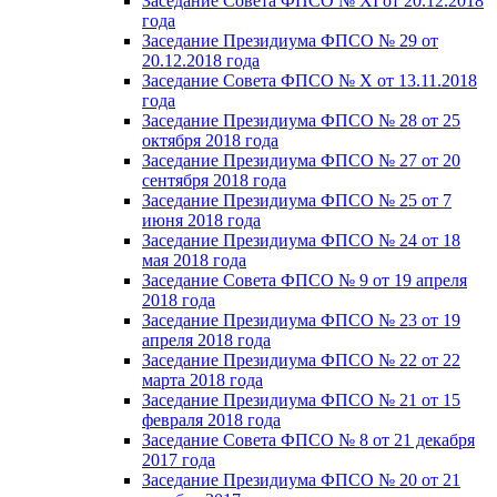
Заседание Совета ФПСО № XI от 20.12.2018
года
Заседание Президиума ФПСО № 29 от
20.12.2018 года
Заседание Совета ФПСО № X от 13.11.2018
года
Заседание Президиума ФПСО № 28 от 25
октября 2018 года
Заседание Президиума ФПСО № 27 от 20
сентября 2018 года
Заседание Президиума ФПСО № 25 от 7
июня 2018 года
Заседание Президиума ФПСО № 24 от 18
мая 2018 года
Заседание Совета ФПСО № 9 от 19 апреля
2018 года
Заседание Президиума ФПСО № 23 от 19
апреля 2018 года
Заседание Президиума ФПСО № 22 от 22
марта 2018 года
Заседание Президиума ФПСО № 21 от 15
февраля 2018 года
Заседание Совета ФПСО № 8 от 21 декабря
2017 года
Заседание Президиума ФПСО № 20 от 21