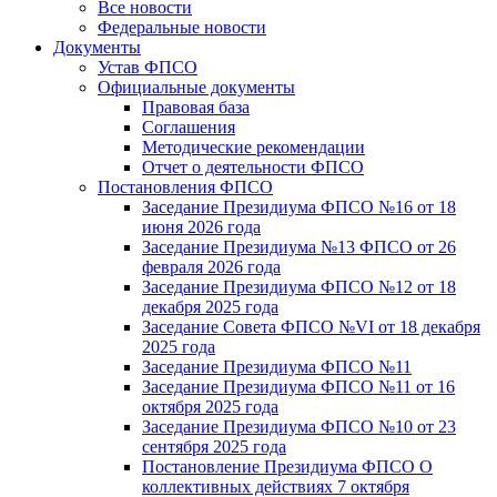
Все новости
Федеральные новости
Документы
Устав ФПСО
Официальные документы
Правовая база
Соглашения
Методические рекомендации
Отчет о деятельности ФПСО
Постановления ФПСО
Заседание Президиума ФПСО №16 от 18
июня 2026 года
Заседание Президиума №13 ФПСО от 26
февраля 2026 года
Заседание Президиума ФПСО №12 от 18
декабря 2025 года
Заседание Совета ФПСО №VI от 18 декабря
2025 года
Заседание Президиума ФПСО №11
Заседание Президиума ФПСО №11 от 16
октября 2025 года
Заседание Президиума ФПСО №10 от 23
сентября 2025 года
Постановление Президиума ФПСО О
коллективных действиях 7 октября