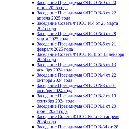
Заседание Президиума ФПСО №9 от 20
июня 2025 года
Заседание Президиума ФПСО №8 от 22
апреля 2025 года
Заседание Совета ФПСО №4 от 28 марта
2025 года
Заседание Президиума ФПСО №6 от 28
марта 2025 года
Заседание Президиума ФПСО №6 от 21
февраля 2025 года
Заседание Совета ФПСО №III от 13 декабря
2024 года
Заседание Президиума ФПСО №5 от 13
декабря 2024 года
Заседание Президиума ФПСО №4 от 22
октября 2024 года
Заседание Президиума ФПСО №3 от 01
октября 2024 года
Заседание Президиума ФПСО №2 от 19
сентября 2024 года
Заседание Президиума ФПСО №1 от 20
июня 2024 года
Заседание Совета ФПСО №I от 25 апреля
2024 года
Заседание Президиума ФПСО №34 от 28