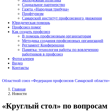
Молодежная политика
Социальное партнерство
Газета «Народная трибуна»
Профтуризм
Самарский институт профсоюзного движения
Юридическая помощь
Профсоюз помог
Как создать профсоюз
В помощь профсоюзным организаторам
Методика создания профсоюзных организаций
Регламент Конференции
Памятка: технология работы по вовлечению
работников в профсоюз
Фотогалерея
Видео
Контакты
Областной союз «Федерация профсоюзов Самарской области»
Главная
Новости
«Круглый стол» по вопросам