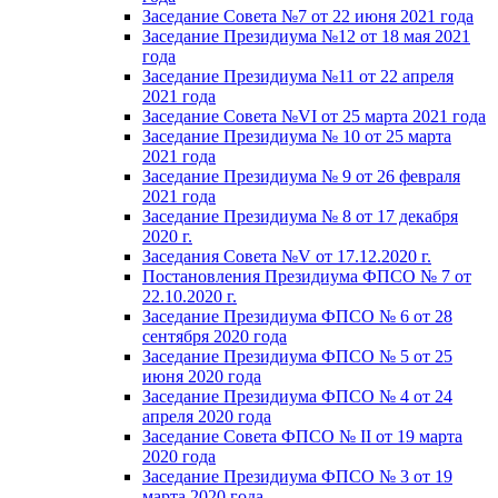
Заседание Совета №7 от 22 июня 2021 года
Заседание Президиума №12 от 18 мая 2021
года
Заседание Президиума №11 от 22 апреля
2021 года
Заседание Совета №VI от 25 марта 2021 года
Заседание Президиума № 10 от 25 марта
2021 года
Заседание Президиума № 9 от 26 февраля
2021 года
Заседание Президиума № 8 от 17 декабря
2020 г.
Заседания Совета №V от 17.12.2020 г.
Постановления Президиума ФПСО № 7 от
22.10.2020 г.
Заседание Президиума ФПСО № 6 от 28
сентября 2020 года
Заседание Президиума ФПСО № 5 от 25
июня 2020 года
Заседание Президиума ФПСО № 4 от 24
апреля 2020 года
Заседание Совета ФПСО № II от 19 марта
2020 года
Заседание Президиума ФПСО № 3 от 19
марта 2020 года