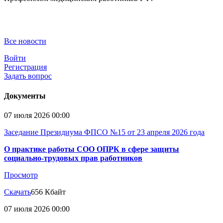
Все новости
Войти
Регистрация
Задать вопрос
Документы
07 июля 2026 00:00
Заседание Президиума ФПСО №15 от 23 апреля 2026 года
О практике работы СОО ОПРК в сфере защиты
социально-трудовых прав работников
Просмотр
Скачать
656 Кбайт
07 июля 2026 00:00