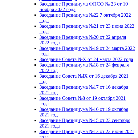
Заседание Президиума ФПСО № 23 от 10
ноября 2022 года
Заседание Президиума №22 7 октября 2022
года
Заседание Президиума №21 от 23 июня 2022
года
Заседание Президиума №20 от 22 апреля
2022 года
Заседание Президиума №19 от 24 марта 2022
года
Заседание Совета №X от 24 марта 2022 года
Заседание Президиума №18 от 24 февраля
2022 год
Заседание Совета №IX от 16 декабря 2021
год
Заседание Президиума №17 от 16 декабря
2021 год
Заседание Совета №8 от 19 октября 2021
года
Заседание Президиума №16 от 19 октября
2021 год
Заседание Президиума №15 от 23 сентября
2021 года
Заседание Президиума №13 от 22 июня 2021
года