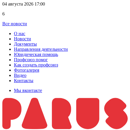
04 августа 2026 17:00
6
Все новости
О нас
Новости
Документы
Направления деятельности
Юридическая помощь
Профсоюз помог
Как создать профсоюз
Фотогалерея
Видео
Контакты
Мы вконтакте