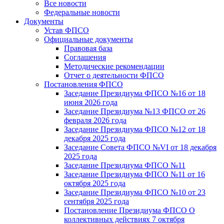
Все новости
Федеральные новости
Документы
Устав ФПСО
Официальные документы
Правовая база
Соглашения
Методические рекомендации
Отчет о деятельности ФПСО
Постановления ФПСО
Заседание Президиума ФПСО №16 от 18
июня 2026 года
Заседание Президиума №13 ФПСО от 26
февраля 2026 года
Заседание Президиума ФПСО №12 от 18
декабря 2025 года
Заседание Совета ФПСО №VI от 18 декабря
2025 года
Заседание Президиума ФПСО №11
Заседание Президиума ФПСО №11 от 16
октября 2025 года
Заседание Президиума ФПСО №10 от 23
сентября 2025 года
Постановление Президиума ФПСО О
коллективных действиях 7 октября