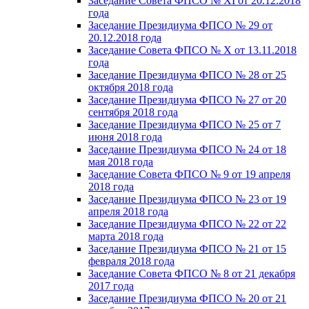
Заседание Совета ФПСО № XI от 20.12.2018
года
Заседание Президиума ФПСО № 29 от
20.12.2018 года
Заседание Совета ФПСО № X от 13.11.2018
года
Заседание Президиума ФПСО № 28 от 25
октября 2018 года
Заседание Президиума ФПСО № 27 от 20
сентября 2018 года
Заседание Президиума ФПСО № 25 от 7
июня 2018 года
Заседание Президиума ФПСО № 24 от 18
мая 2018 года
Заседание Совета ФПСО № 9 от 19 апреля
2018 года
Заседание Президиума ФПСО № 23 от 19
апреля 2018 года
Заседание Президиума ФПСО № 22 от 22
марта 2018 года
Заседание Президиума ФПСО № 21 от 15
февраля 2018 года
Заседание Совета ФПСО № 8 от 21 декабря
2017 года
Заседание Президиума ФПСО № 20 от 21