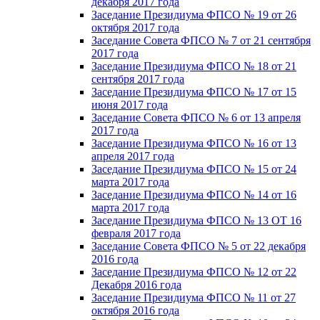
декабря 2017 года
Заседание Президиума ФПСО № 19 от 26
октября 2017 года
Заседание Совета ФПСО № 7 от 21 сентября
2017 года
Заседание Президиума ФПСО № 18 от 21
сентября 2017 года
Заседание Президиума ФПСО № 17 от 15
июня 2017 года
Заседание Совета ФПСО № 6 от 13 апреля
2017 года
Заседание Президиума ФПСО № 16 от 13
апреля 2017 года
Заседание Президиума ФПСО № 15 от 24
марта 2017 года
Заседание Президиума ФПСО № 14 от 16
марта 2017 года
Заседание Президиума ФПСО № 13 ОТ 16
февраля 2017 года
Заседание Совета ФПСО № 5 от 22 декабря
2016 года
Заседание Президиума ФПСО № 12 от 22
Декабря 2016 года
Заседание Президиума ФПСО № 11 от 27
октября 2016 года