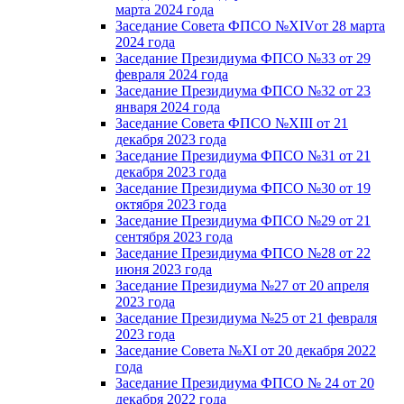
марта 2024 года
Заседание Совета ФПСО №XIVот 28 марта
2024 года
Заседание Президиума ФПСО №33 от 29
февраля 2024 года
Заседание Президиума ФПСО №32 от 23
января 2024 года
Заседание Совета ФПСО №XIII от 21
декабря 2023 года
Заседание Президиума ФПСО №31 от 21
декабря 2023 года
Заседание Президиума ФПСО №30 от 19
октября 2023 года
Заседание Президиума ФПСО №29 от 21
сентября 2023 года
Заседание Президиума ФПСО №28 от 22
июня 2023 года
Заседание Президиума №27 от 20 апреля
2023 года
Заседание Президиума №25 от 21 февраля
2023 года
Заседание Совета №XI от 20 декабря 2022
года
Заседание Президиума ФПСО № 24 от 20
декабря 2022 года