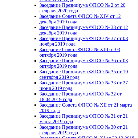
Заседание Президиума ФПСО № 2 от 20
февраля 2020 года
Заседание Совета ФПСО № XIV от 12
декабря 2019 года
Заседание Президиума ФПСО № 38 от 12
декабря 2019 года
Заседание Президиума ФПСО № 37 от 08
ноября 2019 года
Заседание Совета ФПСО № XIII от 03
октября 2019 года
Заседание Президиума ФПСО № 36 от 03
октября 2019 года
Заседание Президиума ФПСО № 35 от 19
сентября 2019 года
Заседание Президиума ФПСО № 33 от 27
июня 2019 года
Заседание Президиума ФПСО № 32 от
18.04.2019 года
Заседание Совета ФПСО № XII от 21 марта
2019 года
Заседание Президиума ФПСО № 31 от 21
марта 2019 года
Заседание Президиума ФПСО № 30 от 21
февраля 2019 года