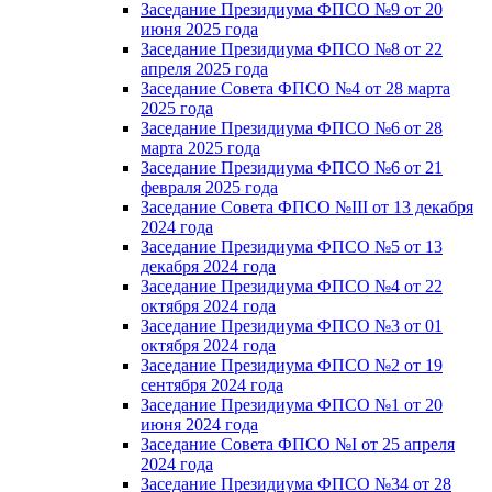
Заседание Президиума ФПСО №9 от 20
июня 2025 года
Заседание Президиума ФПСО №8 от 22
апреля 2025 года
Заседание Совета ФПСО №4 от 28 марта
2025 года
Заседание Президиума ФПСО №6 от 28
марта 2025 года
Заседание Президиума ФПСО №6 от 21
февраля 2025 года
Заседание Совета ФПСО №III от 13 декабря
2024 года
Заседание Президиума ФПСО №5 от 13
декабря 2024 года
Заседание Президиума ФПСО №4 от 22
октября 2024 года
Заседание Президиума ФПСО №3 от 01
октября 2024 года
Заседание Президиума ФПСО №2 от 19
сентября 2024 года
Заседание Президиума ФПСО №1 от 20
июня 2024 года
Заседание Совета ФПСО №I от 25 апреля
2024 года
Заседание Президиума ФПСО №34 от 28