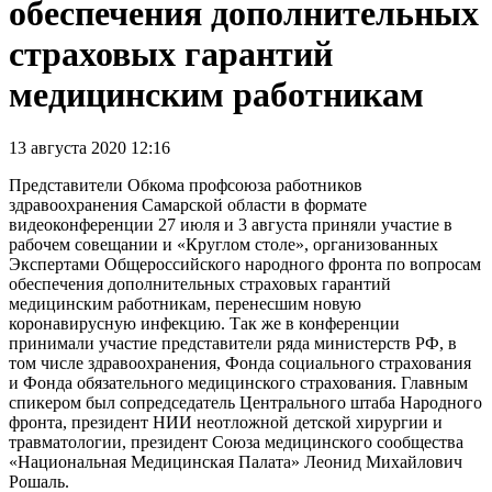
обеспечения дополнительных
страховых гарантий
медицинским работникам
13 августа 2020 12:16
Представители Обкома профсоюза работников
здравоохранения Самарской области в формате
видеоконференции 27 июля и 3 августа приняли участие в
рабочем совещании и «Круглом столе», организованных
Экспертами Общероссийского народного фронта по вопросам
обеспечения дополнительных страховых гарантий
медицинским работникам, перенесшим новую
коронавирусную инфекцию. Так же в конференции
принимали участие представители ряда министерств РФ, в
том числе здравоохранения, Фонда социального страхования
и Фонда обязательного медицинского страхования. Главным
спикером был сопредседатель Центрального штаба Народного
фронта, президент НИИ неотложной детской хирургии и
травматологии, президент Союза медицинского сообщества
«Национальная Медицинская Палата» Леонид Михайлович
Рошаль.