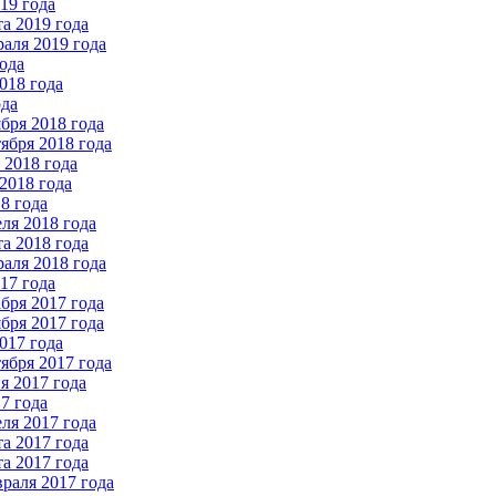
19 года
а 2019 года
аля 2019 года
ода
018 года
ода
бря 2018 года
ября 2018 года
2018 года
2018 года
8 года
ля 2018 года
а 2018 года
аля 2018 года
17 года
бря 2017 года
бря 2017 года
017 года
ября 2017 года
 2017 года
7 года
ля 2017 года
а 2017 года
а 2017 года
раля 2017 года