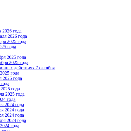
 2026 года
ля 2026 года
ря 2025 года
025 года
ря 2025 года
бря 2025 года
вных действиях 7 октября
2025 года
 2025 года
 года
2025 года
я 2025 года
024 года
я 2024 года
я 2024 года
я 2024 года
ря 2024 года
2024 года
 года