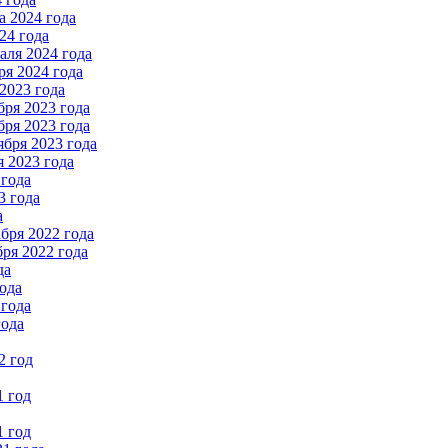
 2024 года
24 года
ля 2024 года
я 2024 года
2023 года
ря 2023 года
ря 2023 года
бря 2023 года
 2023 года
 года
3 года
а
бря 2022 года
ря 2022 года
да
ода
 года
года
2 год
1 год
1 год