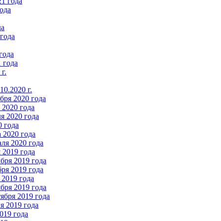
21 года
ода
да
 года
года
 года
г.
0.2020 г.
бря 2020 года
2020 года
я 2020 года
0 года
 2020 года
ля 2020 года
 2019 года
бря 2019 года
ря 2019 года
 2019 года
бря 2019 года
ября 2019 года
 2019 года
019 года