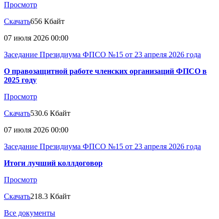
Просмотр
Скачать
656 Кбайт
07 июля 2026 00:00
Заседание Президиума ФПСО №15 от 23 апреля 2026 года
О правозащитной работе членских организаций ФПСО в
2025 году
Просмотр
Скачать
530.6 Кбайт
07 июля 2026 00:00
Заседание Президиума ФПСО №15 от 23 апреля 2026 года
Итоги лучший коллдоговор
Просмотр
Скачать
218.3 Кбайт
Все документы