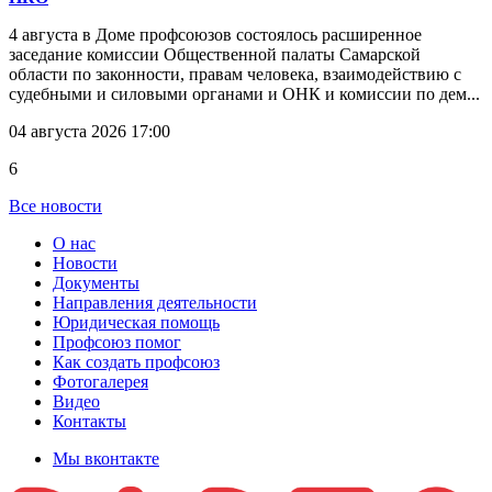
4 августа в Доме профсоюзов состоялось расширенное
заседание комиссии Общественной палаты Самарской
области по законности, правам человека, взаимодействию с
судебными и силовыми органами и ОНК и комиссии по дем...
04 августа 2026 17:00
6
Все новости
О нас
Новости
Документы
Направления деятельности
Юридическая помощь
Профсоюз помог
Как создать профсоюз
Фотогалерея
Видео
Контакты
Мы вконтакте