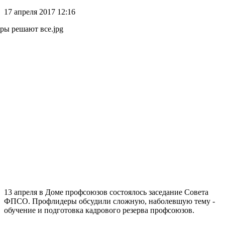
17 апреля 2017 12:16
13 апреля в Доме профсоюзов состоялось заседание Совета
ФПСО. Профлидеры обсудили сложную, наболевшую тему -
обучение и подготовка кадрового резерва профсоюзов.