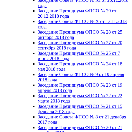
Заседание Совета ФПСО № XI от 20.12.2018
года
Заседание Президиума ФПСО № 29 от
20.12.2018 года
Заседание Совета ФПСО № X от 13.11.2018
года
Заседание Президиума ФПСО № 28 от 25
октября 2018 года
Заседание Президиума ФПСО № 27 от 20
сентября 2018 года
Заседание Президиума ФПСО № 25 от 7
июня 2018 года
Заседание Президиума ФПСО № 24 от 18
мая 2018 года
Заседание Совета ФПСО № 9 от 19 апреля
2018 года
Заседание Президиума ФПСО № 23 от 19
апреля 2018 года
Заседание Президиума ФПСО № 22 от 22
марта 2018 года
Заседание Президиума ФПСО № 21 от 15
февраля 2018 года
Заседание Совета ФПСО № 8 от 21 декабря
2017 года
Заседание Президиума ФПСО № 20 от 21