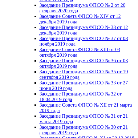
Заседание Президиума ФПСО № 2 от 20
февраля 2020 года
Заседание Совета ФПСО № XIV от 12
декабря 2019 года
Заседание Президиума ФПСО № 38 от 12
декабря 2019 года
Заседание Президиума ФПСО № 37 от 08
ноября 2019 года
Заседание Совета ФПСО № XIII от 03
октября 2019 года
Заседание Президиума ФПСО № 36 от 03
октября 2019 года
Заседание Президиума ФПСО № 35 от 19
сентября 2019 года
Заседание Президиума ФПСО № 33 от 27
июня 2019 года
Заседание Президиума ФПСО № 32 от
18.04.2019 года
Заседание Совета ФПСО № XII от 21 марта
2019 года
Заседание Президиума ФПСО № 31 от 21
марта 2019 года
Заседание Президиума ФПСО № 30 от 21
февраля 2019 года