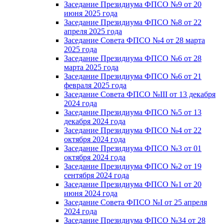
Заседание Президиума ФПСО №9 от 20
июня 2025 года
Заседание Президиума ФПСО №8 от 22
апреля 2025 года
Заседание Совета ФПСО №4 от 28 марта
2025 года
Заседание Президиума ФПСО №6 от 28
марта 2025 года
Заседание Президиума ФПСО №6 от 21
февраля 2025 года
Заседание Совета ФПСО №III от 13 декабря
2024 года
Заседание Президиума ФПСО №5 от 13
декабря 2024 года
Заседание Президиума ФПСО №4 от 22
октября 2024 года
Заседание Президиума ФПСО №3 от 01
октября 2024 года
Заседание Президиума ФПСО №2 от 19
сентября 2024 года
Заседание Президиума ФПСО №1 от 20
июня 2024 года
Заседание Совета ФПСО №I от 25 апреля
2024 года
Заседание Президиума ФПСО №34 от 28