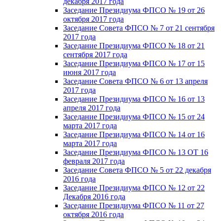
декабря 2017 года
Заседание Президиума ФПСО № 19 от 26
октября 2017 года
Заседание Совета ФПСО № 7 от 21 сентября
2017 года
Заседание Президиума ФПСО № 18 от 21
сентября 2017 года
Заседание Президиума ФПСО № 17 от 15
июня 2017 года
Заседание Совета ФПСО № 6 от 13 апреля
2017 года
Заседание Президиума ФПСО № 16 от 13
апреля 2017 года
Заседание Президиума ФПСО № 15 от 24
марта 2017 года
Заседание Президиума ФПСО № 14 от 16
марта 2017 года
Заседание Президиума ФПСО № 13 ОТ 16
февраля 2017 года
Заседание Совета ФПСО № 5 от 22 декабря
2016 года
Заседание Президиума ФПСО № 12 от 22
Декабря 2016 года
Заседание Президиума ФПСО № 11 от 27
октября 2016 года