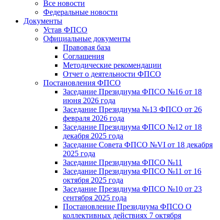
Все новости
Федеральные новости
Документы
Устав ФПСО
Официальные документы
Правовая база
Соглашения
Методические рекомендации
Отчет о деятельности ФПСО
Постановления ФПСО
Заседание Президиума ФПСО №16 от 18
июня 2026 года
Заседание Президиума №13 ФПСО от 26
февраля 2026 года
Заседание Президиума ФПСО №12 от 18
декабря 2025 года
Заседание Совета ФПСО №VI от 18 декабря
2025 года
Заседание Президиума ФПСО №11
Заседание Президиума ФПСО №11 от 16
октября 2025 года
Заседание Президиума ФПСО №10 от 23
сентября 2025 года
Постановление Президиума ФПСО О
коллективных действиях 7 октября