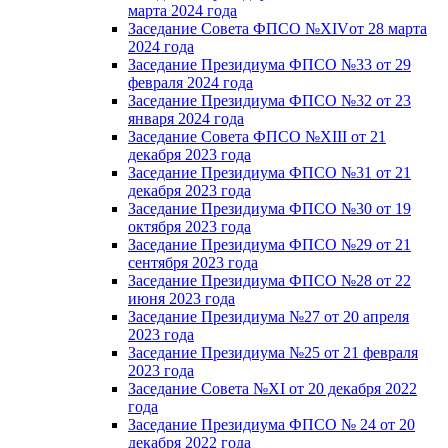
марта 2024 года
Заседание Совета ФПСО №XIVот 28 марта
2024 года
Заседание Президиума ФПСО №33 от 29
февраля 2024 года
Заседание Президиума ФПСО №32 от 23
января 2024 года
Заседание Совета ФПСО №XIII от 21
декабря 2023 года
Заседание Президиума ФПСО №31 от 21
декабря 2023 года
Заседание Президиума ФПСО №30 от 19
октября 2023 года
Заседание Президиума ФПСО №29 от 21
сентября 2023 года
Заседание Президиума ФПСО №28 от 22
июня 2023 года
Заседание Президиума №27 от 20 апреля
2023 года
Заседание Президиума №25 от 21 февраля
2023 года
Заседание Совета №XI от 20 декабря 2022
года
Заседание Президиума ФПСО № 24 от 20
декабря 2022 года