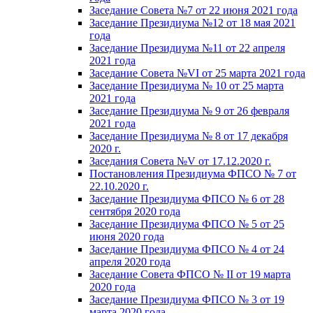
Заседание Совета №7 от 22 июня 2021 года
Заседание Президиума №12 от 18 мая 2021
года
Заседание Президиума №11 от 22 апреля
2021 года
Заседание Совета №VI от 25 марта 2021 года
Заседание Президиума № 10 от 25 марта
2021 года
Заседание Президиума № 9 от 26 февраля
2021 года
Заседание Президиума № 8 от 17 декабря
2020 г.
Заседания Совета №V от 17.12.2020 г.
Постановления Президиума ФПСО № 7 от
22.10.2020 г.
Заседание Президиума ФПСО № 6 от 28
сентября 2020 года
Заседание Президиума ФПСО № 5 от 25
июня 2020 года
Заседание Президиума ФПСО № 4 от 24
апреля 2020 года
Заседание Совета ФПСО № II от 19 марта
2020 года
Заседание Президиума ФПСО № 3 от 19
марта 2020 года