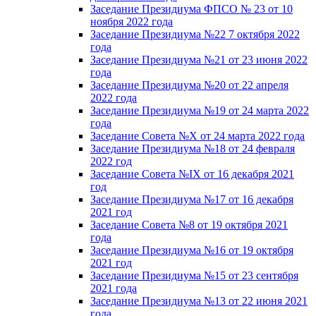
Заседание Президиума ФПСО № 23 от 10
ноября 2022 года
Заседание Президиума №22 7 октября 2022
года
Заседание Президиума №21 от 23 июня 2022
года
Заседание Президиума №20 от 22 апреля
2022 года
Заседание Президиума №19 от 24 марта 2022
года
Заседание Совета №X от 24 марта 2022 года
Заседание Президиума №18 от 24 февраля
2022 год
Заседание Совета №IX от 16 декабря 2021
год
Заседание Президиума №17 от 16 декабря
2021 год
Заседание Совета №8 от 19 октября 2021
года
Заседание Президиума №16 от 19 октября
2021 год
Заседание Президиума №15 от 23 сентября
2021 года
Заседание Президиума №13 от 22 июня 2021
года