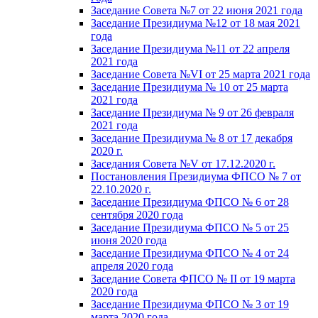
Заседание Совета №7 от 22 июня 2021 года
Заседание Президиума №12 от 18 мая 2021
года
Заседание Президиума №11 от 22 апреля
2021 года
Заседание Совета №VI от 25 марта 2021 года
Заседание Президиума № 10 от 25 марта
2021 года
Заседание Президиума № 9 от 26 февраля
2021 года
Заседание Президиума № 8 от 17 декабря
2020 г.
Заседания Совета №V от 17.12.2020 г.
Постановления Президиума ФПСО № 7 от
22.10.2020 г.
Заседание Президиума ФПСО № 6 от 28
сентября 2020 года
Заседание Президиума ФПСО № 5 от 25
июня 2020 года
Заседание Президиума ФПСО № 4 от 24
апреля 2020 года
Заседание Совета ФПСО № II от 19 марта
2020 года
Заседание Президиума ФПСО № 3 от 19
марта 2020 года