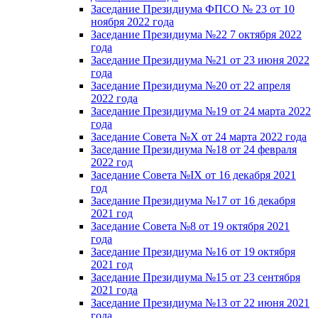
Заседание Президиума ФПСО № 23 от 10
ноября 2022 года
Заседание Президиума №22 7 октября 2022
года
Заседание Президиума №21 от 23 июня 2022
года
Заседание Президиума №20 от 22 апреля
2022 года
Заседание Президиума №19 от 24 марта 2022
года
Заседание Совета №X от 24 марта 2022 года
Заседание Президиума №18 от 24 февраля
2022 год
Заседание Совета №IX от 16 декабря 2021
год
Заседание Президиума №17 от 16 декабря
2021 год
Заседание Совета №8 от 19 октября 2021
года
Заседание Президиума №16 от 19 октября
2021 год
Заседание Президиума №15 от 23 сентября
2021 года
Заседание Президиума №13 от 22 июня 2021
года