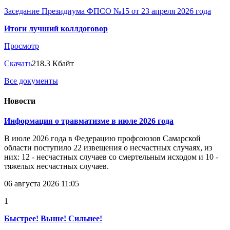
Заседание Президиума ФПСО №15 от 23 апреля 2026 года
Итоги лучший коллдоговор
Просмотр
Скачать
218.3 Кбайт
Все документы
Новости
Информация о травматизме в июле 2026 года
В июле 2026 года в Федерацию профсоюзов Самарской
области поступило 22 извещения о несчастных случаях, из
них: 12 - несчастных случаев со смертельным исходом и 10 -
тяжелых несчастных случаев.
06 августа 2026 11:05
1
Быстрее! Выше! Сильнее!