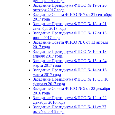
декабря 2017 года
Заседание Президиума ФПСО № 19 от 26
октября 2017 года
Заседание Совета ФПСО № 7 от 21 сентября
2017 года
Заседание Президиума ФПСО № 18 от 21
сентября 2017 года
Заседание Президиума ФПСО № 17 от 15
июня 2017 года
Заседание Совета ФПСО № 6 от 13 апреля
2017 года
Заседание Президиума ФПСО № 16 от 13
апреля 2017 года
Заседание Президиума ФПСО № 15 от 24
марта 2017 года
Заседание Президиума ФПСО № 14 от 16
марта 2017 года
Заседание Президиума ФПСО № 13 ОТ 16
февраля 2017 года
Заседание Совета ФПСО № 5 от 22 декабря
2016 года
Заседание Президиума ФПСО № 12 от 22
Декабря 2016 года
Заседание Президиума ФПСО № 11 от 27
октября 2016 года