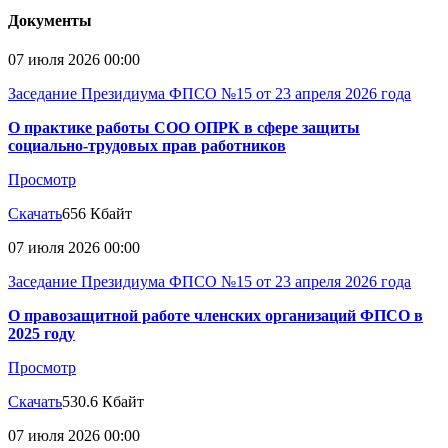
Документы
07 июля 2026 00:00
Заседание Президиума ФПСО №15 от 23 апреля 2026 года
О практике работы СОО ОПРК в сфере защиты
социально-трудовых прав работников
Просмотр
Скачать
656 Кбайт
07 июля 2026 00:00
Заседание Президиума ФПСО №15 от 23 апреля 2026 года
О правозащитной работе членских организаций ФПСО в
2025 году
Просмотр
Скачать
530.6 Кбайт
07 июля 2026 00:00