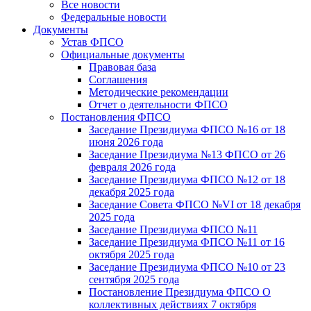
Все новости
Федеральные новости
Документы
Устав ФПСО
Официальные документы
Правовая база
Соглашения
Методические рекомендации
Отчет о деятельности ФПСО
Постановления ФПСО
Заседание Президиума ФПСО №16 от 18
июня 2026 года
Заседание Президиума №13 ФПСО от 26
февраля 2026 года
Заседание Президиума ФПСО №12 от 18
декабря 2025 года
Заседание Совета ФПСО №VI от 18 декабря
2025 года
Заседание Президиума ФПСО №11
Заседание Президиума ФПСО №11 от 16
октября 2025 года
Заседание Президиума ФПСО №10 от 23
сентября 2025 года
Постановление Президиума ФПСО О
коллективных действиях 7 октября