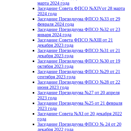
марта 2024 года
Заседание Совета ФПСО №XIVот 28 марта
2024 года
Заседание Президиума ФПСО №33 от 29
февраля 2024 года
Заседание Президиума ФПСО №32 от 23
января 2024 года
Заседание Совета ФПСО №XIII от 21
декабря 2023 года
Заседание Президиума ФПСО №31 от 21
декабря 2023 года
Заседание Президиума ФПСО №30 от 19
октября 2023 года
Заседание Президиума ФПСО №29 от 21
сентября 2023 года
Заседание Президиума ФПСО №28 от 22
июня 2023 года
Заседание Президиума №27 от 20 апреля
2023 года
Заседание Президиума №25 от 21 февраля
2023 года
Заседание Совета №XI от 20 декабря 2022
года
Заседание Президиума ФПСО № 24 от 20
декабря 2022 года