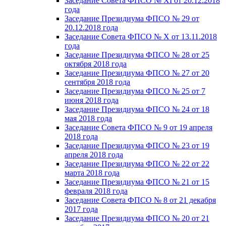
Заседание Совета ФПСО № XI от 20.12.2018
года
Заседание Президиума ФПСО № 29 от
20.12.2018 года
Заседание Совета ФПСО № X от 13.11.2018
года
Заседание Президиума ФПСО № 28 от 25
октября 2018 года
Заседание Президиума ФПСО № 27 от 20
сентября 2018 года
Заседание Президиума ФПСО № 25 от 7
июня 2018 года
Заседание Президиума ФПСО № 24 от 18
мая 2018 года
Заседание Совета ФПСО № 9 от 19 апреля
2018 года
Заседание Президиума ФПСО № 23 от 19
апреля 2018 года
Заседание Президиума ФПСО № 22 от 22
марта 2018 года
Заседание Президиума ФПСО № 21 от 15
февраля 2018 года
Заседание Совета ФПСО № 8 от 21 декабря
2017 года
Заседание Президиума ФПСО № 20 от 21