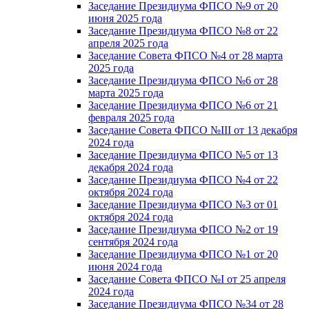
Заседание Президиума ФПСО №9 от 20
июня 2025 года
Заседание Президиума ФПСО №8 от 22
апреля 2025 года
Заседание Совета ФПСО №4 от 28 марта
2025 года
Заседание Президиума ФПСО №6 от 28
марта 2025 года
Заседание Президиума ФПСО №6 от 21
февраля 2025 года
Заседание Совета ФПСО №III от 13 декабря
2024 года
Заседание Президиума ФПСО №5 от 13
декабря 2024 года
Заседание Президиума ФПСО №4 от 22
октября 2024 года
Заседание Президиума ФПСО №3 от 01
октября 2024 года
Заседание Президиума ФПСО №2 от 19
сентября 2024 года
Заседание Президиума ФПСО №1 от 20
июня 2024 года
Заседание Совета ФПСО №I от 25 апреля
2024 года
Заседание Президиума ФПСО №34 от 28