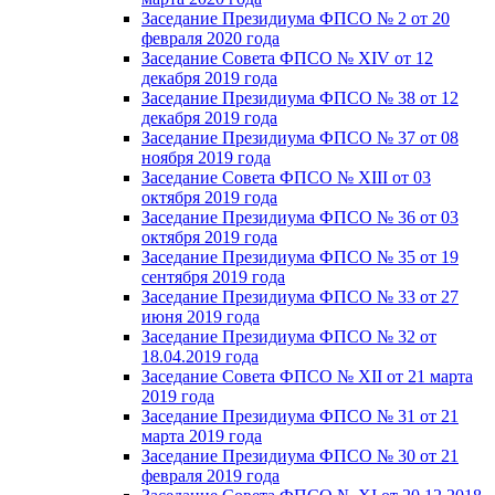
Заседание Президиума ФПСО № 2 от 20
февраля 2020 года
Заседание Совета ФПСО № XIV от 12
декабря 2019 года
Заседание Президиума ФПСО № 38 от 12
декабря 2019 года
Заседание Президиума ФПСО № 37 от 08
ноября 2019 года
Заседание Совета ФПСО № XIII от 03
октября 2019 года
Заседание Президиума ФПСО № 36 от 03
октября 2019 года
Заседание Президиума ФПСО № 35 от 19
сентября 2019 года
Заседание Президиума ФПСО № 33 от 27
июня 2019 года
Заседание Президиума ФПСО № 32 от
18.04.2019 года
Заседание Совета ФПСО № XII от 21 марта
2019 года
Заседание Президиума ФПСО № 31 от 21
марта 2019 года
Заседание Президиума ФПСО № 30 от 21
февраля 2019 года