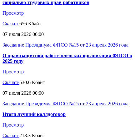
социально-трудовых прав работников
Просмотр
Скачать
656 Кбайт
07 июля 2026 00:00
Заседание Президиума ФПСО №15 от 23 апреля 2026 года
О правозащитной работе членских организаций ФПСО в
2025 году
Просмотр
Скачать
530.6 Кбайт
07 июля 2026 00:00
Заседание Президиума ФПСО №15 от 23 апреля 2026 года
Итоги лучший коллдоговор
Просмотр
Скачать
218.3 Кбайт