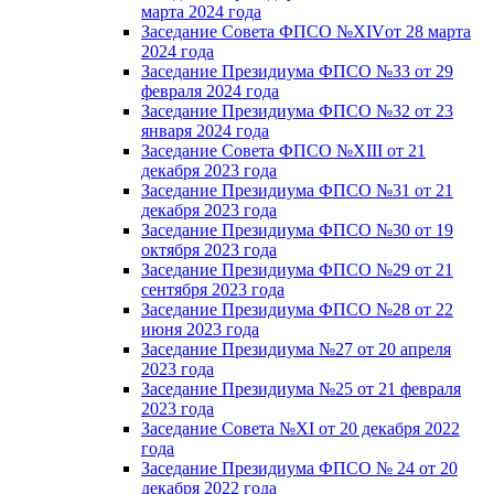
марта 2024 года
Заседание Совета ФПСО №XIVот 28 марта
2024 года
Заседание Президиума ФПСО №33 от 29
февраля 2024 года
Заседание Президиума ФПСО №32 от 23
января 2024 года
Заседание Совета ФПСО №XIII от 21
декабря 2023 года
Заседание Президиума ФПСО №31 от 21
декабря 2023 года
Заседание Президиума ФПСО №30 от 19
октября 2023 года
Заседание Президиума ФПСО №29 от 21
сентября 2023 года
Заседание Президиума ФПСО №28 от 22
июня 2023 года
Заседание Президиума №27 от 20 апреля
2023 года
Заседание Президиума №25 от 21 февраля
2023 года
Заседание Совета №XI от 20 декабря 2022
года
Заседание Президиума ФПСО № 24 от 20
декабря 2022 года