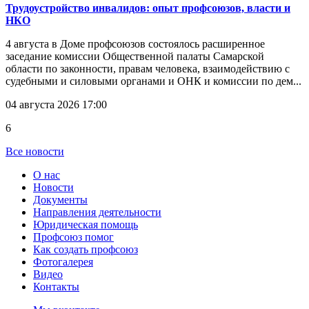
Трудоустройство инвалидов: опыт профсоюзов, власти и
НКО
4 августа в Доме профсоюзов состоялось расширенное
заседание комиссии Общественной палаты Самарской
области по законности, правам человека, взаимодействию с
судебными и силовыми органами и ОНК и комиссии по дем...
04 августа 2026 17:00
6
Все новости
О нас
Новости
Документы
Направления деятельности
Юридическая помощь
Профсоюз помог
Как создать профсоюз
Фотогалерея
Видео
Контакты