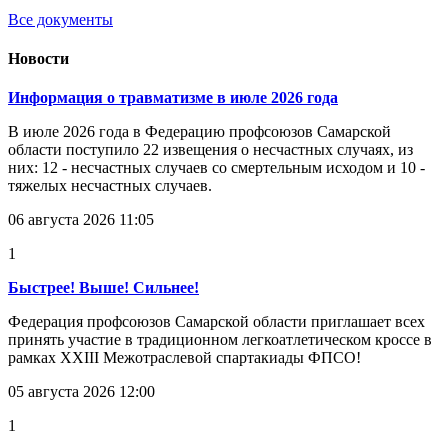
Все документы
Новости
Информация о травматизме в июле 2026 года
В июле 2026 года в Федерацию профсоюзов Самарской
области поступило 22 извещения о несчастных случаях, из
них: 12 - несчастных случаев со смертельным исходом и 10 -
тяжелых несчастных случаев.
06 августа 2026 11:05
1
Быстрее! Выше! Сильнее!
Федерация профсоюзов Самарской области приглашает всех
принять участие в традиционном легкоатлетическом кроссе в
рамках XXIII Межотраслевой спартакиады ФПСО!
05 августа 2026 12:00
1