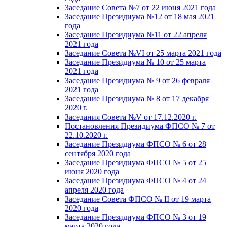
Заседание Совета №7 от 22 июня 2021 года
Заседание Президиума №12 от 18 мая 2021
года
Заседание Президиума №11 от 22 апреля
2021 года
Заседание Совета №VI от 25 марта 2021 года
Заседание Президиума № 10 от 25 марта
2021 года
Заседание Президиума № 9 от 26 февраля
2021 года
Заседание Президиума № 8 от 17 декабря
2020 г.
Заседания Совета №V от 17.12.2020 г.
Постановления Президиума ФПСО № 7 от
22.10.2020 г.
Заседание Президиума ФПСО № 6 от 28
сентября 2020 года
Заседание Президиума ФПСО № 5 от 25
июня 2020 года
Заседание Президиума ФПСО № 4 от 24
апреля 2020 года
Заседание Совета ФПСО № II от 19 марта
2020 года
Заседание Президиума ФПСО № 3 от 19
марта 2020 года