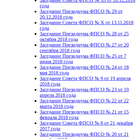
Заседание Совета ФПСО № XI от 20.12.2018
года
Заседание Президиума ФПСО № 29 от
20.12.2018 года
Заседание Совета ФПСО № X от 13.11.2018
года
Заседание Президиума ФПСО № 28 от 25
октября 2018 года
Заседание Президиума ФПСО № 27 от 20
сентября 2018 года
Заседание Президиума ФПСО № 25 от 7
июня 2018 года
Заседание Президиума ФПСО № 24 от 18
мая 2018 года
Заседание Совета ФПСО № 9 от 19 апреля
2018 года
Заседание Президиума ФПСО № 23 от 19
апреля 2018 года
Заседание Президиума ФПСО № 22 от 22
марта 2018 года
Заседание Президиума ФПСО № 21 от 15
февраля 2018 года
Заседание Совета ФПСО № 8 от 21 декабря
2017 года
Заседание Президиума ФПСО № 20 от 21