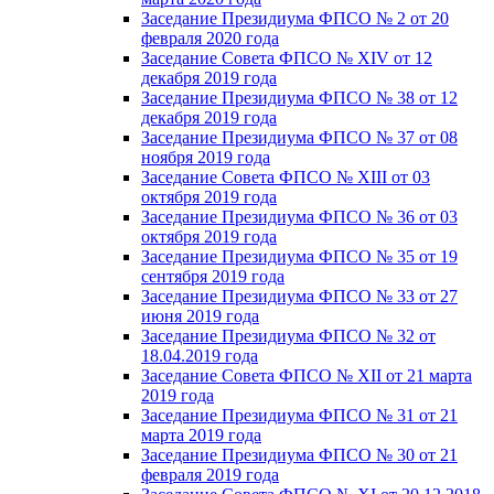
Заседание Президиума ФПСО № 2 от 20
февраля 2020 года
Заседание Совета ФПСО № XIV от 12
декабря 2019 года
Заседание Президиума ФПСО № 38 от 12
декабря 2019 года
Заседание Президиума ФПСО № 37 от 08
ноября 2019 года
Заседание Совета ФПСО № XIII от 03
октября 2019 года
Заседание Президиума ФПСО № 36 от 03
октября 2019 года
Заседание Президиума ФПСО № 35 от 19
сентября 2019 года
Заседание Президиума ФПСО № 33 от 27
июня 2019 года
Заседание Президиума ФПСО № 32 от
18.04.2019 года
Заседание Совета ФПСО № XII от 21 марта
2019 года
Заседание Президиума ФПСО № 31 от 21
марта 2019 года
Заседание Президиума ФПСО № 30 от 21
февраля 2019 года