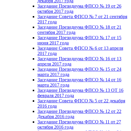
декабря 2017 года
Заседание Президиума ФПСО № 19 от 26
октября 2017 года
Заседание Совета ФПСО № 7 от 21 сентября
2017 года
Заседание Президиума ФПСО № 18 от 21
сентября 2017 года
Заседание Президиума ФПСО № 17 от 15
июня 2017 года
Заседание Совета ФПСО № 6 от 13 апреля
2017 года
Заседание Президиума ФПСО № 16 от 13
апреля 2017 года
Заседание Президиума ФПСО № 15 от 24
марта 2017 года
Заседание Президиума ФПСО № 14 от 16
марта 2017 года
Заседание Президиума ФПСО № 13 ОТ 16
февраля 2017 года
Заседание Совета ФПСО № 5 от 22 декабря
2016 года
Заседание Президиума ФПСО № 12 от 22
Декабря 2016 года
Заседание Президиума ФПСО № 11 от 27
октября 2016 года