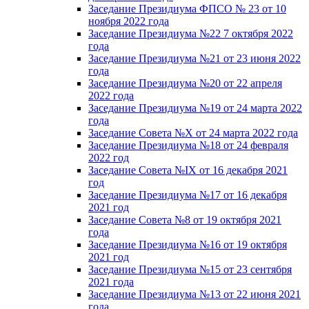
Заседание Президиума ФПСО № 23 от 10
ноября 2022 года
Заседание Президиума №22 7 октября 2022
года
Заседание Президиума №21 от 23 июня 2022
года
Заседание Президиума №20 от 22 апреля
2022 года
Заседание Президиума №19 от 24 марта 2022
года
Заседание Совета №X от 24 марта 2022 года
Заседание Президиума №18 от 24 февраля
2022 год
Заседание Совета №IX от 16 декабря 2021
год
Заседание Президиума №17 от 16 декабря
2021 год
Заседание Совета №8 от 19 октября 2021
года
Заседание Президиума №16 от 19 октября
2021 год
Заседание Президиума №15 от 23 сентября
2021 года
Заседание Президиума №13 от 22 июня 2021
года