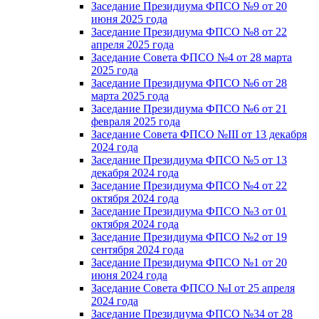
Заседание Президиума ФПСО №9 от 20
июня 2025 года
Заседание Президиума ФПСО №8 от 22
апреля 2025 года
Заседание Совета ФПСО №4 от 28 марта
2025 года
Заседание Президиума ФПСО №6 от 28
марта 2025 года
Заседание Президиума ФПСО №6 от 21
февраля 2025 года
Заседание Совета ФПСО №III от 13 декабря
2024 года
Заседание Президиума ФПСО №5 от 13
декабря 2024 года
Заседание Президиума ФПСО №4 от 22
октября 2024 года
Заседание Президиума ФПСО №3 от 01
октября 2024 года
Заседание Президиума ФПСО №2 от 19
сентября 2024 года
Заседание Президиума ФПСО №1 от 20
июня 2024 года
Заседание Совета ФПСО №I от 25 апреля
2024 года
Заседание Президиума ФПСО №34 от 28