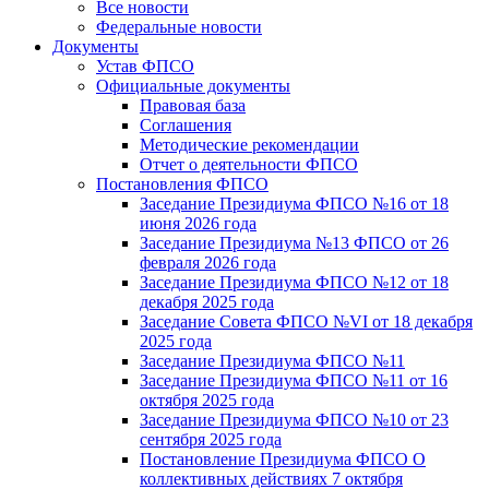
Все новости
Федеральные новости
Документы
Устав ФПСО
Официальные документы
Правовая база
Соглашения
Методические рекомендации
Отчет о деятельности ФПСО
Постановления ФПСО
Заседание Президиума ФПСО №16 от 18
июня 2026 года
Заседание Президиума №13 ФПСО от 26
февраля 2026 года
Заседание Президиума ФПСО №12 от 18
декабря 2025 года
Заседание Совета ФПСО №VI от 18 декабря
2025 года
Заседание Президиума ФПСО №11
Заседание Президиума ФПСО №11 от 16
октября 2025 года
Заседание Президиума ФПСО №10 от 23
сентября 2025 года
Постановление Президиума ФПСО О
коллективных действиях 7 октября