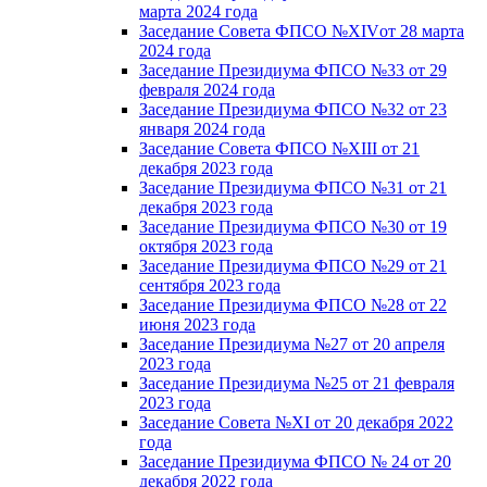
марта 2024 года
Заседание Совета ФПСО №XIVот 28 марта
2024 года
Заседание Президиума ФПСО №33 от 29
февраля 2024 года
Заседание Президиума ФПСО №32 от 23
января 2024 года
Заседание Совета ФПСО №XIII от 21
декабря 2023 года
Заседание Президиума ФПСО №31 от 21
декабря 2023 года
Заседание Президиума ФПСО №30 от 19
октября 2023 года
Заседание Президиума ФПСО №29 от 21
сентября 2023 года
Заседание Президиума ФПСО №28 от 22
июня 2023 года
Заседание Президиума №27 от 20 апреля
2023 года
Заседание Президиума №25 от 21 февраля
2023 года
Заседание Совета №XI от 20 декабря 2022
года
Заседание Президиума ФПСО № 24 от 20
декабря 2022 года