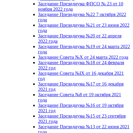
Заседание Президиума ФПСО № 23 от 10
ноября 2022 года
Заседание Президиума №22 7 октября 2022
года
Заседание Президиума №21 от 23 июня 2022
года
Заседание Президиума №20 от 22 апреля
2022 года
Заседание Президиума №19 от 24 марта 2022
года
Заседание Совета №X от 24 марта 2022 года
Заседание Президиума №18 от 24 февраля
2022 год
Заседание Совета №IX от 16 декабря 2021
год
Заседание Президиума №17 от 16 декабря
2021 год
Заседание Совета №8 от 19 октября 2021
года
Заседание Президиума №16 от 19 октября
2021 год
Заседание Президиума №15 от 23 сентября
2021 года
Заседание Президиума №13 от 22 июня 2021
года