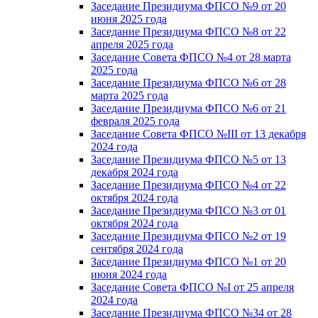
Заседание Президиума ФПСО №9 от 20
июня 2025 года
Заседание Президиума ФПСО №8 от 22
апреля 2025 года
Заседание Совета ФПСО №4 от 28 марта
2025 года
Заседание Президиума ФПСО №6 от 28
марта 2025 года
Заседание Президиума ФПСО №6 от 21
февраля 2025 года
Заседание Совета ФПСО №III от 13 декабря
2024 года
Заседание Президиума ФПСО №5 от 13
декабря 2024 года
Заседание Президиума ФПСО №4 от 22
октября 2024 года
Заседание Президиума ФПСО №3 от 01
октября 2024 года
Заседание Президиума ФПСО №2 от 19
сентября 2024 года
Заседание Президиума ФПСО №1 от 20
июня 2024 года
Заседание Совета ФПСО №I от 25 апреля
2024 года
Заседание Президиума ФПСО №34 от 28