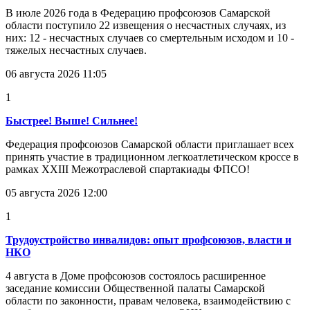
В июле 2026 года в Федерацию профсоюзов Самарской
области поступило 22 извещения о несчастных случаях, из
них: 12 - несчастных случаев со смертельным исходом и 10 -
тяжелых несчастных случаев.
06 августа 2026 11:05
1
Быстрее! Выше! Сильнее!
Федерация профсоюзов Самарской области приглашает всех
принять участие в традиционном легкоатлетическом кроссе в
рамках XXIII Межотраслевой спартакиады ФПСО!
05 августа 2026 12:00
1
Трудоустройство инвалидов: опыт профсоюзов, власти и
НКО
4 августа в Доме профсоюзов состоялось расширенное
заседание комиссии Общественной палаты Самарской
области по законности, правам человека, взаимодействию с