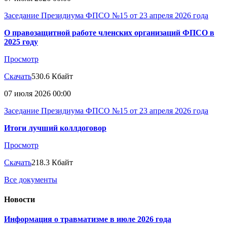
Заседание Президиума ФПСО №15 от 23 апреля 2026 года
О правозащитной работе членских организаций ФПСО в
2025 году
Просмотр
Скачать
530.6 Кбайт
07 июля 2026 00:00
Заседание Президиума ФПСО №15 от 23 апреля 2026 года
Итоги лучший коллдоговор
Просмотр
Скачать
218.3 Кбайт
Все документы
Новости
Информация о травматизме в июле 2026 года