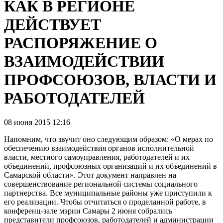
КАК В РЕГИОНЕ
ДЕЙСТВУЕТ
РАСПОРЯЖЕНИЕ О
ВЗАИМОДЕЙСТВИИ
ПРОФСОЮЗОВ, ВЛАСТИ И
РАБОТОДАТЕЛЕЙ
08 июня 2015 12:16
Напомним, что звучит оно следующим образом: «О мерах по
обеспечению взаимодействия органов исполнительной
власти, местного самоуправления, работодателей и их
объединений, профсоюзных организаций и их объединений в
Самарской области». Этот документ направлен на
совершенствование региональной системы социального
партнерства. Все муниципальные районы уже приступили к
его реализации. Чтобы отчитаться о проделанной работе, в
конференц-зале мэрии Самары 2 июня собрались
представители профсоюзов, работодателей и администрации