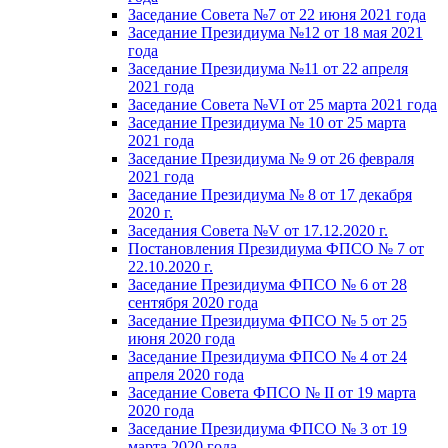
Заседание Совета №7 от 22 июня 2021 года
Заседание Президиума №12 от 18 мая 2021
года
Заседание Президиума №11 от 22 апреля
2021 года
Заседание Совета №VI от 25 марта 2021 года
Заседание Президиума № 10 от 25 марта
2021 года
Заседание Президиума № 9 от 26 февраля
2021 года
Заседание Президиума № 8 от 17 декабря
2020 г.
Заседания Совета №V от 17.12.2020 г.
Постановления Президиума ФПСО № 7 от
22.10.2020 г.
Заседание Президиума ФПСО № 6 от 28
сентября 2020 года
Заседание Президиума ФПСО № 5 от 25
июня 2020 года
Заседание Президиума ФПСО № 4 от 24
апреля 2020 года
Заседание Совета ФПСО № II от 19 марта
2020 года
Заседание Президиума ФПСО № 3 от 19
марта 2020 года