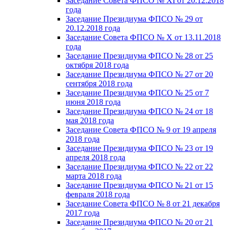
Заседание Совета ФПСО № XI от 20.12.2018
года
Заседание Президиума ФПСО № 29 от
20.12.2018 года
Заседание Совета ФПСО № X от 13.11.2018
года
Заседание Президиума ФПСО № 28 от 25
октября 2018 года
Заседание Президиума ФПСО № 27 от 20
сентября 2018 года
Заседание Президиума ФПСО № 25 от 7
июня 2018 года
Заседание Президиума ФПСО № 24 от 18
мая 2018 года
Заседание Совета ФПСО № 9 от 19 апреля
2018 года
Заседание Президиума ФПСО № 23 от 19
апреля 2018 года
Заседание Президиума ФПСО № 22 от 22
марта 2018 года
Заседание Президиума ФПСО № 21 от 15
февраля 2018 года
Заседание Совета ФПСО № 8 от 21 декабря
2017 года
Заседание Президиума ФПСО № 20 от 21