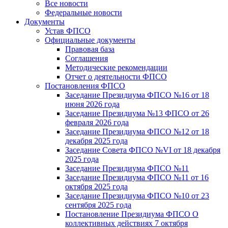
Все новости
Федеральные новости
Документы
Устав ФПСО
Официальные документы
Правовая база
Соглашения
Методические рекомендации
Отчет о деятельности ФПСО
Постановления ФПСО
Заседание Президиума ФПСО №16 от 18
июня 2026 года
Заседание Президиума №13 ФПСО от 26
февраля 2026 года
Заседание Президиума ФПСО №12 от 18
декабря 2025 года
Заседание Совета ФПСО №VI от 18 декабря
2025 года
Заседание Президиума ФПСО №11
Заседание Президиума ФПСО №11 от 16
октября 2025 года
Заседание Президиума ФПСО №10 от 23
сентября 2025 года
Постановление Президиума ФПСО О
коллективных действиях 7 октября