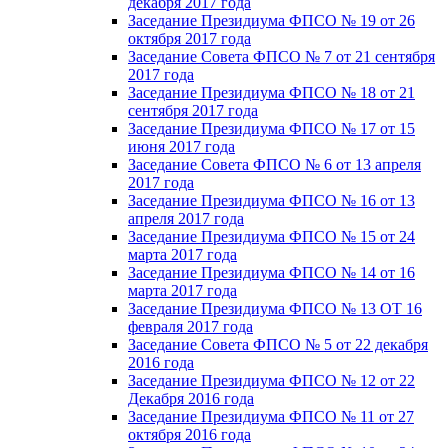
декабря 2017 года
Заседание Президиума ФПСО № 19 от 26
октября 2017 года
Заседание Совета ФПСО № 7 от 21 сентября
2017 года
Заседание Президиума ФПСО № 18 от 21
сентября 2017 года
Заседание Президиума ФПСО № 17 от 15
июня 2017 года
Заседание Совета ФПСО № 6 от 13 апреля
2017 года
Заседание Президиума ФПСО № 16 от 13
апреля 2017 года
Заседание Президиума ФПСО № 15 от 24
марта 2017 года
Заседание Президиума ФПСО № 14 от 16
марта 2017 года
Заседание Президиума ФПСО № 13 ОТ 16
февраля 2017 года
Заседание Совета ФПСО № 5 от 22 декабря
2016 года
Заседание Президиума ФПСО № 12 от 22
Декабря 2016 года
Заседание Президиума ФПСО № 11 от 27
октября 2016 года