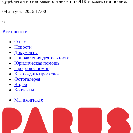
судебными и силовыми органами и ОНК и комиссии по дем...
04 августа 2026 17:00
6
Все новости
О нас
Новости
Документы
Направления деятельности
Юридическая помощь
Профсоюз помог
Как создать профсоюз
Фотогалерея
Видео
Контакты
Мы вконтакте