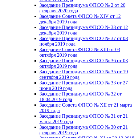
Заседание Президиума ФПСО № 2 от 20
февраля 2020 года
Заседание Совета ФПСО № XIV от 12
декабря 2019 года
Заседание Президиума ФПСО № 38 от 12
декабря 2019 года
Заседание Президиума ФПСО № 37 от 08
ноября 2019 года
Заседание Совета ФПСО № XIII от 03
октября 2019 года
Заседание Президиума ФПСО № 36 от 03
октября 2019 года
Заседание Президиума ФПСО № 35 от 19
сентября 2019 года
Заседание Президиума ФПСО № 33 от 27
июня 2019 года
Заседание Президиума ФПСО № 32 от
18.04.2019 года
Заседание Совета ФПСО № XII от 21 марта
2019 года
Заседание Президиума ФПСО № 31 от 21
марта 2019 года
Заседание Президиума ФПСО № 30 от 21
февраля 2019 года