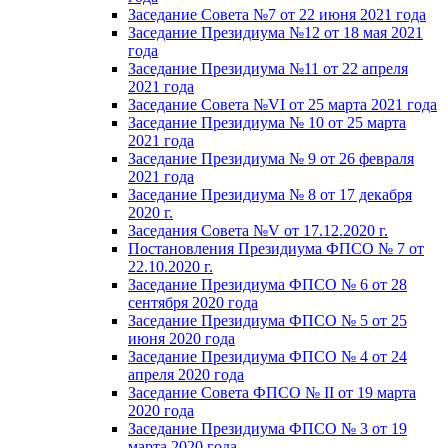
Заседание Совета №7 от 22 июня 2021 года
Заседание Президиума №12 от 18 мая 2021
года
Заседание Президиума №11 от 22 апреля
2021 года
Заседание Совета №VI от 25 марта 2021 года
Заседание Президиума № 10 от 25 марта
2021 года
Заседание Президиума № 9 от 26 февраля
2021 года
Заседание Президиума № 8 от 17 декабря
2020 г.
Заседания Совета №V от 17.12.2020 г.
Постановления Президиума ФПСО № 7 от
22.10.2020 г.
Заседание Президиума ФПСО № 6 от 28
сентября 2020 года
Заседание Президиума ФПСО № 5 от 25
июня 2020 года
Заседание Президиума ФПСО № 4 от 24
апреля 2020 года
Заседание Совета ФПСО № II от 19 марта
2020 года
Заседание Президиума ФПСО № 3 от 19
марта 2020 года