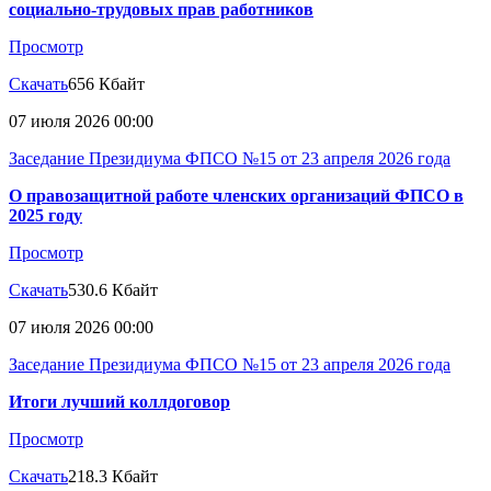
социально-трудовых прав работников
Просмотр
Скачать
656 Кбайт
07 июля 2026 00:00
Заседание Президиума ФПСО №15 от 23 апреля 2026 года
О правозащитной работе членских организаций ФПСО в
2025 году
Просмотр
Скачать
530.6 Кбайт
07 июля 2026 00:00
Заседание Президиума ФПСО №15 от 23 апреля 2026 года
Итоги лучший коллдоговор
Просмотр
Скачать
218.3 Кбайт