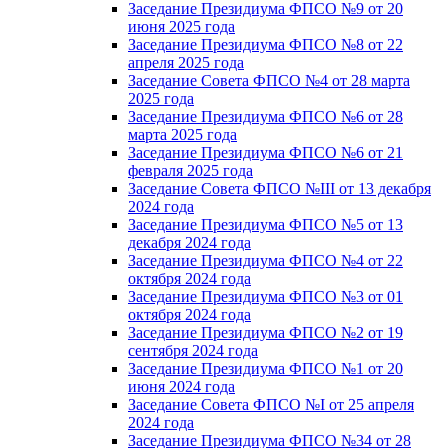
Заседание Президиума ФПСО №9 от 20
июня 2025 года
Заседание Президиума ФПСО №8 от 22
апреля 2025 года
Заседание Совета ФПСО №4 от 28 марта
2025 года
Заседание Президиума ФПСО №6 от 28
марта 2025 года
Заседание Президиума ФПСО №6 от 21
февраля 2025 года
Заседание Совета ФПСО №III от 13 декабря
2024 года
Заседание Президиума ФПСО №5 от 13
декабря 2024 года
Заседание Президиума ФПСО №4 от 22
октября 2024 года
Заседание Президиума ФПСО №3 от 01
октября 2024 года
Заседание Президиума ФПСО №2 от 19
сентября 2024 года
Заседание Президиума ФПСО №1 от 20
июня 2024 года
Заседание Совета ФПСО №I от 25 апреля
2024 года
Заседание Президиума ФПСО №34 от 28