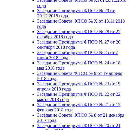
Заседание Совета ФПСО № XI от 20.12.2018
года
Заседание Президиума ФПСО № 29 от
20.12.2018 года
Заседание Совета ФПСО № X от 13.11.2018
года
Заседание Президиума ФПСО № 28 от 25
октября 2018 года
Заседание Президиума ФПСО № 27 от 20
сентября 2018 года
Заседание Президиума ФПСО № 25 от 7
июня 2018 года
Заседание Президиума ФПСО № 24 от 18
мая 2018 года
Заседание Совета ФПСО № 9 от 19 апреля
2018 года
Заседание Президиума ФПСО № 23 от 19
апреля 2018 года
Заседание Президиума ФПСО № 22 от 22
марта 2018 года
Заседание Президиума ФПСО № 21 от 15
февраля 2018 года
Заседание Совета ФПСО № 8 от 21 декабря
2017 года
Заседание Президиума ФПСО № 20 от 21