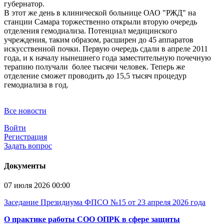
губернатор.
В этот же день в клинической больнице ОАО "РЖД" на
станции Самара торжественно открыли вторую очередь
отделения гемодиализа. Потенциал медицинского
учреждения, таким образом, расширен до 45 аппаратов
искусственной почки. Первую очередь сдали в апреле 2011
года, и к началу нынешнего года заместительную почечную
терапию получали более тысячи человек. Теперь же
отделение сможет проводить до 15,5 тысяч процедур
гемодиализа в год.
Все новости
Войти
Регистрация
Задать вопрос
Документы
07 июля 2026 00:00
Заседание Президиума ФПСО №15 от 23 апреля 2026 года
О практике работы СОО ОПРК в сфере защиты