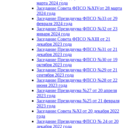
марта 2024 года
Заседание Совета ФПСО №XIVот 28 марта
2024 года
Заседание Президиума ФПСО №33 от 29
февраля 2024 года
Заседание Президиума ФПСО №32 от 23
января 2024 года
Заседание Совета ФПСО №XIII от 21
декабря 2023 года
Заседание Президиума ФПСО №31 от 21
декабря 2023 года
Заседание Президиума ФПСО №30 от 19
октября 2023 года
Заседание Президиума ФПСО №29 от 21
сентября 2023 года
Заседание Президиума ФПСО №28 от 22
июня 2023 года
Заседание Президиума №27 от 20 апреля
2023 года
Заседание Президиума №25 от 21 февраля
2023 года
Заседание Совета №XI от 20 декабря 2022
года
Заседание Президиума ФПСО № 24 от 20
декабря 2022 года