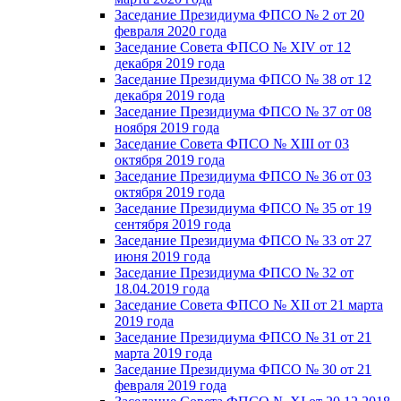
Заседание Президиума ФПСО № 2 от 20
февраля 2020 года
Заседание Совета ФПСО № XIV от 12
декабря 2019 года
Заседание Президиума ФПСО № 38 от 12
декабря 2019 года
Заседание Президиума ФПСО № 37 от 08
ноября 2019 года
Заседание Совета ФПСО № XIII от 03
октября 2019 года
Заседание Президиума ФПСО № 36 от 03
октября 2019 года
Заседание Президиума ФПСО № 35 от 19
сентября 2019 года
Заседание Президиума ФПСО № 33 от 27
июня 2019 года
Заседание Президиума ФПСО № 32 от
18.04.2019 года
Заседание Совета ФПСО № XII от 21 марта
2019 года
Заседание Президиума ФПСО № 31 от 21
марта 2019 года
Заседание Президиума ФПСО № 30 от 21
февраля 2019 года