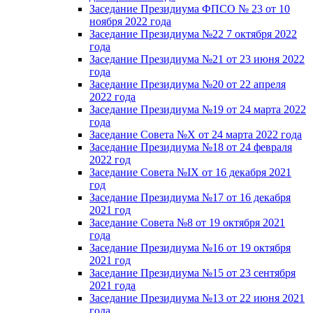
Заседание Президиума ФПСО № 23 от 10
ноября 2022 года
Заседание Президиума №22 7 октября 2022
года
Заседание Президиума №21 от 23 июня 2022
года
Заседание Президиума №20 от 22 апреля
2022 года
Заседание Президиума №19 от 24 марта 2022
года
Заседание Совета №X от 24 марта 2022 года
Заседание Президиума №18 от 24 февраля
2022 год
Заседание Совета №IX от 16 декабря 2021
год
Заседание Президиума №17 от 16 декабря
2021 год
Заседание Совета №8 от 19 октября 2021
года
Заседание Президиума №16 от 19 октября
2021 год
Заседание Президиума №15 от 23 сентября
2021 года
Заседание Президиума №13 от 22 июня 2021
года