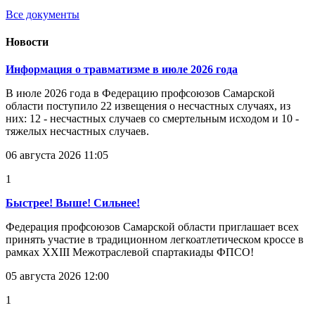
Все документы
Новости
Информация о травматизме в июле 2026 года
В июле 2026 года в Федерацию профсоюзов Самарской
области поступило 22 извещения о несчастных случаях, из
них: 12 - несчастных случаев со смертельным исходом и 10 -
тяжелых несчастных случаев.
06 августа 2026 11:05
1
Быстрее! Выше! Сильнее!
Федерация профсоюзов Самарской области приглашает всех
принять участие в традиционном легкоатлетическом кроссе в
рамках XXIII Межотраслевой спартакиады ФПСО!
05 августа 2026 12:00
1