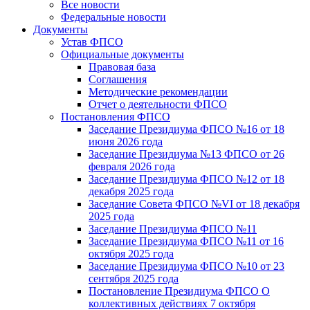
Все новости
Федеральные новости
Документы
Устав ФПСО
Официальные документы
Правовая база
Соглашения
Методические рекомендации
Отчет о деятельности ФПСО
Постановления ФПСО
Заседание Президиума ФПСО №16 от 18
июня 2026 года
Заседание Президиума №13 ФПСО от 26
февраля 2026 года
Заседание Президиума ФПСО №12 от 18
декабря 2025 года
Заседание Совета ФПСО №VI от 18 декабря
2025 года
Заседание Президиума ФПСО №11
Заседание Президиума ФПСО №11 от 16
октября 2025 года
Заседание Президиума ФПСО №10 от 23
сентября 2025 года
Постановление Президиума ФПСО О
коллективных действиях 7 октября