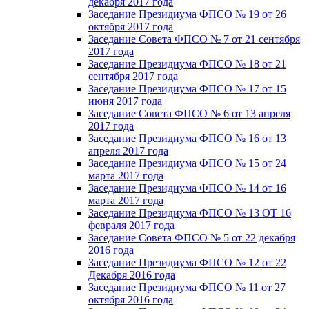
декабря 2017 года
Заседание Президиума ФПСО № 19 от 26
октября 2017 года
Заседание Совета ФПСО № 7 от 21 сентября
2017 года
Заседание Президиума ФПСО № 18 от 21
сентября 2017 года
Заседание Президиума ФПСО № 17 от 15
июня 2017 года
Заседание Совета ФПСО № 6 от 13 апреля
2017 года
Заседание Президиума ФПСО № 16 от 13
апреля 2017 года
Заседание Президиума ФПСО № 15 от 24
марта 2017 года
Заседание Президиума ФПСО № 14 от 16
марта 2017 года
Заседание Президиума ФПСО № 13 ОТ 16
февраля 2017 года
Заседание Совета ФПСО № 5 от 22 декабря
2016 года
Заседание Президиума ФПСО № 12 от 22
Декабря 2016 года
Заседание Президиума ФПСО № 11 от 27
октября 2016 года