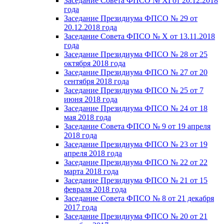
Заседание Совета ФПСО № XI от 20.12.2018
года
Заседание Президиума ФПСО № 29 от
20.12.2018 года
Заседание Совета ФПСО № X от 13.11.2018
года
Заседание Президиума ФПСО № 28 от 25
октября 2018 года
Заседание Президиума ФПСО № 27 от 20
сентября 2018 года
Заседание Президиума ФПСО № 25 от 7
июня 2018 года
Заседание Президиума ФПСО № 24 от 18
мая 2018 года
Заседание Совета ФПСО № 9 от 19 апреля
2018 года
Заседание Президиума ФПСО № 23 от 19
апреля 2018 года
Заседание Президиума ФПСО № 22 от 22
марта 2018 года
Заседание Президиума ФПСО № 21 от 15
февраля 2018 года
Заседание Совета ФПСО № 8 от 21 декабря
2017 года
Заседание Президиума ФПСО № 20 от 21