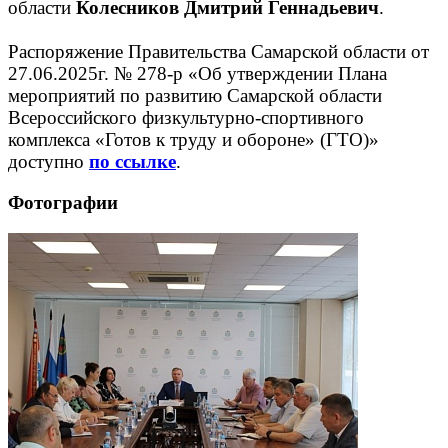
области
Колесников Дмитрий Геннадьевич
.
Распоряжение Правительства Самарской области от
27.06.2025г. № 278-р «Об утверждении Плана
мероприятий по развитию Самарской области
Всероссийского физкультурно-спортивного
комплекса «Готов к труду и обороне» (ГТО)»
доступно
по ссылке
.
Фотографии