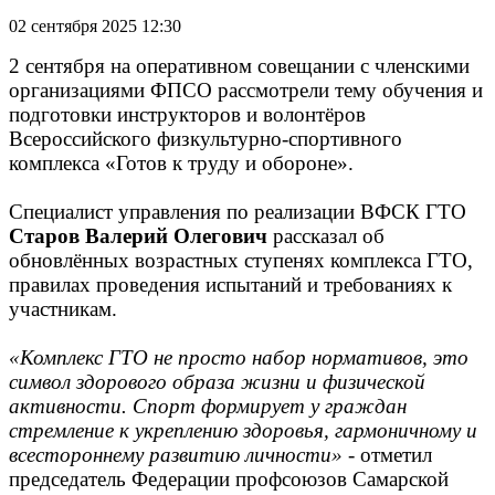
02 сентября 2025 12:30
2 сентября на оперативном совещании с членскими
организациями ФПСО рассмотрели тему обучения и
подготовки инструкторов и волонтёров
Всероссийского физкультурно-спортивного
комплекса «Готов к труду и обороне».
Специалист управления по реализации ВФСК ГТО
Старов Валерий Олегович
рассказал об
обновлённых возрастных ступенях комплекса ГТО,
правилах проведения испытаний и требованиях к
участникам.
«Комплекс ГТО не просто набор нормативов, это
символ здорового образа жизни и физической
активности. Спорт формирует у граждан
стремление к укреплению здоровья, гармоничному и
всестороннему развитию личности»
- отметил
председатель Федерации профсоюзов Самарской