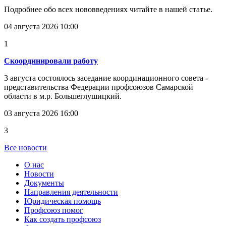
Подробнее обо всех нововведениях читайте в нашей статье.
04 августа 2026 10:00
1
Скоординировали работу
3 августа состоялось заседание координационного совета -
представительства Федерации профсоюзов Самарской
области в м.р. Большеглушицкий.
03 августа 2026 16:00
3
Все новости
О нас
Новости
Документы
Направления деятельности
Юридическая помощь
Профсоюз помог
Как создать профсоюз