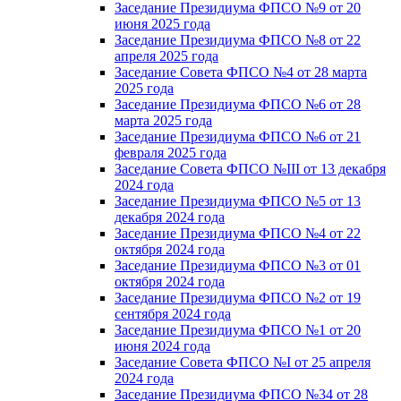
Заседание Президиума ФПСО №9 от 20
июня 2025 года
Заседание Президиума ФПСО №8 от 22
апреля 2025 года
Заседание Совета ФПСО №4 от 28 марта
2025 года
Заседание Президиума ФПСО №6 от 28
марта 2025 года
Заседание Президиума ФПСО №6 от 21
февраля 2025 года
Заседание Совета ФПСО №III от 13 декабря
2024 года
Заседание Президиума ФПСО №5 от 13
декабря 2024 года
Заседание Президиума ФПСО №4 от 22
октября 2024 года
Заседание Президиума ФПСО №3 от 01
октября 2024 года
Заседание Президиума ФПСО №2 от 19
сентября 2024 года
Заседание Президиума ФПСО №1 от 20
июня 2024 года
Заседание Совета ФПСО №I от 25 апреля
2024 года
Заседание Президиума ФПСО №34 от 28