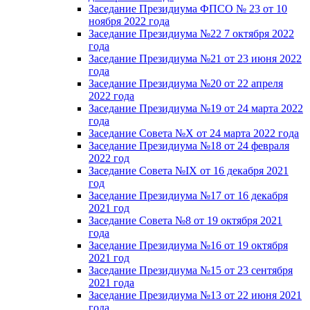
Заседание Президиума ФПСО № 23 от 10
ноября 2022 года
Заседание Президиума №22 7 октября 2022
года
Заседание Президиума №21 от 23 июня 2022
года
Заседание Президиума №20 от 22 апреля
2022 года
Заседание Президиума №19 от 24 марта 2022
года
Заседание Совета №X от 24 марта 2022 года
Заседание Президиума №18 от 24 февраля
2022 год
Заседание Совета №IX от 16 декабря 2021
год
Заседание Президиума №17 от 16 декабря
2021 год
Заседание Совета №8 от 19 октября 2021
года
Заседание Президиума №16 от 19 октября
2021 год
Заседание Президиума №15 от 23 сентября
2021 года
Заседание Президиума №13 от 22 июня 2021
года