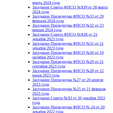
марта 2024 года
Заседание Совета ФПСО №XIVот 28 марта
2024 года
Заседание Президиума ФПСО №33 от 29
февраля 2024 года
Заседание Президиума ФПСО №32 от 23
января 2024 года
Заседание Совета ФПСО №XIII от 21
декабря 2023 года
Заседание Президиума ФПСО №31 от 21
декабря 2023 года
Заседание Президиума ФПСО №30 от 19
октября 2023 года
Заседание Президиума ФПСО №29 от 21
сентября 2023 года
Заседание Президиума ФПСО №28 от 22
июня 2023 года
Заседание Президиума №27 от 20 апреля
2023 года
Заседание Президиума №25 от 21 февраля
2023 года
Заседание Совета №XI от 20 декабря 2022
года
Заседание Президиума ФПСО № 24 от 20
декабря 2022 года