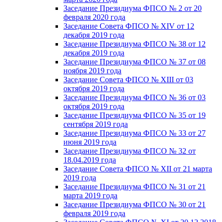
Заседание Президиума ФПСО № 2 от 20
февраля 2020 года
Заседание Совета ФПСО № XIV от 12
декабря 2019 года
Заседание Президиума ФПСО № 38 от 12
декабря 2019 года
Заседание Президиума ФПСО № 37 от 08
ноября 2019 года
Заседание Совета ФПСО № XIII от 03
октября 2019 года
Заседание Президиума ФПСО № 36 от 03
октября 2019 года
Заседание Президиума ФПСО № 35 от 19
сентября 2019 года
Заседание Президиума ФПСО № 33 от 27
июня 2019 года
Заседание Президиума ФПСО № 32 от
18.04.2019 года
Заседание Совета ФПСО № XII от 21 марта
2019 года
Заседание Президиума ФПСО № 31 от 21
марта 2019 года
Заседание Президиума ФПСО № 30 от 21
февраля 2019 года