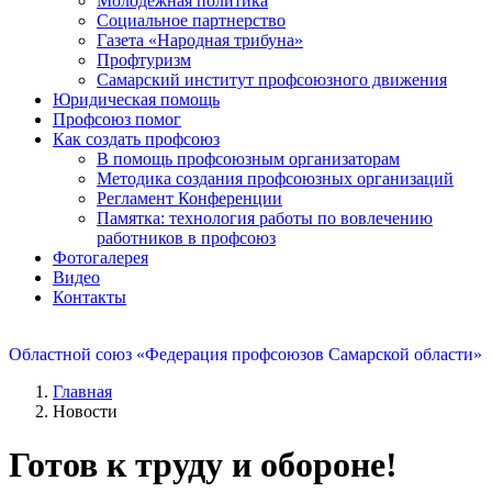
Молодежная политика
Социальное партнерство
Газета «Народная трибуна»
Профтуризм
Самарский институт профсоюзного движения
Юридическая помощь
Профсоюз помог
Как создать профсоюз
В помощь профсоюзным организаторам
Методика создания профсоюзных организаций
Регламент Конференции
Памятка: технология работы по вовлечению
работников в профсоюз
Фотогалерея
Видео
Контакты
Областной союз «Федерация профсоюзов Самарской области»
Главная
Новости
Готов к труду и обороне!