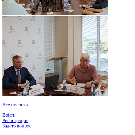
Все новости
Войти
Регистрация
Задать вопрос