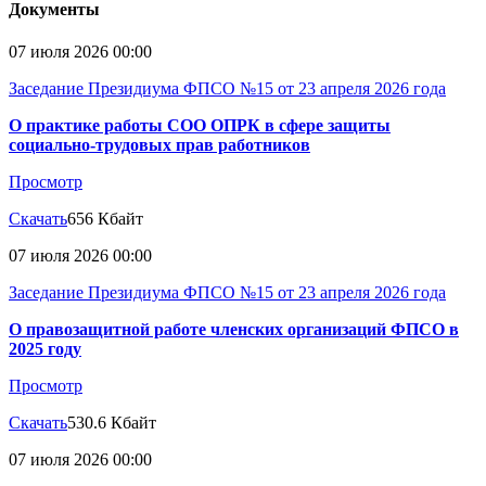
Документы
07 июля 2026 00:00
Заседание Президиума ФПСО №15 от 23 апреля 2026 года
О практике работы СОО ОПРК в сфере защиты
социально-трудовых прав работников
Просмотр
Скачать
656 Кбайт
07 июля 2026 00:00
Заседание Президиума ФПСО №15 от 23 апреля 2026 года
О правозащитной работе членских организаций ФПСО в
2025 году
Просмотр
Скачать
530.6 Кбайт
07 июля 2026 00:00