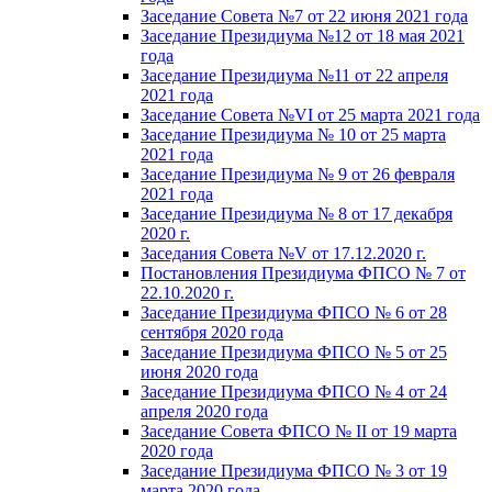
Заседание Совета №7 от 22 июня 2021 года
Заседание Президиума №12 от 18 мая 2021
года
Заседание Президиума №11 от 22 апреля
2021 года
Заседание Совета №VI от 25 марта 2021 года
Заседание Президиума № 10 от 25 марта
2021 года
Заседание Президиума № 9 от 26 февраля
2021 года
Заседание Президиума № 8 от 17 декабря
2020 г.
Заседания Совета №V от 17.12.2020 г.
Постановления Президиума ФПСО № 7 от
22.10.2020 г.
Заседание Президиума ФПСО № 6 от 28
сентября 2020 года
Заседание Президиума ФПСО № 5 от 25
июня 2020 года
Заседание Президиума ФПСО № 4 от 24
апреля 2020 года
Заседание Совета ФПСО № II от 19 марта
2020 года
Заседание Президиума ФПСО № 3 от 19
марта 2020 года