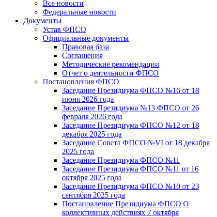
Все новости
Федеральные новости
Документы
Устав ФПСО
Официальные документы
Правовая база
Соглашения
Методические рекомендации
Отчет о деятельности ФПСО
Постановления ФПСО
Заседание Президиума ФПСО №16 от 18
июня 2026 года
Заседание Президиума №13 ФПСО от 26
февраля 2026 года
Заседание Президиума ФПСО №12 от 18
декабря 2025 года
Заседание Совета ФПСО №VI от 18 декабря
2025 года
Заседание Президиума ФПСО №11
Заседание Президиума ФПСО №11 от 16
октября 2025 года
Заседание Президиума ФПСО №10 от 23
сентября 2025 года
Постановление Президиума ФПСО О
коллективных действиях 7 октября