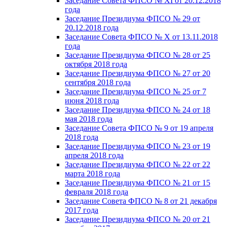
Заседание Совета ФПСО № XI от 20.12.2018
года
Заседание Президиума ФПСО № 29 от
20.12.2018 года
Заседание Совета ФПСО № X от 13.11.2018
года
Заседание Президиума ФПСО № 28 от 25
октября 2018 года
Заседание Президиума ФПСО № 27 от 20
сентября 2018 года
Заседание Президиума ФПСО № 25 от 7
июня 2018 года
Заседание Президиума ФПСО № 24 от 18
мая 2018 года
Заседание Совета ФПСО № 9 от 19 апреля
2018 года
Заседание Президиума ФПСО № 23 от 19
апреля 2018 года
Заседание Президиума ФПСО № 22 от 22
марта 2018 года
Заседание Президиума ФПСО № 21 от 15
февраля 2018 года
Заседание Совета ФПСО № 8 от 21 декабря
2017 года
Заседание Президиума ФПСО № 20 от 21