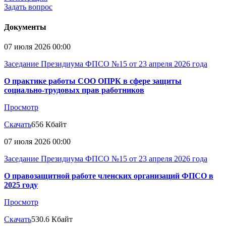
Задать вопрос
Документы
07 июля 2026 00:00
Заседание Президиума ФПСО №15 от 23 апреля 2026 года
О практике работы СОО ОПРК в сфере защиты
социально-трудовых прав работников
Просмотр
Скачать
656 Кбайт
07 июля 2026 00:00
Заседание Президиума ФПСО №15 от 23 апреля 2026 года
О правозащитной работе членских организаций ФПСО в
2025 году
Просмотр
Скачать
530.6 Кбайт