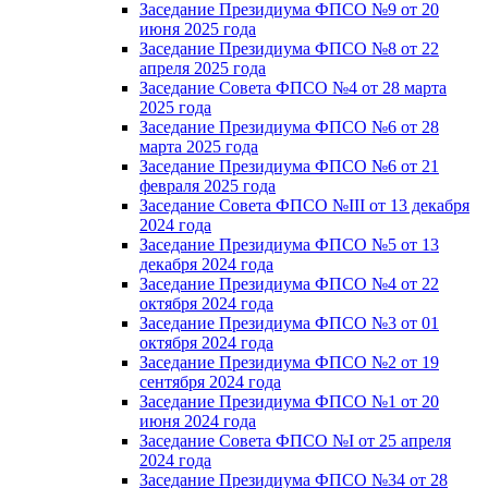
Заседание Президиума ФПСО №9 от 20
июня 2025 года
Заседание Президиума ФПСО №8 от 22
апреля 2025 года
Заседание Совета ФПСО №4 от 28 марта
2025 года
Заседание Президиума ФПСО №6 от 28
марта 2025 года
Заседание Президиума ФПСО №6 от 21
февраля 2025 года
Заседание Совета ФПСО №III от 13 декабря
2024 года
Заседание Президиума ФПСО №5 от 13
декабря 2024 года
Заседание Президиума ФПСО №4 от 22
октября 2024 года
Заседание Президиума ФПСО №3 от 01
октября 2024 года
Заседание Президиума ФПСО №2 от 19
сентября 2024 года
Заседание Президиума ФПСО №1 от 20
июня 2024 года
Заседание Совета ФПСО №I от 25 апреля
2024 года
Заседание Президиума ФПСО №34 от 28