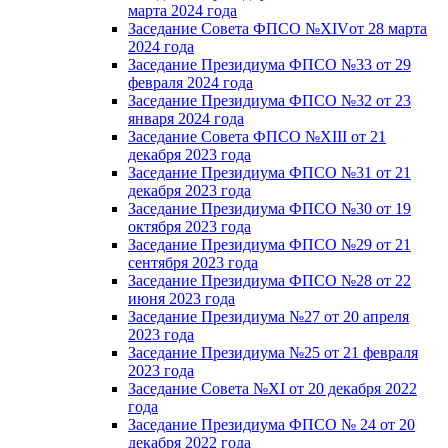
марта 2024 года
Заседание Совета ФПСО №XIVот 28 марта
2024 года
Заседание Президиума ФПСО №33 от 29
февраля 2024 года
Заседание Президиума ФПСО №32 от 23
января 2024 года
Заседание Совета ФПСО №XIII от 21
декабря 2023 года
Заседание Президиума ФПСО №31 от 21
декабря 2023 года
Заседание Президиума ФПСО №30 от 19
октября 2023 года
Заседание Президиума ФПСО №29 от 21
сентября 2023 года
Заседание Президиума ФПСО №28 от 22
июня 2023 года
Заседание Президиума №27 от 20 апреля
2023 года
Заседание Президиума №25 от 21 февраля
2023 года
Заседание Совета №XI от 20 декабря 2022
года
Заседание Президиума ФПСО № 24 от 20
декабря 2022 года