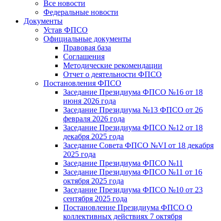
Все новости
Федеральные новости
Документы
Устав ФПСО
Официальные документы
Правовая база
Соглашения
Методические рекомендации
Отчет о деятельности ФПСО
Постановления ФПСО
Заседание Президиума ФПСО №16 от 18
июня 2026 года
Заседание Президиума №13 ФПСО от 26
февраля 2026 года
Заседание Президиума ФПСО №12 от 18
декабря 2025 года
Заседание Совета ФПСО №VI от 18 декабря
2025 года
Заседание Президиума ФПСО №11
Заседание Президиума ФПСО №11 от 16
октября 2025 года
Заседание Президиума ФПСО №10 от 23
сентября 2025 года
Постановление Президиума ФПСО О
коллективных действиях 7 октября