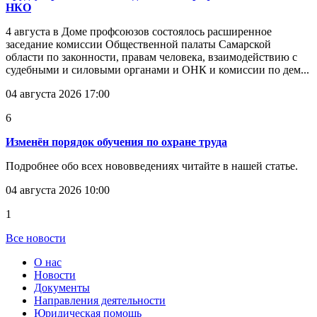
НКО
4 августа в Доме профсоюзов состоялось расширенное
заседание комиссии Общественной палаты Самарской
области по законности, правам человека, взаимодействию с
судебными и силовыми органами и ОНК и комиссии по дем...
04 августа 2026 17:00
6
Изменён порядок обучения по охране труда
Подробнее обо всех нововведениях читайте в нашей статье.
04 августа 2026 10:00
1
Все новости
О нас
Новости
Документы
Направления деятельности
Юридическая помощь