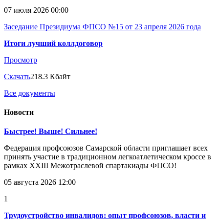
07 июля 2026 00:00
Заседание Президиума ФПСО №15 от 23 апреля 2026 года
Итоги лучший коллдоговор
Просмотр
Скачать
218.3 Кбайт
Все документы
Новости
Быстрее! Выше! Сильнее!
Федерация профсоюзов Самарской области приглашает всех
принять участие в традиционном легкоатлетическом кроссе в
рамках XXIII Межотраслевой спартакиады ФПСО!
05 августа 2026 12:00
1
Трудоустройство инвалидов: опыт профсоюзов, власти и