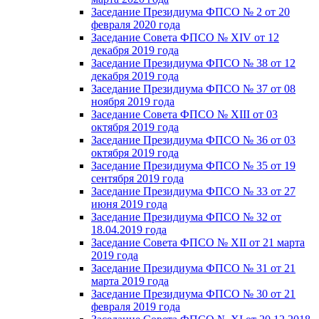
Заседание Президиума ФПСО № 2 от 20
февраля 2020 года
Заседание Совета ФПСО № XIV от 12
декабря 2019 года
Заседание Президиума ФПСО № 38 от 12
декабря 2019 года
Заседание Президиума ФПСО № 37 от 08
ноября 2019 года
Заседание Совета ФПСО № XIII от 03
октября 2019 года
Заседание Президиума ФПСО № 36 от 03
октября 2019 года
Заседание Президиума ФПСО № 35 от 19
сентября 2019 года
Заседание Президиума ФПСО № 33 от 27
июня 2019 года
Заседание Президиума ФПСО № 32 от
18.04.2019 года
Заседание Совета ФПСО № XII от 21 марта
2019 года
Заседание Президиума ФПСО № 31 от 21
марта 2019 года
Заседание Президиума ФПСО № 30 от 21
февраля 2019 года