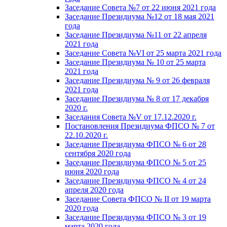
Заседание Совета №7 от 22 июня 2021 года
Заседание Президиума №12 от 18 мая 2021
года
Заседание Президиума №11 от 22 апреля
2021 года
Заседание Совета №VI от 25 марта 2021 года
Заседание Президиума № 10 от 25 марта
2021 года
Заседание Президиума № 9 от 26 февраля
2021 года
Заседание Президиума № 8 от 17 декабря
2020 г.
Заседания Совета №V от 17.12.2020 г.
Постановления Президиума ФПСО № 7 от
22.10.2020 г.
Заседание Президиума ФПСО № 6 от 28
сентября 2020 года
Заседание Президиума ФПСО № 5 от 25
июня 2020 года
Заседание Президиума ФПСО № 4 от 24
апреля 2020 года
Заседание Совета ФПСО № II от 19 марта
2020 года
Заседание Президиума ФПСО № 3 от 19
марта 2020 года