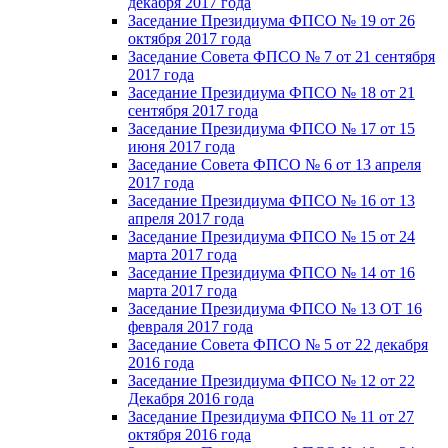
декабря 2017 года
Заседание Президиума ФПСО № 19 от 26
октября 2017 года
Заседание Совета ФПСО № 7 от 21 сентября
2017 года
Заседание Президиума ФПСО № 18 от 21
сентября 2017 года
Заседание Президиума ФПСО № 17 от 15
июня 2017 года
Заседание Совета ФПСО № 6 от 13 апреля
2017 года
Заседание Президиума ФПСО № 16 от 13
апреля 2017 года
Заседание Президиума ФПСО № 15 от 24
марта 2017 года
Заседание Президиума ФПСО № 14 от 16
марта 2017 года
Заседание Президиума ФПСО № 13 ОТ 16
февраля 2017 года
Заседание Совета ФПСО № 5 от 22 декабря
2016 года
Заседание Президиума ФПСО № 12 от 22
Декабря 2016 года
Заседание Президиума ФПСО № 11 от 27
октября 2016 года