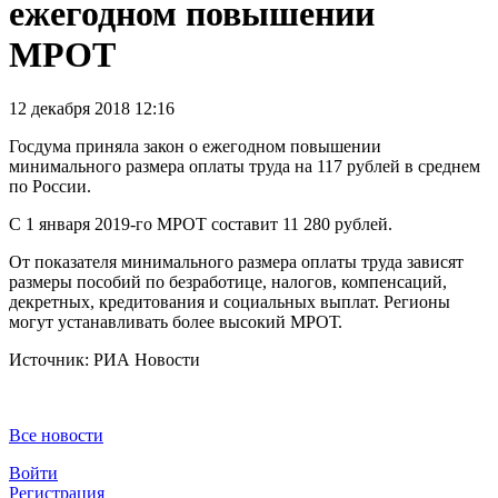
ежегодном повышении
МРОТ
12 декабря 2018 12:16
Госдума приняла закон о ежегодном повышении
минимального размера оплаты труда на 117 рублей в среднем
по России.
С 1 января 2019-го МРОТ составит 11 280 рублей.
От показателя минимального размера оплаты труда зависят
размеры пособий по безработице, налогов, компенсаций,
декретных, кредитования и социальных выплат. Регионы
могут устанавливать более высокий МРОТ.
Источник: РИА Новости
Все новости
Войти
Регистрация