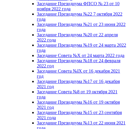
Заседание Президиума ФПСО № 23 от 10
ноября 2022 года
Заседание Президиума №22 7 октября 2022
года
Заседание Президиума №21 от 23 июня 2022
года
Заседание Президиума №20 от 22 апреля
2022 года
Заседание Президиума №19 от 24 марта 2022
года
Заседание Совета №X от 24 марта 2022 года
Заседание Президиума №18 от 24 февраля
2022 год
Заседание Совета №IX от 16 декабря 2021
год
Заседание Президиума №17 от 16 декабря
2021 год
Заседание Совета №8 от 19 октября 2021
года
Заседание Президиума №16 от 19 октября
2021 год
Заседание Президиума №15 от 23 сентября
2021 года
Заседание Президиума №13 от 22 июня 2021
года