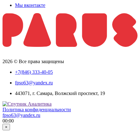
Мы вконтакте
2026 © Все права защищены
+7(846) 333-40-05
fpso63@yandex.ru
443071, г. Самара, Волжский проспект, 19
Политика конфиденциальности
fpso63@yandex.ru
00:00
×