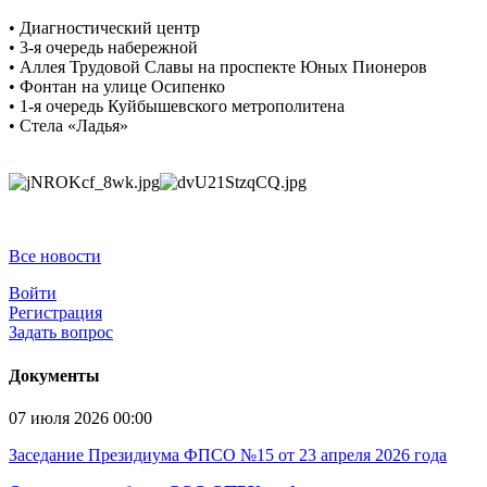
• Диагностический центр
• 3-я очередь набережной
• Аллея Трудовой Славы на проспекте Юных Пионеров
• Фонтан на улице Осипенко
• 1-я очередь Куйбышевского метрополитена
• Стела «Ладья»
Все новости
Войти
Регистрация
Задать вопрос
Документы
07 июля 2026 00:00
Заседание Президиума ФПСО №15 от 23 апреля 2026 года