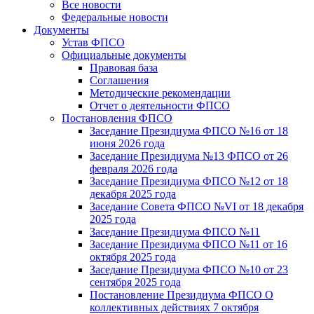
Все новости
Федеральные новости
Документы
Устав ФПСО
Официальные документы
Правовая база
Соглашения
Методические рекомендации
Отчет о деятельности ФПСО
Постановления ФПСО
Заседание Президиума ФПСО №16 от 18
июня 2026 года
Заседание Президиума №13 ФПСО от 26
февраля 2026 года
Заседание Президиума ФПСО №12 от 18
декабря 2025 года
Заседание Совета ФПСО №VI от 18 декабря
2025 года
Заседание Президиума ФПСО №11
Заседание Президиума ФПСО №11 от 16
октября 2025 года
Заседание Президиума ФПСО №10 от 23
сентября 2025 года
Постановление Президиума ФПСО О
коллективных действиях 7 октября