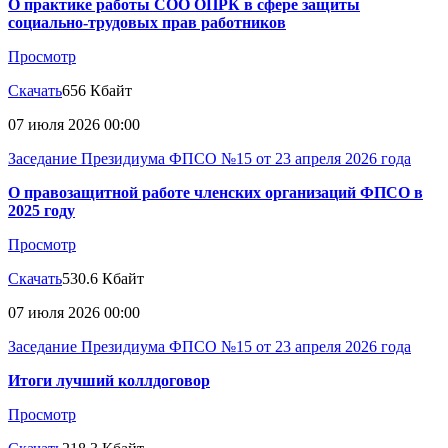
О практике работы СОО ОПРК в сфере защиты
социально-трудовых прав работников
Просмотр
Скачать
656 Кбайт
07 июля 2026 00:00
Заседание Президиума ФПСО №15 от 23 апреля 2026 года
О правозащитной работе членских организаций ФПСО в
2025 году
Просмотр
Скачать
530.6 Кбайт
07 июля 2026 00:00
Заседание Президиума ФПСО №15 от 23 апреля 2026 года
Итоги лучший коллдоговор
Просмотр