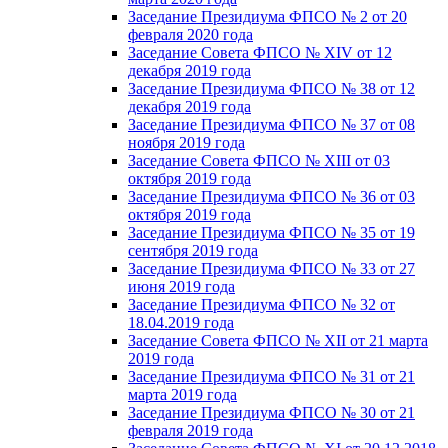
Заседание Президиума ФПСО № 2 от 20
февраля 2020 года
Заседание Совета ФПСО № XIV от 12
декабря 2019 года
Заседание Президиума ФПСО № 38 от 12
декабря 2019 года
Заседание Президиума ФПСО № 37 от 08
ноября 2019 года
Заседание Совета ФПСО № XIII от 03
октября 2019 года
Заседание Президиума ФПСО № 36 от 03
октября 2019 года
Заседание Президиума ФПСО № 35 от 19
сентября 2019 года
Заседание Президиума ФПСО № 33 от 27
июня 2019 года
Заседание Президиума ФПСО № 32 от
18.04.2019 года
Заседание Совета ФПСО № XII от 21 марта
2019 года
Заседание Президиума ФПСО № 31 от 21
марта 2019 года
Заседание Президиума ФПСО № 30 от 21
февраля 2019 года