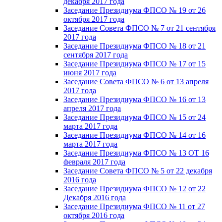
декабря 2017 года
Заседание Президиума ФПСО № 19 от 26
октября 2017 года
Заседание Совета ФПСО № 7 от 21 сентября
2017 года
Заседание Президиума ФПСО № 18 от 21
сентября 2017 года
Заседание Президиума ФПСО № 17 от 15
июня 2017 года
Заседание Совета ФПСО № 6 от 13 апреля
2017 года
Заседание Президиума ФПСО № 16 от 13
апреля 2017 года
Заседание Президиума ФПСО № 15 от 24
марта 2017 года
Заседание Президиума ФПСО № 14 от 16
марта 2017 года
Заседание Президиума ФПСО № 13 ОТ 16
февраля 2017 года
Заседание Совета ФПСО № 5 от 22 декабря
2016 года
Заседание Президиума ФПСО № 12 от 22
Декабря 2016 года
Заседание Президиума ФПСО № 11 от 27
октября 2016 года