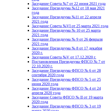
Заседание Совета №7 от 22 июня 2021 года
Заседание Президиума №12 от 18 мая 2021
года
Заседание Президиума №11 от 22 апреля
2021 года
Заседание Совета №VI от 25 марта 2021 года
Заседание Президиума № 10 от 25 марта
2021 года
Заседание Президиума № 9 от 26 февраля
2021 года
Заседание Президиума № 8 от 17 декабря
2020 г.
Заседания Совета №V от 17.12.2020 г.
Постановления Президиума ФПСО № 7 от
22.10.2020 г.
Заседание Президиума ФПСО № 6 от 28
сентября 2020 года
Заседание Президиума ФПСО № 5 от 25
июня 2020 года
Заседание Президиума ФПСО № 4 от 24
апреля 2020 года
Заседание Совета ФПСО № II от 19 марта
2020 года
Заседание Президиума ФПСО № 3 от 19
марта 2020 года