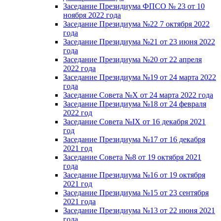
Заседание Президиума ФПСО № 23 от 10
ноября 2022 года
Заседание Президиума №22 7 октября 2022
года
Заседание Президиума №21 от 23 июня 2022
года
Заседание Президиума №20 от 22 апреля
2022 года
Заседание Президиума №19 от 24 марта 2022
года
Заседание Совета №X от 24 марта 2022 года
Заседание Президиума №18 от 24 февраля
2022 год
Заседание Совета №IX от 16 декабря 2021
год
Заседание Президиума №17 от 16 декабря
2021 год
Заседание Совета №8 от 19 октября 2021
года
Заседание Президиума №16 от 19 октября
2021 год
Заседание Президиума №15 от 23 сентября
2021 года
Заседание Президиума №13 от 22 июня 2021
года