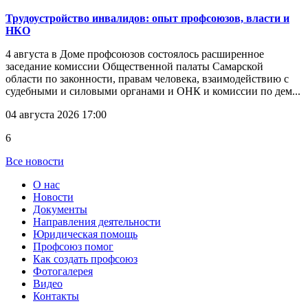
Трудоустройство инвалидов: опыт профсоюзов, власти и
НКО
4 августа в Доме профсоюзов состоялось расширенное
заседание комиссии Общественной палаты Самарской
области по законности, правам человека, взаимодействию с
судебными и силовыми органами и ОНК и комиссии по дем...
04 августа 2026 17:00
6
Все новости
О нас
Новости
Документы
Направления деятельности
Юридическая помощь
Профсоюз помог
Как создать профсоюз
Фотогалерея
Видео
Контакты