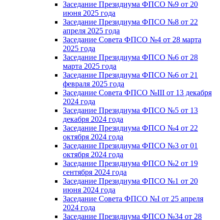
Заседание Президиума ФПСО №9 от 20
июня 2025 года
Заседание Президиума ФПСО №8 от 22
апреля 2025 года
Заседание Совета ФПСО №4 от 28 марта
2025 года
Заседание Президиума ФПСО №6 от 28
марта 2025 года
Заседание Президиума ФПСО №6 от 21
февраля 2025 года
Заседание Совета ФПСО №III от 13 декабря
2024 года
Заседание Президиума ФПСО №5 от 13
декабря 2024 года
Заседание Президиума ФПСО №4 от 22
октября 2024 года
Заседание Президиума ФПСО №3 от 01
октября 2024 года
Заседание Президиума ФПСО №2 от 19
сентября 2024 года
Заседание Президиума ФПСО №1 от 20
июня 2024 года
Заседание Совета ФПСО №I от 25 апреля
2024 года
Заседание Президиума ФПСО №34 от 28