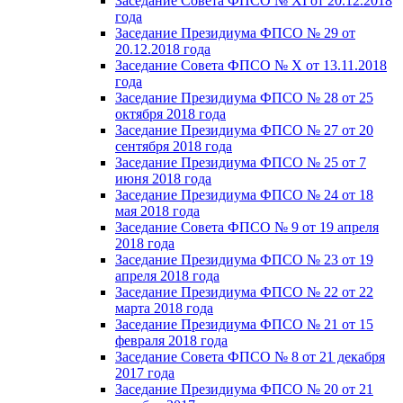
Заседание Совета ФПСО № XI от 20.12.2018
года
Заседание Президиума ФПСО № 29 от
20.12.2018 года
Заседание Совета ФПСО № X от 13.11.2018
года
Заседание Президиума ФПСО № 28 от 25
октября 2018 года
Заседание Президиума ФПСО № 27 от 20
сентября 2018 года
Заседание Президиума ФПСО № 25 от 7
июня 2018 года
Заседание Президиума ФПСО № 24 от 18
мая 2018 года
Заседание Совета ФПСО № 9 от 19 апреля
2018 года
Заседание Президиума ФПСО № 23 от 19
апреля 2018 года
Заседание Президиума ФПСО № 22 от 22
марта 2018 года
Заседание Президиума ФПСО № 21 от 15
февраля 2018 года
Заседание Совета ФПСО № 8 от 21 декабря
2017 года
Заседание Президиума ФПСО № 20 от 21