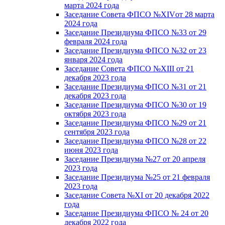
марта 2024 года
Заседание Совета ФПСО №XIVот 28 марта
2024 года
Заседание Президиума ФПСО №33 от 29
февраля 2024 года
Заседание Президиума ФПСО №32 от 23
января 2024 года
Заседание Совета ФПСО №XIII от 21
декабря 2023 года
Заседание Президиума ФПСО №31 от 21
декабря 2023 года
Заседание Президиума ФПСО №30 от 19
октября 2023 года
Заседание Президиума ФПСО №29 от 21
сентября 2023 года
Заседание Президиума ФПСО №28 от 22
июня 2023 года
Заседание Президиума №27 от 20 апреля
2023 года
Заседание Президиума №25 от 21 февраля
2023 года
Заседание Совета №XI от 20 декабря 2022
года
Заседание Президиума ФПСО № 24 от 20
декабря 2022 года