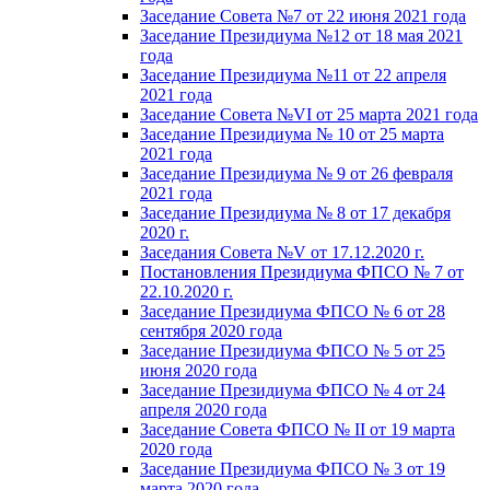
Заседание Совета №7 от 22 июня 2021 года
Заседание Президиума №12 от 18 мая 2021
года
Заседание Президиума №11 от 22 апреля
2021 года
Заседание Совета №VI от 25 марта 2021 года
Заседание Президиума № 10 от 25 марта
2021 года
Заседание Президиума № 9 от 26 февраля
2021 года
Заседание Президиума № 8 от 17 декабря
2020 г.
Заседания Совета №V от 17.12.2020 г.
Постановления Президиума ФПСО № 7 от
22.10.2020 г.
Заседание Президиума ФПСО № 6 от 28
сентября 2020 года
Заседание Президиума ФПСО № 5 от 25
июня 2020 года
Заседание Президиума ФПСО № 4 от 24
апреля 2020 года
Заседание Совета ФПСО № II от 19 марта
2020 года
Заседание Президиума ФПСО № 3 от 19
марта 2020 года