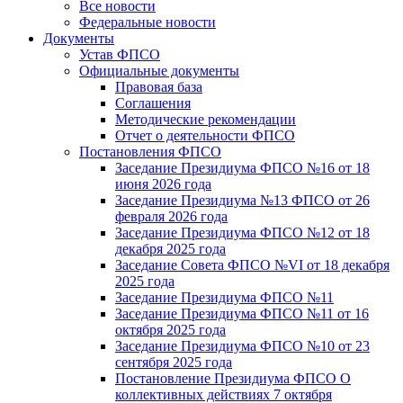
Все новости
Федеральные новости
Документы
Устав ФПСО
Официальные документы
Правовая база
Соглашения
Методические рекомендации
Отчет о деятельности ФПСО
Постановления ФПСО
Заседание Президиума ФПСО №16 от 18
июня 2026 года
Заседание Президиума №13 ФПСО от 26
февраля 2026 года
Заседание Президиума ФПСО №12 от 18
декабря 2025 года
Заседание Совета ФПСО №VI от 18 декабря
2025 года
Заседание Президиума ФПСО №11
Заседание Президиума ФПСО №11 от 16
октября 2025 года
Заседание Президиума ФПСО №10 от 23
сентября 2025 года
Постановление Президиума ФПСО О
коллективных действиях 7 октября