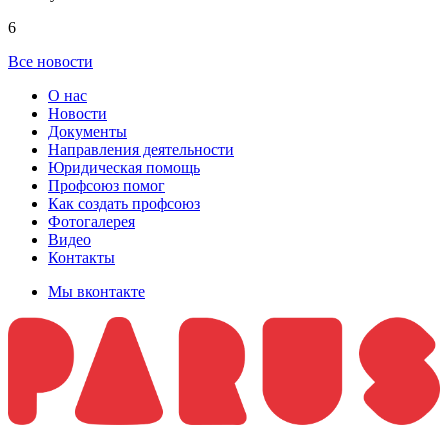
6
Все новости
О нас
Новости
Документы
Направления деятельности
Юридическая помощь
Профсоюз помог
Как создать профсоюз
Фотогалерея
Видео
Контакты
Мы вконтакте