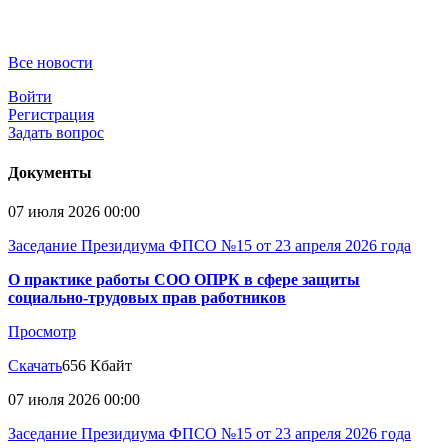
Все новости
Войти
Регистрация
Задать вопрос
Документы
07 июля 2026 00:00
Заседание Президиума ФПСО №15 от 23 апреля 2026 года
О практике работы СОО ОПРК в сфере защиты
социально-трудовых прав работников
Просмотр
Скачать
656 Кбайт
07 июля 2026 00:00
Заседание Президиума ФПСО №15 от 23 апреля 2026 года