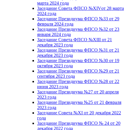
марта 2024 года
Заседание Совета ФПСО №XIVот 28 марта
2024 года
Заседание Президиума ФПСО №33 от 29
февраля 2024 года
Заседание Президиума ФПСО №32 от 23
января 2024 года
Заседание Совета ФПСО №XIII от 21
декабря 2023 года
Заседание Президиума ФПСО №31 от 21
декабря 2023 года
Заседание Президиума ФПСО №30 от 19
октября 2023 года
Заседание Президиума ФПСО №29 от 21
сентября 2023 года
Заседание Президиума ФПСО №28 от 22
июня 2023 года
Заседание Президиума №27 от 20 апреля
2023 года
Заседание Президиума №25 от 21 февраля
2023 года
Заседание Совета №XI от 20 декабря 2022
года
Заседание Президиума ФПСО № 24 от 20
декабря 2022 года