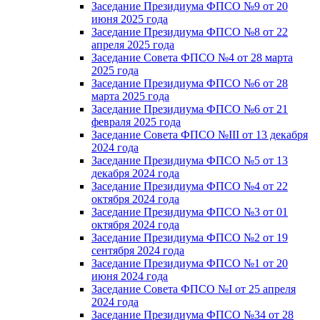
Заседание Президиума ФПСО №9 от 20
июня 2025 года
Заседание Президиума ФПСО №8 от 22
апреля 2025 года
Заседание Совета ФПСО №4 от 28 марта
2025 года
Заседание Президиума ФПСО №6 от 28
марта 2025 года
Заседание Президиума ФПСО №6 от 21
февраля 2025 года
Заседание Совета ФПСО №III от 13 декабря
2024 года
Заседание Президиума ФПСО №5 от 13
декабря 2024 года
Заседание Президиума ФПСО №4 от 22
октября 2024 года
Заседание Президиума ФПСО №3 от 01
октября 2024 года
Заседание Президиума ФПСО №2 от 19
сентября 2024 года
Заседание Президиума ФПСО №1 от 20
июня 2024 года
Заседание Совета ФПСО №I от 25 апреля
2024 года
Заседание Президиума ФПСО №34 от 28