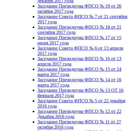
декабря 2017 года
Заседание Президиума ФПСО № 19 от 26
октября 2017 года
Заседание Совета ФПСО № 7 от 21 сентября
2017 года
Заседание Президиума ФПСО № 18 от 21
сентября 2017 года
Заседание Президиума ФПСО № 17 от 15
июня 2017 года
Заседание Совета ФПСО № 6 от 13 апреля
2017 года
Заседание Президиума ФПСО № 16 от 13
апреля 2017 года
Заседание Президиума ФПСО № 15 от 24
марта 2017 года
Заседание Президиума ФПСО № 14 от 16
марта 2017 года
Заседание Президиума ФПСО № 13 ОТ 16
февраля 2017 года
Заседание Совета ФПСО № 5 от 22 декабря
2016 года
Заседание Президиума ФПСО № 12 от 22
Декабря 2016 года
Заседание Президиума ФПСО № 11 от 27
октября 2016 года