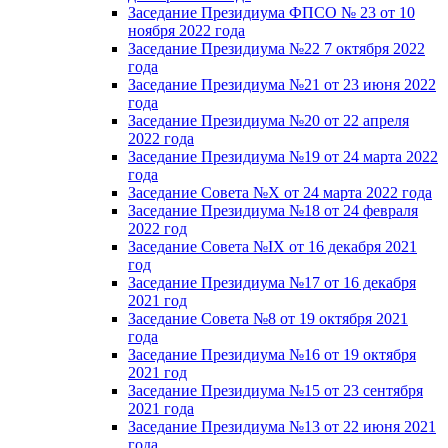
Заседание Президиума ФПСО № 23 от 10
ноября 2022 года
Заседание Президиума №22 7 октября 2022
года
Заседание Президиума №21 от 23 июня 2022
года
Заседание Президиума №20 от 22 апреля
2022 года
Заседание Президиума №19 от 24 марта 2022
года
Заседание Совета №X от 24 марта 2022 года
Заседание Президиума №18 от 24 февраля
2022 год
Заседание Совета №IX от 16 декабря 2021
год
Заседание Президиума №17 от 16 декабря
2021 год
Заседание Совета №8 от 19 октября 2021
года
Заседание Президиума №16 от 19 октября
2021 год
Заседание Президиума №15 от 23 сентября
2021 года
Заседание Президиума №13 от 22 июня 2021
года