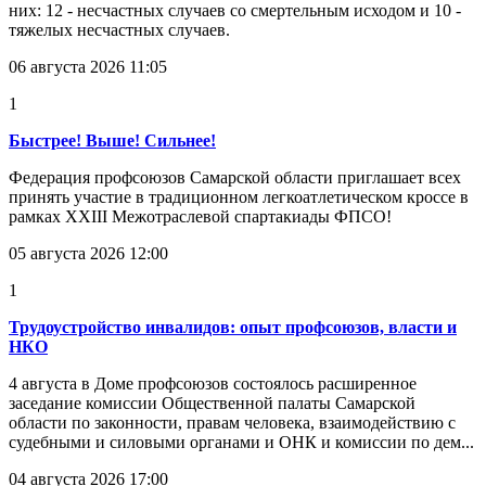
них: 12 - несчастных случаев со смертельным исходом и 10 -
тяжелых несчастных случаев.
06 августа 2026 11:05
1
Быстрее! Выше! Сильнее!
Федерация профсоюзов Самарской области приглашает всех
принять участие в традиционном легкоатлетическом кроссе в
рамках XXIII Межотраслевой спартакиады ФПСО!
05 августа 2026 12:00
1
Трудоустройство инвалидов: опыт профсоюзов, власти и
НКО
4 августа в Доме профсоюзов состоялось расширенное
заседание комиссии Общественной палаты Самарской
области по законности, правам человека, взаимодействию с
судебными и силовыми органами и ОНК и комиссии по дем...
04 августа 2026 17:00