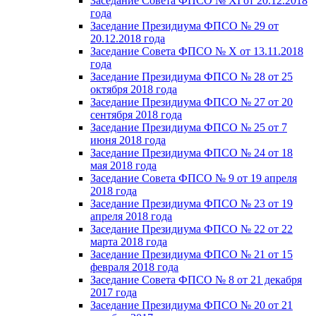
Заседание Совета ФПСО № XI от 20.12.2018
года
Заседание Президиума ФПСО № 29 от
20.12.2018 года
Заседание Совета ФПСО № X от 13.11.2018
года
Заседание Президиума ФПСО № 28 от 25
октября 2018 года
Заседание Президиума ФПСО № 27 от 20
сентября 2018 года
Заседание Президиума ФПСО № 25 от 7
июня 2018 года
Заседание Президиума ФПСО № 24 от 18
мая 2018 года
Заседание Совета ФПСО № 9 от 19 апреля
2018 года
Заседание Президиума ФПСО № 23 от 19
апреля 2018 года
Заседание Президиума ФПСО № 22 от 22
марта 2018 года
Заседание Президиума ФПСО № 21 от 15
февраля 2018 года
Заседание Совета ФПСО № 8 от 21 декабря
2017 года
Заседание Президиума ФПСО № 20 от 21