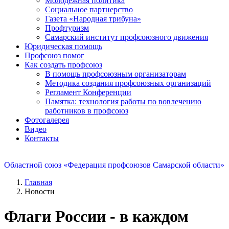
Молодежная политика
Социальное партнерство
Газета «Народная трибуна»
Профтуризм
Самарский институт профсоюзного движения
Юридическая помощь
Профсоюз помог
Как создать профсоюз
В помощь профсоюзным организаторам
Методика создания профсоюзных организаций
Регламент Конференции
Памятка: технология работы по вовлечению
работников в профсоюз
Фотогалерея
Видео
Контакты
Областной союз «Федерация профсоюзов Самарской области»
Главная
Новости
Флаги России - в каждом