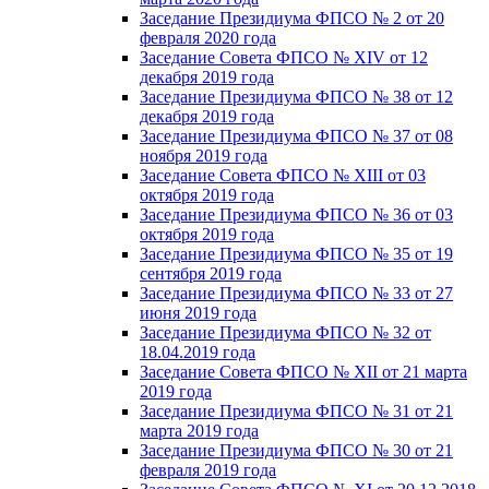
Заседание Президиума ФПСО № 2 от 20
февраля 2020 года
Заседание Совета ФПСО № XIV от 12
декабря 2019 года
Заседание Президиума ФПСО № 38 от 12
декабря 2019 года
Заседание Президиума ФПСО № 37 от 08
ноября 2019 года
Заседание Совета ФПСО № XIII от 03
октября 2019 года
Заседание Президиума ФПСО № 36 от 03
октября 2019 года
Заседание Президиума ФПСО № 35 от 19
сентября 2019 года
Заседание Президиума ФПСО № 33 от 27
июня 2019 года
Заседание Президиума ФПСО № 32 от
18.04.2019 года
Заседание Совета ФПСО № XII от 21 марта
2019 года
Заседание Президиума ФПСО № 31 от 21
марта 2019 года
Заседание Президиума ФПСО № 30 от 21
февраля 2019 года