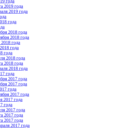
19 года
а 2019 года
аля 2019 года
ода
018 года
ода
бря 2018 года
ября 2018 года
2018 года
2018 года
8 года
ля 2018 года
а 2018 года
аля 2018 года
17 года
бря 2017 года
бря 2017 года
017 года
ября 2017 года
 2017 года
7 года
ля 2017 года
а 2017 года
а 2017 года
раля 2017 года