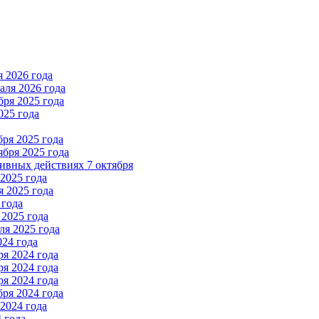
 2026 года
ля 2026 года
ря 2025 года
025 года
ря 2025 года
бря 2025 года
вных действиях 7 октября
2025 года
 2025 года
 года
2025 года
я 2025 года
024 года
я 2024 года
я 2024 года
я 2024 года
ря 2024 года
2024 года
 года