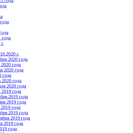
21 года
ода
да
 года
года
 года
г.
0.2020 г.
бря 2020 года
2020 года
я 2020 года
0 года
 2020 года
ля 2020 года
 2019 года
бря 2019 года
ря 2019 года
 2019 года
бря 2019 года
ября 2019 года
 2019 года
019 года