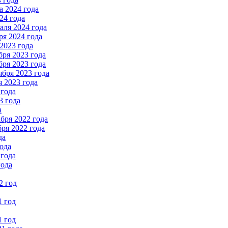
 2024 года
24 года
ля 2024 года
я 2024 года
2023 года
ря 2023 года
ря 2023 года
бря 2023 года
 2023 года
 года
3 года
а
бря 2022 года
ря 2022 года
да
ода
 года
года
2 год
1 год
1 год