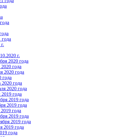
21 года
ода
да
 года
года
 года
г.
0.2020 г.
бря 2020 года
2020 года
я 2020 года
0 года
 2020 года
ля 2020 года
 2019 года
бря 2019 года
ря 2019 года
 2019 года
бря 2019 года
ября 2019 года
 2019 года
019 года