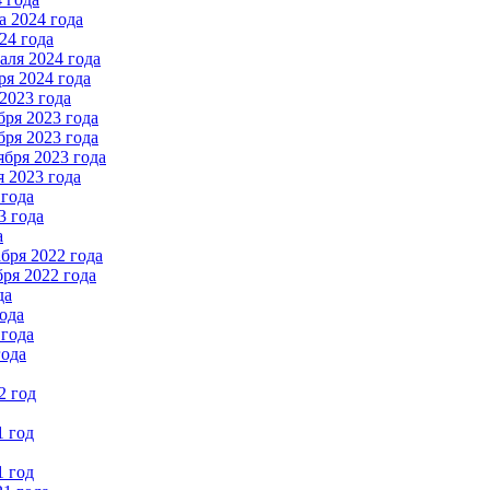
 2024 года
24 года
ля 2024 года
я 2024 года
2023 года
ря 2023 года
ря 2023 года
бря 2023 года
 2023 года
 года
3 года
а
бря 2022 года
ря 2022 года
да
ода
 года
года
2 год
1 год
1 год