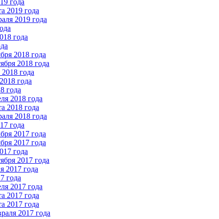
19 года
а 2019 года
аля 2019 года
ода
018 года
ода
бря 2018 года
ября 2018 года
2018 года
2018 года
8 года
ля 2018 года
а 2018 года
аля 2018 года
17 года
бря 2017 года
бря 2017 года
017 года
ября 2017 года
 2017 года
7 года
ля 2017 года
а 2017 года
а 2017 года
раля 2017 года