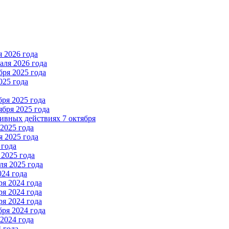
 2026 года
ля 2026 года
ря 2025 года
025 года
ря 2025 года
бря 2025 года
вных действиях 7 октября
2025 года
 2025 года
 года
2025 года
я 2025 года
024 года
я 2024 года
я 2024 года
я 2024 года
ря 2024 года
2024 года
 года