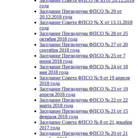
Заседание Совета ФПСО № XI от 20.12.2018
года
Заседание Президиума ФПСО № 29 от
20.12.2018 года
Заседание Совета ФПСО № X от 13.11.2018
года
Заседание Президиума ФПСО № 28 от 25
октября 2018 года
Заседание Президиума ФПСО № 27 от 20
сентября 2018 года
Заседание Президиума ФПСО № 25 от 7
июня 2018 года
Заседание Президиума ФПСО № 24 от 18
мая 2018 года
Заседание Совета ФПСО № 9 от 19 апреля
2018 года
Заседание Президиума ФПСО № 23 от 19
апреля 2018 года
Заседание Президиума ФПСО № 22 от 22
марта 2018 года
Заседание Президиума ФПСО № 21 от 15
февраля 2018 года
Заседание Совета ФПСО № 8 от 21 декабря
2017 года
Заседание Президиума ФПСО № 20 от 21