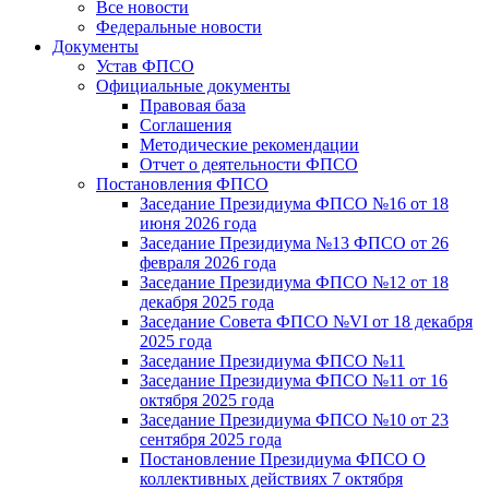
Все новости
Федеральные новости
Документы
Устав ФПСО
Официальные документы
Правовая база
Соглашения
Методические рекомендации
Отчет о деятельности ФПСО
Постановления ФПСО
Заседание Президиума ФПСО №16 от 18
июня 2026 года
Заседание Президиума №13 ФПСО от 26
февраля 2026 года
Заседание Президиума ФПСО №12 от 18
декабря 2025 года
Заседание Совета ФПСО №VI от 18 декабря
2025 года
Заседание Президиума ФПСО №11
Заседание Президиума ФПСО №11 от 16
октября 2025 года
Заседание Президиума ФПСО №10 от 23
сентября 2025 года
Постановление Президиума ФПСО О
коллективных действиях 7 октября