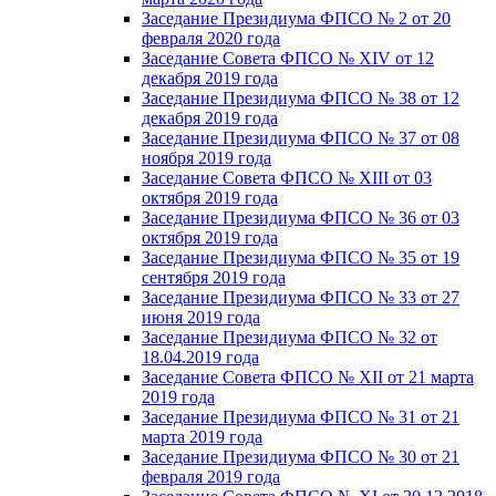
Заседание Президиума ФПСО № 2 от 20
февраля 2020 года
Заседание Совета ФПСО № XIV от 12
декабря 2019 года
Заседание Президиума ФПСО № 38 от 12
декабря 2019 года
Заседание Президиума ФПСО № 37 от 08
ноября 2019 года
Заседание Совета ФПСО № XIII от 03
октября 2019 года
Заседание Президиума ФПСО № 36 от 03
октября 2019 года
Заседание Президиума ФПСО № 35 от 19
сентября 2019 года
Заседание Президиума ФПСО № 33 от 27
июня 2019 года
Заседание Президиума ФПСО № 32 от
18.04.2019 года
Заседание Совета ФПСО № XII от 21 марта
2019 года
Заседание Президиума ФПСО № 31 от 21
марта 2019 года
Заседание Президиума ФПСО № 30 от 21
февраля 2019 года