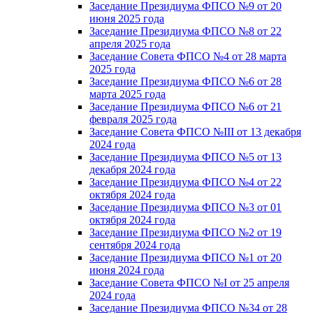
Заседание Президиума ФПСО №9 от 20
июня 2025 года
Заседание Президиума ФПСО №8 от 22
апреля 2025 года
Заседание Совета ФПСО №4 от 28 марта
2025 года
Заседание Президиума ФПСО №6 от 28
марта 2025 года
Заседание Президиума ФПСО №6 от 21
февраля 2025 года
Заседание Совета ФПСО №III от 13 декабря
2024 года
Заседание Президиума ФПСО №5 от 13
декабря 2024 года
Заседание Президиума ФПСО №4 от 22
октября 2024 года
Заседание Президиума ФПСО №3 от 01
октября 2024 года
Заседание Президиума ФПСО №2 от 19
сентября 2024 года
Заседание Президиума ФПСО №1 от 20
июня 2024 года
Заседание Совета ФПСО №I от 25 апреля
2024 года
Заседание Президиума ФПСО №34 от 28