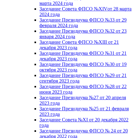
марта 2024 года
Заседание Совета ФПСО №XIVот 28 марта
2024 года
Заседание Президиума ФПСО №33 от 29
февраля 2024 года
Заседание Президиума ФПСО №32 от 23
января 2024 года
Заседание Совета ФПСО №XIII от 21
декабря 2023 года
Заседание Президиума ФПСО №31 от 21
декабря 2023 года
Заседание Президиума ФПСО №30 от 19
октября 2023 года
Заседание Президиума ФПСО №29 от 21
сентября 2023 года
Заседание Президиума ФПСО №28 от 22
июня 2023 года
Заседание Президиума №27 от 20 апреля
2023 года
Заседание Президиума №25 от 21 февраля
2023 года
Заседание Совета №XI от 20 декабря 2022
года
Заседание Президиума ФПСО № 24 от 20
декабря 2022 года