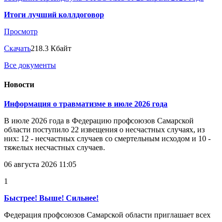
Итоги лучший коллдоговор
Просмотр
Скачать
218.3 Кбайт
Все документы
Новости
Информация о травматизме в июле 2026 года
В июле 2026 года в Федерацию профсоюзов Самарской
области поступило 22 извещения о несчастных случаях, из
них: 12 - несчастных случаев со смертельным исходом и 10 -
тяжелых несчастных случаев.
06 августа 2026 11:05
1
Быстрее! Выше! Сильнее!
Федерация профсоюзов Самарской области приглашает всех