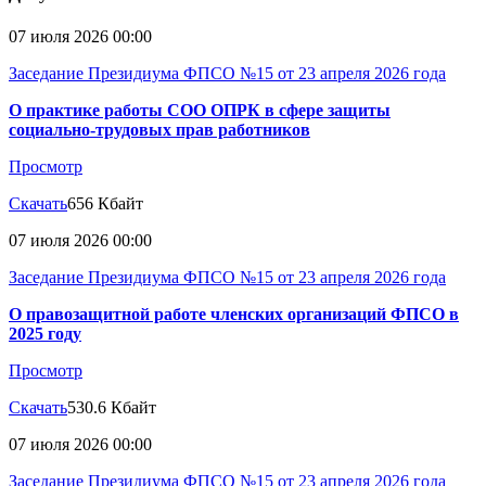
07 июля 2026 00:00
Заседание Президиума ФПСО №15 от 23 апреля 2026 года
О практике работы СОО ОПРК в сфере защиты
социально-трудовых прав работников
Просмотр
Скачать
656 Кбайт
07 июля 2026 00:00
Заседание Президиума ФПСО №15 от 23 апреля 2026 года
О правозащитной работе членских организаций ФПСО в
2025 году
Просмотр
Скачать
530.6 Кбайт
07 июля 2026 00:00
Заседание Президиума ФПСО №15 от 23 апреля 2026 года