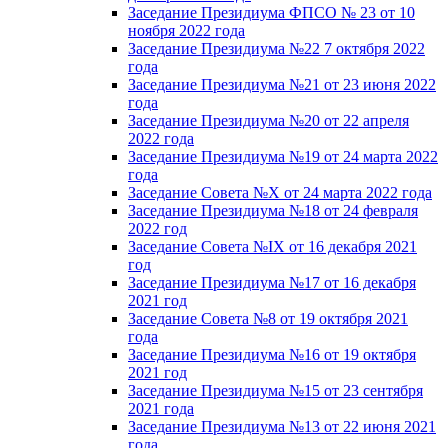
Заседание Президиума ФПСО № 23 от 10
ноября 2022 года
Заседание Президиума №22 7 октября 2022
года
Заседание Президиума №21 от 23 июня 2022
года
Заседание Президиума №20 от 22 апреля
2022 года
Заседание Президиума №19 от 24 марта 2022
года
Заседание Совета №X от 24 марта 2022 года
Заседание Президиума №18 от 24 февраля
2022 год
Заседание Совета №IX от 16 декабря 2021
год
Заседание Президиума №17 от 16 декабря
2021 год
Заседание Совета №8 от 19 октября 2021
года
Заседание Президиума №16 от 19 октября
2021 год
Заседание Президиума №15 от 23 сентября
2021 года
Заседание Президиума №13 от 22 июня 2021
года