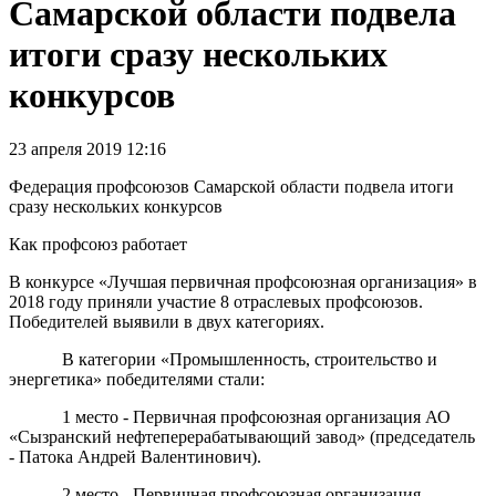
Самарской области подвела
итоги сразу нескольких
конкурсов
23 апреля 2019 12:16
Федерация профсоюзов Самарской области подвела итоги
сразу нескольких конкурсов
Как профсоюз работает
В конкурсе «Лучшая первичная профсоюзная организация» в
2018 году приняли участие 8 отраслевых профсоюзов.
Победителей выявили в двух категориях.
В категории «Промышленность, строительство и
энергетика» победителями стали:
1 место - Первичная профсоюзная организация АО
«Сызранский нефтеперерабатывающий завод» (председатель
- Патока Андрей Валентинович).
2 место - Первичная профсоюзная организация