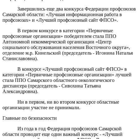
Завершились еще два конкурса Федерации профсоюзов
Самарской области: «Лучшая информационная работа в
профсоюзах» и «Лучший профсоюзный сайт ФПСО».
В первом конкурсе в категории «Первичные
профсоюзные организации» победителем стала ППО
Автономной некоммерческой организации «Центр
социального обслуживания населения Восточного округа»,
отделение м.р. Кинельский (председатель - Игонина Наталья
Станиславовна).
В конкурсе «Лучший профсоюзный сайт ФПСО» в
категории «Первичные профсоюзные организации» лучшей
стала ППО Самарского областного онкологического
диспансера (председатель - Сивохина Татьяна
Александровна).
Ни в первом, ни во втором конкурсе областные
организации участие не принимали.
Главные по безопасности
Из года в год Федерация профсоюзов Самарской
области проводит еще один важный конкурс - «Лучший