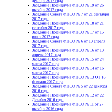
декабря 2017 года
Заседание Президиума ФПСО № 19 от 26
октября 2017 года
Заседание Совета ФПСО № 7 от 21 сентября
2017 года
Заседание Президиума ФПСО № 18 от 21
сентября 2017 года
Заседание Президиума ФПСО № 17 от 15
июня 2017 года
Заседание Совета ФПСО № 6 от 13 апреля
2017 года
Заседание Президиума ФПСО № 16 от 13
апреля 2017 года
Заседание Президиума ФПСО № 15 от 24
марта 2017 года
Заседание Президиума ФПСО № 14 от 16
марта 2017 года
Заседание Президиума ФПСО № 13 ОТ 16
февраля 2017 года
Заседание Совета ФПСО № 5 от 22 декабря
2016 года
Заседание Президиума ФПСО № 12 от 22
Декабря 2016 года
Заседание Президиума ФПСО № 11 от 27
октября 2016 года