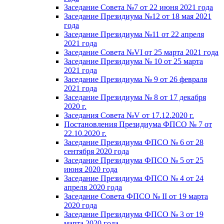
Заседание Совета №7 от 22 июня 2021 года
Заседание Президиума №12 от 18 мая 2021
года
Заседание Президиума №11 от 22 апреля
2021 года
Заседание Совета №VI от 25 марта 2021 года
Заседание Президиума № 10 от 25 марта
2021 года
Заседание Президиума № 9 от 26 февраля
2021 года
Заседание Президиума № 8 от 17 декабря
2020 г.
Заседания Совета №V от 17.12.2020 г.
Постановления Президиума ФПСО № 7 от
22.10.2020 г.
Заседание Президиума ФПСО № 6 от 28
сентября 2020 года
Заседание Президиума ФПСО № 5 от 25
июня 2020 года
Заседание Президиума ФПСО № 4 от 24
апреля 2020 года
Заседание Совета ФПСО № II от 19 марта
2020 года
Заседание Президиума ФПСО № 3 от 19
марта 2020 года