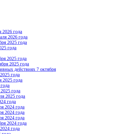
 2026 года
ля 2026 года
ря 2025 года
025 года
ря 2025 года
бря 2025 года
вных действиях 7 октября
2025 года
 2025 года
 года
2025 года
я 2025 года
024 года
я 2024 года
я 2024 года
я 2024 года
ря 2024 года
2024 года
 года