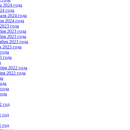
 2024 года
24 года
ля 2024 года
я 2024 года
2023 года
ря 2023 года
ря 2023 года
бря 2023 года
 2023 года
 года
3 года
а
бря 2022 года
ря 2022 года
да
ода
 года
года
2 год
1 год
1 год