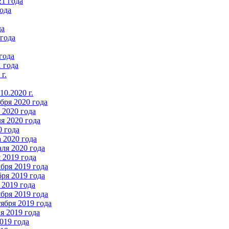
21 года
ода
да
 года
года
 года
г.
0.2020 г.
бря 2020 года
2020 года
я 2020 года
0 года
 2020 года
ля 2020 года
 2019 года
бря 2019 года
ря 2019 года
 2019 года
бря 2019 года
ября 2019 года
 2019 года
019 года