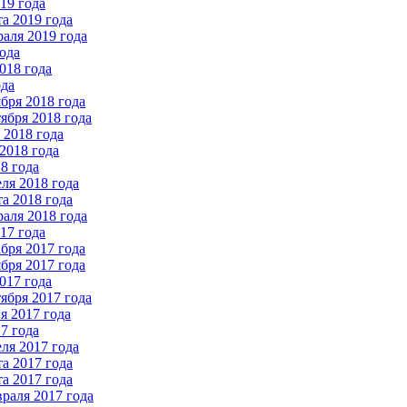
19 года
а 2019 года
аля 2019 года
ода
018 года
ода
бря 2018 года
ября 2018 года
2018 года
2018 года
8 года
ля 2018 года
а 2018 года
аля 2018 года
17 года
бря 2017 года
бря 2017 года
017 года
ября 2017 года
 2017 года
7 года
ля 2017 года
а 2017 года
а 2017 года
раля 2017 года