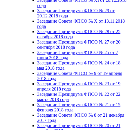
Заседание Совета ФПСО № XI от 20.12.2018
года
Заседание Президиума ФПСО № 29 от
20.12.2018 года
Заседание Совета ФПСО № X от 13.11.2018
года
Заседание Президиума ФПСО № 28 от 25
октября 2018 года
Заседание Президиума ФПСО № 27 от 20
сентября 2018 года
Заседание Президиума ФПСО № 25 от 7
июня 2018 года
Заседание Президиума ФПСО № 24 от 18
мая 2018 года
Заседание Совета ФПСО № 9 от 19 апреля
2018 года
Заседание Президиума ФПСО № 23 от 19
апреля 2018 года
Заседание Президиума ФПСО № 22 от 22
марта 2018 года
Заседание Президиума ФПСО № 21 от 15
февраля 2018 года
Заседание Совета ФПСО № 8 от 21 декабря
2017 года
Заседание Президиума ФПСО № 20 от 21