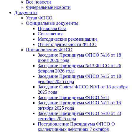
Все новости
Федеральные новости
Документы
Устав ФПСО
Официальные документы
Правовая база
Соглашения
Методические рекомендации
Отчет о деятельности ФПСО
Постановления ФПСО
Заседание Президиума ФПСО №16 от 18
июня 2026 года
Заседание Президиума №13 ФПСО от 26
февраля 2026 года
Заседание Президиума ФПСО №12 от 18
декабря 2025 года
Заседание Совета ФПСО №VI от 18 декабря
2025 года
Заседание Президиума ФПСО №11
Заседание Президиума ФПСО №11 от 16
октября 2025 года
Заседание Президиума ФПСО №10 от 23
сентября 2025 года
Постановление Президиума ФПСО О
коллективных действиях 7 октября