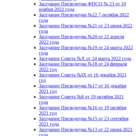
Заседание Президиума ФПСО № 23 от 10
ноября 2022 года
Заседание Президиума №22 7 октября 2022
года
Заседание Президиума №21 от 23 июня 2022
года
Заседание Президиума №20 от 22 апреля
2022 года
Заседание Президиума №19 от 24 марта 2022
года
Заседание Совета №X от 24 марта 2022 года
Заседание Президиума №18 от 24 февраля
2022 год
Заседание Совета №IX от 16 декабря 2021
год
Заседание Президиума №17 от 16 декабря
2021 год
Заседание Совета №8 от 19 октября 2021
года
Заседание Президиума №16 от 19 октября
2021 год
Заседание Президиума №15 от 23 сентября
2021 года
Заседание Президиума №13 от 22 июня 2021
года