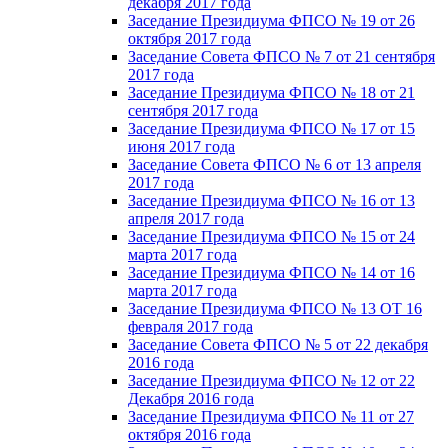
декабря 2017 года
Заседание Президиума ФПСО № 19 от 26
октября 2017 года
Заседание Совета ФПСО № 7 от 21 сентября
2017 года
Заседание Президиума ФПСО № 18 от 21
сентября 2017 года
Заседание Президиума ФПСО № 17 от 15
июня 2017 года
Заседание Совета ФПСО № 6 от 13 апреля
2017 года
Заседание Президиума ФПСО № 16 от 13
апреля 2017 года
Заседание Президиума ФПСО № 15 от 24
марта 2017 года
Заседание Президиума ФПСО № 14 от 16
марта 2017 года
Заседание Президиума ФПСО № 13 ОТ 16
февраля 2017 года
Заседание Совета ФПСО № 5 от 22 декабря
2016 года
Заседание Президиума ФПСО № 12 от 22
Декабря 2016 года
Заседание Президиума ФПСО № 11 от 27
октября 2016 года