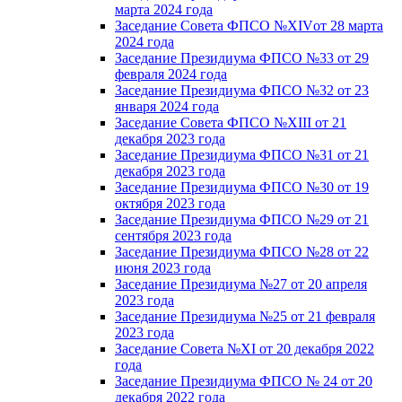
марта 2024 года
Заседание Совета ФПСО №XIVот 28 марта
2024 года
Заседание Президиума ФПСО №33 от 29
февраля 2024 года
Заседание Президиума ФПСО №32 от 23
января 2024 года
Заседание Совета ФПСО №XIII от 21
декабря 2023 года
Заседание Президиума ФПСО №31 от 21
декабря 2023 года
Заседание Президиума ФПСО №30 от 19
октября 2023 года
Заседание Президиума ФПСО №29 от 21
сентября 2023 года
Заседание Президиума ФПСО №28 от 22
июня 2023 года
Заседание Президиума №27 от 20 апреля
2023 года
Заседание Президиума №25 от 21 февраля
2023 года
Заседание Совета №XI от 20 декабря 2022
года
Заседание Президиума ФПСО № 24 от 20
декабря 2022 года