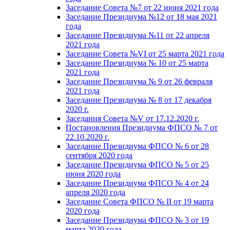
Заседание Совета №7 от 22 июня 2021 года
Заседание Президиума №12 от 18 мая 2021
года
Заседание Президиума №11 от 22 апреля
2021 года
Заседание Совета №VI от 25 марта 2021 года
Заседание Президиума № 10 от 25 марта
2021 года
Заседание Президиума № 9 от 26 февраля
2021 года
Заседание Президиума № 8 от 17 декабря
2020 г.
Заседания Совета №V от 17.12.2020 г.
Постановления Президиума ФПСО № 7 от
22.10.2020 г.
Заседание Президиума ФПСО № 6 от 28
сентября 2020 года
Заседание Президиума ФПСО № 5 от 25
июня 2020 года
Заседание Президиума ФПСО № 4 от 24
апреля 2020 года
Заседание Совета ФПСО № II от 19 марта
2020 года
Заседание Президиума ФПСО № 3 от 19
марта 2020 года