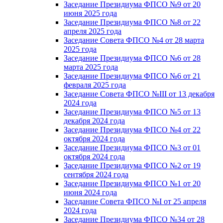
Заседание Президиума ФПСО №9 от 20
июня 2025 года
Заседание Президиума ФПСО №8 от 22
апреля 2025 года
Заседание Совета ФПСО №4 от 28 марта
2025 года
Заседание Президиума ФПСО №6 от 28
марта 2025 года
Заседание Президиума ФПСО №6 от 21
февраля 2025 года
Заседание Совета ФПСО №III от 13 декабря
2024 года
Заседание Президиума ФПСО №5 от 13
декабря 2024 года
Заседание Президиума ФПСО №4 от 22
октября 2024 года
Заседание Президиума ФПСО №3 от 01
октября 2024 года
Заседание Президиума ФПСО №2 от 19
сентября 2024 года
Заседание Президиума ФПСО №1 от 20
июня 2024 года
Заседание Совета ФПСО №I от 25 апреля
2024 года
Заседание Президиума ФПСО №34 от 28