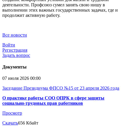
деятельности. Профсоюз сумел занять свою нишу в
выполнении этих важных государственных задачах, где и
продолжит активную работу.
Все новости
Войти
Регистрация
Задать вопрос
Документы
07 июля 2026 00:00
Заседание Президиума ФПСО №15 от 23 апреля 2026 года
О практике работы СОО ОПРК в сфере защиты
социально-трудовых прав работников
Просмотр
Скачать
656 Кбайт