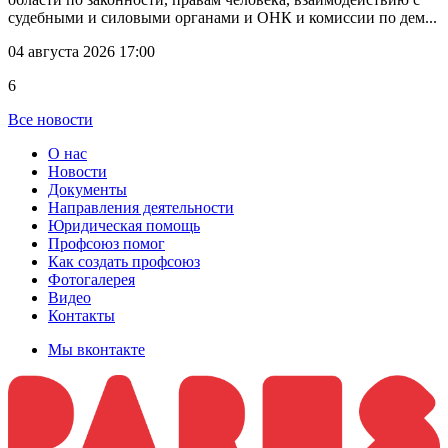
судебными и силовыми органами и ОНК и комиссии по дем...
04 августа 2026 17:00
6
Все новости
О нас
Новости
Документы
Направления деятельности
Юридическая помощь
Профсоюз помог
Как создать профсоюз
Фотогалерея
Видео
Контакты
Мы вконтакте