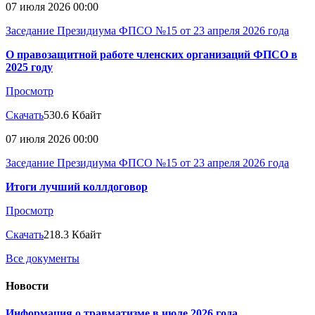
07 июля 2026 00:00
Заседание Президиума ФПСО №15 от 23 апреля 2026 года
О правозащитной работе членских организаций ФПСО в
2025 году
Просмотр
Скачать
530.6 Кбайт
07 июля 2026 00:00
Заседание Президиума ФПСО №15 от 23 апреля 2026 года
Итоги лучший коллдоговор
Просмотр
Скачать
218.3 Кбайт
Все документы
Новости
Информация о травматизме в июле 2026 года