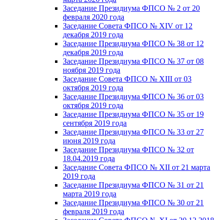
Заседание Президиума ФПСО № 2 от 20
февраля 2020 года
Заседание Совета ФПСО № XIV от 12
декабря 2019 года
Заседание Президиума ФПСО № 38 от 12
декабря 2019 года
Заседание Президиума ФПСО № 37 от 08
ноября 2019 года
Заседание Совета ФПСО № XIII от 03
октября 2019 года
Заседание Президиума ФПСО № 36 от 03
октября 2019 года
Заседание Президиума ФПСО № 35 от 19
сентября 2019 года
Заседание Президиума ФПСО № 33 от 27
июня 2019 года
Заседание Президиума ФПСО № 32 от
18.04.2019 года
Заседание Совета ФПСО № XII от 21 марта
2019 года
Заседание Президиума ФПСО № 31 от 21
марта 2019 года
Заседание Президиума ФПСО № 30 от 21
февраля 2019 года