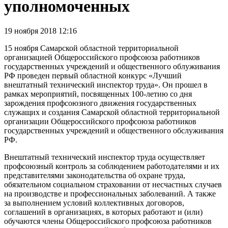
уполномоченных
19 ноября 2018 12:16
15 ноября Самарской областной территориальной
организацией Общероссийского профсоюза работников
государственных учреждений и общественного облуживания
РФ проведен первый областной конкурс «Лучший
внештатный технический инспектор труда». Он прошел в
рамках мероприятий, посвященных 100-летию со дня
зарождения профсоюзного движения государственных
служащих и создания Самарской областной территориальной
организации Общероссийского профсоюза работников
государственных учреждений и общественного обслуживания
РФ.
Внештатный технический инспектор труда осуществляет
профсоюзный контроль за соблюдением работодателями и их
представителями законодательства об охране труда,
обязательном социальном страховании от несчастных случаев
на производстве и профессиональных заболеваний. А также
за выполнением условий коллективных договоров,
соглашений в организациях, в которых работают и (или)
обучаются члены Общероссийского профсоюза работников