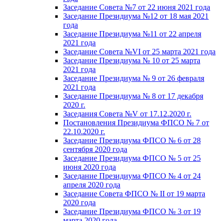
Заседание Совета №7 от 22 июня 2021 года
Заседание Президиума №12 от 18 мая 2021
года
Заседание Президиума №11 от 22 апреля
2021 года
Заседание Совета №VI от 25 марта 2021 года
Заседание Президиума № 10 от 25 марта
2021 года
Заседание Президиума № 9 от 26 февраля
2021 года
Заседание Президиума № 8 от 17 декабря
2020 г.
Заседания Совета №V от 17.12.2020 г.
Постановления Президиума ФПСО № 7 от
22.10.2020 г.
Заседание Президиума ФПСО № 6 от 28
сентября 2020 года
Заседание Президиума ФПСО № 5 от 25
июня 2020 года
Заседание Президиума ФПСО № 4 от 24
апреля 2020 года
Заседание Совета ФПСО № II от 19 марта
2020 года
Заседание Президиума ФПСО № 3 от 19
марта 2020 года