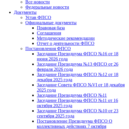
Все новости
Федеральные новости
Документы
Устав ФПСО
Официальные документы
Правовая база
Соглашения
Методические рекомендации
Отчет о деятельности ФПСО
Постановления ФПСО
Заседание Президиума ФПСО №16 от 18
июня 2026 года
Заседание Президиума №13 ФПСО от 26
февраля 2026 года
Заседание Президиума ФПСО №12 от 18
декабря 2025 года
Заседание Совета ФПСО №VI от 18 декабря
2025 года
Заседание Президиума ФПСО №11
Заседание Президиума ФПСО №11 от 16
октября 2025 года
Заседание Президиума ФПСО №10 от 23
сентября 2025 года
Постановление Президиума ФПСО О
коллективных действиях 7 октября