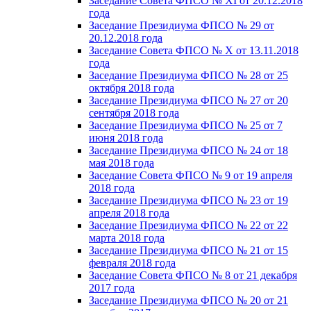
Заседание Совета ФПСО № XI от 20.12.2018
года
Заседание Президиума ФПСО № 29 от
20.12.2018 года
Заседание Совета ФПСО № X от 13.11.2018
года
Заседание Президиума ФПСО № 28 от 25
октября 2018 года
Заседание Президиума ФПСО № 27 от 20
сентября 2018 года
Заседание Президиума ФПСО № 25 от 7
июня 2018 года
Заседание Президиума ФПСО № 24 от 18
мая 2018 года
Заседание Совета ФПСО № 9 от 19 апреля
2018 года
Заседание Президиума ФПСО № 23 от 19
апреля 2018 года
Заседание Президиума ФПСО № 22 от 22
марта 2018 года
Заседание Президиума ФПСО № 21 от 15
февраля 2018 года
Заседание Совета ФПСО № 8 от 21 декабря
2017 года
Заседание Президиума ФПСО № 20 от 21