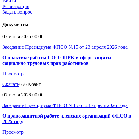
Войти
Регистрация
Задать вопрос
Документы
07 июля 2026 00:00
Заседание Президиума ФПСО №15 от 23 апреля 2026 года
О практике работы СОО ОПРК в сфере защиты
социально-трудовых прав работников
Просмотр
Скачать
656 Кбайт
07 июля 2026 00:00
Заседание Президиума ФПСО №15 от 23 апреля 2026 года
О правозащитной работе членских организаций ФПСО в
2025 году
Просмотр