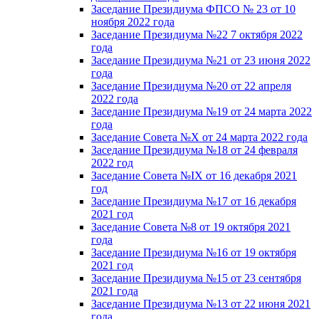
Заседание Президиума ФПСО № 23 от 10
ноября 2022 года
Заседание Президиума №22 7 октября 2022
года
Заседание Президиума №21 от 23 июня 2022
года
Заседание Президиума №20 от 22 апреля
2022 года
Заседание Президиума №19 от 24 марта 2022
года
Заседание Совета №X от 24 марта 2022 года
Заседание Президиума №18 от 24 февраля
2022 год
Заседание Совета №IX от 16 декабря 2021
год
Заседание Президиума №17 от 16 декабря
2021 год
Заседание Совета №8 от 19 октября 2021
года
Заседание Президиума №16 от 19 октября
2021 год
Заседание Президиума №15 от 23 сентября
2021 года
Заседание Президиума №13 от 22 июня 2021
года