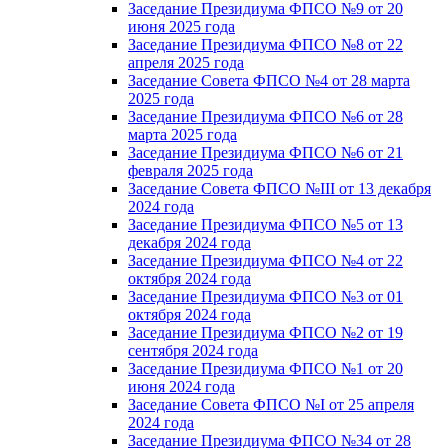
Заседание Президиума ФПСО №9 от 20
июня 2025 года
Заседание Президиума ФПСО №8 от 22
апреля 2025 года
Заседание Совета ФПСО №4 от 28 марта
2025 года
Заседание Президиума ФПСО №6 от 28
марта 2025 года
Заседание Президиума ФПСО №6 от 21
февраля 2025 года
Заседание Совета ФПСО №III от 13 декабря
2024 года
Заседание Президиума ФПСО №5 от 13
декабря 2024 года
Заседание Президиума ФПСО №4 от 22
октября 2024 года
Заседание Президиума ФПСО №3 от 01
октября 2024 года
Заседание Президиума ФПСО №2 от 19
сентября 2024 года
Заседание Президиума ФПСО №1 от 20
июня 2024 года
Заседание Совета ФПСО №I от 25 апреля
2024 года
Заседание Президиума ФПСО №34 от 28