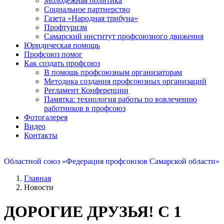
Молодежная политика
Социальное партнерство
Газета «Народная трибуна»
Профтуризм
Самарский институт профсоюзного движения
Юридическая помощь
Профсоюз помог
Как создать профсоюз
В помощь профсоюзным организаторам
Методика создания профсоюзных организаций
Регламент Конференции
Памятка: технология работы по вовлечению
работников в профсоюз
Фотогалерея
Видео
Контакты
Областной союз «Федерация профсоюзов Самарской области»
Главная
Новости
ДОРОГИЕ ДРУЗЬЯ! С 1