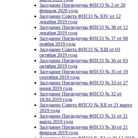
Заседание Президиума ФПСО № 2 от 20
февраля 2020 года
Заседание Совета ФПСО № XIV от 12
декабря 2019 года
Заседание Президиума ФПСО № 38 от 12
декабря 2019 года
Заседание Президиума ФПСО № 37 от 08
ноября 2019 года
Заседание Совета ФПСО № XIII от 03
октября 2019 года
Заседание Президиума ФПСО № 36 от 03
октября 2019 года
Заседание Президиума ФПСО № 35 от 19
сентября 2019 года
Заседание Президиума ФПСО № 33 от 27
июня 2019 года
Заседание Президиума ФПСО № 32 от
18.04.2019 года
Заседание Совета ФПСО № XII от 21 марта
2019 года
Заседание Президиума ФПСО № 31 от 21
марта 2019 года
Заседание Президиума ФПСО № 30 от 21
февраля 2019 года