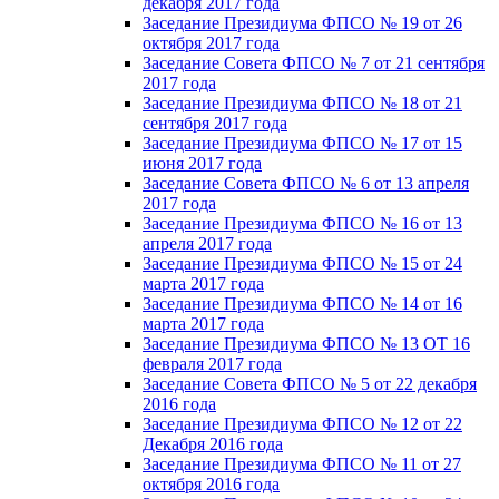
декабря 2017 года
Заседание Президиума ФПСО № 19 от 26
октября 2017 года
Заседание Совета ФПСО № 7 от 21 сентября
2017 года
Заседание Президиума ФПСО № 18 от 21
сентября 2017 года
Заседание Президиума ФПСО № 17 от 15
июня 2017 года
Заседание Совета ФПСО № 6 от 13 апреля
2017 года
Заседание Президиума ФПСО № 16 от 13
апреля 2017 года
Заседание Президиума ФПСО № 15 от 24
марта 2017 года
Заседание Президиума ФПСО № 14 от 16
марта 2017 года
Заседание Президиума ФПСО № 13 ОТ 16
февраля 2017 года
Заседание Совета ФПСО № 5 от 22 декабря
2016 года
Заседание Президиума ФПСО № 12 от 22
Декабря 2016 года
Заседание Президиума ФПСО № 11 от 27
октября 2016 года