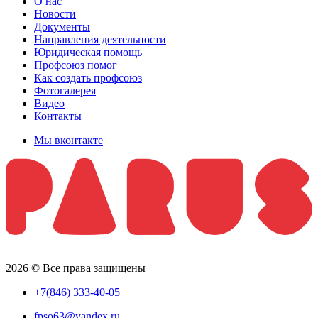
О нас
Новости
Документы
Направления деятельности
Юридическая помощь
Профсоюз помог
Как создать профсоюз
Фотогалерея
Видео
Контакты
Мы вконтакте
2026 © Все права защищены
+7(846) 333-40-05
fpso63@yandex.ru