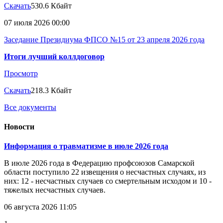
Скачать
530.6 Кбайт
07 июля 2026 00:00
Заседание Президиума ФПСО №15 от 23 апреля 2026 года
Итоги лучший коллдоговор
Просмотр
Скачать
218.3 Кбайт
Все документы
Новости
Информация о травматизме в июле 2026 года
В июле 2026 года в Федерацию профсоюзов Самарской
области поступило 22 извещения о несчастных случаях, из
них: 12 - несчастных случаев со смертельным исходом и 10 -
тяжелых несчастных случаев.
06 августа 2026 11:05