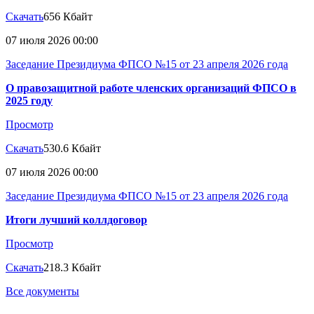
Скачать
656 Кбайт
07 июля 2026 00:00
Заседание Президиума ФПСО №15 от 23 апреля 2026 года
О правозащитной работе членских организаций ФПСО в
2025 году
Просмотр
Скачать
530.6 Кбайт
07 июля 2026 00:00
Заседание Президиума ФПСО №15 от 23 апреля 2026 года
Итоги лучший коллдоговор
Просмотр
Скачать
218.3 Кбайт
Все документы