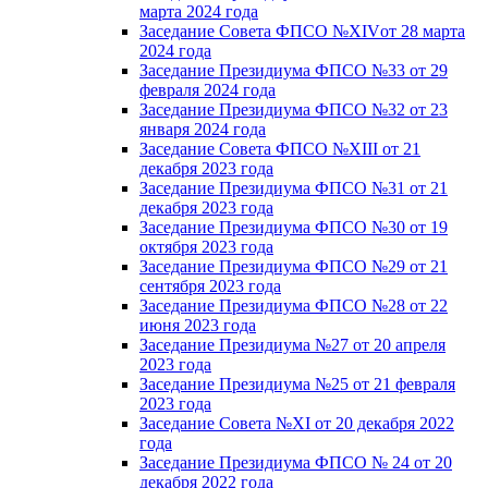
марта 2024 года
Заседание Совета ФПСО №XIVот 28 марта
2024 года
Заседание Президиума ФПСО №33 от 29
февраля 2024 года
Заседание Президиума ФПСО №32 от 23
января 2024 года
Заседание Совета ФПСО №XIII от 21
декабря 2023 года
Заседание Президиума ФПСО №31 от 21
декабря 2023 года
Заседание Президиума ФПСО №30 от 19
октября 2023 года
Заседание Президиума ФПСО №29 от 21
сентября 2023 года
Заседание Президиума ФПСО №28 от 22
июня 2023 года
Заседание Президиума №27 от 20 апреля
2023 года
Заседание Президиума №25 от 21 февраля
2023 года
Заседание Совета №XI от 20 декабря 2022
года
Заседание Президиума ФПСО № 24 от 20
декабря 2022 года