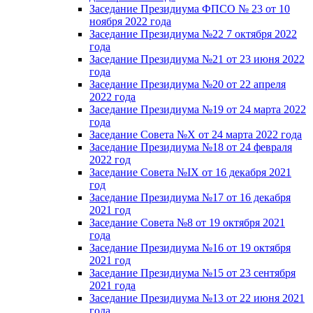
Заседание Президиума ФПСО № 23 от 10
ноября 2022 года
Заседание Президиума №22 7 октября 2022
года
Заседание Президиума №21 от 23 июня 2022
года
Заседание Президиума №20 от 22 апреля
2022 года
Заседание Президиума №19 от 24 марта 2022
года
Заседание Совета №X от 24 марта 2022 года
Заседание Президиума №18 от 24 февраля
2022 год
Заседание Совета №IX от 16 декабря 2021
год
Заседание Президиума №17 от 16 декабря
2021 год
Заседание Совета №8 от 19 октября 2021
года
Заседание Президиума №16 от 19 октября
2021 год
Заседание Президиума №15 от 23 сентября
2021 года
Заседание Президиума №13 от 22 июня 2021
года