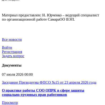
Материал предоставлен: Н. Юрченко – ведущий специалист
по организационной работе СамараОО ВЭП.
Все новости
Войти
Регистрация
Задать вопрос
Документы
07 июля 2026 00:00
Заседание Президиума ФПСО №15 от 23 апреля 2026 года
О практике работы СОО ОПРК в сфере защиты
социально-трудовых прав работников
Просмотр