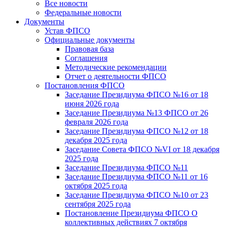
Все новости
Федеральные новости
Документы
Устав ФПСО
Официальные документы
Правовая база
Соглашения
Методические рекомендации
Отчет о деятельности ФПСО
Постановления ФПСО
Заседание Президиума ФПСО №16 от 18
июня 2026 года
Заседание Президиума №13 ФПСО от 26
февраля 2026 года
Заседание Президиума ФПСО №12 от 18
декабря 2025 года
Заседание Совета ФПСО №VI от 18 декабря
2025 года
Заседание Президиума ФПСО №11
Заседание Президиума ФПСО №11 от 16
октября 2025 года
Заседание Президиума ФПСО №10 от 23
сентября 2025 года
Постановление Президиума ФПСО О
коллективных действиях 7 октября