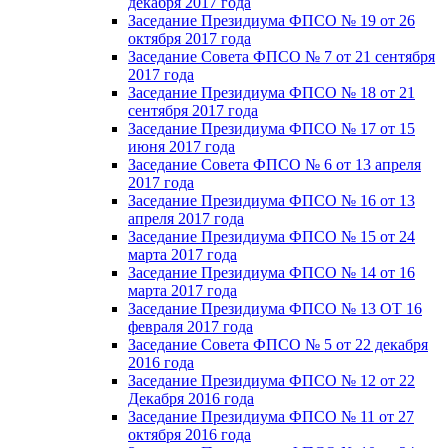
декабря 2017 года
Заседание Президиума ФПСО № 19 от 26
октября 2017 года
Заседание Совета ФПСО № 7 от 21 сентября
2017 года
Заседание Президиума ФПСО № 18 от 21
сентября 2017 года
Заседание Президиума ФПСО № 17 от 15
июня 2017 года
Заседание Совета ФПСО № 6 от 13 апреля
2017 года
Заседание Президиума ФПСО № 16 от 13
апреля 2017 года
Заседание Президиума ФПСО № 15 от 24
марта 2017 года
Заседание Президиума ФПСО № 14 от 16
марта 2017 года
Заседание Президиума ФПСО № 13 ОТ 16
февраля 2017 года
Заседание Совета ФПСО № 5 от 22 декабря
2016 года
Заседание Президиума ФПСО № 12 от 22
Декабря 2016 года
Заседание Президиума ФПСО № 11 от 27
октября 2016 года