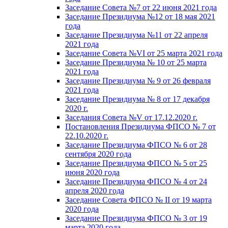
Заседание Совета №7 от 22 июня 2021 года
Заседание Президиума №12 от 18 мая 2021
года
Заседание Президиума №11 от 22 апреля
2021 года
Заседание Совета №VI от 25 марта 2021 года
Заседание Президиума № 10 от 25 марта
2021 года
Заседание Президиума № 9 от 26 февраля
2021 года
Заседание Президиума № 8 от 17 декабря
2020 г.
Заседания Совета №V от 17.12.2020 г.
Постановления Президиума ФПСО № 7 от
22.10.2020 г.
Заседание Президиума ФПСО № 6 от 28
сентября 2020 года
Заседание Президиума ФПСО № 5 от 25
июня 2020 года
Заседание Президиума ФПСО № 4 от 24
апреля 2020 года
Заседание Совета ФПСО № II от 19 марта
2020 года
Заседание Президиума ФПСО № 3 от 19
марта 2020 года