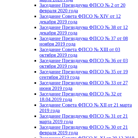
Заседание Президиума ФПСО № 2 от 20
февраля 2020 года
Заседание Совета ФПСО № XIV от 12
декабря 2019 года
Заседание Президиума ФПСО № 38 от 12
декабря 2019 года
Заседание Президиума ФПСО № 37 от 08
ноября 2019 года
Заседание Совета ФПСО № XIII от 03
октября 2019 года
Заседание Президиума ФПСО № 36 от 03
октября 2019 года
Заседание Президиума ФПСО № 35 от 19
сентября 2019 года
Заседание Президиума ФПСО № 33 от 27
июня 2019 года
Заседание Президиума ФПСО № 32 от
18.04.2019 года
Заседание Совета ФПСО № XII от 21 марта
2019 года
Заседание Президиума ФПСО № 31 от 21
марта 2019 года
Заседание Президиума ФПСО № 30 от 21
февраля 2019 года