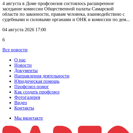
4 августа в Доме профсоюзов состоялось расширенное
заседание комиссии Общественной палаты Самарской
области по законности, правам человека, взаимодействию с
судебными и силовыми органами и ОНК и комиссии по дем...
04 августа 2026 17:00
6
Все новости
О нас
Новости
Документы
Направления деятельности
Юридическая помощь
Профсоюз помог
Как создать профсоюз
Фотогалерея
Видео
Контакты
Мы вконтакте