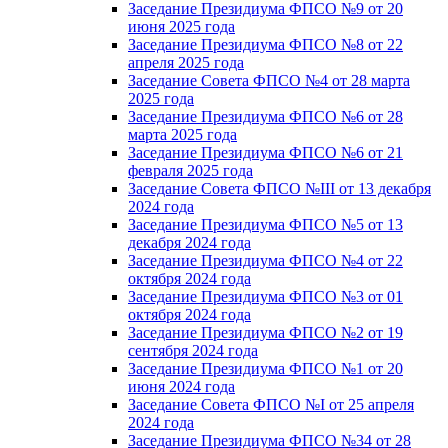
Заседание Президиума ФПСО №9 от 20
июня 2025 года
Заседание Президиума ФПСО №8 от 22
апреля 2025 года
Заседание Совета ФПСО №4 от 28 марта
2025 года
Заседание Президиума ФПСО №6 от 28
марта 2025 года
Заседание Президиума ФПСО №6 от 21
февраля 2025 года
Заседание Совета ФПСО №III от 13 декабря
2024 года
Заседание Президиума ФПСО №5 от 13
декабря 2024 года
Заседание Президиума ФПСО №4 от 22
октября 2024 года
Заседание Президиума ФПСО №3 от 01
октября 2024 года
Заседание Президиума ФПСО №2 от 19
сентября 2024 года
Заседание Президиума ФПСО №1 от 20
июня 2024 года
Заседание Совета ФПСО №I от 25 апреля
2024 года
Заседание Президиума ФПСО №34 от 28