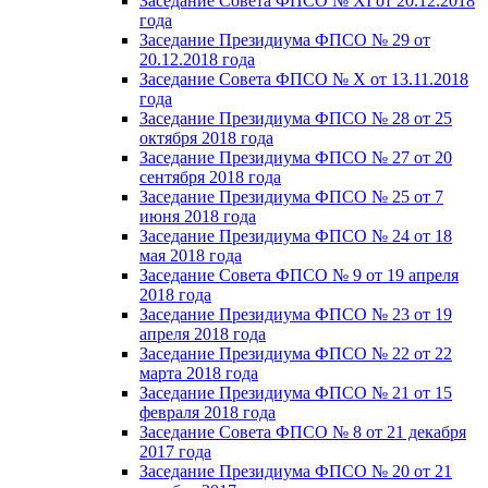
Заседание Совета ФПСО № XI от 20.12.2018
года
Заседание Президиума ФПСО № 29 от
20.12.2018 года
Заседание Совета ФПСО № X от 13.11.2018
года
Заседание Президиума ФПСО № 28 от 25
октября 2018 года
Заседание Президиума ФПСО № 27 от 20
сентября 2018 года
Заседание Президиума ФПСО № 25 от 7
июня 2018 года
Заседание Президиума ФПСО № 24 от 18
мая 2018 года
Заседание Совета ФПСО № 9 от 19 апреля
2018 года
Заседание Президиума ФПСО № 23 от 19
апреля 2018 года
Заседание Президиума ФПСО № 22 от 22
марта 2018 года
Заседание Президиума ФПСО № 21 от 15
февраля 2018 года
Заседание Совета ФПСО № 8 от 21 декабря
2017 года
Заседание Президиума ФПСО № 20 от 21