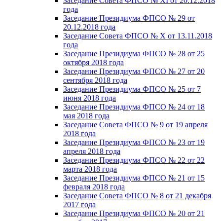
Заседание Совета ФПСО № XI от 20.12.2018
года
Заседание Президиума ФПСО № 29 от
20.12.2018 года
Заседание Совета ФПСО № X от 13.11.2018
года
Заседание Президиума ФПСО № 28 от 25
октября 2018 года
Заседание Президиума ФПСО № 27 от 20
сентября 2018 года
Заседание Президиума ФПСО № 25 от 7
июня 2018 года
Заседание Президиума ФПСО № 24 от 18
мая 2018 года
Заседание Совета ФПСО № 9 от 19 апреля
2018 года
Заседание Президиума ФПСО № 23 от 19
апреля 2018 года
Заседание Президиума ФПСО № 22 от 22
марта 2018 года
Заседание Президиума ФПСО № 21 от 15
февраля 2018 года
Заседание Совета ФПСО № 8 от 21 декабря
2017 года
Заседание Президиума ФПСО № 20 от 21