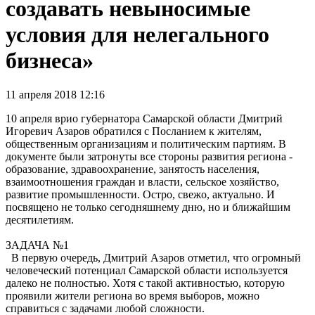
создавать невыносимые
условия для нелегального
бизнеса»
11 апреля 2018 12:16
10 апреля врио губернатора Самарской области Дмитрий
Игоревич Азаров обратился с Посланием к жителям,
общественным организациям и политическим партиям. В
документе были затронуты все стороны развития региона -
образование, здравоохранение, занятость населения,
взаимоотношения граждан и власти, сельское хозяйство,
развитие промышленности. Остро, свежо, актуально. И
посвящено не только сегодняшнему дню, но и ближайшим
десятилетиям.
ЗАДАЧА №1
В первую очередь, Дмитрий Азаров отметил, что огромный
человеческий потенциал Самарской области используется
далеко не полностью. Хотя с такой активностью, которую
проявили жители региона во время выборов, можно
справиться с задачами любой сложности.