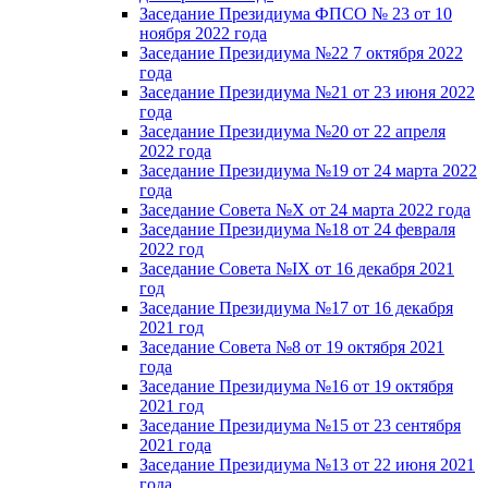
Заседание Президиума ФПСО № 23 от 10
ноября 2022 года
Заседание Президиума №22 7 октября 2022
года
Заседание Президиума №21 от 23 июня 2022
года
Заседание Президиума №20 от 22 апреля
2022 года
Заседание Президиума №19 от 24 марта 2022
года
Заседание Совета №X от 24 марта 2022 года
Заседание Президиума №18 от 24 февраля
2022 год
Заседание Совета №IX от 16 декабря 2021
год
Заседание Президиума №17 от 16 декабря
2021 год
Заседание Совета №8 от 19 октября 2021
года
Заседание Президиума №16 от 19 октября
2021 год
Заседание Президиума №15 от 23 сентября
2021 года
Заседание Президиума №13 от 22 июня 2021
года