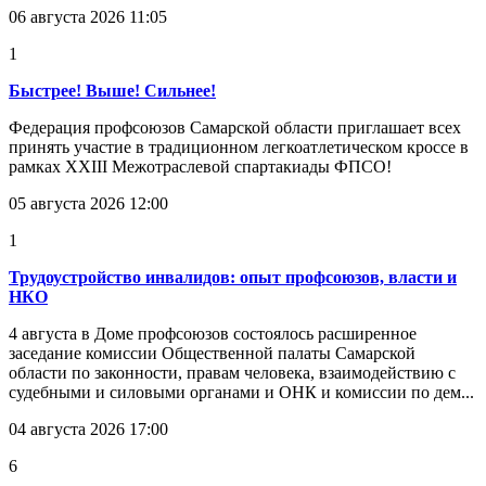
06 августа 2026 11:05
1
Быстрее! Выше! Сильнее!
Федерация профсоюзов Самарской области приглашает всех
принять участие в традиционном легкоатлетическом кроссе в
рамках XXIII Межотраслевой спартакиады ФПСО!
05 августа 2026 12:00
1
Трудоустройство инвалидов: опыт профсоюзов, власти и
НКО
4 августа в Доме профсоюзов состоялось расширенное
заседание комиссии Общественной палаты Самарской
области по законности, правам человека, взаимодействию с
судебными и силовыми органами и ОНК и комиссии по дем...
04 августа 2026 17:00
6