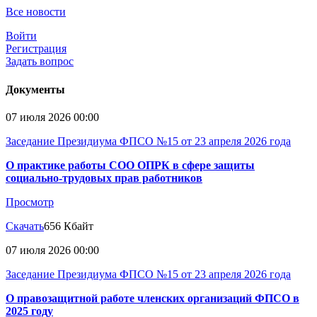
Все новости
Войти
Регистрация
Задать вопрос
Документы
07 июля 2026 00:00
Заседание Президиума ФПСО №15 от 23 апреля 2026 года
О практике работы СОО ОПРК в сфере защиты
социально-трудовых прав работников
Просмотр
Скачать
656 Кбайт
07 июля 2026 00:00
Заседание Президиума ФПСО №15 от 23 апреля 2026 года
О правозащитной работе членских организаций ФПСО в
2025 году