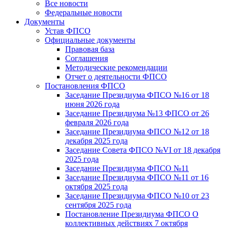
Все новости
Федеральные новости
Документы
Устав ФПСО
Официальные документы
Правовая база
Соглашения
Методические рекомендации
Отчет о деятельности ФПСО
Постановления ФПСО
Заседание Президиума ФПСО №16 от 18
июня 2026 года
Заседание Президиума №13 ФПСО от 26
февраля 2026 года
Заседание Президиума ФПСО №12 от 18
декабря 2025 года
Заседание Совета ФПСО №VI от 18 декабря
2025 года
Заседание Президиума ФПСО №11
Заседание Президиума ФПСО №11 от 16
октября 2025 года
Заседание Президиума ФПСО №10 от 23
сентября 2025 года
Постановление Президиума ФПСО О
коллективных действиях 7 октября