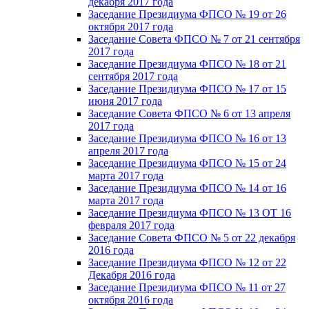
декабря 2017 года
Заседание Президиума ФПСО № 19 от 26
октября 2017 года
Заседание Совета ФПСО № 7 от 21 сентября
2017 года
Заседание Президиума ФПСО № 18 от 21
сентября 2017 года
Заседание Президиума ФПСО № 17 от 15
июня 2017 года
Заседание Совета ФПСО № 6 от 13 апреля
2017 года
Заседание Президиума ФПСО № 16 от 13
апреля 2017 года
Заседание Президиума ФПСО № 15 от 24
марта 2017 года
Заседание Президиума ФПСО № 14 от 16
марта 2017 года
Заседание Президиума ФПСО № 13 ОТ 16
февраля 2017 года
Заседание Совета ФПСО № 5 от 22 декабря
2016 года
Заседание Президиума ФПСО № 12 от 22
Декабря 2016 года
Заседание Президиума ФПСО № 11 от 27
октября 2016 года