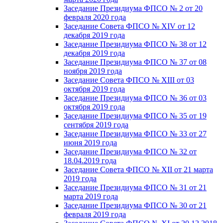
Заседание Президиума ФПСО № 2 от 20
февраля 2020 года
Заседание Совета ФПСО № XIV от 12
декабря 2019 года
Заседание Президиума ФПСО № 38 от 12
декабря 2019 года
Заседание Президиума ФПСО № 37 от 08
ноября 2019 года
Заседание Совета ФПСО № XIII от 03
октября 2019 года
Заседание Президиума ФПСО № 36 от 03
октября 2019 года
Заседание Президиума ФПСО № 35 от 19
сентября 2019 года
Заседание Президиума ФПСО № 33 от 27
июня 2019 года
Заседание Президиума ФПСО № 32 от
18.04.2019 года
Заседание Совета ФПСО № XII от 21 марта
2019 года
Заседание Президиума ФПСО № 31 от 21
марта 2019 года
Заседание Президиума ФПСО № 30 от 21
февраля 2019 года