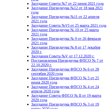
Заседание Совета №7 от 22 июня 2021 года
Заседание Президиума №12 от 18 мая 2021
года
Заседание Президиума №11 от 22 апреля
2021 года
Заседание Совета №VI от 25 марта 2021 года
Заседание Президиума № 10 от 25 марта
2021 года
Заседание Президиума № 9 от 26 февраля
2021 года
Заседание Президиума № 8 от 17 декабря
2020 г.
Заседания Совета №V от 17.12.2020 г.
Постановления Президиума ФПСО № 7 от
22.10.2020 г.
Заседание Президиума ФПСО № 6 от 28
сентября 2020 года
Заседание Президиума ФПСО № 5 от 25
июня 2020 года
Заседание Президиума ФПСО № 4 от 24
апреля 2020 года
Заседание Совета ФПСО № II от 19 марта
2020 года
Заседание Президиума ФПСО № 3 от 19
марта 2020 года