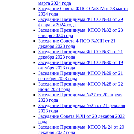
марта 2024 года
Заседание Совета ФПСО №XIVот 28 марта
2024 года
Заседание Президиума ФПСО №33 от 29
февраля 2024 года
Заседание Президиума ФПСО №32 от 23
января 2024 года
Заседание Совета ФПСО №XIII от 21
декабря 2023 года
Заседание Президиума ФПСО №31 от 21
декабря 2023 года
Заседание Президиума ФПСО №30 от 19
октября 2023 года
Заседание Президиума ФПСО №29 от 21
сентября 2023 года
Заседание Президиума ФПСО №28 от 22
июня 2023 года
Заседание Президиума №27 от 20 апреля
2023 года
Заседание Президиума №25 от 21 февраля
2023 года
Заседание Совета №XI от 20 декабря 2022
года
Заседание Президиума ФПСО № 24 от 20
декабря 2022 года