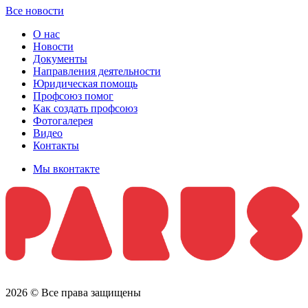
Все новости
О нас
Новости
Документы
Направления деятельности
Юридическая помощь
Профсоюз помог
Как создать профсоюз
Фотогалерея
Видео
Контакты
Мы вконтакте
2026 © Все права защищены