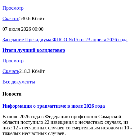
Просмотр
Скачать
530.6 Кбайт
07 июля 2026 00:00
Заседание Президиума ФПСО №15 от 23 апреля 2026 года
Итоги лучший коллдоговор
Просмотр
Скачать
218.3 Кбайт
Все документы
Новости
Информация о травматизме в июле 2026 года
В июле 2026 года в Федерацию профсоюзов Самарской
области поступило 22 извещения о несчастных случаях, из
них: 12 - несчастных случаев со смертельным исходом и 10 -
тяжелых несчастных случаев.