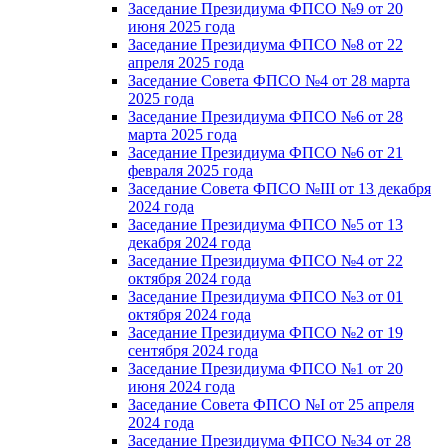
Заседание Президиума ФПСО №9 от 20
июня 2025 года
Заседание Президиума ФПСО №8 от 22
апреля 2025 года
Заседание Совета ФПСО №4 от 28 марта
2025 года
Заседание Президиума ФПСО №6 от 28
марта 2025 года
Заседание Президиума ФПСО №6 от 21
февраля 2025 года
Заседание Совета ФПСО №III от 13 декабря
2024 года
Заседание Президиума ФПСО №5 от 13
декабря 2024 года
Заседание Президиума ФПСО №4 от 22
октября 2024 года
Заседание Президиума ФПСО №3 от 01
октября 2024 года
Заседание Президиума ФПСО №2 от 19
сентября 2024 года
Заседание Президиума ФПСО №1 от 20
июня 2024 года
Заседание Совета ФПСО №I от 25 апреля
2024 года
Заседание Президиума ФПСО №34 от 28