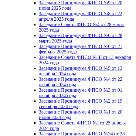
Заседание Президиума ФПСО №9 от 20
июня 2025 года
Заседание Президиума ФПСО №8 от 22
апреля 2025 года
Заседание Совета ФПСО №4 от 28 марта
2025 года
Заседание Президиума ФПСО №6 от 28
марта 2025 года
Заседание Президиума ФПСО №6 от 21
февраля 2025 года
Заседание Совета ФПСО №III от 13 декабря
2024 года
Заседание Президиума ФПСО №5 от 13
декабря 2024 года
Заседание Президиума ФПСО №4 от 22
октября 2024 года
Заседание Президиума ФПСО №3 от 01
октября 2024 года
Заседание Президиума ФПСО №2 от 19
сентября 2024 года
Заседание Президиума ФПСО №1 от 20
июня 2024 года
Заседание Совета ФПСО №I от 25 апреля
2024 года
Заседание Президиума ФПСО №34 от 28