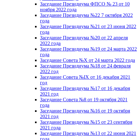
Заседание Президиума ФПСО № 23 от 10
ноября 2022 года
Заседание Президиума №22 7 октября 2022
года
Заседание Президиума №21 от 23 июня 2022
года
Заседание Президиума №20 от 22 апреля
2022 года
Заседание Президиума №19 от 24 марта 2022
года
Заседание Совета №X от 24 марта 2022 года
Заседание Президиума №18 от 24 февраля
2022 год
Заседание Совета №IX от 16 декабря 2021
год
Заседание Президиума №17 от 16 декабря
2021 год
Заседание Совета №8 от 19 октября 2021
года
Заседание Президиума №16 от 19 октября
2021 год
Заседание Президиума №15 от 23 сентября
2021 года
Заседание Президиума №13 от 22 июня 2021
года