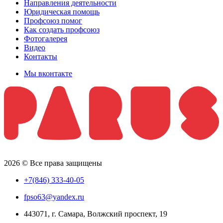
Направления деятельности
Юридическая помощь
Профсоюз помог
Как создать профсоюз
Фотогалерея
Видео
Контакты
Мы вконтакте
2026 © Все права защищены
+7(846) 333-40-05
fpso63@yandex.ru
443071, г. Самара, Волжский проспект, 19