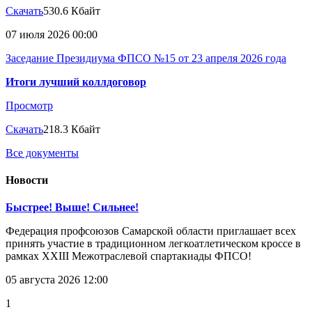
Скачать
530.6 Кбайт
07 июля 2026 00:00
Заседание Президиума ФПСО №15 от 23 апреля 2026 года
Итоги лучший коллдоговор
Просмотр
Скачать
218.3 Кбайт
Все документы
Новости
Быстрее! Выше! Сильнее!
Федерация профсоюзов Самарской области приглашает всех
принять участие в традиционном легкоатлетическом кроссе в
рамках XXIII Межотраслевой спартакиады ФПСО!
05 августа 2026 12:00
1