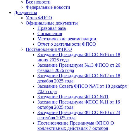
Все новости
Федеральные новости
Документы
Устав ФПСО
Официальные документы
Правовая база
Соглашения
Методические рекомендации
Отчет о деятельности ФПСО
Постановления ФПСО
Заседание Президиума ФПСО №16 от 18
июня 2026 года
Заседание Президиума №13 ФПСО от 26
февраля 2026 года
Заседание Президиума ФПСО №12 от 18
декабря 2025 года
Заседание Совета ФПСО №VI от 18 декабря
2025 года
Заседание Президиума ФПСО №11
Заседание Президиума ФПСО №11 от 16
октября 2025 года
Заседание Президиума ФПСО №10 от 23
сентября 2025 года
Постановление Президиума ФПСО О
коллективных действиях 7 октября