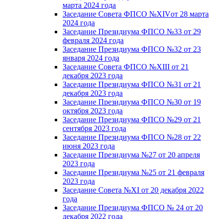
марта 2024 года
Заседание Совета ФПСО №XIVот 28 марта
2024 года
Заседание Президиума ФПСО №33 от 29
февраля 2024 года
Заседание Президиума ФПСО №32 от 23
января 2024 года
Заседание Совета ФПСО №XIII от 21
декабря 2023 года
Заседание Президиума ФПСО №31 от 21
декабря 2023 года
Заседание Президиума ФПСО №30 от 19
октября 2023 года
Заседание Президиума ФПСО №29 от 21
сентября 2023 года
Заседание Президиума ФПСО №28 от 22
июня 2023 года
Заседание Президиума №27 от 20 апреля
2023 года
Заседание Президиума №25 от 21 февраля
2023 года
Заседание Совета №XI от 20 декабря 2022
года
Заседание Президиума ФПСО № 24 от 20
декабря 2022 года