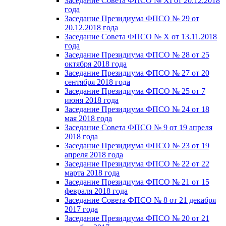
Заседание Совета ФПСО № XI от 20.12.2018
года
Заседание Президиума ФПСО № 29 от
20.12.2018 года
Заседание Совета ФПСО № X от 13.11.2018
года
Заседание Президиума ФПСО № 28 от 25
октября 2018 года
Заседание Президиума ФПСО № 27 от 20
сентября 2018 года
Заседание Президиума ФПСО № 25 от 7
июня 2018 года
Заседание Президиума ФПСО № 24 от 18
мая 2018 года
Заседание Совета ФПСО № 9 от 19 апреля
2018 года
Заседание Президиума ФПСО № 23 от 19
апреля 2018 года
Заседание Президиума ФПСО № 22 от 22
марта 2018 года
Заседание Президиума ФПСО № 21 от 15
февраля 2018 года
Заседание Совета ФПСО № 8 от 21 декабря
2017 года
Заседание Президиума ФПСО № 20 от 21