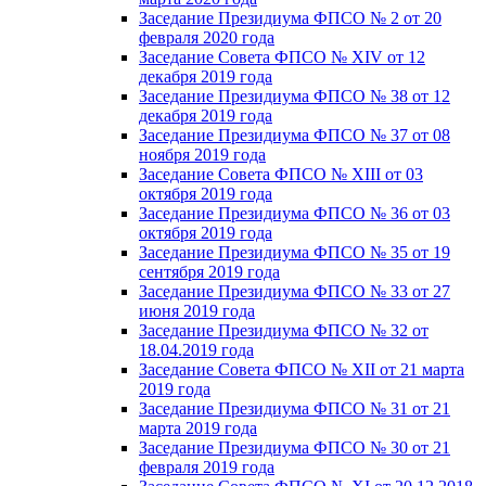
Заседание Президиума ФПСО № 2 от 20
февраля 2020 года
Заседание Совета ФПСО № XIV от 12
декабря 2019 года
Заседание Президиума ФПСО № 38 от 12
декабря 2019 года
Заседание Президиума ФПСО № 37 от 08
ноября 2019 года
Заседание Совета ФПСО № XIII от 03
октября 2019 года
Заседание Президиума ФПСО № 36 от 03
октября 2019 года
Заседание Президиума ФПСО № 35 от 19
сентября 2019 года
Заседание Президиума ФПСО № 33 от 27
июня 2019 года
Заседание Президиума ФПСО № 32 от
18.04.2019 года
Заседание Совета ФПСО № XII от 21 марта
2019 года
Заседание Президиума ФПСО № 31 от 21
марта 2019 года
Заседание Президиума ФПСО № 30 от 21
февраля 2019 года