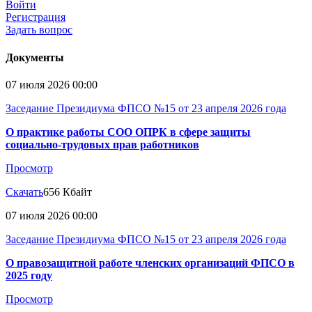
Войти
Регистрация
Задать вопрос
Документы
07 июля 2026 00:00
Заседание Президиума ФПСО №15 от 23 апреля 2026 года
О практике работы СОО ОПРК в сфере защиты
социально-трудовых прав работников
Просмотр
Скачать
656 Кбайт
07 июля 2026 00:00
Заседание Президиума ФПСО №15 от 23 апреля 2026 года
О правозащитной работе членских организаций ФПСО в
2025 году
Просмотр