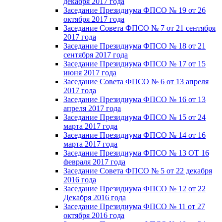
декабря 2017 года
Заседание Президиума ФПСО № 19 от 26
октября 2017 года
Заседание Совета ФПСО № 7 от 21 сентября
2017 года
Заседание Президиума ФПСО № 18 от 21
сентября 2017 года
Заседание Президиума ФПСО № 17 от 15
июня 2017 года
Заседание Совета ФПСО № 6 от 13 апреля
2017 года
Заседание Президиума ФПСО № 16 от 13
апреля 2017 года
Заседание Президиума ФПСО № 15 от 24
марта 2017 года
Заседание Президиума ФПСО № 14 от 16
марта 2017 года
Заседание Президиума ФПСО № 13 ОТ 16
февраля 2017 года
Заседание Совета ФПСО № 5 от 22 декабря
2016 года
Заседание Президиума ФПСО № 12 от 22
Декабря 2016 года
Заседание Президиума ФПСО № 11 от 27
октября 2016 года