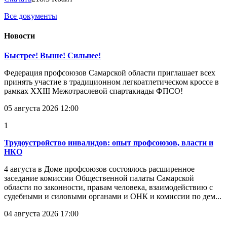
Все документы
Новости
Быстрее! Выше! Сильнее!
Федерация профсоюзов Самарской области приглашает всех
принять участие в традиционном легкоатлетическом кроссе в
рамках XXIII Межотраслевой спартакиады ФПСО!
05 августа 2026 12:00
1
Трудоустройство инвалидов: опыт профсоюзов, власти и
НКО
4 августа в Доме профсоюзов состоялось расширенное
заседание комиссии Общественной палаты Самарской
области по законности, правам человека, взаимодействию с
судебными и силовыми органами и ОНК и комиссии по дем...
04 августа 2026 17:00