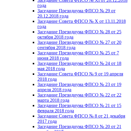
Заседание Совета ФПСО № XI от 20.12.2018
года
Заседание Президиума ФПСО № 29 от
20.12.2018 года
Заседание Совета ФПСО № X от 13.11.2018
года
Заседание Президиума ФПСО № 28 от 25
октября 2018 года
Заседание Президиума ФПСО № 27 от 20
сентября 2018 года
Заседание Президиума ФПСО № 25 от 7
июня 2018 года
Заседание Президиума ФПСО № 24 от 18
мая 2018 года
Заседание Совета ФПСО № 9 от 19 апреля
2018 года
Заседание Президиума ФПСО № 23 от 19
апреля 2018 года
Заседание Президиума ФПСО № 22 от 22
марта 2018 года
Заседание Президиума ФПСО № 21 от 15
февраля 2018 года
Заседание Совета ФПСО № 8 от 21 декабря
2017 года
Заседание Президиума ФПСО № 20 от 21