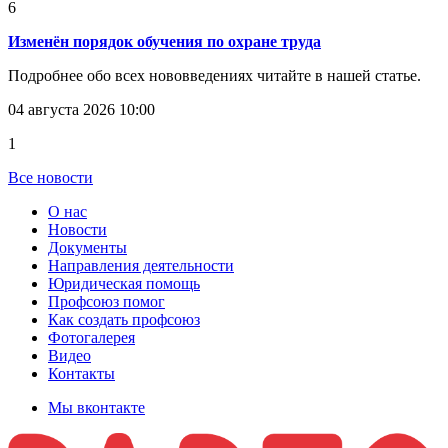
6
Изменён порядок обучения по охране труда
Подробнее обо всех нововведениях читайте в нашей статье.
04 августа 2026 10:00
1
Все новости
О нас
Новости
Документы
Направления деятельности
Юридическая помощь
Профсоюз помог
Как создать профсоюз
Фотогалерея
Видео
Контакты
Мы вконтакте