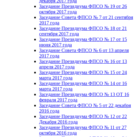
декабря 2017 года
Заседание Президиума ФПСО № 19 от 26
октября 2017 года
Заседание Совета ФПСО № 7 от 21 сентября
2017 года
Заседание Президиума ФПСО № 18 от 21
сентября 2017 года
Заседание Президиума ФПСО № 17 от 15
июня 2017 года
Заседание Совета ФПСО № 6 от 13 апреля
2017 года
Заседание Президиума ФПСО № 16 от 13
апреля 2017 года
Заседание Президиума ФПСО № 15 от 24
марта 2017 года
Заседание Президиума ФПСО № 14 от 16
марта 2017 года
Заседание Президиума ФПСО № 13 ОТ 16
февраля 2017 года
Заседание Совета ФПСО № 5 от 22 декабря
2016 года
Заседание Президиума ФПСО № 12 от 22
Декабря 2016 года
Заседание Президиума ФПСО № 11 от 27
октября 2016 года