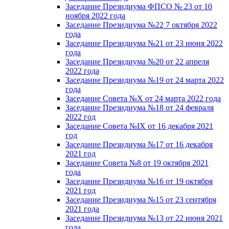
Заседание Президиума ФПСО № 23 от 10
ноября 2022 года
Заседание Президиума №22 7 октября 2022
года
Заседание Президиума №21 от 23 июня 2022
года
Заседание Президиума №20 от 22 апреля
2022 года
Заседание Президиума №19 от 24 марта 2022
года
Заседание Совета №X от 24 марта 2022 года
Заседание Президиума №18 от 24 февраля
2022 год
Заседание Совета №IX от 16 декабря 2021
год
Заседание Президиума №17 от 16 декабря
2021 год
Заседание Совета №8 от 19 октября 2021
года
Заседание Президиума №16 от 19 октября
2021 год
Заседание Президиума №15 от 23 сентября
2021 года
Заседание Президиума №13 от 22 июня 2021
года