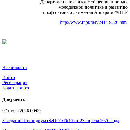
Департамент по связям с общественностью,
молодежной политике и развитию
профсоюзного движения Аппарата ФНПР
http://www.fnpr.ru/n/241/19220.html
Все новости
Войти
Регистрация
Задать вопрос
Документы
07 июля 2026 00:00
Заседание Президиума ФПСО №15 от 23 апреля 2026 года