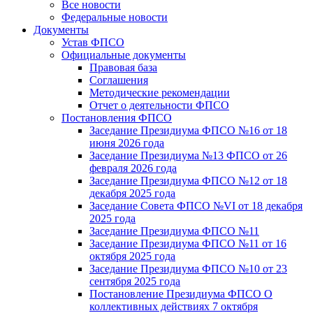
Все новости
Федеральные новости
Документы
Устав ФПСО
Официальные документы
Правовая база
Соглашения
Методические рекомендации
Отчет о деятельности ФПСО
Постановления ФПСО
Заседание Президиума ФПСО №16 от 18
июня 2026 года
Заседание Президиума №13 ФПСО от 26
февраля 2026 года
Заседание Президиума ФПСО №12 от 18
декабря 2025 года
Заседание Совета ФПСО №VI от 18 декабря
2025 года
Заседание Президиума ФПСО №11
Заседание Президиума ФПСО №11 от 16
октября 2025 года
Заседание Президиума ФПСО №10 от 23
сентября 2025 года
Постановление Президиума ФПСО О
коллективных действиях 7 октября