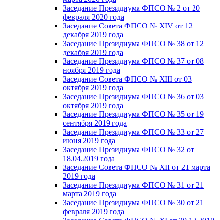
Заседание Президиума ФПСО № 2 от 20
февраля 2020 года
Заседание Совета ФПСО № XIV от 12
декабря 2019 года
Заседание Президиума ФПСО № 38 от 12
декабря 2019 года
Заседание Президиума ФПСО № 37 от 08
ноября 2019 года
Заседание Совета ФПСО № XIII от 03
октября 2019 года
Заседание Президиума ФПСО № 36 от 03
октября 2019 года
Заседание Президиума ФПСО № 35 от 19
сентября 2019 года
Заседание Президиума ФПСО № 33 от 27
июня 2019 года
Заседание Президиума ФПСО № 32 от
18.04.2019 года
Заседание Совета ФПСО № XII от 21 марта
2019 года
Заседание Президиума ФПСО № 31 от 21
марта 2019 года
Заседание Президиума ФПСО № 30 от 21
февраля 2019 года