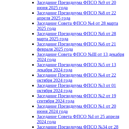
Заседание Президиума ФПСО №9 от 20
июня 2025 года
Заседание Президиума ФПСО №8 от 22
апреля 2025 года
Заседание Совета ФПСО №4 от 28 марта
2025 года
Заседание Президиума ФПСО №6 от 28
марта 2025 года
Заседание Президиума ФПСО №6 от 21
февраля 2025 года
Заседание Совета ФПСО №III от 13 декабря
2024 года
Заседание Президиума ФПСО №5 от 13
декабря 2024 года
Заседание Президиума ФПСО №4 от 22
октября 2024 года
Заседание Президиума ФПСО №3 от 01
октября 2024 года
Заседание Президиума ФПСО №2 от 19
сентября 2024 года
Заседание Президиума ФПСО №1 от 20
июня 2024 года
Заседание Совета ФПСО №I от 25 апреля
2024 года
Заседание Президиума ФПСО №34 от 28