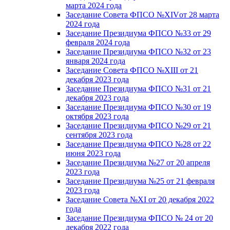
марта 2024 года
Заседание Совета ФПСО №XIVот 28 марта
2024 года
Заседание Президиума ФПСО №33 от 29
февраля 2024 года
Заседание Президиума ФПСО №32 от 23
января 2024 года
Заседание Совета ФПСО №XIII от 21
декабря 2023 года
Заседание Президиума ФПСО №31 от 21
декабря 2023 года
Заседание Президиума ФПСО №30 от 19
октября 2023 года
Заседание Президиума ФПСО №29 от 21
сентября 2023 года
Заседание Президиума ФПСО №28 от 22
июня 2023 года
Заседание Президиума №27 от 20 апреля
2023 года
Заседание Президиума №25 от 21 февраля
2023 года
Заседание Совета №XI от 20 декабря 2022
года
Заседание Президиума ФПСО № 24 от 20
декабря 2022 года