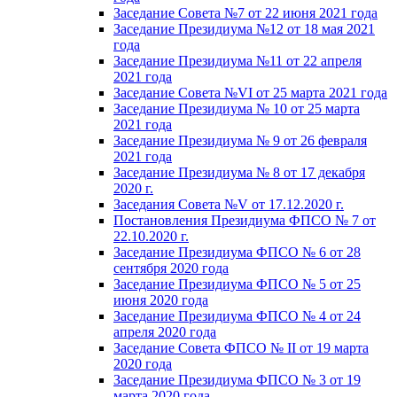
Заседание Совета №7 от 22 июня 2021 года
Заседание Президиума №12 от 18 мая 2021
года
Заседание Президиума №11 от 22 апреля
2021 года
Заседание Совета №VI от 25 марта 2021 года
Заседание Президиума № 10 от 25 марта
2021 года
Заседание Президиума № 9 от 26 февраля
2021 года
Заседание Президиума № 8 от 17 декабря
2020 г.
Заседания Совета №V от 17.12.2020 г.
Постановления Президиума ФПСО № 7 от
22.10.2020 г.
Заседание Президиума ФПСО № 6 от 28
сентября 2020 года
Заседание Президиума ФПСО № 5 от 25
июня 2020 года
Заседание Президиума ФПСО № 4 от 24
апреля 2020 года
Заседание Совета ФПСО № II от 19 марта
2020 года
Заседание Президиума ФПСО № 3 от 19
марта 2020 года