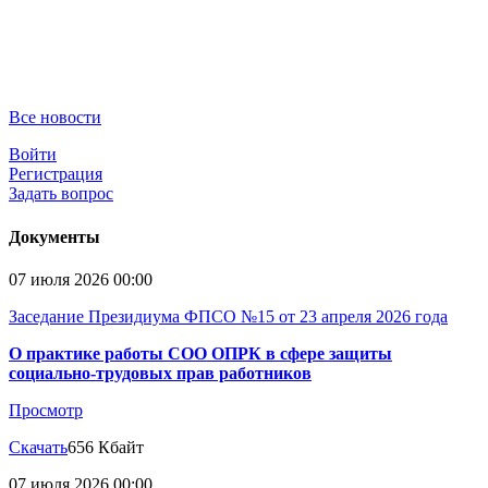
Все новости
Войти
Регистрация
Задать вопрос
Документы
07 июля 2026 00:00
Заседание Президиума ФПСО №15 от 23 апреля 2026 года
О практике работы СОО ОПРК в сфере защиты
социально-трудовых прав работников
Просмотр
Скачать
656 Кбайт
07 июля 2026 00:00