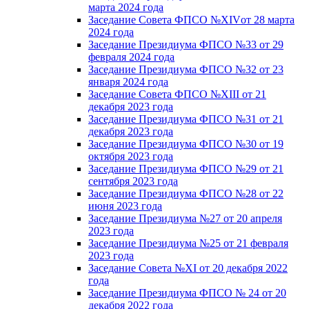
марта 2024 года
Заседание Совета ФПСО №XIVот 28 марта
2024 года
Заседание Президиума ФПСО №33 от 29
февраля 2024 года
Заседание Президиума ФПСО №32 от 23
января 2024 года
Заседание Совета ФПСО №XIII от 21
декабря 2023 года
Заседание Президиума ФПСО №31 от 21
декабря 2023 года
Заседание Президиума ФПСО №30 от 19
октября 2023 года
Заседание Президиума ФПСО №29 от 21
сентября 2023 года
Заседание Президиума ФПСО №28 от 22
июня 2023 года
Заседание Президиума №27 от 20 апреля
2023 года
Заседание Президиума №25 от 21 февраля
2023 года
Заседание Совета №XI от 20 декабря 2022
года
Заседание Президиума ФПСО № 24 от 20
декабря 2022 года