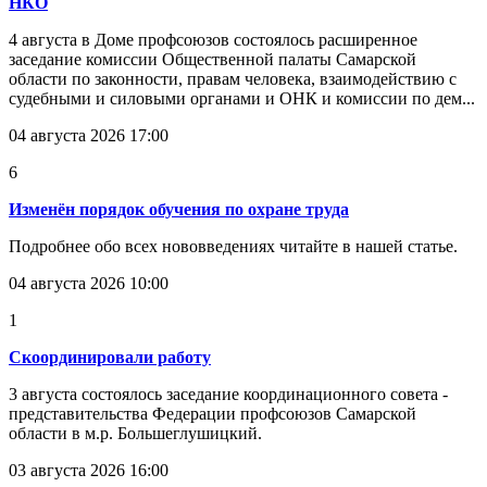
НКО
4 августа в Доме профсоюзов состоялось расширенное
заседание комиссии Общественной палаты Самарской
области по законности, правам человека, взаимодействию с
судебными и силовыми органами и ОНК и комиссии по дем...
04 августа 2026 17:00
6
Изменён порядок обучения по охране труда
Подробнее обо всех нововведениях читайте в нашей статье.
04 августа 2026 10:00
1
Скоординировали работу
3 августа состоялось заседание координационного совета -
представительства Федерации профсоюзов Самарской
области в м.р. Большеглушицкий.
03 августа 2026 16:00