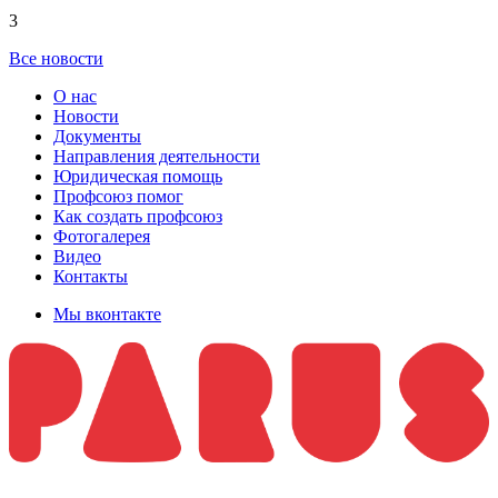
3
Все новости
О нас
Новости
Документы
Направления деятельности
Юридическая помощь
Профсоюз помог
Как создать профсоюз
Фотогалерея
Видео
Контакты
Мы вконтакте