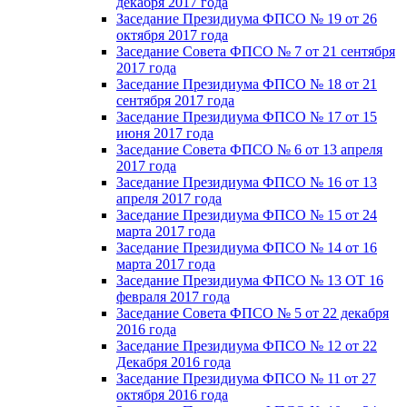
декабря 2017 года
Заседание Президиума ФПСО № 19 от 26
октября 2017 года
Заседание Совета ФПСО № 7 от 21 сентября
2017 года
Заседание Президиума ФПСО № 18 от 21
сентября 2017 года
Заседание Президиума ФПСО № 17 от 15
июня 2017 года
Заседание Совета ФПСО № 6 от 13 апреля
2017 года
Заседание Президиума ФПСО № 16 от 13
апреля 2017 года
Заседание Президиума ФПСО № 15 от 24
марта 2017 года
Заседание Президиума ФПСО № 14 от 16
марта 2017 года
Заседание Президиума ФПСО № 13 ОТ 16
февраля 2017 года
Заседание Совета ФПСО № 5 от 22 декабря
2016 года
Заседание Президиума ФПСО № 12 от 22
Декабря 2016 года
Заседание Президиума ФПСО № 11 от 27
октября 2016 года