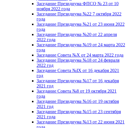
Заседание Президиума ФПСО № 23 от 10
ноября 2022 года
Заседание Президиума №22 7 октября 2022
года
Заседание Президиума №21 от 23 июня 2022
года
Заседание Президиума №20 от 22 апреля
2022 года
Заседание Президиума №19 от 24 марта 2022
года
Заседание Совета №X от 24 марта 2022 года
Заседание Президиума №18 от 24 февраля
2022 год
Заседание Совета №IX от 16 декабря 2021
год
Заседание Президиума №17 от 16 декабря
2021 год
Заседание Совета №8 от 19 октября 2021
года
Заседание Президиума №16 от 19 октября
2021 год
Заседание Президиума №15 от 23 сентября
2021 года
Заседание Президиума №13 от 22 июня 2021
года