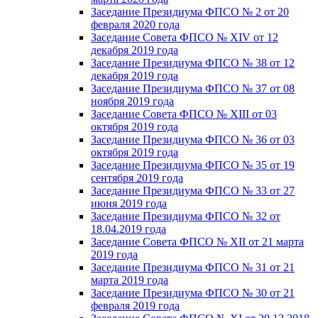
Заседание Президиума ФПСО № 2 от 20
февраля 2020 года
Заседание Совета ФПСО № XIV от 12
декабря 2019 года
Заседание Президиума ФПСО № 38 от 12
декабря 2019 года
Заседание Президиума ФПСО № 37 от 08
ноября 2019 года
Заседание Совета ФПСО № XIII от 03
октября 2019 года
Заседание Президиума ФПСО № 36 от 03
октября 2019 года
Заседание Президиума ФПСО № 35 от 19
сентября 2019 года
Заседание Президиума ФПСО № 33 от 27
июня 2019 года
Заседание Президиума ФПСО № 32 от
18.04.2019 года
Заседание Совета ФПСО № XII от 21 марта
2019 года
Заседание Президиума ФПСО № 31 от 21
марта 2019 года
Заседание Президиума ФПСО № 30 от 21
февраля 2019 года