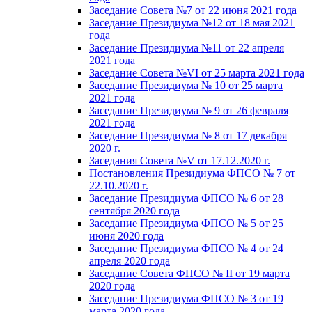
Заседание Совета №7 от 22 июня 2021 года
Заседание Президиума №12 от 18 мая 2021
года
Заседание Президиума №11 от 22 апреля
2021 года
Заседание Совета №VI от 25 марта 2021 года
Заседание Президиума № 10 от 25 марта
2021 года
Заседание Президиума № 9 от 26 февраля
2021 года
Заседание Президиума № 8 от 17 декабря
2020 г.
Заседания Совета №V от 17.12.2020 г.
Постановления Президиума ФПСО № 7 от
22.10.2020 г.
Заседание Президиума ФПСО № 6 от 28
сентября 2020 года
Заседание Президиума ФПСО № 5 от 25
июня 2020 года
Заседание Президиума ФПСО № 4 от 24
апреля 2020 года
Заседание Совета ФПСО № II от 19 марта
2020 года
Заседание Президиума ФПСО № 3 от 19
марта 2020 года