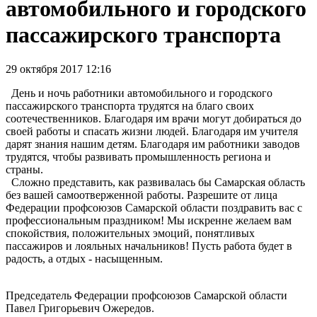
автомобильного и городского
пассажирского транспорта
29 октября 2017 12:16
День и ночь работники автомобильного и городского
пассажирского транспорта трудятся на благо своих
соотечественников. Благодаря им врачи могут добираться до
своей работы и спасать жизни людей. Благодаря им учителя
дарят знания нашим детям. Благодаря им работники заводов
трудятся, чтобы развивать промышленность региона и
страны.
Сложно представить, как развивалась бы Самарская область
без вашей самоотверженной работы. Разрешите от лица
Федерации профсоюзов Самарской области поздравить вас с
профессиональным праздником! Мы искренне желаем вам
спокойствия, положительных эмоций, понятливых
пассажиров и лояльных начальников! Пусть работа будет в
радость, а отдых - насыщенным.
Председатель Федерации профсоюзов Самарской области
Павел Григорьевич Ожередов.