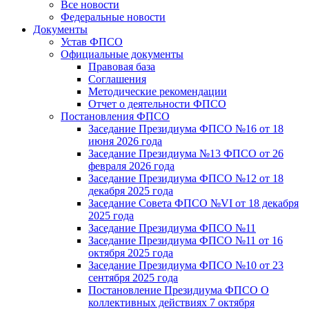
Все новости
Федеральные новости
Документы
Устав ФПСО
Официальные документы
Правовая база
Соглашения
Методические рекомендации
Отчет о деятельности ФПСО
Постановления ФПСО
Заседание Президиума ФПСО №16 от 18
июня 2026 года
Заседание Президиума №13 ФПСО от 26
февраля 2026 года
Заседание Президиума ФПСО №12 от 18
декабря 2025 года
Заседание Совета ФПСО №VI от 18 декабря
2025 года
Заседание Президиума ФПСО №11
Заседание Президиума ФПСО №11 от 16
октября 2025 года
Заседание Президиума ФПСО №10 от 23
сентября 2025 года
Постановление Президиума ФПСО О
коллективных действиях 7 октября