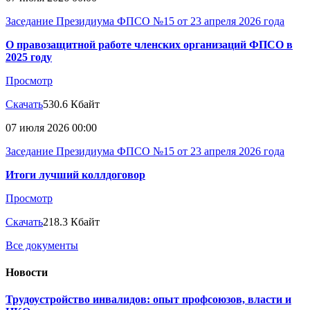
Заседание Президиума ФПСО №15 от 23 апреля 2026 года
О правозащитной работе членских организаций ФПСО в
2025 году
Просмотр
Скачать
530.6 Кбайт
07 июля 2026 00:00
Заседание Президиума ФПСО №15 от 23 апреля 2026 года
Итоги лучший коллдоговор
Просмотр
Скачать
218.3 Кбайт
Все документы
Новости
Трудоустройство инвалидов: опыт профсоюзов, власти и