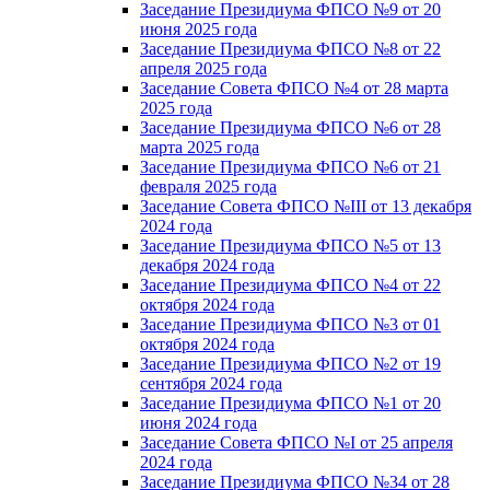
Заседание Президиума ФПСО №9 от 20
июня 2025 года
Заседание Президиума ФПСО №8 от 22
апреля 2025 года
Заседание Совета ФПСО №4 от 28 марта
2025 года
Заседание Президиума ФПСО №6 от 28
марта 2025 года
Заседание Президиума ФПСО №6 от 21
февраля 2025 года
Заседание Совета ФПСО №III от 13 декабря
2024 года
Заседание Президиума ФПСО №5 от 13
декабря 2024 года
Заседание Президиума ФПСО №4 от 22
октября 2024 года
Заседание Президиума ФПСО №3 от 01
октября 2024 года
Заседание Президиума ФПСО №2 от 19
сентября 2024 года
Заседание Президиума ФПСО №1 от 20
июня 2024 года
Заседание Совета ФПСО №I от 25 апреля
2024 года
Заседание Президиума ФПСО №34 от 28