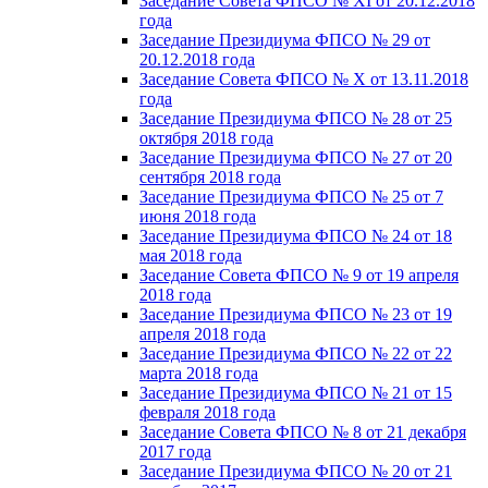
Заседание Совета ФПСО № XI от 20.12.2018
года
Заседание Президиума ФПСО № 29 от
20.12.2018 года
Заседание Совета ФПСО № X от 13.11.2018
года
Заседание Президиума ФПСО № 28 от 25
октября 2018 года
Заседание Президиума ФПСО № 27 от 20
сентября 2018 года
Заседание Президиума ФПСО № 25 от 7
июня 2018 года
Заседание Президиума ФПСО № 24 от 18
мая 2018 года
Заседание Совета ФПСО № 9 от 19 апреля
2018 года
Заседание Президиума ФПСО № 23 от 19
апреля 2018 года
Заседание Президиума ФПСО № 22 от 22
марта 2018 года
Заседание Президиума ФПСО № 21 от 15
февраля 2018 года
Заседание Совета ФПСО № 8 от 21 декабря
2017 года
Заседание Президиума ФПСО № 20 от 21