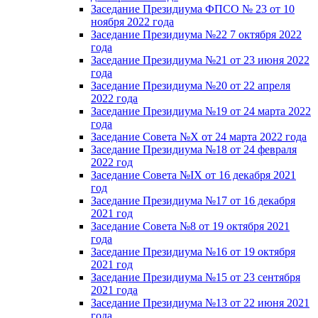
Заседание Президиума ФПСО № 23 от 10
ноября 2022 года
Заседание Президиума №22 7 октября 2022
года
Заседание Президиума №21 от 23 июня 2022
года
Заседание Президиума №20 от 22 апреля
2022 года
Заседание Президиума №19 от 24 марта 2022
года
Заседание Совета №X от 24 марта 2022 года
Заседание Президиума №18 от 24 февраля
2022 год
Заседание Совета №IX от 16 декабря 2021
год
Заседание Президиума №17 от 16 декабря
2021 год
Заседание Совета №8 от 19 октября 2021
года
Заседание Президиума №16 от 19 октября
2021 год
Заседание Президиума №15 от 23 сентября
2021 года
Заседание Президиума №13 от 22 июня 2021
года