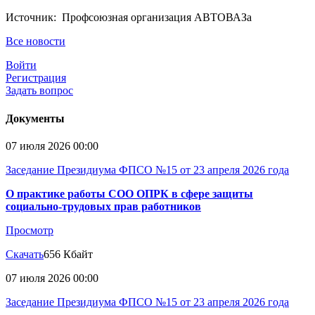
Источник: Профсоюзная организация АВТОВАЗа
Все новости
Войти
Регистрация
Задать вопрос
Документы
07 июля 2026 00:00
Заседание Президиума ФПСО №15 от 23 апреля 2026 года
О практике работы СОО ОПРК в сфере защиты
социально-трудовых прав работников
Просмотр
Скачать
656 Кбайт
07 июля 2026 00:00
Заседание Президиума ФПСО №15 от 23 апреля 2026 года