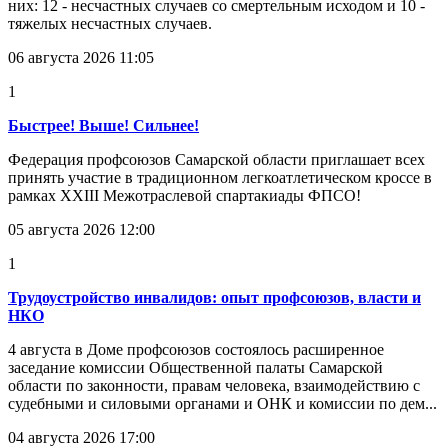
них: 12 - несчастных случаев со смертельным исходом и 10 -
тяжелых несчастных случаев.
06 августа 2026 11:05
1
Быстрее! Выше! Сильнее!
Федерация профсоюзов Самарской области приглашает всех
принять участие в традиционном легкоатлетическом кроссе в
рамках XXIII Межотраслевой спартакиады ФПСО!
05 августа 2026 12:00
1
Трудоустройство инвалидов: опыт профсоюзов, власти и
НКО
4 августа в Доме профсоюзов состоялось расширенное
заседание комиссии Общественной палаты Самарской
области по законности, правам человека, взаимодействию с
судебными и силовыми органами и ОНК и комиссии по дем...
04 августа 2026 17:00