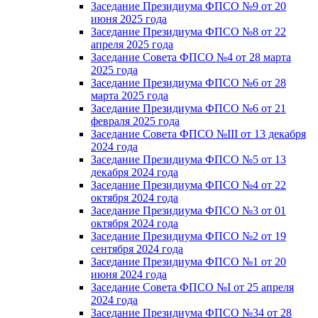
Заседание Президиума ФПСО №9 от 20
июня 2025 года
Заседание Президиума ФПСО №8 от 22
апреля 2025 года
Заседание Совета ФПСО №4 от 28 марта
2025 года
Заседание Президиума ФПСО №6 от 28
марта 2025 года
Заседание Президиума ФПСО №6 от 21
февраля 2025 года
Заседание Совета ФПСО №III от 13 декабря
2024 года
Заседание Президиума ФПСО №5 от 13
декабря 2024 года
Заседание Президиума ФПСО №4 от 22
октября 2024 года
Заседание Президиума ФПСО №3 от 01
октября 2024 года
Заседание Президиума ФПСО №2 от 19
сентября 2024 года
Заседание Президиума ФПСО №1 от 20
июня 2024 года
Заседание Совета ФПСО №I от 25 апреля
2024 года
Заседание Президиума ФПСО №34 от 28