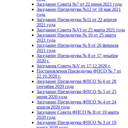
Заседание Совета №7 от 22 июня 2021 года
Заседание Президиума №12 от 18 мая 2021
года
Заседание Президиума №11 от 22 апреля
2021 года
Заседание Совета №VI от 25 марта 2021 года
Заседание Президиума № 10 от 25 марта
2021 года
Заседание Президиума № 9 от 26 февраля
2021 года
Заседание Президиума № 8 от 17 декабря
2020 г.
Заседания Совета №V от 17.12.2020 г.
Постановления Президиума ФПСО № 7 от
22.10.2020 г.
Заседание Президиума ФПСО № 6 от 28
сентября 2020 года
Заседание Президиума ФПСО № 5 от 25
июня 2020 года
Заседание Президиума ФПСО № 4 от 24
апреля 2020 года
Заседание Совета ФПСО № II от 19 марта
2020 года
Заседание Президиума ФПСО № 3 от 19
марта 2020 года