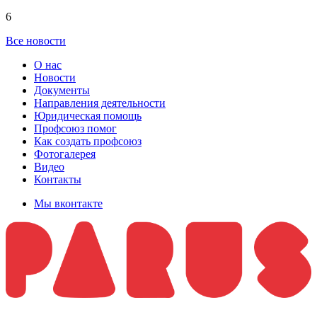
6
Все новости
О нас
Новости
Документы
Направления деятельности
Юридическая помощь
Профсоюз помог
Как создать профсоюз
Фотогалерея
Видео
Контакты
Мы вконтакте