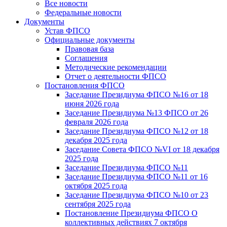
Все новости
Федеральные новости
Документы
Устав ФПСО
Официальные документы
Правовая база
Соглашения
Методические рекомендации
Отчет о деятельности ФПСО
Постановления ФПСО
Заседание Президиума ФПСО №16 от 18
июня 2026 года
Заседание Президиума №13 ФПСО от 26
февраля 2026 года
Заседание Президиума ФПСО №12 от 18
декабря 2025 года
Заседание Совета ФПСО №VI от 18 декабря
2025 года
Заседание Президиума ФПСО №11
Заседание Президиума ФПСО №11 от 16
октября 2025 года
Заседание Президиума ФПСО №10 от 23
сентября 2025 года
Постановление Президиума ФПСО О
коллективных действиях 7 октября