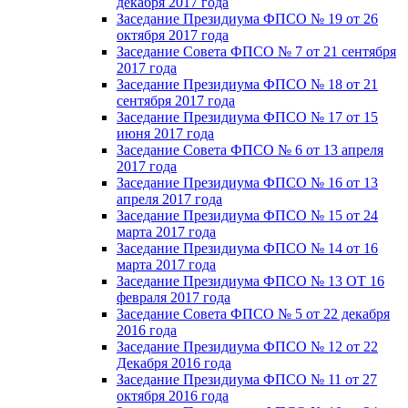
декабря 2017 года
Заседание Президиума ФПСО № 19 от 26
октября 2017 года
Заседание Совета ФПСО № 7 от 21 сентября
2017 года
Заседание Президиума ФПСО № 18 от 21
сентября 2017 года
Заседание Президиума ФПСО № 17 от 15
июня 2017 года
Заседание Совета ФПСО № 6 от 13 апреля
2017 года
Заседание Президиума ФПСО № 16 от 13
апреля 2017 года
Заседание Президиума ФПСО № 15 от 24
марта 2017 года
Заседание Президиума ФПСО № 14 от 16
марта 2017 года
Заседание Президиума ФПСО № 13 ОТ 16
февраля 2017 года
Заседание Совета ФПСО № 5 от 22 декабря
2016 года
Заседание Президиума ФПСО № 12 от 22
Декабря 2016 года
Заседание Президиума ФПСО № 11 от 27
октября 2016 года