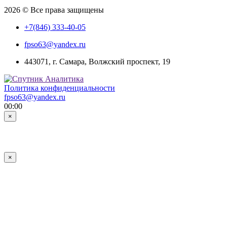
2026 © Все права защищены
+7(846) 333-40-05
fpso63@yandex.ru
443071, г. Самара, Волжский проспект, 19
Политика конфиденциальности
fpso63@yandex.ru
00:00
×
×