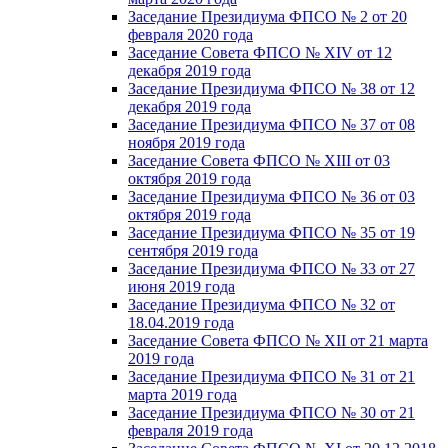
Заседание Президиума ФПСО № 2 от 20
февраля 2020 года
Заседание Совета ФПСО № XIV от 12
декабря 2019 года
Заседание Президиума ФПСО № 38 от 12
декабря 2019 года
Заседание Президиума ФПСО № 37 от 08
ноября 2019 года
Заседание Совета ФПСО № XIII от 03
октября 2019 года
Заседание Президиума ФПСО № 36 от 03
октября 2019 года
Заседание Президиума ФПСО № 35 от 19
сентября 2019 года
Заседание Президиума ФПСО № 33 от 27
июня 2019 года
Заседание Президиума ФПСО № 32 от
18.04.2019 года
Заседание Совета ФПСО № XII от 21 марта
2019 года
Заседание Президиума ФПСО № 31 от 21
марта 2019 года
Заседание Президиума ФПСО № 30 от 21
февраля 2019 года