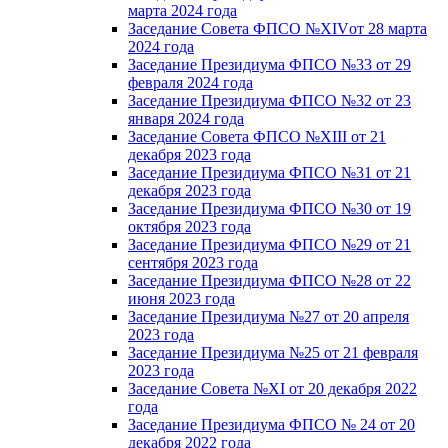
марта 2024 года
Заседание Совета ФПСО №XIVот 28 марта
2024 года
Заседание Президиума ФПСО №33 от 29
февраля 2024 года
Заседание Президиума ФПСО №32 от 23
января 2024 года
Заседание Совета ФПСО №XIII от 21
декабря 2023 года
Заседание Президиума ФПСО №31 от 21
декабря 2023 года
Заседание Президиума ФПСО №30 от 19
октября 2023 года
Заседание Президиума ФПСО №29 от 21
сентября 2023 года
Заседание Президиума ФПСО №28 от 22
июня 2023 года
Заседание Президиума №27 от 20 апреля
2023 года
Заседание Президиума №25 от 21 февраля
2023 года
Заседание Совета №XI от 20 декабря 2022
года
Заседание Президиума ФПСО № 24 от 20
декабря 2022 года