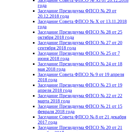
Заседание Совета ФПСО № XI от 20.12.2018
года
Заседание Президиума ФПСО № 29 от
20.12.2018 года
Заседание Совета ФПСО № X от 13.11.2018
года
Заседание Президиума ФПСО № 28 от 25
октября 2018 года
Заседание Президиума ФПСО № 27 от 20
сентября 2018 года
Заседание Президиума ФПСО № 25 от 7
июня 2018 года
Заседание Президиума ФПСО № 24 от 18
мая 2018 года
Заседание Совета ФПСО № 9 от 19 апреля
2018 года
Заседание Президиума ФПСО № 23 от 19
апреля 2018 года
Заседание Президиума ФПСО № 22 от 22
марта 2018 года
Заседание Президиума ФПСО № 21 от 15
февраля 2018 года
Заседание Совета ФПСО № 8 от 21 декабря
2017 года
Заседание Президиума ФПСО № 20 от 21