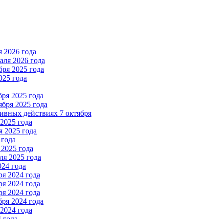
 2026 года
ля 2026 года
ря 2025 года
025 года
ря 2025 года
бря 2025 года
вных действиях 7 октября
2025 года
 2025 года
 года
2025 года
я 2025 года
024 года
я 2024 года
я 2024 года
я 2024 года
ря 2024 года
2024 года
 года