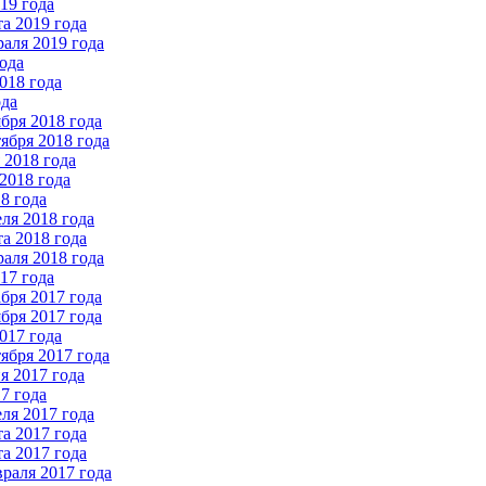
19 года
а 2019 года
аля 2019 года
ода
018 года
ода
бря 2018 года
ября 2018 года
2018 года
2018 года
8 года
ля 2018 года
а 2018 года
аля 2018 года
17 года
бря 2017 года
бря 2017 года
017 года
ября 2017 года
 2017 года
7 года
ля 2017 года
а 2017 года
а 2017 года
раля 2017 года