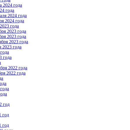
 2024 года
24 года
ля 2024 года
я 2024 года
2023 года
ря 2023 года
ря 2023 года
бря 2023 года
 2023 года
 года
3 года
а
бря 2022 года
ря 2022 года
да
ода
 года
года
2 год
1 год
1 год