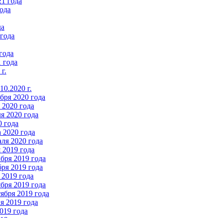
21 года
ода
да
 года
года
 года
г.
0.2020 г.
бря 2020 года
2020 года
я 2020 года
0 года
 2020 года
ля 2020 года
 2019 года
бря 2019 года
ря 2019 года
 2019 года
бря 2019 года
ября 2019 года
 2019 года
019 года