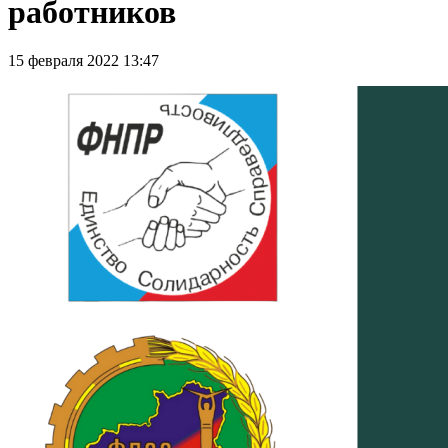
работников
15 февраля 2022 13:47