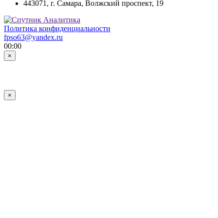
443071, г. Самара, Волжский проспект, 19
Политика конфиденциальности
fpso63@yandex.ru
00:00
×
×