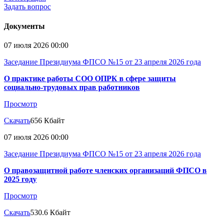
Задать вопрос
Документы
07 июля 2026 00:00
Заседание Президиума ФПСО №15 от 23 апреля 2026 года
О практике работы СОО ОПРК в сфере защиты
социально-трудовых прав работников
Просмотр
Скачать
656 Кбайт
07 июля 2026 00:00
Заседание Президиума ФПСО №15 от 23 апреля 2026 года
О правозащитной работе членских организаций ФПСО в
2025 году
Просмотр
Скачать
530.6 Кбайт