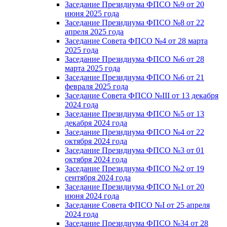
Заседание Президиума ФПСО №9 от 20
июня 2025 года
Заседание Президиума ФПСО №8 от 22
апреля 2025 года
Заседание Совета ФПСО №4 от 28 марта
2025 года
Заседание Президиума ФПСО №6 от 28
марта 2025 года
Заседание Президиума ФПСО №6 от 21
февраля 2025 года
Заседание Совета ФПСО №III от 13 декабря
2024 года
Заседание Президиума ФПСО №5 от 13
декабря 2024 года
Заседание Президиума ФПСО №4 от 22
октября 2024 года
Заседание Президиума ФПСО №3 от 01
октября 2024 года
Заседание Президиума ФПСО №2 от 19
сентября 2024 года
Заседание Президиума ФПСО №1 от 20
июня 2024 года
Заседание Совета ФПСО №I от 25 апреля
2024 года
Заседание Президиума ФПСО №34 от 28