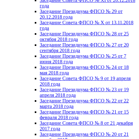
Заседание Совета ФПСО № XI от 20.12.2018
года
Заседание Президиума ФПСО № 29 от
20.12.2018 года
Заседание Совета ФПСО № X от 13.11.2018
года
Заседание Президиума ФПСО № 28 от 25
октября 2018 года
Заседание Президиума ФПСО № 27 от 20
сентября 2018 года
Заседание Президиума ФПСО № 25 от 7
июня 2018 года
Заседание Президиума ФПСО № 24 от 18
мая 2018 года
Заседание Совета ФПСО № 9 от 19 апреля
2018 года
Заседание Президиума ФПСО № 23 от 19
апреля 2018 года
Заседание Президиума ФПСО № 22 от 22
марта 2018 года
Заседание Президиума ФПСО № 21 от 15
февраля 2018 года
Заседание Совета ФПСО № 8 от 21 декабря
2017 года
Заседание Президиума ФПСО № 20 от 21