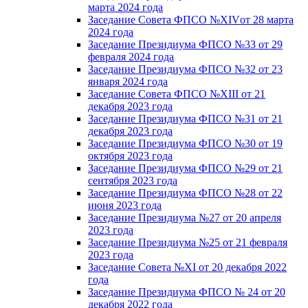
марта 2024 года
Заседание Совета ФПСО №XIVот 28 марта
2024 года
Заседание Президиума ФПСО №33 от 29
февраля 2024 года
Заседание Президиума ФПСО №32 от 23
января 2024 года
Заседание Совета ФПСО №XIII от 21
декабря 2023 года
Заседание Президиума ФПСО №31 от 21
декабря 2023 года
Заседание Президиума ФПСО №30 от 19
октября 2023 года
Заседание Президиума ФПСО №29 от 21
сентября 2023 года
Заседание Президиума ФПСО №28 от 22
июня 2023 года
Заседание Президиума №27 от 20 апреля
2023 года
Заседание Президиума №25 от 21 февраля
2023 года
Заседание Совета №XI от 20 декабря 2022
года
Заседание Президиума ФПСО № 24 от 20
декабря 2022 года