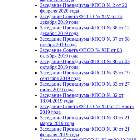
Заседание Президиума ФПСО № 2 от 20
февраля 2020 года
Заседание Совета ФПСО № XIV от 12
декабря 2019 года
Заседание Президиума ФПСО № 38 от 12
декабря 2019 года
Заседание Президиума ФПСО № 37 от 08
ноября 2019 года
Заседание Совета ФПСО № XIII от 03
октября 2019 года
Заседание Президиума ФПСО № 36 от 03
октября 2019 года
Заседание Президиума ФПСО № 35 от 19
сентября 2019 года
Заседание Президиума ФПСО № 33 от 27
июня 2019 года
Заседание Президиума ФПСО № 32 от
18.04.2019 года
Заседание Совета ФПСО № XII от 21 марта
2019 года
Заседание Президиума ФПСО № 31 от 21
марта 2019 года
Заседание Президиума ФПСО № 30 от 21
февраля 2019 года