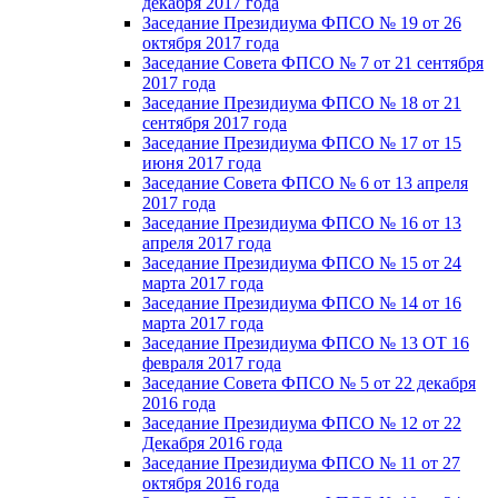
декабря 2017 года
Заседание Президиума ФПСО № 19 от 26
октября 2017 года
Заседание Совета ФПСО № 7 от 21 сентября
2017 года
Заседание Президиума ФПСО № 18 от 21
сентября 2017 года
Заседание Президиума ФПСО № 17 от 15
июня 2017 года
Заседание Совета ФПСО № 6 от 13 апреля
2017 года
Заседание Президиума ФПСО № 16 от 13
апреля 2017 года
Заседание Президиума ФПСО № 15 от 24
марта 2017 года
Заседание Президиума ФПСО № 14 от 16
марта 2017 года
Заседание Президиума ФПСО № 13 ОТ 16
февраля 2017 года
Заседание Совета ФПСО № 5 от 22 декабря
2016 года
Заседание Президиума ФПСО № 12 от 22
Декабря 2016 года
Заседание Президиума ФПСО № 11 от 27
октября 2016 года