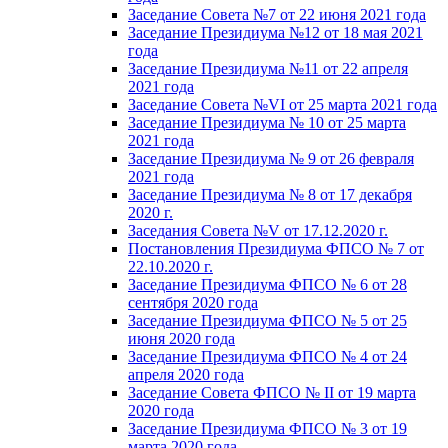
Заседание Совета №7 от 22 июня 2021 года
Заседание Президиума №12 от 18 мая 2021
года
Заседание Президиума №11 от 22 апреля
2021 года
Заседание Совета №VI от 25 марта 2021 года
Заседание Президиума № 10 от 25 марта
2021 года
Заседание Президиума № 9 от 26 февраля
2021 года
Заседание Президиума № 8 от 17 декабря
2020 г.
Заседания Совета №V от 17.12.2020 г.
Постановления Президиума ФПСО № 7 от
22.10.2020 г.
Заседание Президиума ФПСО № 6 от 28
сентября 2020 года
Заседание Президиума ФПСО № 5 от 25
июня 2020 года
Заседание Президиума ФПСО № 4 от 24
апреля 2020 года
Заседание Совета ФПСО № II от 19 марта
2020 года
Заседание Президиума ФПСО № 3 от 19
марта 2020 года