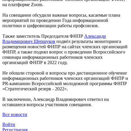
на платформе Zoom.
На совещании обсудили важные вопросы, касаемые плана
мероприятий по проведению Года информационной
политики и цифровизации работы профсоюзов.
Также заместитель Председателя ФНПР
Александр
Владимирович Шершуков
подвёл результаты мониторинга
размещения новостей ФНПР на сайтах членских организаций
ФНПР, а также поднял вопрос о проведении Всероссийского
семинара информационных работников членских
организаций ФНПР в 2022 году,
Не обошли стороной и вопросы про дистанционное обучение
информационных работников членских организаций ФНПР и
PR-кампанию Всероссийской молодежной программы ФНПР
«Стратегический резерв - 2022».
В заключении, Александр Владимирович ответил на
оставшиеся вопросы участников совещания.
Все новости
Войти
Регистрация