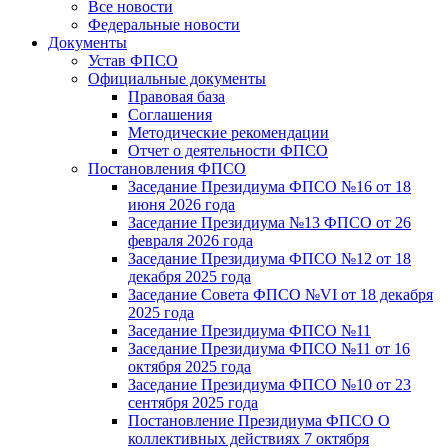
Все новости
Федеральные новости
Документы
Устав ФПСО
Официальные документы
Правовая база
Соглашения
Методические рекомендации
Отчет о деятельности ФПСО
Постановления ФПСО
Заседание Президиума ФПСО №16 от 18
июня 2026 года
Заседание Президиума №13 ФПСО от 26
февраля 2026 года
Заседание Президиума ФПСО №12 от 18
декабря 2025 года
Заседание Совета ФПСО №VI от 18 декабря
2025 года
Заседание Президиума ФПСО №11
Заседание Президиума ФПСО №11 от 16
октября 2025 года
Заседание Президиума ФПСО №10 от 23
сентября 2025 года
Постановление Президиума ФПСО О
коллективных действиях 7 октября