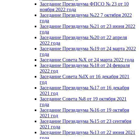
Заседание Президиума ФПСО № 23 от 10
ноября 2022 года
Заседание Президиума №22 7 октября 2022
года
Заседание Президиума №21 от 23 июня 2022
года
Заседание Президиума №20 от 22 апреля
2022 года
Заседание Президиума №19 от 24 марта 2022
года
Заседание Совета №X от 24 марта 2022 года
Заседание Президиума №18 от 24 февраля
2022 год
Заседание Совета №IX от 16 декабря 2021
год
Заседание Президиума №17 от 16 декабря
2021 год
Заседание Совета №8 от 19 октября 2021
года
Заседание Президиума №16 от 19 октября
2021 год
Заседание Президиума №15 от 23 сентября
2021 года
Заседание Президиума №13 от 22 июня 2021
года