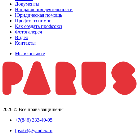
Документы
Направления деятельности
Юридическая помощь
Профсоюз помог
Как создать профсоюз
Фотогалерея
Видео
Контакты
Мы вконтакте
2026 © Все права защищены
+7(846) 333-40-05
fpso63@yandex.ru