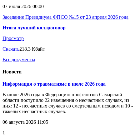
07 июля 2026 00:00
Заседание Президиума ФПСО №15 от 23 апреля 2026 года
Итоги лучший коллдоговор
Просмотр
Скачать
218.3 Кбайт
Все документы
Новости
Информация о травматизме в июле 2026 года
В июле 2026 года в Федерацию профсоюзов Самарской
области поступило 22 извещения о несчастных случаях, из
них: 12 - несчастных случаев со смертельным исходом и 10 -
тяжелых несчастных случаев.
06 августа 2026 11:05
1