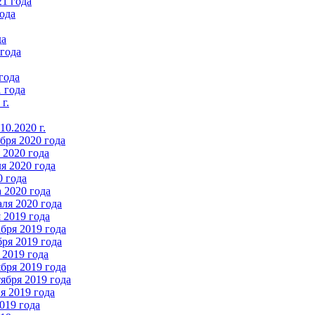
21 года
ода
да
 года
года
 года
г.
0.2020 г.
бря 2020 года
2020 года
я 2020 года
0 года
 2020 года
ля 2020 года
 2019 года
бря 2019 года
ря 2019 года
 2019 года
бря 2019 года
ября 2019 года
 2019 года
019 года