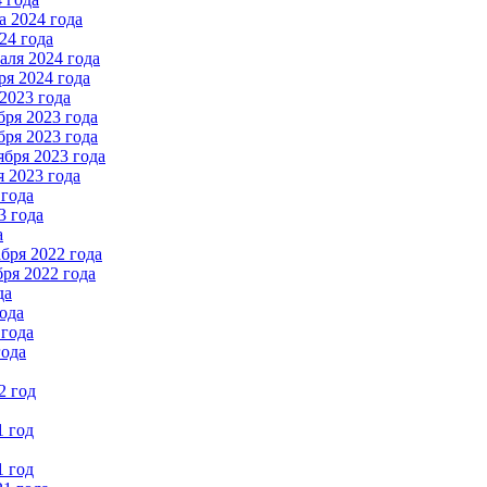
 2024 года
24 года
ля 2024 года
я 2024 года
2023 года
ря 2023 года
ря 2023 года
бря 2023 года
 2023 года
 года
3 года
а
бря 2022 года
ря 2022 года
да
ода
 года
года
2 год
1 год
1 год