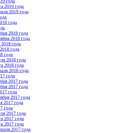
19 года
а 2019 года
аля 2019 года
ода
018 года
ода
бря 2018 года
ября 2018 года
2018 года
2018 года
8 года
ля 2018 года
а 2018 года
аля 2018 года
17 года
бря 2017 года
бря 2017 года
017 года
ября 2017 года
 2017 года
7 года
ля 2017 года
а 2017 года
а 2017 года
раля 2017 года