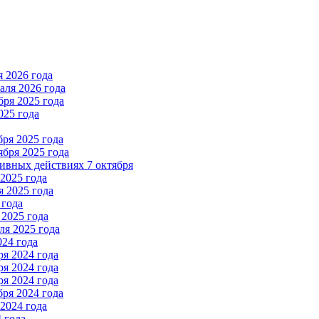
 2026 года
ля 2026 года
ря 2025 года
025 года
ря 2025 года
бря 2025 года
вных действиях 7 октября
2025 года
 2025 года
 года
2025 года
я 2025 года
024 года
я 2024 года
я 2024 года
я 2024 года
ря 2024 года
2024 года
 года