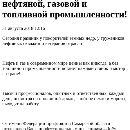
нефтяной, газовой и
топливной промышленности!
31 августа 2018 12:16
Сегодня праздник у покорителей земных недр, у тружеников
нефтяных скважин и ветеранов отрасли!
Нефть и газ в современном мире ценны как никогда, а без
топливной промышленности встанет каждый станок и мотор
в стране!
Тысячи профессионалов, опытных и ответственных, каждый
день, несмотря на проливной дождь, знойное пекло и морозы,
выходят на работу.
От имени Федерации профсоюзов Самарской области
поздравляю Вас с профессиональным праздником - Днём