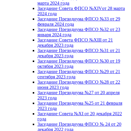
марта 2024 года
Заседание Совета ФПСО №XIVот 28 марта
2024 года
Заседание Президиума ФПСО №33 от 29
февраля 2024 года
Заседание Президиума ФПСО №32 от 23
января 2024 года
Заседание Совета ФПСО №XIII от 21
декабря 2023 года
Заседание Президиума ФПСО №31 от 21
декабря 2023 года
Заседание Президиума ФПСО №30 от 19
октября 2023 года
Заседание Президиума ФПСО №29 от 21
сентября 2023 года
Заседание Президиума ФПСО №28 от 22
июня 2023 года
Заседание Президиума №27 от 20 апреля
2023 года
Заседание Президиума №25 от 21 февраля
2023 года
Заседание Совета №XI от 20 декабря 2022
года
Заседание Президиума ФПСО № 24 от 20
декабря 2022 года