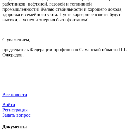
работников нефтяной, газовой и топливной
промышленности! Желаю стабильности и хорошего дохода,
здоровья и семейного уюта. Пусть карьерные взлеты будут
высоки, а успех и энергия бьют фонтаном!
С уважением,
председатель Федерации профсоюзов Самарской области П.Г.
Ожередов.
Все новости
Войти
Регистрация
Задать вопрос
Документы