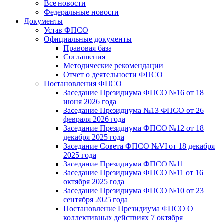
Все новости
Федеральные новости
Документы
Устав ФПСО
Официальные документы
Правовая база
Соглашения
Методические рекомендации
Отчет о деятельности ФПСО
Постановления ФПСО
Заседание Президиума ФПСО №16 от 18
июня 2026 года
Заседание Президиума №13 ФПСО от 26
февраля 2026 года
Заседание Президиума ФПСО №12 от 18
декабря 2025 года
Заседание Совета ФПСО №VI от 18 декабря
2025 года
Заседание Президиума ФПСО №11
Заседание Президиума ФПСО №11 от 16
октября 2025 года
Заседание Президиума ФПСО №10 от 23
сентября 2025 года
Постановление Президиума ФПСО О
коллективных действиях 7 октября