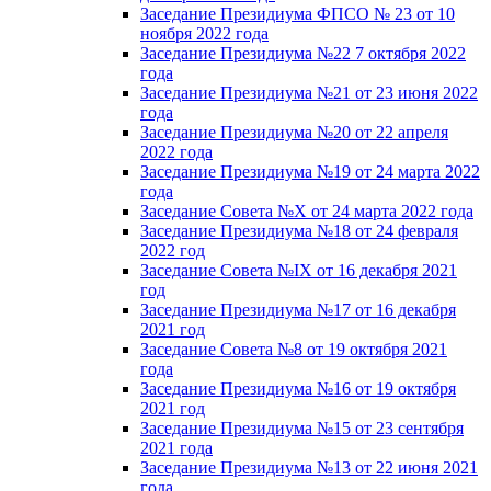
Заседание Президиума ФПСО № 23 от 10
ноября 2022 года
Заседание Президиума №22 7 октября 2022
года
Заседание Президиума №21 от 23 июня 2022
года
Заседание Президиума №20 от 22 апреля
2022 года
Заседание Президиума №19 от 24 марта 2022
года
Заседание Совета №X от 24 марта 2022 года
Заседание Президиума №18 от 24 февраля
2022 год
Заседание Совета №IX от 16 декабря 2021
год
Заседание Президиума №17 от 16 декабря
2021 год
Заседание Совета №8 от 19 октября 2021
года
Заседание Президиума №16 от 19 октября
2021 год
Заседание Президиума №15 от 23 сентября
2021 года
Заседание Президиума №13 от 22 июня 2021
года