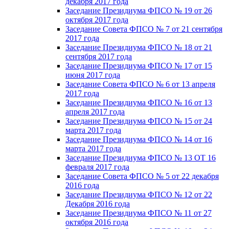
декабря 2017 года
Заседание Президиума ФПСО № 19 от 26
октября 2017 года
Заседание Совета ФПСО № 7 от 21 сентября
2017 года
Заседание Президиума ФПСО № 18 от 21
сентября 2017 года
Заседание Президиума ФПСО № 17 от 15
июня 2017 года
Заседание Совета ФПСО № 6 от 13 апреля
2017 года
Заседание Президиума ФПСО № 16 от 13
апреля 2017 года
Заседание Президиума ФПСО № 15 от 24
марта 2017 года
Заседание Президиума ФПСО № 14 от 16
марта 2017 года
Заседание Президиума ФПСО № 13 ОТ 16
февраля 2017 года
Заседание Совета ФПСО № 5 от 22 декабря
2016 года
Заседание Президиума ФПСО № 12 от 22
Декабря 2016 года
Заседание Президиума ФПСО № 11 от 27
октября 2016 года