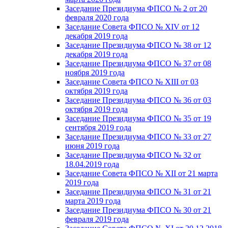
Заседание Президиума ФПСО № 2 от 20
февраля 2020 года
Заседание Совета ФПСО № XIV от 12
декабря 2019 года
Заседание Президиума ФПСО № 38 от 12
декабря 2019 года
Заседание Президиума ФПСО № 37 от 08
ноября 2019 года
Заседание Совета ФПСО № XIII от 03
октября 2019 года
Заседание Президиума ФПСО № 36 от 03
октября 2019 года
Заседание Президиума ФПСО № 35 от 19
сентября 2019 года
Заседание Президиума ФПСО № 33 от 27
июня 2019 года
Заседание Президиума ФПСО № 32 от
18.04.2019 года
Заседание Совета ФПСО № XII от 21 марта
2019 года
Заседание Президиума ФПСО № 31 от 21
марта 2019 года
Заседание Президиума ФПСО № 30 от 21
февраля 2019 года