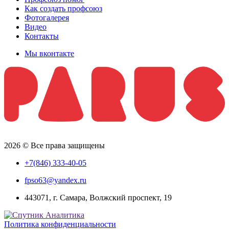
Как создать профсоюз
Фотогалерея
Видео
Контакты
Мы вконтакте
2026 © Все права защищены
+7(846) 333-40-05
fpso63@yandex.ru
443071, г. Самара, Волжский проспект, 19
Политика конфиденциальности