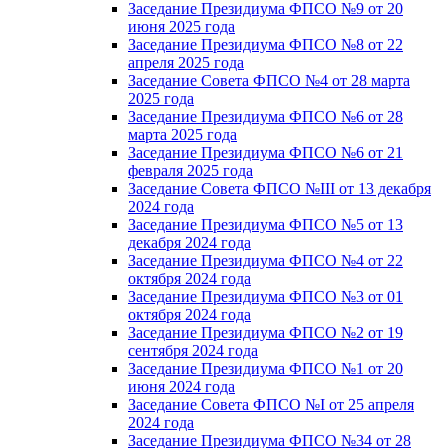
Заседание Президиума ФПСО №9 от 20
июня 2025 года
Заседание Президиума ФПСО №8 от 22
апреля 2025 года
Заседание Совета ФПСО №4 от 28 марта
2025 года
Заседание Президиума ФПСО №6 от 28
марта 2025 года
Заседание Президиума ФПСО №6 от 21
февраля 2025 года
Заседание Совета ФПСО №III от 13 декабря
2024 года
Заседание Президиума ФПСО №5 от 13
декабря 2024 года
Заседание Президиума ФПСО №4 от 22
октября 2024 года
Заседание Президиума ФПСО №3 от 01
октября 2024 года
Заседание Президиума ФПСО №2 от 19
сентября 2024 года
Заседание Президиума ФПСО №1 от 20
июня 2024 года
Заседание Совета ФПСО №I от 25 апреля
2024 года
Заседание Президиума ФПСО №34 от 28