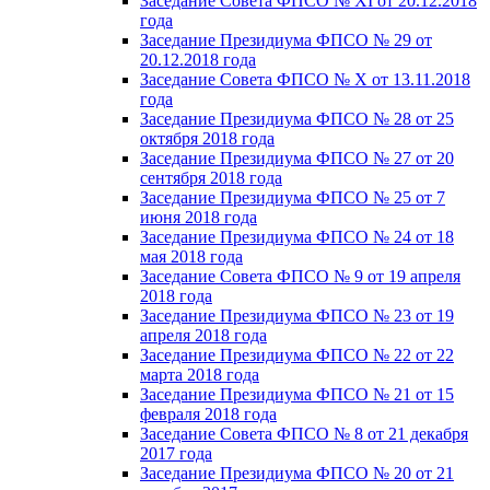
Заседание Совета ФПСО № XI от 20.12.2018
года
Заседание Президиума ФПСО № 29 от
20.12.2018 года
Заседание Совета ФПСО № X от 13.11.2018
года
Заседание Президиума ФПСО № 28 от 25
октября 2018 года
Заседание Президиума ФПСО № 27 от 20
сентября 2018 года
Заседание Президиума ФПСО № 25 от 7
июня 2018 года
Заседание Президиума ФПСО № 24 от 18
мая 2018 года
Заседание Совета ФПСО № 9 от 19 апреля
2018 года
Заседание Президиума ФПСО № 23 от 19
апреля 2018 года
Заседание Президиума ФПСО № 22 от 22
марта 2018 года
Заседание Президиума ФПСО № 21 от 15
февраля 2018 года
Заседание Совета ФПСО № 8 от 21 декабря
2017 года
Заседание Президиума ФПСО № 20 от 21