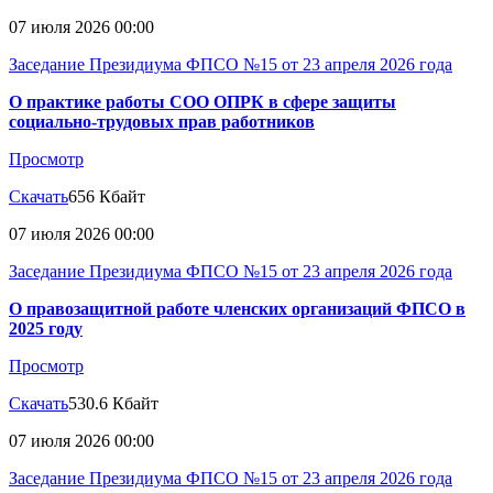
07 июля 2026 00:00
Заседание Президиума ФПСО №15 от 23 апреля 2026 года
О практике работы СОО ОПРК в сфере защиты
социально-трудовых прав работников
Просмотр
Скачать
656 Кбайт
07 июля 2026 00:00
Заседание Президиума ФПСО №15 от 23 апреля 2026 года
О правозащитной работе членских организаций ФПСО в
2025 году
Просмотр
Скачать
530.6 Кбайт
07 июля 2026 00:00
Заседание Президиума ФПСО №15 от 23 апреля 2026 года