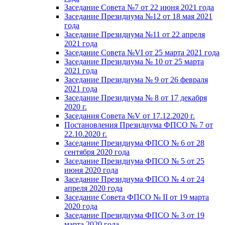
Заседание Совета №7 от 22 июня 2021 года
Заседание Президиума №12 от 18 мая 2021
года
Заседание Президиума №11 от 22 апреля
2021 года
Заседание Совета №VI от 25 марта 2021 года
Заседание Президиума № 10 от 25 марта
2021 года
Заседание Президиума № 9 от 26 февраля
2021 года
Заседание Президиума № 8 от 17 декабря
2020 г.
Заседания Совета №V от 17.12.2020 г.
Постановления Президиума ФПСО № 7 от
22.10.2020 г.
Заседание Президиума ФПСО № 6 от 28
сентября 2020 года
Заседание Президиума ФПСО № 5 от 25
июня 2020 года
Заседание Президиума ФПСО № 4 от 24
апреля 2020 года
Заседание Совета ФПСО № II от 19 марта
2020 года
Заседание Президиума ФПСО № 3 от 19
марта 2020 года