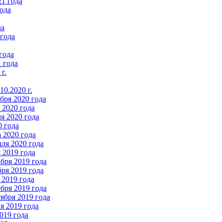
21 года
ода
да
 года
года
 года
г.
0.2020 г.
бря 2020 года
2020 года
я 2020 года
0 года
 2020 года
ля 2020 года
 2019 года
бря 2019 года
ря 2019 года
 2019 года
бря 2019 года
ября 2019 года
 2019 года
019 года