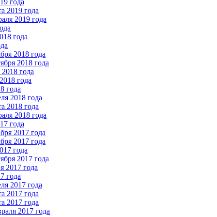
19 года
а 2019 года
аля 2019 года
ода
018 года
ода
бря 2018 года
ября 2018 года
2018 года
2018 года
8 года
ля 2018 года
а 2018 года
аля 2018 года
17 года
бря 2017 года
бря 2017 года
017 года
ября 2017 года
 2017 года
7 года
ля 2017 года
а 2017 года
а 2017 года
раля 2017 года