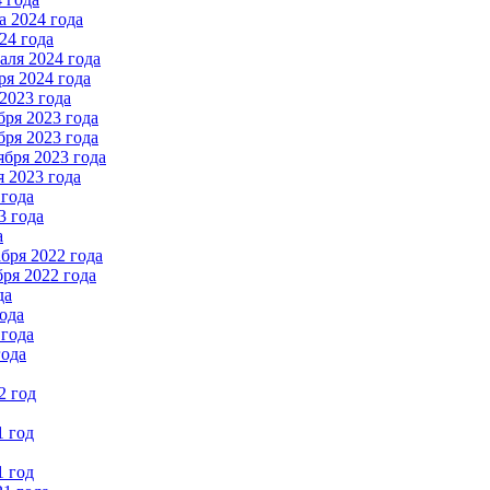
 2024 года
24 года
ля 2024 года
я 2024 года
2023 года
ря 2023 года
ря 2023 года
бря 2023 года
 2023 года
 года
3 года
а
бря 2022 года
ря 2022 года
да
ода
 года
года
2 год
1 год
1 год