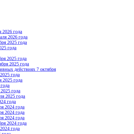
 2026 года
ля 2026 года
ря 2025 года
025 года
ря 2025 года
бря 2025 года
вных действиях 7 октября
2025 года
 2025 года
 года
2025 года
я 2025 года
024 года
я 2024 года
я 2024 года
я 2024 года
ря 2024 года
2024 года
 года