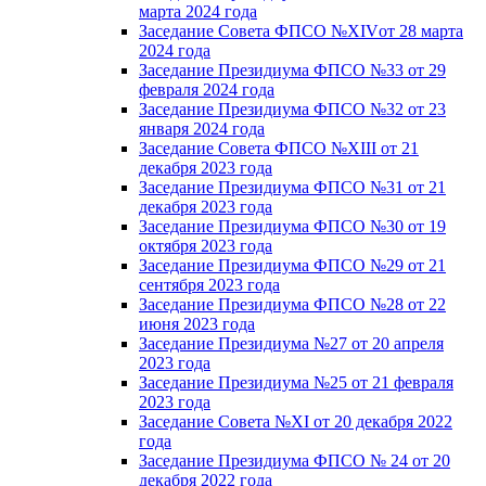
марта 2024 года
Заседание Совета ФПСО №XIVот 28 марта
2024 года
Заседание Президиума ФПСО №33 от 29
февраля 2024 года
Заседание Президиума ФПСО №32 от 23
января 2024 года
Заседание Совета ФПСО №XIII от 21
декабря 2023 года
Заседание Президиума ФПСО №31 от 21
декабря 2023 года
Заседание Президиума ФПСО №30 от 19
октября 2023 года
Заседание Президиума ФПСО №29 от 21
сентября 2023 года
Заседание Президиума ФПСО №28 от 22
июня 2023 года
Заседание Президиума №27 от 20 апреля
2023 года
Заседание Президиума №25 от 21 февраля
2023 года
Заседание Совета №XI от 20 декабря 2022
года
Заседание Президиума ФПСО № 24 от 20
декабря 2022 года