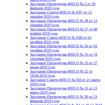
Заседание Президиума ФПСО № 2 от 20
февраля 2020 года
Заседание Совета ФПСО № XIV от 12
декабря 2019 года
Заседание Президиума ФПСО № 38 от 12
декабря 2019 года
Заседание Президиума ФПСО № 37 от 08
ноября 2019 года
Заседание Совета ФПСО № XIII от 03
октября 2019 года
Заседание Президиума ФПСО № 36 от 03
октября 2019 года
Заседание Президиума ФПСО № 35 от 19
сентября 2019 года
Заседание Президиума ФПСО № 33 от 27
июня 2019 года
Заседание Президиума ФПСО № 32 от
18.04.2019 года
Заседание Совета ФПСО № XII от 21 марта
2019 года
Заседание Президиума ФПСО № 31 от 21
марта 2019 года
Заседание Президиума ФПСО № 30 от 21
февраля 2019 года