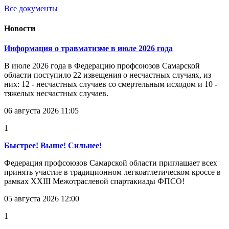
Все документы
Новости
Информация о травматизме в июле 2026 года
В июле 2026 года в Федерацию профсоюзов Самарской
области поступило 22 извещения о несчастных случаях, из
них: 12 - несчастных случаев со смертельным исходом и 10 -
тяжелых несчастных случаев.
06 августа 2026 11:05
1
Быстрее! Выше! Сильнее!
Федерация профсоюзов Самарской области приглашает всех
принять участие в традиционном легкоатлетическом кроссе в
рамках XXIII Межотраслевой спартакиады ФПСО!
05 августа 2026 12:00
1