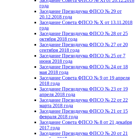
Заседание Совета ФПСО № XI от 20.12.2018
года
Заседание Президиума ФПСО № 29 от
20.12.2018 года
Заседание Совета ФПСО № X от 13.11.2018
года
Заседание Президиума ФПСО № 28 от 25
октября 2018 года
Заседание Президиума ФПСО № 27 от 20
сентября 2018 года
Заседание Президиума ФПСО № 25 от 7
июня 2018 года
Заседание Президиума ФПСО № 24 от 18
мая 2018 года
Заседание Совета ФПСО № 9 от 19 апреля
2018 года
Заседание Президиума ФПСО № 23 от 19
апреля 2018 года
Заседание Президиума ФПСО № 22 от 22
марта 2018 года
Заседание Президиума ФПСО № 21 от 15
февраля 2018 года
Заседание Совета ФПСО № 8 от 21 декабря
2017 года
Заседание Президиума ФПСО № 20 от 21