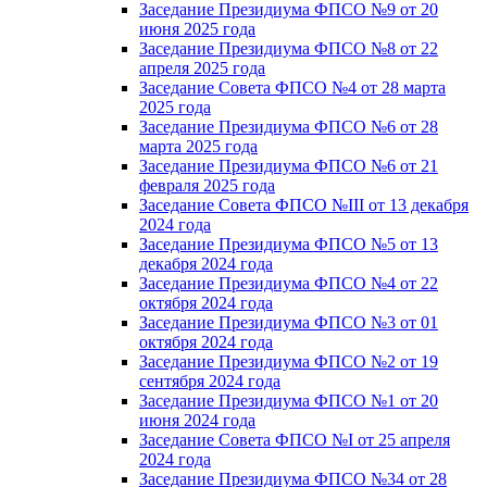
Заседание Президиума ФПСО №9 от 20
июня 2025 года
Заседание Президиума ФПСО №8 от 22
апреля 2025 года
Заседание Совета ФПСО №4 от 28 марта
2025 года
Заседание Президиума ФПСО №6 от 28
марта 2025 года
Заседание Президиума ФПСО №6 от 21
февраля 2025 года
Заседание Совета ФПСО №III от 13 декабря
2024 года
Заседание Президиума ФПСО №5 от 13
декабря 2024 года
Заседание Президиума ФПСО №4 от 22
октября 2024 года
Заседание Президиума ФПСО №3 от 01
октября 2024 года
Заседание Президиума ФПСО №2 от 19
сентября 2024 года
Заседание Президиума ФПСО №1 от 20
июня 2024 года
Заседание Совета ФПСО №I от 25 апреля
2024 года
Заседание Президиума ФПСО №34 от 28