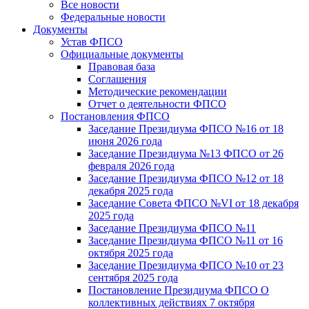
Все новости
Федеральные новости
Документы
Устав ФПСО
Официальные документы
Правовая база
Соглашения
Методические рекомендации
Отчет о деятельности ФПСО
Постановления ФПСО
Заседание Президиума ФПСО №16 от 18
июня 2026 года
Заседание Президиума №13 ФПСО от 26
февраля 2026 года
Заседание Президиума ФПСО №12 от 18
декабря 2025 года
Заседание Совета ФПСО №VI от 18 декабря
2025 года
Заседание Президиума ФПСО №11
Заседание Президиума ФПСО №11 от 16
октября 2025 года
Заседание Президиума ФПСО №10 от 23
сентября 2025 года
Постановление Президиума ФПСО О
коллективных действиях 7 октября