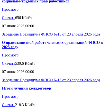
социально-трудовых прав работников
Просмотр
Скачать
656 Кбайт
07 июля 2026 00:00
Заседание Президиума ФПСО №15 от 23 апреля 2026 года
О правозащитной работе членских организаций ФПСО в
2025 году
Просмотр
Скачать
530.6 Кбайт
07 июля 2026 00:00
Заседание Президиума ФПСО №15 от 23 апреля 2026 года
Итоги лучший коллдоговор
Просмотр
Скачать
218.3 Кбайт