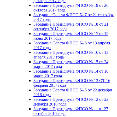
декабря 2017 года
Заседание Президиума ФПСО № 19 от 26
октября 2017 года
Заседание Совета ФПСО № 7 от 21 сентября
2017 года
Заседание Президиума ФПСО № 18 от 21
сентября 2017 года
Заседание Президиума ФПСО № 17 от 15
июня 2017 года
Заседание Совета ФПСО № 6 от 13 апреля
2017 года
Заседание Президиума ФПСО № 16 от 13
апреля 2017 года
Заседание Президиума ФПСО № 15 от 24
марта 2017 года
Заседание Президиума ФПСО № 14 от 16
марта 2017 года
Заседание Президиума ФПСО № 13 ОТ 16
февраля 2017 года
Заседание Совета ФПСО № 5 от 22 декабря
2016 года
Заседание Президиума ФПСО № 12 от 22
Декабря 2016 года
Заседание Президиума ФПСО № 11 от 27
октября 2016 года