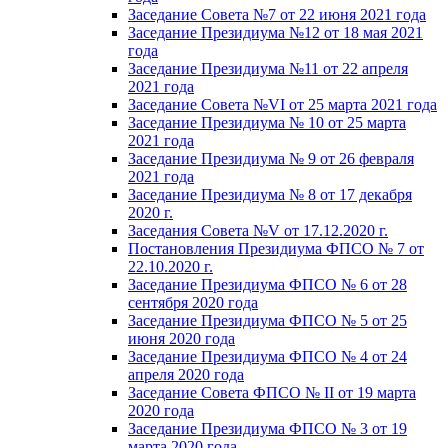
Заседание Совета №7 от 22 июня 2021 года
Заседание Президиума №12 от 18 мая 2021
года
Заседание Президиума №11 от 22 апреля
2021 года
Заседание Совета №VI от 25 марта 2021 года
Заседание Президиума № 10 от 25 марта
2021 года
Заседание Президиума № 9 от 26 февраля
2021 года
Заседание Президиума № 8 от 17 декабря
2020 г.
Заседания Совета №V от 17.12.2020 г.
Постановления Президиума ФПСО № 7 от
22.10.2020 г.
Заседание Президиума ФПСО № 6 от 28
сентября 2020 года
Заседание Президиума ФПСО № 5 от 25
июня 2020 года
Заседание Президиума ФПСО № 4 от 24
апреля 2020 года
Заседание Совета ФПСО № II от 19 марта
2020 года
Заседание Президиума ФПСО № 3 от 19
марта 2020 года