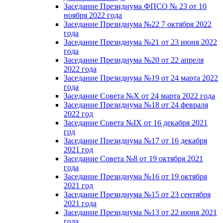
Заседание Президиума ФПСО № 23 от 10
ноября 2022 года
Заседание Президиума №22 7 октября 2022
года
Заседание Президиума №21 от 23 июня 2022
года
Заседание Президиума №20 от 22 апреля
2022 года
Заседание Президиума №19 от 24 марта 2022
года
Заседание Совета №X от 24 марта 2022 года
Заседание Президиума №18 от 24 февраля
2022 год
Заседание Совета №IX от 16 декабря 2021
год
Заседание Президиума №17 от 16 декабря
2021 год
Заседание Совета №8 от 19 октября 2021
года
Заседание Президиума №16 от 19 октября
2021 год
Заседание Президиума №15 от 23 сентября
2021 года
Заседание Президиума №13 от 22 июня 2021
года