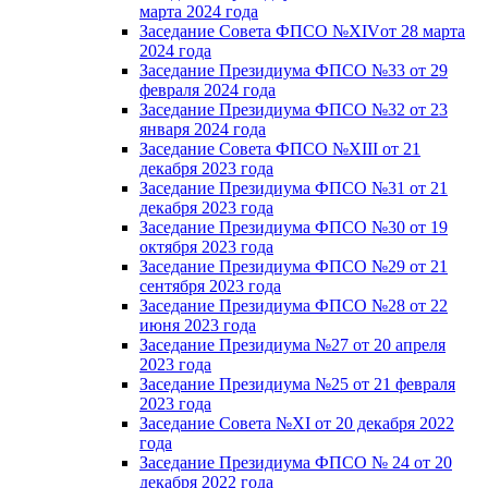
марта 2024 года
Заседание Совета ФПСО №XIVот 28 марта
2024 года
Заседание Президиума ФПСО №33 от 29
февраля 2024 года
Заседание Президиума ФПСО №32 от 23
января 2024 года
Заседание Совета ФПСО №XIII от 21
декабря 2023 года
Заседание Президиума ФПСО №31 от 21
декабря 2023 года
Заседание Президиума ФПСО №30 от 19
октября 2023 года
Заседание Президиума ФПСО №29 от 21
сентября 2023 года
Заседание Президиума ФПСО №28 от 22
июня 2023 года
Заседание Президиума №27 от 20 апреля
2023 года
Заседание Президиума №25 от 21 февраля
2023 года
Заседание Совета №XI от 20 декабря 2022
года
Заседание Президиума ФПСО № 24 от 20
декабря 2022 года