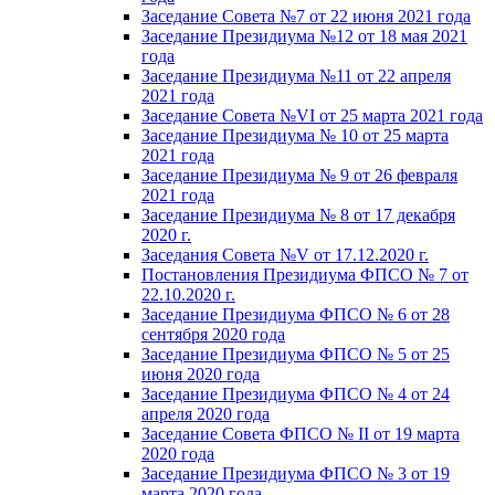
Заседание Совета №7 от 22 июня 2021 года
Заседание Президиума №12 от 18 мая 2021
года
Заседание Президиума №11 от 22 апреля
2021 года
Заседание Совета №VI от 25 марта 2021 года
Заседание Президиума № 10 от 25 марта
2021 года
Заседание Президиума № 9 от 26 февраля
2021 года
Заседание Президиума № 8 от 17 декабря
2020 г.
Заседания Совета №V от 17.12.2020 г.
Постановления Президиума ФПСО № 7 от
22.10.2020 г.
Заседание Президиума ФПСО № 6 от 28
сентября 2020 года
Заседание Президиума ФПСО № 5 от 25
июня 2020 года
Заседание Президиума ФПСО № 4 от 24
апреля 2020 года
Заседание Совета ФПСО № II от 19 марта
2020 года
Заседание Президиума ФПСО № 3 от 19
марта 2020 года