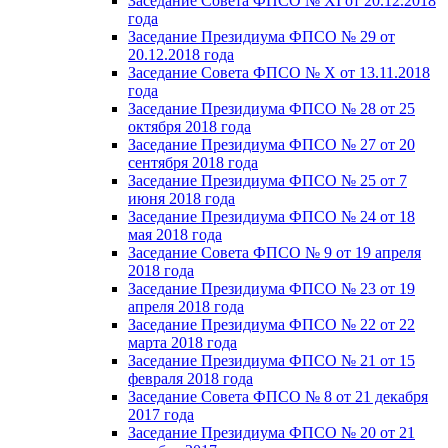
Заседание Совета ФПСО № XI от 20.12.2018
года
Заседание Президиума ФПСО № 29 от
20.12.2018 года
Заседание Совета ФПСО № X от 13.11.2018
года
Заседание Президиума ФПСО № 28 от 25
октября 2018 года
Заседание Президиума ФПСО № 27 от 20
сентября 2018 года
Заседание Президиума ФПСО № 25 от 7
июня 2018 года
Заседание Президиума ФПСО № 24 от 18
мая 2018 года
Заседание Совета ФПСО № 9 от 19 апреля
2018 года
Заседание Президиума ФПСО № 23 от 19
апреля 2018 года
Заседание Президиума ФПСО № 22 от 22
марта 2018 года
Заседание Президиума ФПСО № 21 от 15
февраля 2018 года
Заседание Совета ФПСО № 8 от 21 декабря
2017 года
Заседание Президиума ФПСО № 20 от 21