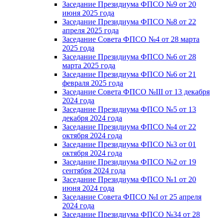
Заседание Президиума ФПСО №9 от 20
июня 2025 года
Заседание Президиума ФПСО №8 от 22
апреля 2025 года
Заседание Совета ФПСО №4 от 28 марта
2025 года
Заседание Президиума ФПСО №6 от 28
марта 2025 года
Заседание Президиума ФПСО №6 от 21
февраля 2025 года
Заседание Совета ФПСО №III от 13 декабря
2024 года
Заседание Президиума ФПСО №5 от 13
декабря 2024 года
Заседание Президиума ФПСО №4 от 22
октября 2024 года
Заседание Президиума ФПСО №3 от 01
октября 2024 года
Заседание Президиума ФПСО №2 от 19
сентября 2024 года
Заседание Президиума ФПСО №1 от 20
июня 2024 года
Заседание Совета ФПСО №I от 25 апреля
2024 года
Заседание Президиума ФПСО №34 от 28