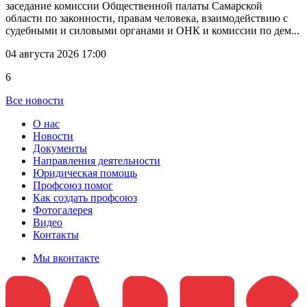
заседание комиссии Общественной палаты Самарской
области по законности, правам человека, взаимодействию с
судебными и силовыми органами и ОНК и комиссии по дем...
04 августа 2026 17:00
6
Все новости
О нас
Новости
Документы
Направления деятельности
Юридическая помощь
Профсоюз помог
Как создать профсоюз
Фотогалерея
Видео
Контакты
Мы вконтакте