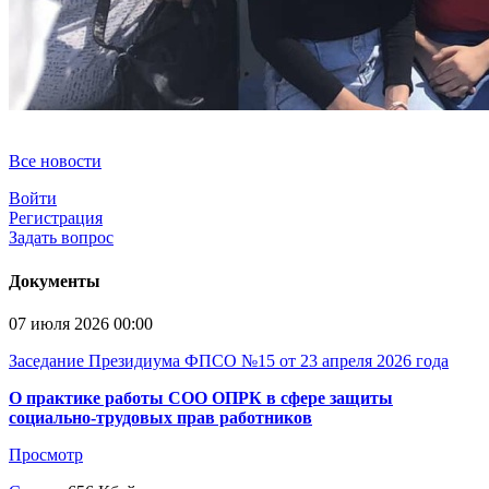
Все новости
Войти
Регистрация
Задать вопрос
Документы
07 июля 2026 00:00
Заседание Президиума ФПСО №15 от 23 апреля 2026 года
О практике работы СОО ОПРК в сфере защиты
социально-трудовых прав работников
Просмотр