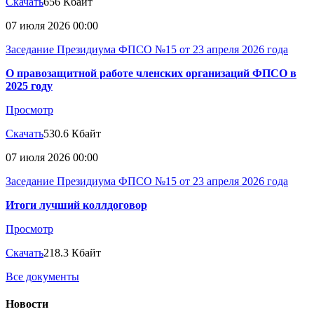
Скачать
656 Кбайт
07 июля 2026 00:00
Заседание Президиума ФПСО №15 от 23 апреля 2026 года
О правозащитной работе членских организаций ФПСО в
2025 году
Просмотр
Скачать
530.6 Кбайт
07 июля 2026 00:00
Заседание Президиума ФПСО №15 от 23 апреля 2026 года
Итоги лучший коллдоговор
Просмотр
Скачать
218.3 Кбайт
Все документы
Новости