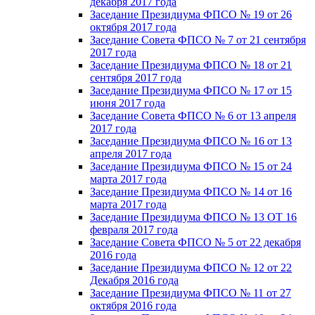
декабря 2017 года
Заседание Президиума ФПСО № 19 от 26
октября 2017 года
Заседание Совета ФПСО № 7 от 21 сентября
2017 года
Заседание Президиума ФПСО № 18 от 21
сентября 2017 года
Заседание Президиума ФПСО № 17 от 15
июня 2017 года
Заседание Совета ФПСО № 6 от 13 апреля
2017 года
Заседание Президиума ФПСО № 16 от 13
апреля 2017 года
Заседание Президиума ФПСО № 15 от 24
марта 2017 года
Заседание Президиума ФПСО № 14 от 16
марта 2017 года
Заседание Президиума ФПСО № 13 ОТ 16
февраля 2017 года
Заседание Совета ФПСО № 5 от 22 декабря
2016 года
Заседание Президиума ФПСО № 12 от 22
Декабря 2016 года
Заседание Президиума ФПСО № 11 от 27
октября 2016 года