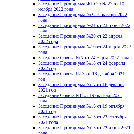
Заседание Президиума ФПСО № 23 от 10
ноября 2022 года
Заседание Президиума №22 7 октября 2022
года
Заседание Президиума №21 от 23 июня 2022
года
Заседание Президиума №20 от 22 апреля
2022 года
Заседание Президиума №19 от 24 марта 2022
года
Заседание Совета №X от 24 марта 2022 года
Заседание Президиума №18 от 24 февраля
2022 год
Заседание Совета №IX от 16 декабря 2021
год
Заседание Президиума №17 от 16 декабря
2021 год
Заседание Совета №8 от 19 октября 2021
года
Заседание Президиума №16 от 19 октября
2021 год
Заседание Президиума №15 от 23 сентября
2021 года
Заседание Президиума №13 от 22 июня 2021
года