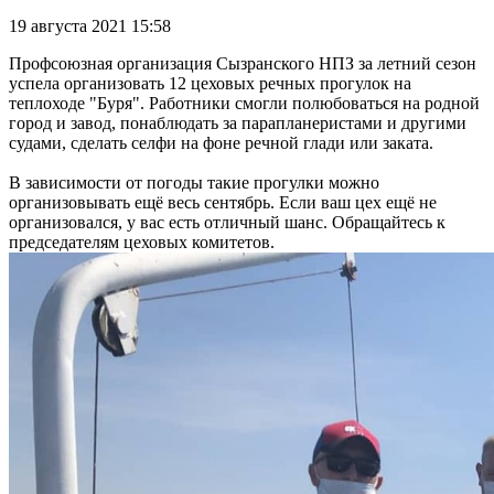
19 августа 2021 15:58
Профсоюзная организация Сызранского НПЗ за летний сезон
успела организовать 12 цеховых речных прогулок на
теплоходе "Буря". Работники смогли полюбоваться на родной
город и завод, понаблюдать за парапланеристами и другими
судами, сделать селфи на фоне речной глади или заката.
В зависимости от погоды такие прогулки можно
организовывать ещё весь сентябрь. Если ваш цех ещё не
организовался, у вас есть отличный шанс. Обращайтесь к
председателям цеховых комитетов.