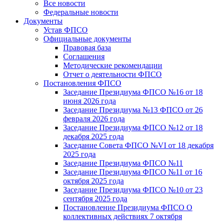
Все новости
Федеральные новости
Документы
Устав ФПСО
Официальные документы
Правовая база
Соглашения
Методические рекомендации
Отчет о деятельности ФПСО
Постановления ФПСО
Заседание Президиума ФПСО №16 от 18
июня 2026 года
Заседание Президиума №13 ФПСО от 26
февраля 2026 года
Заседание Президиума ФПСО №12 от 18
декабря 2025 года
Заседание Совета ФПСО №VI от 18 декабря
2025 года
Заседание Президиума ФПСО №11
Заседание Президиума ФПСО №11 от 16
октября 2025 года
Заседание Президиума ФПСО №10 от 23
сентября 2025 года
Постановление Президиума ФПСО О
коллективных действиях 7 октября