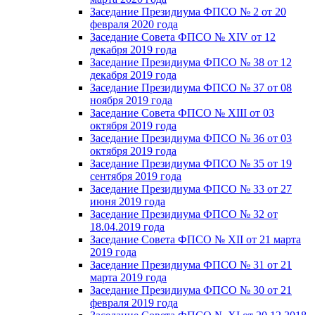
Заседание Президиума ФПСО № 2 от 20
февраля 2020 года
Заседание Совета ФПСО № XIV от 12
декабря 2019 года
Заседание Президиума ФПСО № 38 от 12
декабря 2019 года
Заседание Президиума ФПСО № 37 от 08
ноября 2019 года
Заседание Совета ФПСО № XIII от 03
октября 2019 года
Заседание Президиума ФПСО № 36 от 03
октября 2019 года
Заседание Президиума ФПСО № 35 от 19
сентября 2019 года
Заседание Президиума ФПСО № 33 от 27
июня 2019 года
Заседание Президиума ФПСО № 32 от
18.04.2019 года
Заседание Совета ФПСО № XII от 21 марта
2019 года
Заседание Президиума ФПСО № 31 от 21
марта 2019 года
Заседание Президиума ФПСО № 30 от 21
февраля 2019 года