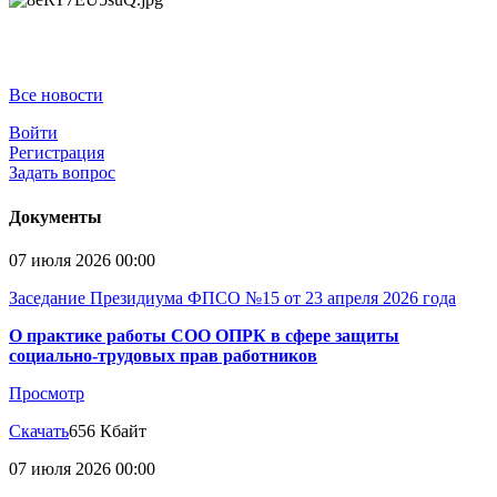
Все новости
Войти
Регистрация
Задать вопрос
Документы
07 июля 2026 00:00
Заседание Президиума ФПСО №15 от 23 апреля 2026 года
О практике работы СОО ОПРК в сфере защиты
социально-трудовых прав работников
Просмотр
Скачать
656 Кбайт
07 июля 2026 00:00