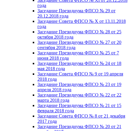
Заседание Совета ФПСО № XI от 20.12.2018
года
Заседание Президиума ФПСО № 29 от
20.12.2018 года
Заседание Совета ФПСО № X от 13.11.2018
года
Заседание Президиума ФПСО № 28 от 25
октября 2018 года
Заседание Президиума ФПСО № 27 от 20
сентября 2018 года
Заседание Президиума ФПСО № 25 от 7
июня 2018 года
Заседание Президиума ФПСО № 24 от 18
мая 2018 года
Заседание Совета ФПСО № 9 от 19 апреля
2018 года
Заседание Президиума ФПСО № 23 от 19
апреля 2018 года
Заседание Президиума ФПСО № 22 от 22
марта 2018 года
Заседание Президиума ФПСО № 21 от 15
февраля 2018 года
Заседание Совета ФПСО № 8 от 21 декабря
2017 года
Заседание Президиума ФПСО № 20 от 21