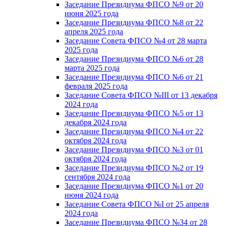
Заседание Президиума ФПСО №9 от 20
июня 2025 года
Заседание Президиума ФПСО №8 от 22
апреля 2025 года
Заседание Совета ФПСО №4 от 28 марта
2025 года
Заседание Президиума ФПСО №6 от 28
марта 2025 года
Заседание Президиума ФПСО №6 от 21
февраля 2025 года
Заседание Совета ФПСО №III от 13 декабря
2024 года
Заседание Президиума ФПСО №5 от 13
декабря 2024 года
Заседание Президиума ФПСО №4 от 22
октября 2024 года
Заседание Президиума ФПСО №3 от 01
октября 2024 года
Заседание Президиума ФПСО №2 от 19
сентября 2024 года
Заседание Президиума ФПСО №1 от 20
июня 2024 года
Заседание Совета ФПСО №I от 25 апреля
2024 года
Заседание Президиума ФПСО №34 от 28