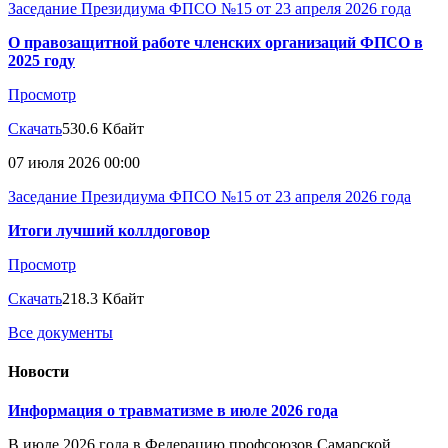
Заседание Президиума ФПСО №15 от 23 апреля 2026 года
О правозащитной работе членских организаций ФПСО в
2025 году
Просмотр
Скачать
530.6 Кбайт
07 июля 2026 00:00
Заседание Президиума ФПСО №15 от 23 апреля 2026 года
Итоги лучший коллдоговор
Просмотр
Скачать
218.3 Кбайт
Все документы
Новости
Информация о травматизме в июле 2026 года
В июле 2026 года в Федерацию профсоюзов Самарской