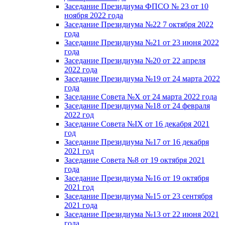
Заседание Президиума ФПСО № 23 от 10
ноября 2022 года
Заседание Президиума №22 7 октября 2022
года
Заседание Президиума №21 от 23 июня 2022
года
Заседание Президиума №20 от 22 апреля
2022 года
Заседание Президиума №19 от 24 марта 2022
года
Заседание Совета №X от 24 марта 2022 года
Заседание Президиума №18 от 24 февраля
2022 год
Заседание Совета №IX от 16 декабря 2021
год
Заседание Президиума №17 от 16 декабря
2021 год
Заседание Совета №8 от 19 октября 2021
года
Заседание Президиума №16 от 19 октября
2021 год
Заседание Президиума №15 от 23 сентября
2021 года
Заседание Президиума №13 от 22 июня 2021
года