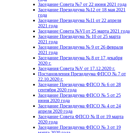
Заседание Совета №7 от 22 июня 2021 года
Заседание Президиума №12 от 18 мая 2021
года
Заседание Президиума №11 от 22 апреля
2021 года
Заседание Совета №VI от 25 марта 2021 года
Заседание Президиума № 10 от 25 марта
2021 года
Заседание Президиума № 9 от 26 февраля
2021 года
Заседание Президиума № 8 от 17 декабря
2020 г.
Заседания Совета №V от 17.12.2020 г.
Постановления Президиума ФПСО № 7 от
22.10.2020 г.
Заседание Президиума ФПСО № 6 от 28
сентября 2020 года
Заседание Президиума ФПСО № 5 от 25
июня 2020 года
Заседание Президиума ФПСО № 4 от 24
апреля 2020 года
Заседание Совета ФПСО № II от 19 марта
2020 года
Заседание Президиума ФПСО № 3 от 19
марта 2020 года