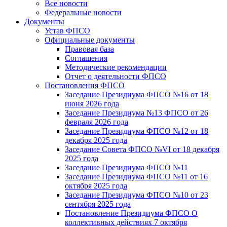
Все новости
Федеральные новости
Документы
Устав ФПСО
Официальные документы
Правовая база
Соглашения
Методические рекомендации
Отчет о деятельности ФПСО
Постановления ФПСО
Заседание Президиума ФПСО №16 от 18
июня 2026 года
Заседание Президиума №13 ФПСО от 26
февраля 2026 года
Заседание Президиума ФПСО №12 от 18
декабря 2025 года
Заседание Совета ФПСО №VI от 18 декабря
2025 года
Заседание Президиума ФПСО №11
Заседание Президиума ФПСО №11 от 16
октября 2025 года
Заседание Президиума ФПСО №10 от 23
сентября 2025 года
Постановление Президиума ФПСО О
коллективных действиях 7 октября