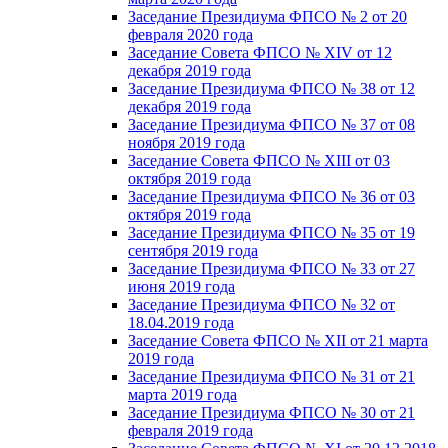
Заседание Президиума ФПСО № 2 от 20
февраля 2020 года
Заседание Совета ФПСО № XIV от 12
декабря 2019 года
Заседание Президиума ФПСО № 38 от 12
декабря 2019 года
Заседание Президиума ФПСО № 37 от 08
ноября 2019 года
Заседание Совета ФПСО № XIII от 03
октября 2019 года
Заседание Президиума ФПСО № 36 от 03
октября 2019 года
Заседание Президиума ФПСО № 35 от 19
сентября 2019 года
Заседание Президиума ФПСО № 33 от 27
июня 2019 года
Заседание Президиума ФПСО № 32 от
18.04.2019 года
Заседание Совета ФПСО № XII от 21 марта
2019 года
Заседание Президиума ФПСО № 31 от 21
марта 2019 года
Заседание Президиума ФПСО № 30 от 21
февраля 2019 года