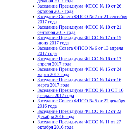
декабря 2017 года
Заседание Президиума ФПСО № 19 от 26
октября 2017 года
Заседание Совета ФПСО № 7 от 21 сентября
2017 года
Заседание Президиума ФПСО № 18 от 21
сентября 2017 года
Заседание Президиума ФПСО № 17 от 15
июня 2017 года
Заседание Совета ФПСО № 6 от 13 апреля
2017 года
Заседание Президиума ФПСО № 16 от 13
апреля 2017 года
Заседание Президиума ФПСО № 15 от 24
марта 2017 года
Заседание Президиума ФПСО № 14 от 16
марта 2017 года
Заседание Президиума ФПСО № 13 ОТ 16
февраля 2017 года
Заседание Совета ФПСО № 5 от 22 декабря
2016 года
Заседание Президиума ФПСО № 12 от 22
Декабря 2016 года
Заседание Президиума ФПСО № 11 от 27
октября 2016 года