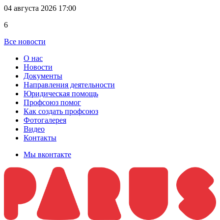
04 августа 2026 17:00
6
Все новости
О нас
Новости
Документы
Направления деятельности
Юридическая помощь
Профсоюз помог
Как создать профсоюз
Фотогалерея
Видео
Контакты
Мы вконтакте