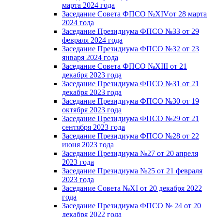
марта 2024 года
Заседание Совета ФПСО №XIVот 28 марта
2024 года
Заседание Президиума ФПСО №33 от 29
февраля 2024 года
Заседание Президиума ФПСО №32 от 23
января 2024 года
Заседание Совета ФПСО №XIII от 21
декабря 2023 года
Заседание Президиума ФПСО №31 от 21
декабря 2023 года
Заседание Президиума ФПСО №30 от 19
октября 2023 года
Заседание Президиума ФПСО №29 от 21
сентября 2023 года
Заседание Президиума ФПСО №28 от 22
июня 2023 года
Заседание Президиума №27 от 20 апреля
2023 года
Заседание Президиума №25 от 21 февраля
2023 года
Заседание Совета №XI от 20 декабря 2022
года
Заседание Президиума ФПСО № 24 от 20
декабря 2022 года