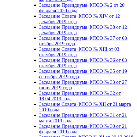
Заседание Президиума ФПСО № 2 от 20
февраля 2020 года
Заседание Совета ФПСО № XIV от 12
декабря 2019 года
Заседание Президиума ФПСО № 38 от 12
декабря 2019 года
Заседание Президиума ФПСО № 37 от 08
ноября 2019 года
Заседание Совета ФПСО № XIII от 03
октября 2019 года
Заседание Президиума ФПСО № 36 от 03
октября 2019 года
Заседание Президиума ФПСО № 35 от 19
сентября 2019 года
Заседание Президиума ФПСО № 33 от 27
июня 2019 года
Заседание Президиума ФПСО № 32 от
18.04.2019 года
Заседание Совета ФПСО № XII от 21 марта
2019 года
Заседание Президиума ФПСО № 31 от 21
марта 2019 года
Заседание Президиума ФПСО № 30 от 21
февраля 2019 года