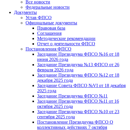
Все новости
Федеральные новости
Документы
Устав ФПСО
Официальные документы
Правовая база
Соглашения
Методические рекомендации
Отчет о деятельности ФПСО
Постановления ФПСО
Заседание Президиума ФПСО №16 от 18
июня 2026 года
Заседание Президиума №13 ФПСО от 26
февраля 2026 года
Заседание Президиума ФПСО №12 от 18
декабря 2025 года
Заседание Совета ФПСО №VI от 18 декабря
2025 года
Заседание Президиума ФПСО №11
Заседание Президиума ФПСО №11 от 16
октября 2025 года
Заседание Президиума ФПСО №10 от 23
сентября 2025 года
Постановление Президиума ФПСО О
коллективных действиях 7 октября