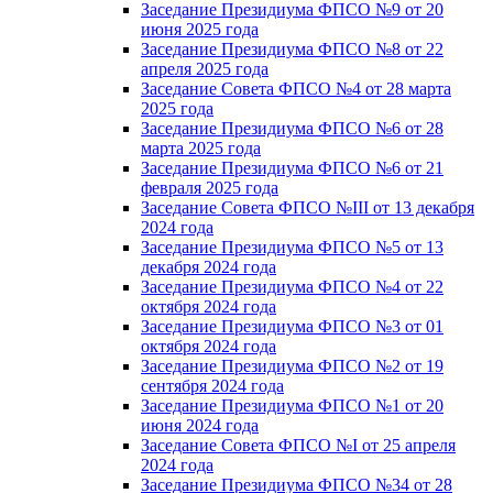
Заседание Президиума ФПСО №9 от 20
июня 2025 года
Заседание Президиума ФПСО №8 от 22
апреля 2025 года
Заседание Совета ФПСО №4 от 28 марта
2025 года
Заседание Президиума ФПСО №6 от 28
марта 2025 года
Заседание Президиума ФПСО №6 от 21
февраля 2025 года
Заседание Совета ФПСО №III от 13 декабря
2024 года
Заседание Президиума ФПСО №5 от 13
декабря 2024 года
Заседание Президиума ФПСО №4 от 22
октября 2024 года
Заседание Президиума ФПСО №3 от 01
октября 2024 года
Заседание Президиума ФПСО №2 от 19
сентября 2024 года
Заседание Президиума ФПСО №1 от 20
июня 2024 года
Заседание Совета ФПСО №I от 25 апреля
2024 года
Заседание Президиума ФПСО №34 от 28