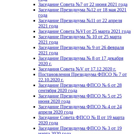
Заседание Совета №7 от 22 июня 2021 года
Заседание Президиума №12 от 18 мая 2021
года
Заседание Президиума №11 от 22 апреля
2021 года
Заседание Совета №VI от 25 марта 2021 года
Заседание Президиума № 10 от 25 марта
2021 года
Заседание Президиума № 9 от 26 февраля
2021 года
Заседание Президиума № 8 от 17 декабря
2020 г.
Заседания Совета №V от 17.12.2020 г.
Постановления Президиума ФПСО № 7 от
22.10.2020 г.
Заседание Президиума ФПСО № 6 от 28
сентября 2020 года
Заседание Президиума ФПСО № 5 от 25
июня 2020 года
Заседание Президиума ФПСО № 4 от 24
апреля 2020 года
Заседание Совета ФПСО № II от 19 марта
2020 года
Заседание Президиума ФПСО № 3 от 19
марта 2020 года