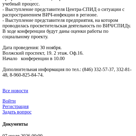
учебный процесс.
- Выступление представителя Центра-СПИД о ситуации с
распространением ВИЧ-инфекции в регионе.
- Выступление представителя предприятия, на котором
проводилась просветительская деятельность по ВИЧ/СПИДу.
В ходе конференции будут даны оценки работы по
социальному проекту.
Дата проведения: 30 ноября.
Волжский проспект, 19. 2 этаж. Оф.16.
Начало конференции в 10.00
Дополнительная информация по тел.: (846) 332-57-37, 332-81-
48, 8-960-825-84-74.
Все новости
Войти
Регистрация
Задать вопрос
Документы
07 июля 2026 00:00