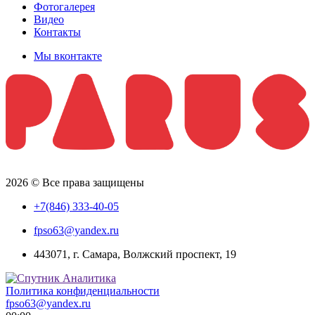
Фотогалерея
Видео
Контакты
Мы вконтакте
2026 © Все права защищены
+7(846) 333-40-05
fpso63@yandex.ru
443071, г. Самара, Волжский проспект, 19
Политика конфиденциальности
fpso63@yandex.ru