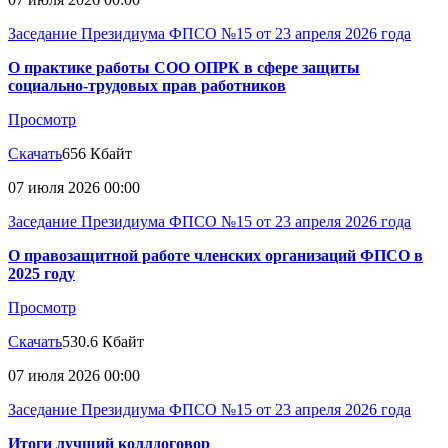
Заседание Президиума ФПСО №15 от 23 апреля 2026 года
О практике работы СОО ОПРК в сфере защиты
социально-трудовых прав работников
Просмотр
Скачать
656 Кбайт
07 июля 2026 00:00
Заседание Президиума ФПСО №15 от 23 апреля 2026 года
О правозащитной работе членских организаций ФПСО в
2025 году
Просмотр
Скачать
530.6 Кбайт
07 июля 2026 00:00
Заседание Президиума ФПСО №15 от 23 апреля 2026 года
Итоги лучший коллдоговор