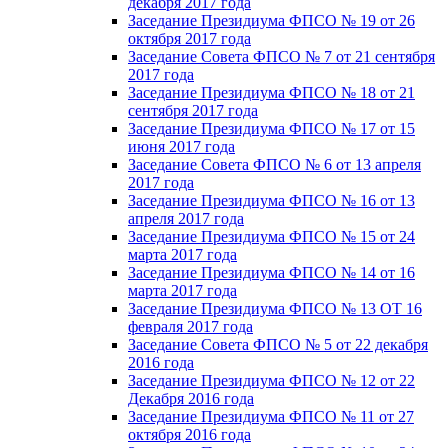
декабря 2017 года
Заседание Президиума ФПСО № 19 от 26
октября 2017 года
Заседание Совета ФПСО № 7 от 21 сентября
2017 года
Заседание Президиума ФПСО № 18 от 21
сентября 2017 года
Заседание Президиума ФПСО № 17 от 15
июня 2017 года
Заседание Совета ФПСО № 6 от 13 апреля
2017 года
Заседание Президиума ФПСО № 16 от 13
апреля 2017 года
Заседание Президиума ФПСО № 15 от 24
марта 2017 года
Заседание Президиума ФПСО № 14 от 16
марта 2017 года
Заседание Президиума ФПСО № 13 ОТ 16
февраля 2017 года
Заседание Совета ФПСО № 5 от 22 декабря
2016 года
Заседание Президиума ФПСО № 12 от 22
Декабря 2016 года
Заседание Президиума ФПСО № 11 от 27
октября 2016 года