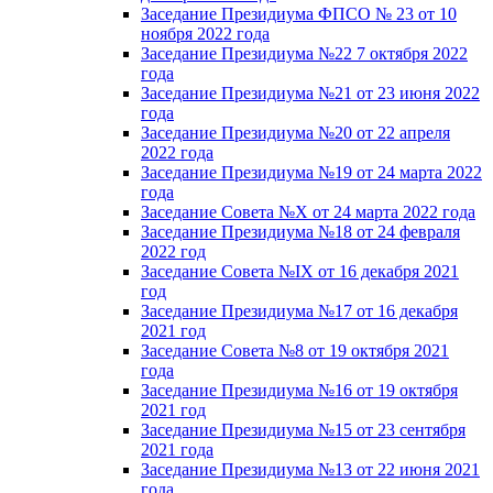
Заседание Президиума ФПСО № 23 от 10
ноября 2022 года
Заседание Президиума №22 7 октября 2022
года
Заседание Президиума №21 от 23 июня 2022
года
Заседание Президиума №20 от 22 апреля
2022 года
Заседание Президиума №19 от 24 марта 2022
года
Заседание Совета №X от 24 марта 2022 года
Заседание Президиума №18 от 24 февраля
2022 год
Заседание Совета №IX от 16 декабря 2021
год
Заседание Президиума №17 от 16 декабря
2021 год
Заседание Совета №8 от 19 октября 2021
года
Заседание Президиума №16 от 19 октября
2021 год
Заседание Президиума №15 от 23 сентября
2021 года
Заседание Президиума №13 от 22 июня 2021
года