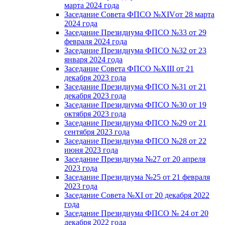
марта 2024 года
Заседание Совета ФПСО №XIVот 28 марта
2024 года
Заседание Президиума ФПСО №33 от 29
февраля 2024 года
Заседание Президиума ФПСО №32 от 23
января 2024 года
Заседание Совета ФПСО №XIII от 21
декабря 2023 года
Заседание Президиума ФПСО №31 от 21
декабря 2023 года
Заседание Президиума ФПСО №30 от 19
октября 2023 года
Заседание Президиума ФПСО №29 от 21
сентября 2023 года
Заседание Президиума ФПСО №28 от 22
июня 2023 года
Заседание Президиума №27 от 20 апреля
2023 года
Заседание Президиума №25 от 21 февраля
2023 года
Заседание Совета №XI от 20 декабря 2022
года
Заседание Президиума ФПСО № 24 от 20
декабря 2022 года