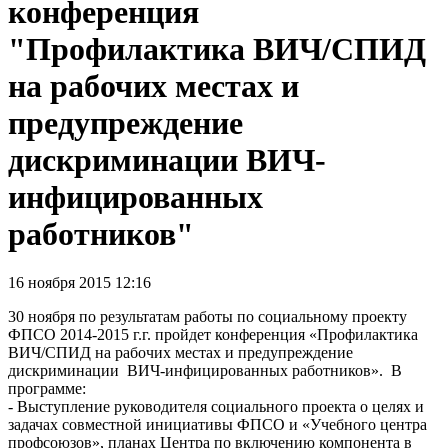
конференция
"Профилактика ВИЧ/СПИД
на рабочих местах и
предупреждение
дискриминации ВИЧ-
инфицированных
работников"
16 ноября 2015 12:16
30 ноября по результатам работы по социальному проекту
ФПСО 2014-2015 г.г. пройдет конференция «Профилактика
ВИЧ/СПИД на рабочих местах и предупреждение
дискриминации ВИЧ-инфицированных работников». В
программе:
- Выступление руководителя социального проекта о целях и
задачах совместной инициативы ФПСО и «Учебного центра
профсоюзов», планах Центра по включению компонента в