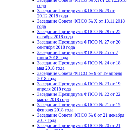
Заседание Совета ФПСО № XI от 20.12.2018
года
Заседание Президиума ФПСО № 29 от
20.12.2018 года
Заседание Совета ФПСО № X от 13.11.2018
года
Заседание Президиума ФПСО № 28 от 25
октября 2018 года
Заседание Президиума ФПСО № 27 от 20
сентября 2018 года
Заседание Президиума ФПСО № 25 от 7
июня 2018 года
Заседание Президиума ФПСО № 24 от 18
мая 2018 года
Заседание Совета ФПСО № 9 от 19 апреля
2018 года
Заседание Президиума ФПСО № 23 от 19
апреля 2018 года
Заседание Президиума ФПСО № 22 от 22
марта 2018 года
Заседание Президиума ФПСО № 21 от 15
февраля 2018 года
Заседание Совета ФПСО № 8 от 21 декабря
2017 года
Заседание Президиума ФПСО № 20 от 21