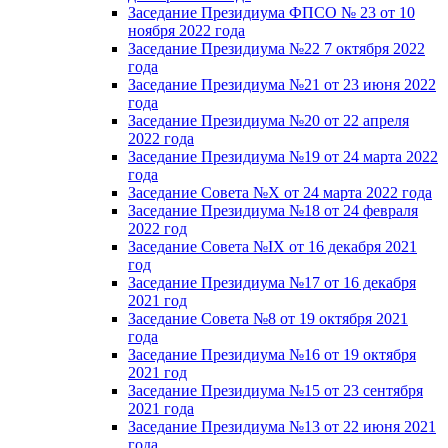
Заседание Президиума ФПСО № 23 от 10
ноября 2022 года
Заседание Президиума №22 7 октября 2022
года
Заседание Президиума №21 от 23 июня 2022
года
Заседание Президиума №20 от 22 апреля
2022 года
Заседание Президиума №19 от 24 марта 2022
года
Заседание Совета №X от 24 марта 2022 года
Заседание Президиума №18 от 24 февраля
2022 год
Заседание Совета №IX от 16 декабря 2021
год
Заседание Президиума №17 от 16 декабря
2021 год
Заседание Совета №8 от 19 октября 2021
года
Заседание Президиума №16 от 19 октября
2021 год
Заседание Президиума №15 от 23 сентября
2021 года
Заседание Президиума №13 от 22 июня 2021
года