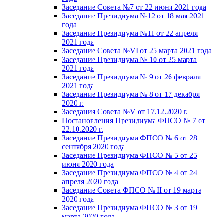
Заседание Совета №7 от 22 июня 2021 года
Заседание Президиума №12 от 18 мая 2021
года
Заседание Президиума №11 от 22 апреля
2021 года
Заседание Совета №VI от 25 марта 2021 года
Заседание Президиума № 10 от 25 марта
2021 года
Заседание Президиума № 9 от 26 февраля
2021 года
Заседание Президиума № 8 от 17 декабря
2020 г.
Заседания Совета №V от 17.12.2020 г.
Постановления Президиума ФПСО № 7 от
22.10.2020 г.
Заседание Президиума ФПСО № 6 от 28
сентября 2020 года
Заседание Президиума ФПСО № 5 от 25
июня 2020 года
Заседание Президиума ФПСО № 4 от 24
апреля 2020 года
Заседание Совета ФПСО № II от 19 марта
2020 года
Заседание Президиума ФПСО № 3 от 19
марта 2020 года