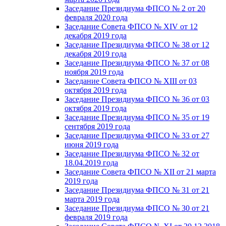
Заседание Президиума ФПСО № 2 от 20
февраля 2020 года
Заседание Совета ФПСО № XIV от 12
декабря 2019 года
Заседание Президиума ФПСО № 38 от 12
декабря 2019 года
Заседание Президиума ФПСО № 37 от 08
ноября 2019 года
Заседание Совета ФПСО № XIII от 03
октября 2019 года
Заседание Президиума ФПСО № 36 от 03
октября 2019 года
Заседание Президиума ФПСО № 35 от 19
сентября 2019 года
Заседание Президиума ФПСО № 33 от 27
июня 2019 года
Заседание Президиума ФПСО № 32 от
18.04.2019 года
Заседание Совета ФПСО № XII от 21 марта
2019 года
Заседание Президиума ФПСО № 31 от 21
марта 2019 года
Заседание Президиума ФПСО № 30 от 21
февраля 2019 года