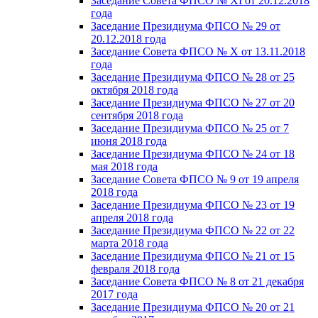
Заседание Совета ФПСО № XI от 20.12.2018
года
Заседание Президиума ФПСО № 29 от
20.12.2018 года
Заседание Совета ФПСО № X от 13.11.2018
года
Заседание Президиума ФПСО № 28 от 25
октября 2018 года
Заседание Президиума ФПСО № 27 от 20
сентября 2018 года
Заседание Президиума ФПСО № 25 от 7
июня 2018 года
Заседание Президиума ФПСО № 24 от 18
мая 2018 года
Заседание Совета ФПСО № 9 от 19 апреля
2018 года
Заседание Президиума ФПСО № 23 от 19
апреля 2018 года
Заседание Президиума ФПСО № 22 от 22
марта 2018 года
Заседание Президиума ФПСО № 21 от 15
февраля 2018 года
Заседание Совета ФПСО № 8 от 21 декабря
2017 года
Заседание Президиума ФПСО № 20 от 21