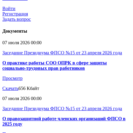
Войти
Регистрация
Задать вопрос
Документы
07 июля 2026 00:00
Заседание Президиума ФПСО №15 от 23 апреля 2026 года
О практике работы СОО ОПРК в сфере защиты
социально-трудовых прав работников
Просмотр
Скачать
656 Кбайт
07 июля 2026 00:00
Заседание Президиума ФПСО №15 от 23 апреля 2026 года
О правозащитной работе членских организаций ФПСО в
2025 году