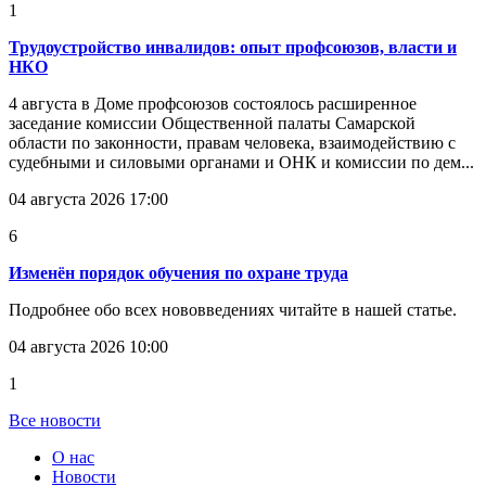
1
Трудоустройство инвалидов: опыт профсоюзов, власти и
НКО
4 августа в Доме профсоюзов состоялось расширенное
заседание комиссии Общественной палаты Самарской
области по законности, правам человека, взаимодействию с
судебными и силовыми органами и ОНК и комиссии по дем...
04 августа 2026 17:00
6
Изменён порядок обучения по охране труда
Подробнее обо всех нововведениях читайте в нашей статье.
04 августа 2026 10:00
1
Все новости
О нас
Новости