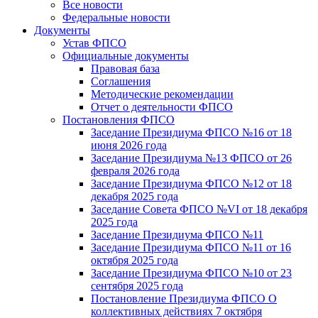
Все новости
Федеральные новости
Документы
Устав ФПСО
Официальные документы
Правовая база
Соглашения
Методические рекомендации
Отчет о деятельности ФПСО
Постановления ФПСО
Заседание Президиума ФПСО №16 от 18
июня 2026 года
Заседание Президиума №13 ФПСО от 26
февраля 2026 года
Заседание Президиума ФПСО №12 от 18
декабря 2025 года
Заседание Совета ФПСО №VI от 18 декабря
2025 года
Заседание Президиума ФПСО №11
Заседание Президиума ФПСО №11 от 16
октября 2025 года
Заседание Президиума ФПСО №10 от 23
сентября 2025 года
Постановление Президиума ФПСО О
коллективных действиях 7 октября