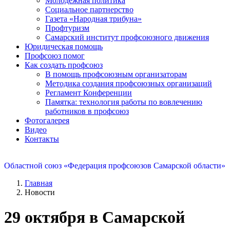
Молодежная политика
Социальное партнерство
Газета «Народная трибуна»
Профтуризм
Самарский институт профсоюзного движения
Юридическая помощь
Профсоюз помог
Как создать профсоюз
В помощь профсоюзным организаторам
Методика создания профсоюзных организаций
Регламент Конференции
Памятка: технология работы по вовлечению
работников в профсоюз
Фотогалерея
Видео
Контакты
Областной союз «Федерация профсоюзов Самарской области»
Главная
Новости
29 октября в Самарской