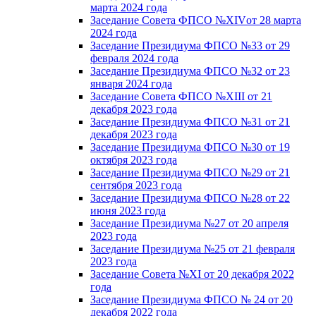
марта 2024 года
Заседание Совета ФПСО №XIVот 28 марта
2024 года
Заседание Президиума ФПСО №33 от 29
февраля 2024 года
Заседание Президиума ФПСО №32 от 23
января 2024 года
Заседание Совета ФПСО №XIII от 21
декабря 2023 года
Заседание Президиума ФПСО №31 от 21
декабря 2023 года
Заседание Президиума ФПСО №30 от 19
октября 2023 года
Заседание Президиума ФПСО №29 от 21
сентября 2023 года
Заседание Президиума ФПСО №28 от 22
июня 2023 года
Заседание Президиума №27 от 20 апреля
2023 года
Заседание Президиума №25 от 21 февраля
2023 года
Заседание Совета №XI от 20 декабря 2022
года
Заседание Президиума ФПСО № 24 от 20
декабря 2022 года