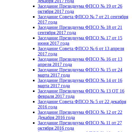
декабря 2017 года
Заседание Президиума ФПСО № 19 от 26
октября 2017 года
Заседание Совета ФПСО № 7 от 21 сентября
2017 года
Заседание Президиума ФПСО № 18 от 21
сентября 2017 года
Заседание Президиума ФПСО № 17 от 15
июня 2017 года
Заседание Совета ФПСО № 6 от 13 апреля
2017 года
Заседание Президиума ФПСО № 16 от 13
апреля 2017 года
Заседание Президиума ФПСО № 15 от 24
марта 2017 года
Заседание Президиума ФПСО № 14 от 16
марта 2017 года
Заседание Президиума ФПСО № 13 ОТ 16
февраля 2017 года
Заседание Совета ФПСО № 5 от 22 декабря
2016 года
Заседание Президиума ФПСО № 12 от 22
Декабря 2016 года
Заседание Президиума ФПСО № 11 от 27
октября 2016 года