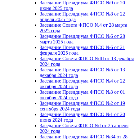
Заседание Президиума ФПСО №9 от 20
июня 2025 года
Заседание Президиума ФПСО №8 от 22
апреля 2025 года
Заседание Совета ФПСО №4 от 28 марта
2025 года
Заседание Президиума ФПСО №6 от 28
марта 2025 года
Заседание Президиума ФПСО №6 от 21
февраля 2025 года
Заседание Совета ФПСО №III от 13 декабря
2024 года
Заседание Президиума ФПСО №5 от 13
декабря 2024 года
Заседание Президиума ФПСО №4 от 22
октября 2024 года
Заседание Президиума ФПСО №3 от 01
октября 2024 года
Заседание Президиума ФПСО №2 от 19
сентября 2024 года
Заседание Президиума ФПСО №1 от 20
июня 2024 года
Заседание Совета ФПСО №I от 25 апреля
2024 года
Заседание Президиума ФПСО №34 от 28