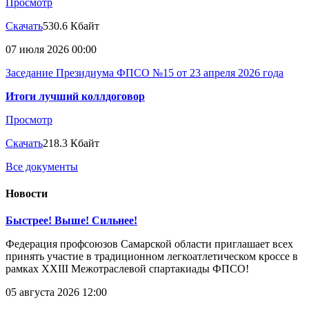
Просмотр
Скачать
530.6 Кбайт
07 июля 2026 00:00
Заседание Президиума ФПСО №15 от 23 апреля 2026 года
Итоги лучший коллдоговор
Просмотр
Скачать
218.3 Кбайт
Все документы
Новости
Быстрее! Выше! Сильнее!
Федерация профсоюзов Самарской области приглашает всех
принять участие в традиционном легкоатлетическом кроссе в
рамках XXIII Межотраслевой спартакиады ФПСО!
05 августа 2026 12:00