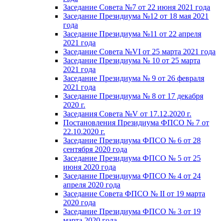
Заседание Совета №7 от 22 июня 2021 года
Заседание Президиума №12 от 18 мая 2021
года
Заседание Президиума №11 от 22 апреля
2021 года
Заседание Совета №VI от 25 марта 2021 года
Заседание Президиума № 10 от 25 марта
2021 года
Заседание Президиума № 9 от 26 февраля
2021 года
Заседание Президиума № 8 от 17 декабря
2020 г.
Заседания Совета №V от 17.12.2020 г.
Постановления Президиума ФПСО № 7 от
22.10.2020 г.
Заседание Президиума ФПСО № 6 от 28
сентября 2020 года
Заседание Президиума ФПСО № 5 от 25
июня 2020 года
Заседание Президиума ФПСО № 4 от 24
апреля 2020 года
Заседание Совета ФПСО № II от 19 марта
2020 года
Заседание Президиума ФПСО № 3 от 19
марта 2020 года