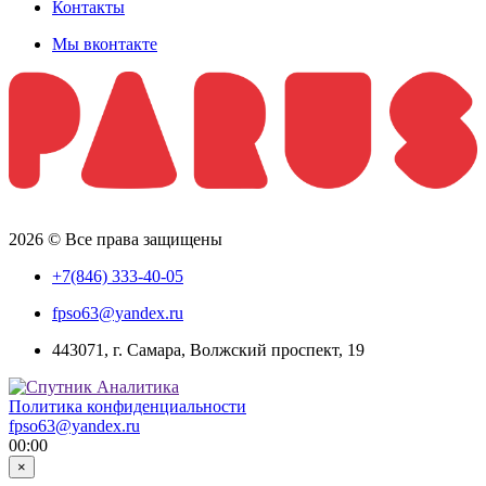
Контакты
Мы вконтакте
2026 © Все права защищены
+7(846) 333-40-05
fpso63@yandex.ru
443071, г. Самара, Волжский проспект, 19
Политика конфиденциальности
fpso63@yandex.ru
00:00
×