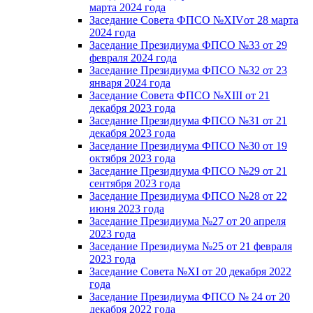
марта 2024 года
Заседание Совета ФПСО №XIVот 28 марта
2024 года
Заседание Президиума ФПСО №33 от 29
февраля 2024 года
Заседание Президиума ФПСО №32 от 23
января 2024 года
Заседание Совета ФПСО №XIII от 21
декабря 2023 года
Заседание Президиума ФПСО №31 от 21
декабря 2023 года
Заседание Президиума ФПСО №30 от 19
октября 2023 года
Заседание Президиума ФПСО №29 от 21
сентября 2023 года
Заседание Президиума ФПСО №28 от 22
июня 2023 года
Заседание Президиума №27 от 20 апреля
2023 года
Заседание Президиума №25 от 21 февраля
2023 года
Заседание Совета №XI от 20 декабря 2022
года
Заседание Президиума ФПСО № 24 от 20
декабря 2022 года