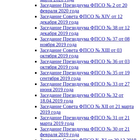
Заседание Президиума ФПСО № 2 от 20
февраля 2020 года
Заседание Совета ФПСО № XIV от 12
декабря 2019 года
Заседание Президиума ФПСО № 38 от 12
декабря 2019 года
Заседание Президиума ФПСО № 37 от 08
ноября 2019 года
Заседание Совета ФПСО № XIII от 03
октября 2019 года
Заседание Президиума ФПСО № 36 от 03
октября 2019 года
Заседание Президиума ФПСО № 35 от 19
сентября 2019 года
Заседание Президиума ФПСО № 33 от 27
июня 2019 года
Заседание Президиума ФПСО № 32 от
18.04.2019 года
Заседание Совета ФПСО № XII от 21 марта
2019 года
Заседание Президиума ФПСО № 31 от 21
марта 2019 года
Заседание Президиума ФПСО № 30 от 21
февраля 2019 года