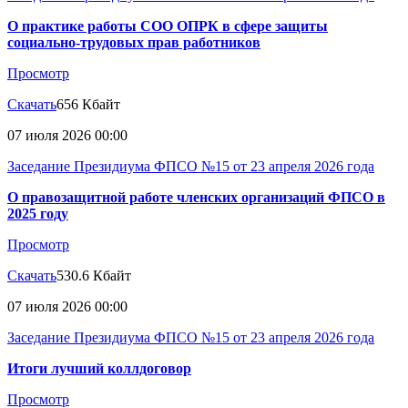
О практике работы СОО ОПРК в сфере защиты
социально-трудовых прав работников
Просмотр
Скачать
656 Кбайт
07 июля 2026 00:00
Заседание Президиума ФПСО №15 от 23 апреля 2026 года
О правозащитной работе членских организаций ФПСО в
2025 году
Просмотр
Скачать
530.6 Кбайт
07 июля 2026 00:00
Заседание Президиума ФПСО №15 от 23 апреля 2026 года
Итоги лучший коллдоговор
Просмотр