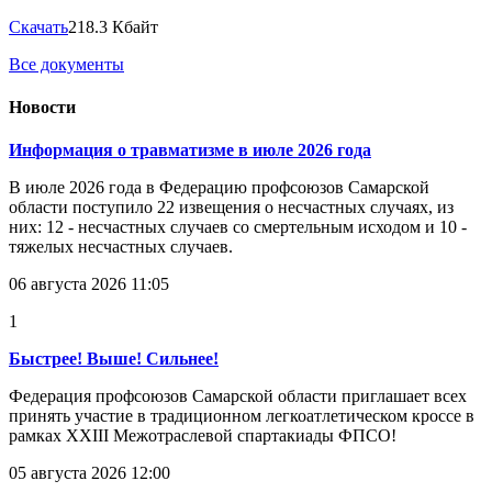
Скачать
218.3 Кбайт
Все документы
Новости
Информация о травматизме в июле 2026 года
В июле 2026 года в Федерацию профсоюзов Самарской
области поступило 22 извещения о несчастных случаях, из
них: 12 - несчастных случаев со смертельным исходом и 10 -
тяжелых несчастных случаев.
06 августа 2026 11:05
1
Быстрее! Выше! Сильнее!
Федерация профсоюзов Самарской области приглашает всех
принять участие в традиционном легкоатлетическом кроссе в
рамках XXIII Межотраслевой спартакиады ФПСО!
05 августа 2026 12:00