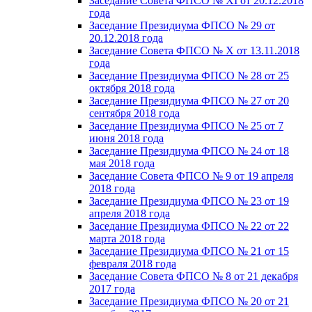
Заседание Совета ФПСО № XI от 20.12.2018
года
Заседание Президиума ФПСО № 29 от
20.12.2018 года
Заседание Совета ФПСО № X от 13.11.2018
года
Заседание Президиума ФПСО № 28 от 25
октября 2018 года
Заседание Президиума ФПСО № 27 от 20
сентября 2018 года
Заседание Президиума ФПСО № 25 от 7
июня 2018 года
Заседание Президиума ФПСО № 24 от 18
мая 2018 года
Заседание Совета ФПСО № 9 от 19 апреля
2018 года
Заседание Президиума ФПСО № 23 от 19
апреля 2018 года
Заседание Президиума ФПСО № 22 от 22
марта 2018 года
Заседание Президиума ФПСО № 21 от 15
февраля 2018 года
Заседание Совета ФПСО № 8 от 21 декабря
2017 года
Заседание Президиума ФПСО № 20 от 21