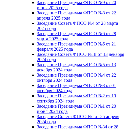
Заседание Президиума ФПСО №9 от 20
июня 2025 года
Заседание Президиума ФПСО №8 от 22
апреля 2025 года
Заседание Совета ФПСО №4 от 28 марта
2025 года
Заседание Президиума ФПСО №6 от 28
марта 2025 года
Заседание Президиума ФПСО №6 от 21
февраля 2025 года
Заседание Совета ФПСО №III от 13 декабря
2024 года
Заседание Президиума ФПСО №5 от 13
декабря 2024 года
Заседание Президиума ФПСО №4 от 22
октября 2024 года
Заседание Президиума ФПСО №3 от 01
октября 2024 года
Заседание Президиума ФПСО №2 от 19
сентября 2024 года
Заседание Президиума ФПСО №1 от 20
июня 2024 года
Заседание Совета ФПСО №I от 25 апреля
2024 года
Заседание Президиума ФПСО №34 от 28