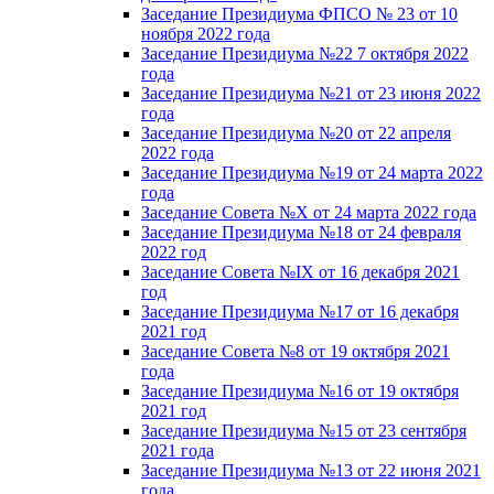
Заседание Президиума ФПСО № 23 от 10
ноября 2022 года
Заседание Президиума №22 7 октября 2022
года
Заседание Президиума №21 от 23 июня 2022
года
Заседание Президиума №20 от 22 апреля
2022 года
Заседание Президиума №19 от 24 марта 2022
года
Заседание Совета №X от 24 марта 2022 года
Заседание Президиума №18 от 24 февраля
2022 год
Заседание Совета №IX от 16 декабря 2021
год
Заседание Президиума №17 от 16 декабря
2021 год
Заседание Совета №8 от 19 октября 2021
года
Заседание Президиума №16 от 19 октября
2021 год
Заседание Президиума №15 от 23 сентября
2021 года
Заседание Президиума №13 от 22 июня 2021
года