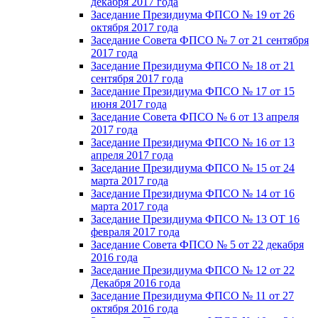
декабря 2017 года
Заседание Президиума ФПСО № 19 от 26
октября 2017 года
Заседание Совета ФПСО № 7 от 21 сентября
2017 года
Заседание Президиума ФПСО № 18 от 21
сентября 2017 года
Заседание Президиума ФПСО № 17 от 15
июня 2017 года
Заседание Совета ФПСО № 6 от 13 апреля
2017 года
Заседание Президиума ФПСО № 16 от 13
апреля 2017 года
Заседание Президиума ФПСО № 15 от 24
марта 2017 года
Заседание Президиума ФПСО № 14 от 16
марта 2017 года
Заседание Президиума ФПСО № 13 ОТ 16
февраля 2017 года
Заседание Совета ФПСО № 5 от 22 декабря
2016 года
Заседание Президиума ФПСО № 12 от 22
Декабря 2016 года
Заседание Президиума ФПСО № 11 от 27
октября 2016 года