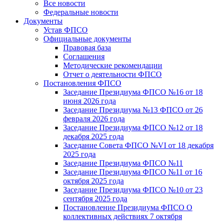
Все новости
Федеральные новости
Документы
Устав ФПСО
Официальные документы
Правовая база
Соглашения
Методические рекомендации
Отчет о деятельности ФПСО
Постановления ФПСО
Заседание Президиума ФПСО №16 от 18
июня 2026 года
Заседание Президиума №13 ФПСО от 26
февраля 2026 года
Заседание Президиума ФПСО №12 от 18
декабря 2025 года
Заседание Совета ФПСО №VI от 18 декабря
2025 года
Заседание Президиума ФПСО №11
Заседание Президиума ФПСО №11 от 16
октября 2025 года
Заседание Президиума ФПСО №10 от 23
сентября 2025 года
Постановление Президиума ФПСО О
коллективных действиях 7 октября