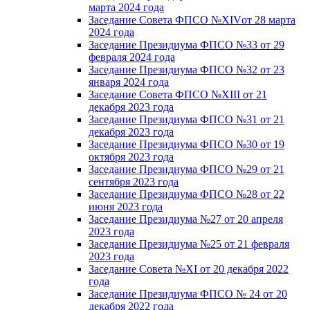
марта 2024 года
Заседание Совета ФПСО №XIVот 28 марта
2024 года
Заседание Президиума ФПСО №33 от 29
февраля 2024 года
Заседание Президиума ФПСО №32 от 23
января 2024 года
Заседание Совета ФПСО №XIII от 21
декабря 2023 года
Заседание Президиума ФПСО №31 от 21
декабря 2023 года
Заседание Президиума ФПСО №30 от 19
октября 2023 года
Заседание Президиума ФПСО №29 от 21
сентября 2023 года
Заседание Президиума ФПСО №28 от 22
июня 2023 года
Заседание Президиума №27 от 20 апреля
2023 года
Заседание Президиума №25 от 21 февраля
2023 года
Заседание Совета №XI от 20 декабря 2022
года
Заседание Президиума ФПСО № 24 от 20
декабря 2022 года