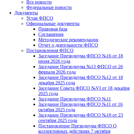
Все новости
Федеральные новости
Документы
Устав ФПСО
Официальные документы
Правовая база
Соглашения
Методические рекомендации
Отчет о деятельности ФПСО
Постановления ФПСО
Заседание Президиума ФПСО №16 от 18
июня 2026 года
Заседание Президиума №13 ФПСО от 26
февраля 2026 года
Заседание Президиума ФПСО №12 от 18
декабря 2025 года
Заседание Совета ФПСО №VI от 18 декабря
2025 года
Заседание Президиума ФПСО №11
Заседание Президиума ФПСО №11 от 16
октября 2025 года
Заседание Президиума ФПСО №10 от 23
сентября 2025 года
Постановление Президиума ФПСО О
коллективных действиях 7 октября