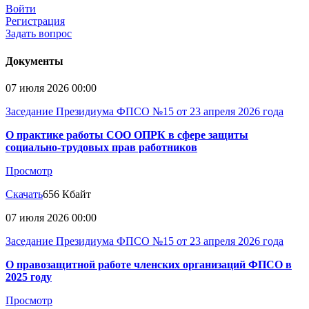
Войти
Регистрация
Задать вопрос
Документы
07 июля 2026 00:00
Заседание Президиума ФПСО №15 от 23 апреля 2026 года
О практике работы СОО ОПРК в сфере защиты
социально-трудовых прав работников
Просмотр
Скачать
656 Кбайт
07 июля 2026 00:00
Заседание Президиума ФПСО №15 от 23 апреля 2026 года
О правозащитной работе членских организаций ФПСО в
2025 году
Просмотр