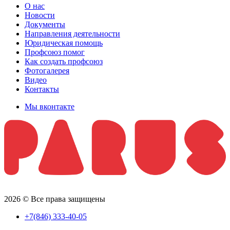
О нас
Новости
Документы
Направления деятельности
Юридическая помощь
Профсоюз помог
Как создать профсоюз
Фотогалерея
Видео
Контакты
Мы вконтакте
2026 © Все права защищены
+7(846) 333-40-05