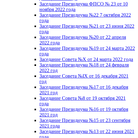
Заседание Президиума ФПСО № 23 от 10
ноября 2022 года
Заседание Президиума №22 7 октября 2022
года
Заседание Президиума №21 от 23 июня 2022
года
Заседание Президиума №20 от 22 апреля
2022 года
Заседание Президиума №19 от 24 марта 2022
года
Заседание Совета №X от 24 марта 2022 года
Заседание Президиума №18 от 24 февраля
2022 год
Заседание Совета №IX от 16 декабря 2021
год
Заседание Президиума №17 от 16 декабря
2021 год
Заседание Совета №8 от 19 октября 2021
года
Заседание Президиума №16 от 19 октября
2021 год
Заседание Президиума №15 от 23 сентября
2021 года
Заседание Президиума №13 от 22 июня 2021
года