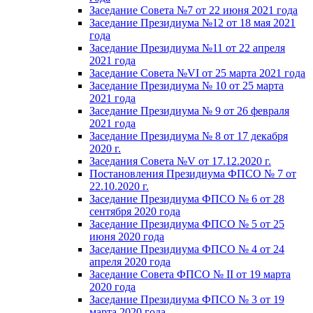
Заседание Совета №7 от 22 июня 2021 года
Заседание Президиума №12 от 18 мая 2021
года
Заседание Президиума №11 от 22 апреля
2021 года
Заседание Совета №VI от 25 марта 2021 года
Заседание Президиума № 10 от 25 марта
2021 года
Заседание Президиума № 9 от 26 февраля
2021 года
Заседание Президиума № 8 от 17 декабря
2020 г.
Заседания Совета №V от 17.12.2020 г.
Постановления Президиума ФПСО № 7 от
22.10.2020 г.
Заседание Президиума ФПСО № 6 от 28
сентября 2020 года
Заседание Президиума ФПСО № 5 от 25
июня 2020 года
Заседание Президиума ФПСО № 4 от 24
апреля 2020 года
Заседание Совета ФПСО № II от 19 марта
2020 года
Заседание Президиума ФПСО № 3 от 19
марта 2020 года