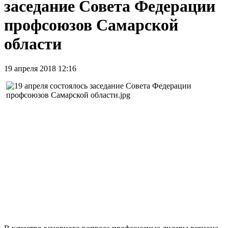
заседание Совета Федерации
профсоюзов Самарской
области
19 апреля 2018 12:16