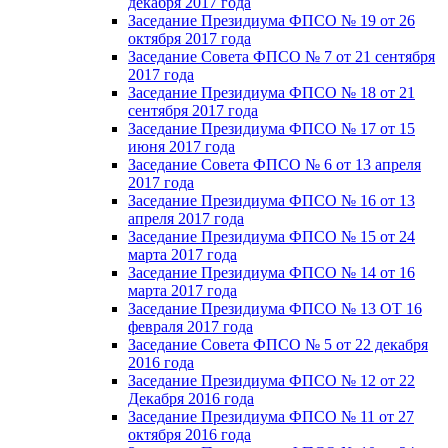
декабря 2017 года
Заседание Президиума ФПСО № 19 от 26
октября 2017 года
Заседание Совета ФПСО № 7 от 21 сентября
2017 года
Заседание Президиума ФПСО № 18 от 21
сентября 2017 года
Заседание Президиума ФПСО № 17 от 15
июня 2017 года
Заседание Совета ФПСО № 6 от 13 апреля
2017 года
Заседание Президиума ФПСО № 16 от 13
апреля 2017 года
Заседание Президиума ФПСО № 15 от 24
марта 2017 года
Заседание Президиума ФПСО № 14 от 16
марта 2017 года
Заседание Президиума ФПСО № 13 ОТ 16
февраля 2017 года
Заседание Совета ФПСО № 5 от 22 декабря
2016 года
Заседание Президиума ФПСО № 12 от 22
Декабря 2016 года
Заседание Президиума ФПСО № 11 от 27
октября 2016 года