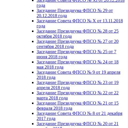
Заседание Совета ФПСО № XI от 20.12.2018
года
Заседание Президиума ФПСО № 29 от
20.12.2018 года
Заседание Совета ФПСО № X от 13.11.2018
года
Заседание Президиума ФПСО № 28 от 25
октября 2018 года
Заседание Президиума ФПСО № 27 от 20
сентября 2018 года
Заседание Президиума ФПСО № 25 от 7
июня 2018 года
Заседание Президиума ФПСО № 24 от 18
мая 2018 года
Заседание Совета ФПСО № 9 от 19 апреля
2018 года
Заседание Президиума ФПСО № 23 от 19
апреля 2018 года
Заседание Президиума ФПСО № 22 от 22
марта 2018 года
Заседание Президиума ФПСО № 21 от 15
февраля 2018 года
Заседание Совета ФПСО № 8 от 21 декабря
2017 года
Заседание Президиума ФПСО № 20 от 21