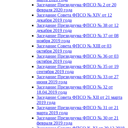
Заседание Президиума ФПСО № 2 от 20
февраля 2020 года
Заседание Совета ФПСО № XIV от 12
декабря 2019 года
Заседание Президиума ФПСО № 38 от 12
декабря 2019 года
Заседание Президиума ФПСО № 37 от 08
ноября 2019 года
Заседание Совета ФПСО № XIII от 03
октября 2019 года
Заседание Президиума ФПСО № 36 от 03
октября 2019 года
Заседание Президиума ФПСО № 35 от 19
сентября 2019 года
Заседание Президиума ФПСО № 33 от 27
июня 2019 года
Заседание Президиума ФПСО № 32 от
18.04.2019 года
Заседание Совета ФПСО № XII от 21 марта
2019 года
Заседание Президиума ФПСО № 31 от 21
марта 2019 года
Заседание Президиума ФПСО № 30 от 21
февраля 2019 года