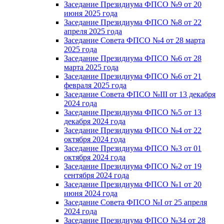
Заседание Президиума ФПСО №9 от 20
июня 2025 года
Заседание Президиума ФПСО №8 от 22
апреля 2025 года
Заседание Совета ФПСО №4 от 28 марта
2025 года
Заседание Президиума ФПСО №6 от 28
марта 2025 года
Заседание Президиума ФПСО №6 от 21
февраля 2025 года
Заседание Совета ФПСО №III от 13 декабря
2024 года
Заседание Президиума ФПСО №5 от 13
декабря 2024 года
Заседание Президиума ФПСО №4 от 22
октября 2024 года
Заседание Президиума ФПСО №3 от 01
октября 2024 года
Заседание Президиума ФПСО №2 от 19
сентября 2024 года
Заседание Президиума ФПСО №1 от 20
июня 2024 года
Заседание Совета ФПСО №I от 25 апреля
2024 года
Заседание Президиума ФПСО №34 от 28