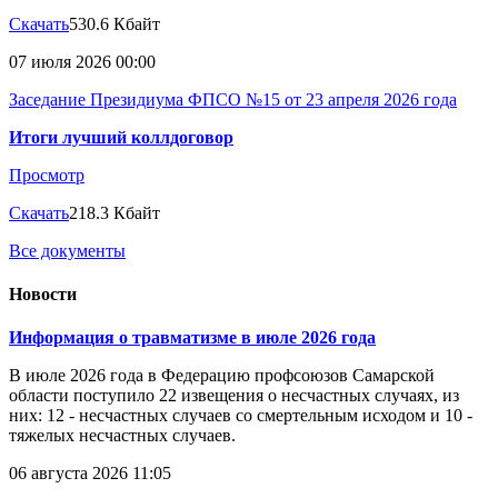
Скачать
530.6 Кбайт
07 июля 2026 00:00
Заседание Президиума ФПСО №15 от 23 апреля 2026 года
Итоги лучший коллдоговор
Просмотр
Скачать
218.3 Кбайт
Все документы
Новости
Информация о травматизме в июле 2026 года
В июле 2026 года в Федерацию профсоюзов Самарской
области поступило 22 извещения о несчастных случаях, из
них: 12 - несчастных случаев со смертельным исходом и 10 -
тяжелых несчастных случаев.
06 августа 2026 11:05